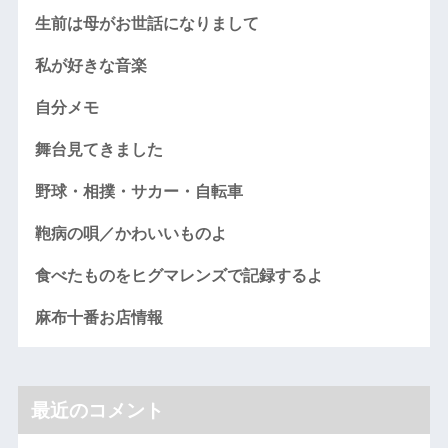
生前は母がお世話になりまして
私が好きな音楽
自分メモ
舞台見てきました
野球・相撲・サカー・自転車
鞄病の唄／かわいいものよ
食べたものをヒグマレンズで記録するよ
麻布十番お店情報
最近のコメント