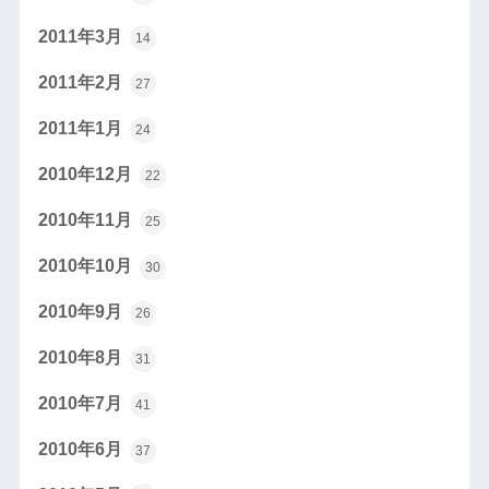
2011年3月
14
2011年2月
27
2011年1月
24
2010年12月
22
2010年11月
25
2010年10月
30
2010年9月
26
2010年8月
31
2010年7月
41
2010年6月
37