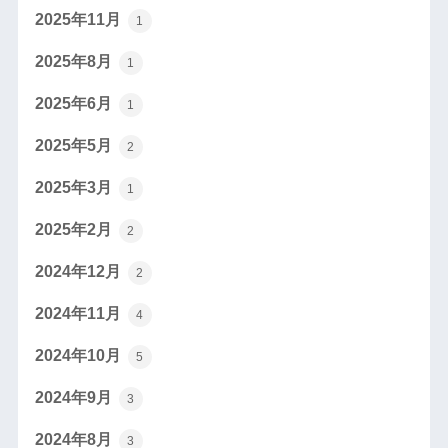
2025年11月
1
2025年8月
1
2025年6月
1
2025年5月
2
2025年3月
1
2025年2月
2
2024年12月
2
2024年11月
4
2024年10月
5
2024年9月
3
2024年8月
3