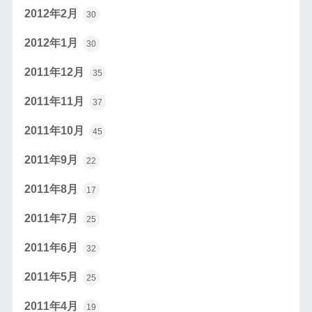
2012年2月
30
2012年1月
30
2011年12月
35
2011年11月
37
2011年10月
45
2011年9月
22
2011年8月
17
2011年7月
25
2011年6月
32
2011年5月
25
2011年4月
19