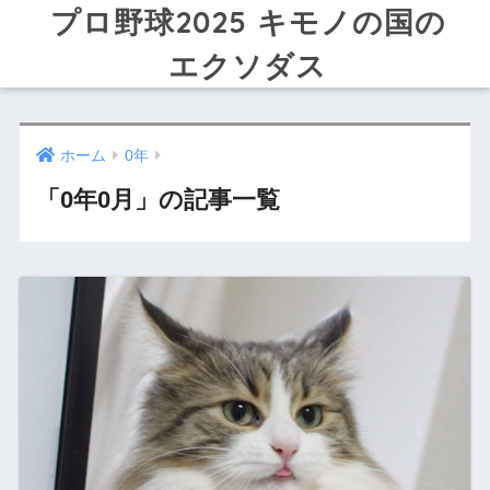
プロ野球2025 キモノの国の
エクソダス
ホーム
0年
「0年0月」の記事一覧