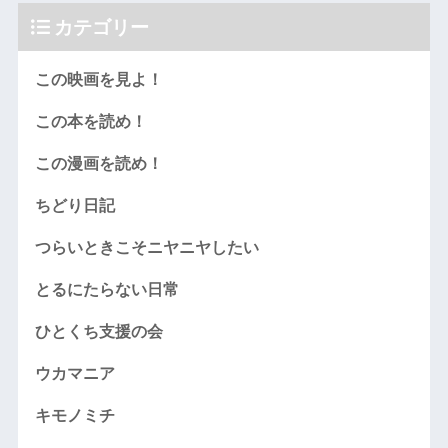
カテゴリー
この映画を見よ！
この本を読め！
この漫画を読め！
ちどり日記
つらいときこそニヤニヤしたい
とるにたらない日常
ひとくち支援の会
ウカマニア
キモノミチ