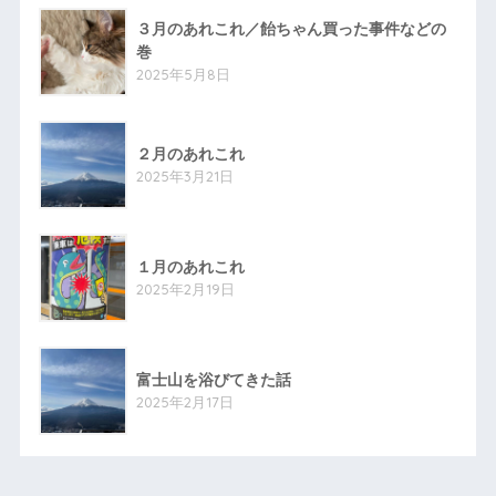
３月のあれこれ／飴ちゃん買った事件などの
巻
2025年5月8日
２月のあれこれ
2025年3月21日
１月のあれこれ
2025年2月19日
富士山を浴びてきた話
2025年2月17日