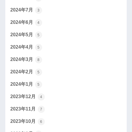
2024年7月
3
2024年6月
4
2024年5月
5
2024年4月
5
2024年3月
8
2024年2月
5
2024年1月
5
2023年12月
4
2023年11月
7
2023年10月
6