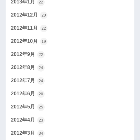
2013年1月
22
2012年12月
20
2012年11月
22
2012年10月
19
2012年9月
22
2012年8月
24
2012年7月
24
2012年6月
20
2012年5月
25
2012年4月
23
2012年3月
34