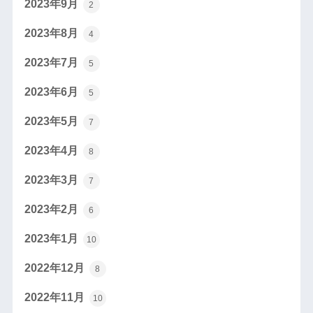
2023年9月
2
2023年8月
4
2023年7月
5
2023年6月
5
2023年5月
7
2023年4月
8
2023年3月
7
2023年2月
6
2023年1月
10
2022年12月
8
2022年11月
10