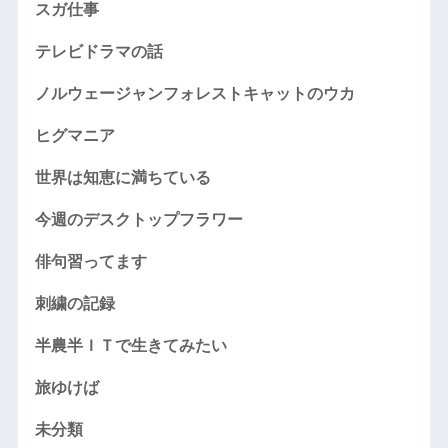
スガ仕事
テレビドラマの話
ノルウェージャンフォレストキャットのウカ
ヒグマニア
世界は知恵に満ちている
今週のデスクトップフラワー
俳句習ってます
刺繍の記録
半農半ＩＴで生きてみたい
旅ゆけば
未分類