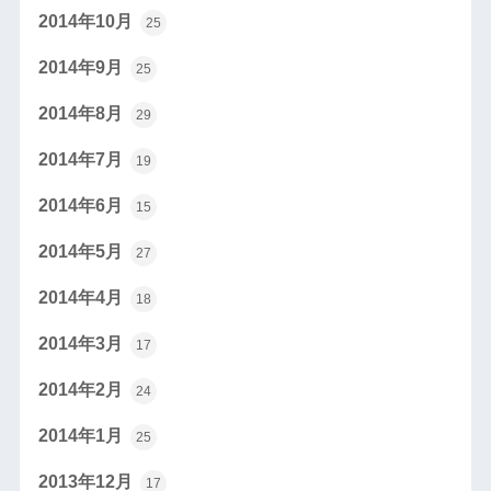
2014年10月
25
2014年9月
25
2014年8月
29
2014年7月
19
2014年6月
15
2014年5月
27
2014年4月
18
2014年3月
17
2014年2月
24
2014年1月
25
2013年12月
17