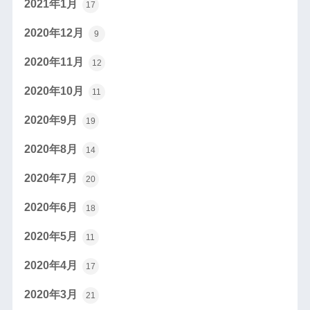
2021年1月
17
2020年12月
9
2020年11月
12
2020年10月
11
2020年9月
19
2020年8月
14
2020年7月
20
2020年6月
18
2020年5月
11
2020年4月
17
2020年3月
21