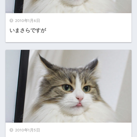
2010年1月6日
いまさらですが
2010年1月5日