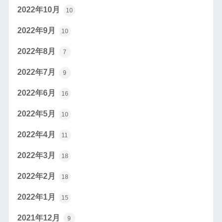
2022年10月
10
2022年9月
10
2022年8月
7
2022年7月
9
2022年6月
16
2022年5月
10
2022年4月
11
2022年3月
18
2022年2月
18
2022年1月
15
2021年12月
9