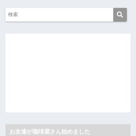
お友達が珈琲屋さん始めました