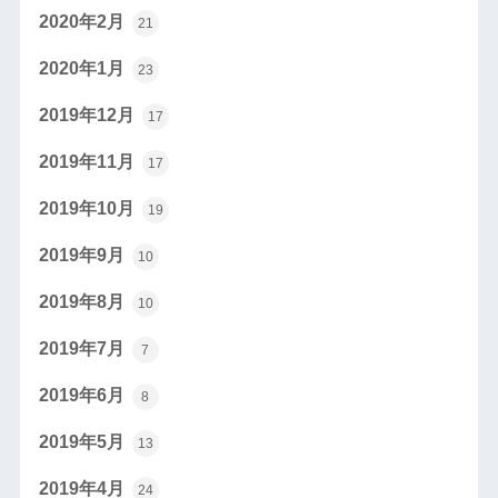
2020年2月
21
2020年1月
23
2019年12月
17
2019年11月
17
2019年10月
19
2019年9月
10
2019年8月
10
2019年7月
7
2019年6月
8
2019年5月
13
2019年4月
24