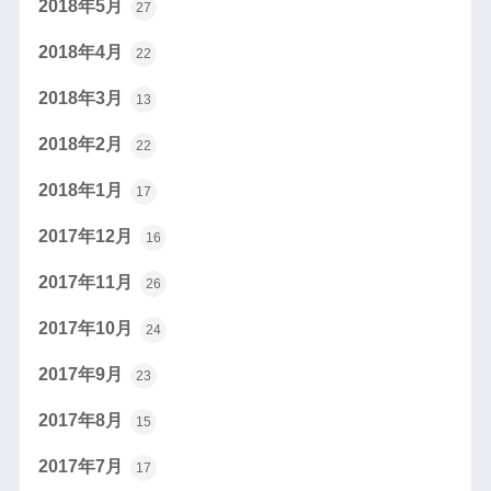
2018年5月
27
2018年4月
22
2018年3月
13
2018年2月
22
2018年1月
17
2017年12月
16
2017年11月
26
2017年10月
24
2017年9月
23
2017年8月
15
2017年7月
17