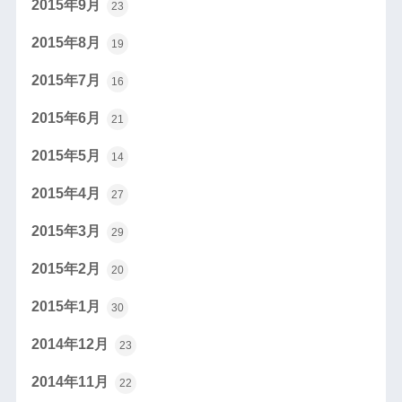
2015年9月
23
2015年8月
19
2015年7月
16
2015年6月
21
2015年5月
14
2015年4月
27
2015年3月
29
2015年2月
20
2015年1月
30
2014年12月
23
2014年11月
22