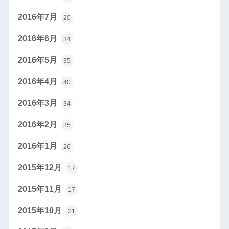
2016年7月
20
2016年6月
34
2016年5月
35
2016年4月
40
2016年3月
34
2016年2月
35
2016年1月
26
2015年12月
17
2015年11月
17
2015年10月
21