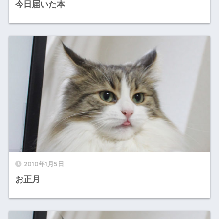
今日届いた本
2010年1月5日
お正月