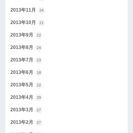
2013年11月
24
2013年10月
21
2013年9月
22
2013年8月
24
2013年7月
23
2013年6月
18
2013年5月
22
2013年4月
29
2013年3月
27
2013年2月
27