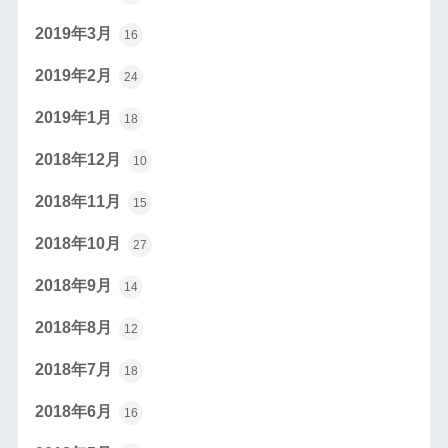
2019年3月
16
2019年2月
24
2019年1月
18
2018年12月
10
2018年11月
15
2018年10月
27
2018年9月
14
2018年8月
12
2018年7月
18
2018年6月
16