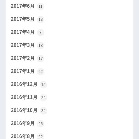
2017年6月
11
2017年5月
13
2017年4月
7
2017年3月
18
2017年2月
17
2017年1月
22
2016年12月
15
2016年11月
24
2016年10月
34
2016年9月
26
2016年8月
22