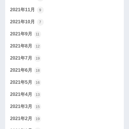
2021年11月
9
2021年10月
7
2021年9月
11
2021年8月
12
2021年7月
19
2021年6月
18
2021年5月
16
2021年4月
13
2021年3月
15
2021年2月
19