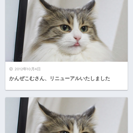
2012年10月4日
かんぜこむさん、リニューアルいたしました