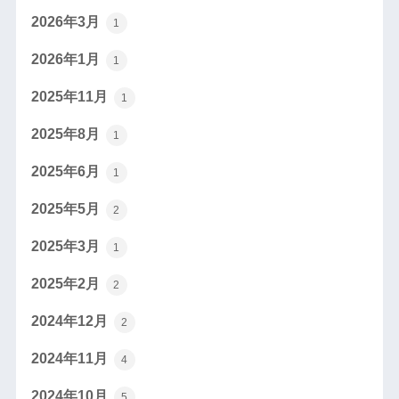
2026年3月
1
2026年1月
1
2025年11月
1
2025年8月
1
2025年6月
1
2025年5月
2
2025年3月
1
2025年2月
2
2024年12月
2
2024年11月
4
2024年10月
5