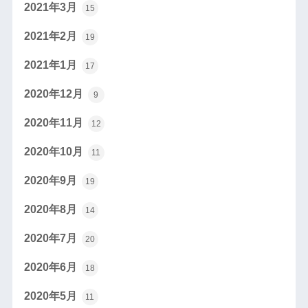
2021年3月
15
2021年2月
19
2021年1月
17
2020年12月
9
2020年11月
12
2020年10月
11
2020年9月
19
2020年8月
14
2020年7月
20
2020年6月
18
2020年5月
11