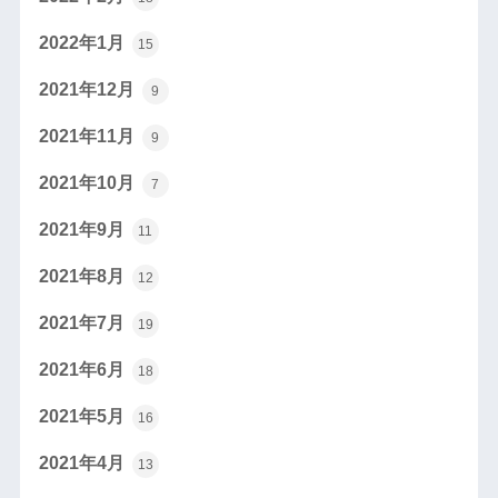
2022年1月
15
2021年12月
9
2021年11月
9
2021年10月
7
2021年9月
11
2021年8月
12
2021年7月
19
2021年6月
18
2021年5月
16
2021年4月
13