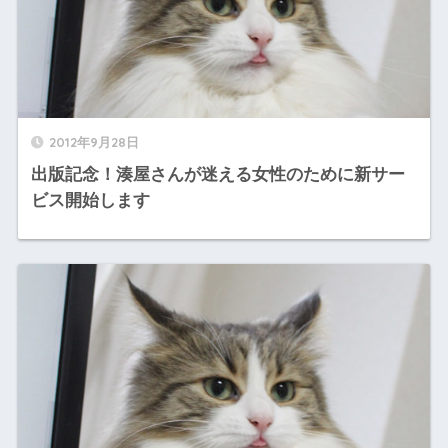
2012年9月28日
出版記念！湊屋さんが迷える女性のために新サー
ビス開始します