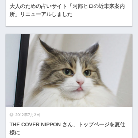
大人のための占いサイト「阿部ヒロの近未来案内
所」リニューアルしました
2012年7月2日
THE COVER NIPPON さん、トップページを夏仕
様に