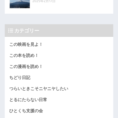
2025年2月17日
カテゴリー
この映画を見よ！
この本を読め！
この漫画を読め！
ちどり日記
つらいときこそニヤニヤしたい
とるにたらない日常
ひとくち支援の会