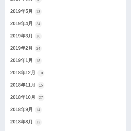
2019年5月
13
2019年4月
24
2019年3月
16
2019年2月
24
2019年1月
18
2018年12月
10
2018年11月
15
2018年10月
27
2018年9月
14
2018年8月
12