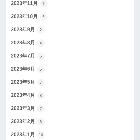
2023年11月
7
2023年10月
6
2023年9月
2
2023年8月
4
2023年7月
5
2023年6月
5
2023年5月
7
2023年4月
8
2023年3月
7
2023年2月
6
2023年1月
10