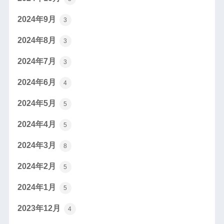
2024年9月
3
2024年8月
3
2024年7月
3
2024年6月
4
2024年5月
5
2024年4月
5
2024年3月
8
2024年2月
5
2024年1月
5
2023年12月
4