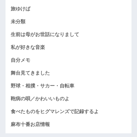
旅ゆけば
未分類
生前は母がお世話になりまして
私が好きな音楽
自分メモ
舞台見てきました
野球・相撲・サカー・自転車
鞄病の唄／かわいいものよ
食べたものをヒグマレンズで記録するよ
麻布十番お店情報