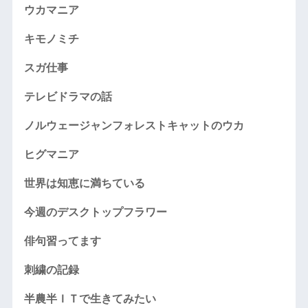
ウカマニア
キモノミチ
スガ仕事
テレビドラマの話
ノルウェージャンフォレストキャットのウカ
ヒグマニア
世界は知恵に満ちている
今週のデスクトップフラワー
俳句習ってます
刺繍の記録
半農半ＩＴで生きてみたい