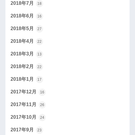
2018年7月
18
2018年6月
16
2018年5月
27
2018年4月
22
2018年3月
13
2018年2月
22
2018年1月
17
2017年12月
16
2017年11月
26
2017年10月
24
2017年9月
23