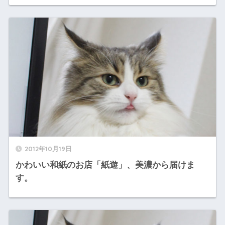
2012年10月19日
かわいい和紙のお店「紙遊」、美濃から届けま
す。