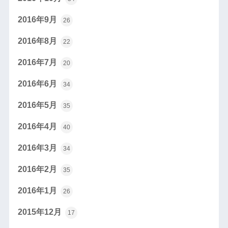
2016年9月
26
2016年8月
22
2016年7月
20
2016年6月
34
2016年5月
35
2016年4月
40
2016年3月
34
2016年2月
35
2016年1月
26
2015年12月
17