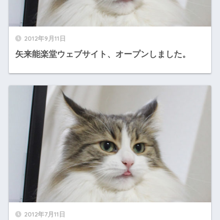
2012年9月11日
矢来能楽堂ウェブサイト、オープンしました。
2012年7月11日