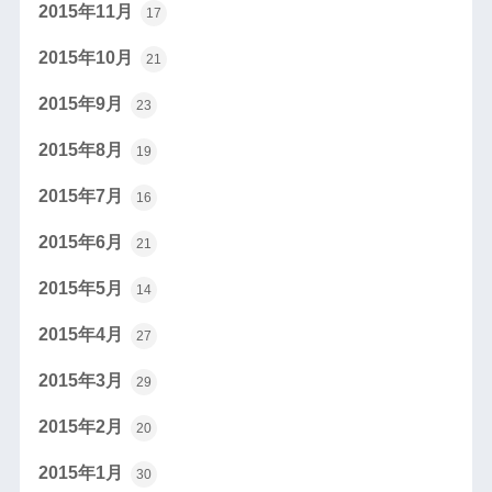
2015年11月
17
2015年10月
21
2015年9月
23
2015年8月
19
2015年7月
16
2015年6月
21
2015年5月
14
2015年4月
27
2015年3月
29
2015年2月
20
2015年1月
30