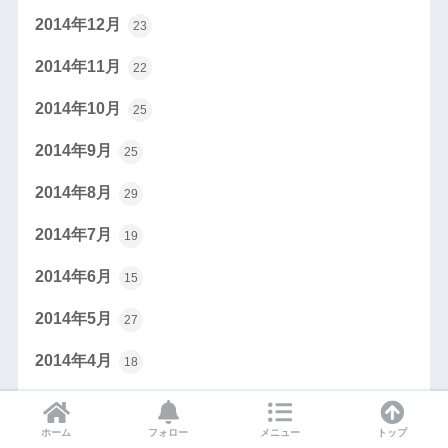
2014年12月
23
2014年11月
22
2014年10月
25
2014年9月
25
2014年8月
29
2014年7月
19
2014年6月
15
2014年5月
27
2014年4月
18
2014年3月
17
ホーム
フォロー
メニュー
トップ
2014年2月
24