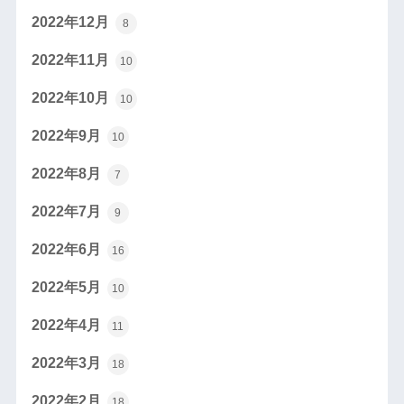
2022年12月
8
2022年11月
10
2022年10月
10
2022年9月
10
2022年8月
7
2022年7月
9
2022年6月
16
2022年5月
10
2022年4月
11
2022年3月
18
2022年2月
18