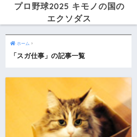
プロ野球2025 キモノの国の
エクソダス
ホーム
「スガ仕事」の記事一覧