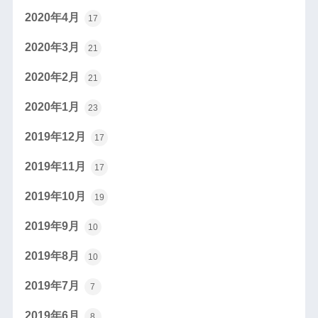
2020年4月
17
2020年3月
21
2020年2月
21
2020年1月
23
2019年12月
17
2019年11月
17
2019年10月
19
2019年9月
10
2019年8月
10
2019年7月
7
2019年6月
8