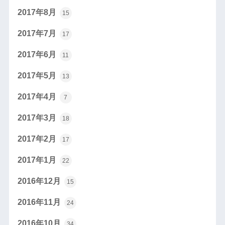
2017年8月
15
2017年7月
17
2017年6月
11
2017年5月
13
2017年4月
7
2017年3月
18
2017年2月
17
2017年1月
22
2016年12月
15
2016年11月
24
2016年10月
34