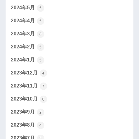
2024年5月
5
2024年4月
5
2024年3月
8
2024年2月
5
2024年1月
5
2023年12月
4
2023年11月
7
2023年10月
6
2023年9月
2
2023年8月
4
2023年7月
5