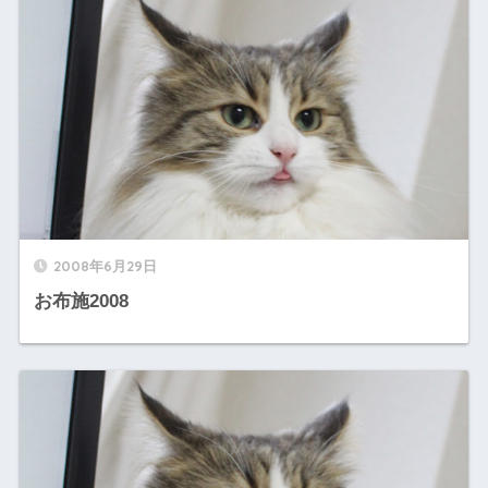
2008年6月29日
お布施2008