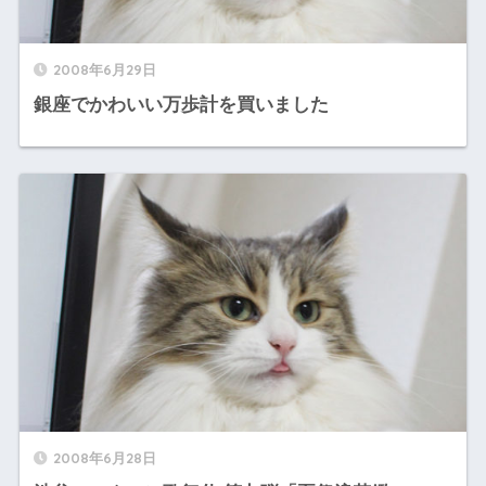
2008年6月29日
銀座でかわいい万歩計を買いました
2008年6月28日