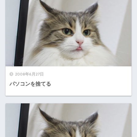
2008年6月27日
パソコンを捨てる