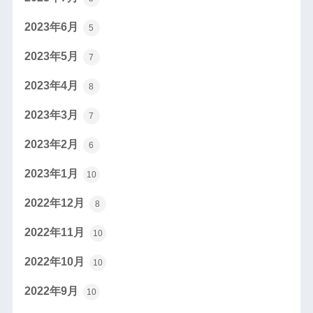
2023年6月
5
2023年5月
7
2023年4月
8
2023年3月
7
2023年2月
6
2023年1月
10
2022年12月
8
2022年11月
10
2022年10月
10
2022年9月
10