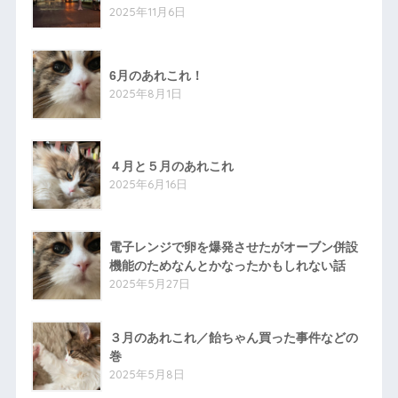
2025年11月6日
6月のあれこれ！
2025年8月1日
４月と５月のあれこれ
2025年6月16日
電子レンジで卵を爆発させたがオーブン併設
機能のためなんとかなったかもしれない話
2025年5月27日
３月のあれこれ／飴ちゃん買った事件などの
巻
2025年5月8日