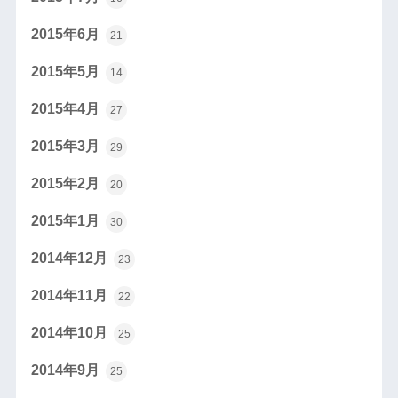
2015年6月
21
2015年5月
14
2015年4月
27
2015年3月
29
2015年2月
20
2015年1月
30
2014年12月
23
2014年11月
22
2014年10月
25
2014年9月
25