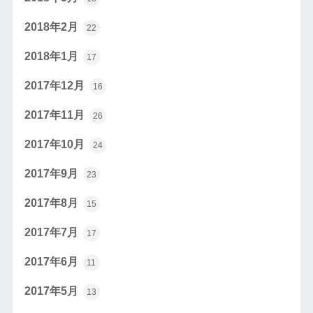
2018年2月
22
2018年1月
17
2017年12月
16
2017年11月
26
2017年10月
24
2017年9月
23
2017年8月
15
2017年7月
17
2017年6月
11
2017年5月
13