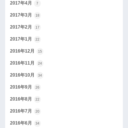
2017年4月
7
2017年3月
18
2017年2月
17
2017年1月
22
2016年12月
15
2016年11月
24
2016年10月
34
2016年9月
26
2016年8月
22
2016年7月
20
2016年6月
34