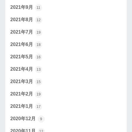
2021年9月
11
2021年8月
12
2021年7月
19
2021年6月
18
2021年5月
16
2021年4月
13
2021年3月
15
2021年2月
19
2021年1月
17
2020年12月
9
2020年11月
12