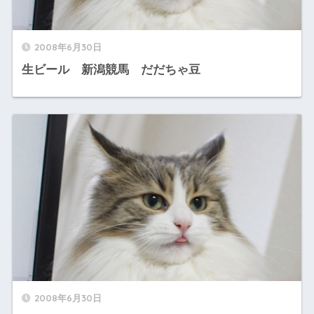
2008年6月30日
生ビール 新潟競馬 だだちゃ豆
2008年6月30日