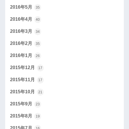
2016年5月
35
2016年4月
40
2016年3月
34
2016年2月
35
2016年1月
26
2015年12月
17
2015年11月
17
2015年10月
21
2015年9月
23
2015年8月
19
2015年7月
16