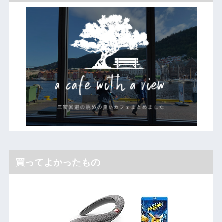
買ってよかったもの