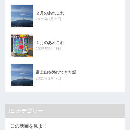
２月のあれこれ
2025年3月21日
１月のあれこれ
2025年2月19日
富士山を浴びてきた話
2025年2月17日
カテゴリー
この映画を見よ！