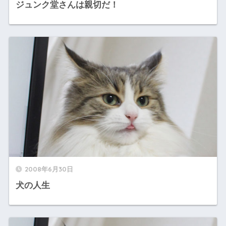
ジュンク堂さんは親切だ！
2008年6月30日
犬の人生