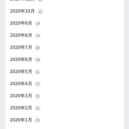
2020年10月
11
2020年9月
19
2020年8月
14
2020年7月
20
2020年6月
18
2020年5月
11
2020年4月
17
2020年3月
21
2020年2月
21
2020年1月
23