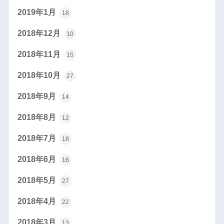
2019年1月
18
2018年12月
10
2018年11月
15
2018年10月
27
2018年9月
14
2018年8月
12
2018年7月
18
2018年6月
16
2018年5月
27
2018年4月
22
2018年3月
13