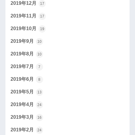
2019年12月
17
2019年11月
17
2019年10月
19
2019年9月
10
2019年8月
10
2019年7月
7
2019年6月
8
2019年5月
13
2019年4月
24
2019年3月
16
2019年2月
24