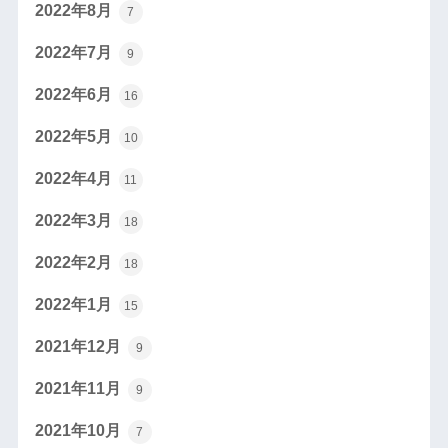
2022年8月
7
2022年7月
9
2022年6月
16
2022年5月
10
2022年4月
11
2022年3月
18
2022年2月
18
2022年1月
15
2021年12月
9
2021年11月
9
2021年10月
7