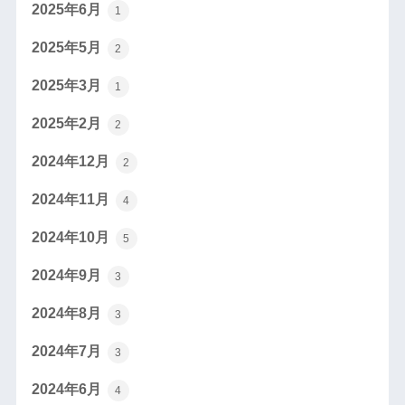
2025年6月
1
2025年5月
2
2025年3月
1
2025年2月
2
2024年12月
2
2024年11月
4
2024年10月
5
2024年9月
3
2024年8月
3
2024年7月
3
2024年6月
4