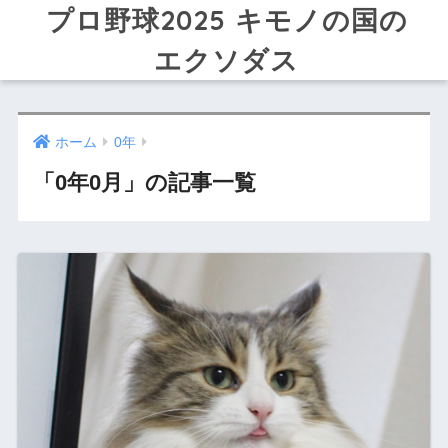
プロ野球2025 キモノの国の
エクソダス
ホーム
0年
「0年0月」の記事一覧