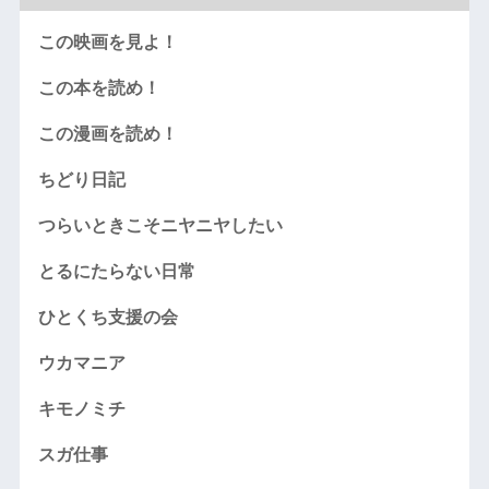
この映画を見よ！
この本を読め！
この漫画を読め！
ちどり日記
つらいときこそニヤニヤしたい
とるにたらない日常
ひとくち支援の会
ウカマニア
キモノミチ
スガ仕事