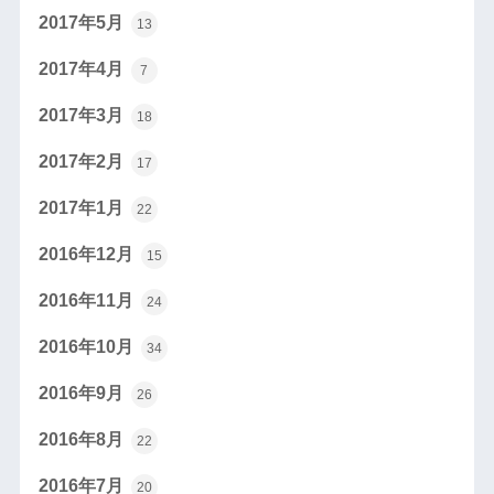
2017年5月
13
2017年4月
7
2017年3月
18
2017年2月
17
2017年1月
22
2016年12月
15
2016年11月
24
2016年10月
34
2016年9月
26
2016年8月
22
2016年7月
20