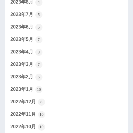
2023年8月
4
2023年7月
5
2023年6月
5
2023年5月
7
2023年4月
8
2023年3月
7
2023年2月
6
2023年1月
10
2022年12月
8
2022年11月
10
2022年10月
10