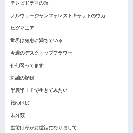
テレビドラマの話
ノルウェージャンフォレストキャットのウカ
ヒグマニア
世界は知恵に満ちている
今週のデスクトップフラワー
俳句習ってます
刺繍の記録
半農半ＩＴで生きてみたい
旅ゆけば
未分類
生前は母がお世話になりまして