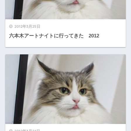
2012年3月25日
六本木アートナイトに行ってきた 2012
2012年3月24日