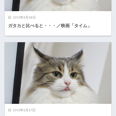
2012年3月28日
ガタカと比べると・・・／映画「タイム」
2012年3月27日