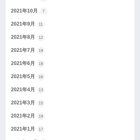
2021年10月
7
2021年9月
11
2021年8月
12
2021年7月
19
2021年6月
18
2021年5月
16
2021年4月
13
2021年3月
15
2021年2月
19
2021年1月
17