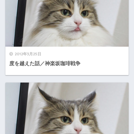
2012年3月25日
度を越えた話／神楽坂珈琲戦争