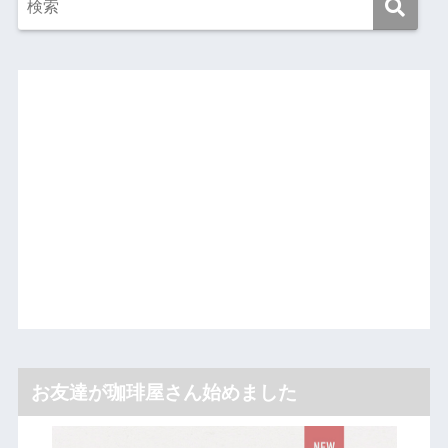
お友達が珈琲屋さん始めました