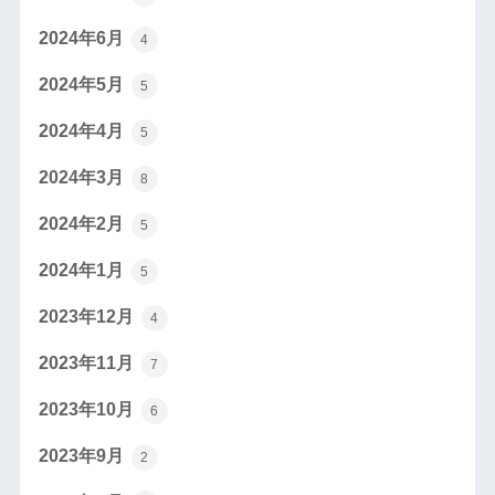
2024年6月
4
2024年5月
5
2024年4月
5
2024年3月
8
2024年2月
5
2024年1月
5
2023年12月
4
2023年11月
7
2023年10月
6
2023年9月
2