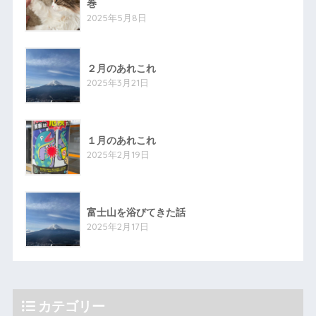
巻
2025年5月8日
２月のあれこれ
2025年3月21日
１月のあれこれ
2025年2月19日
富士山を浴びてきた話
2025年2月17日
カテゴリー