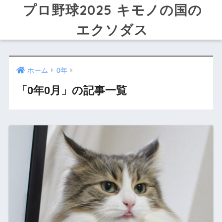
プロ野球2025 キモノの国の
エクソダス
ホーム
0年
「0年0月」の記事一覧