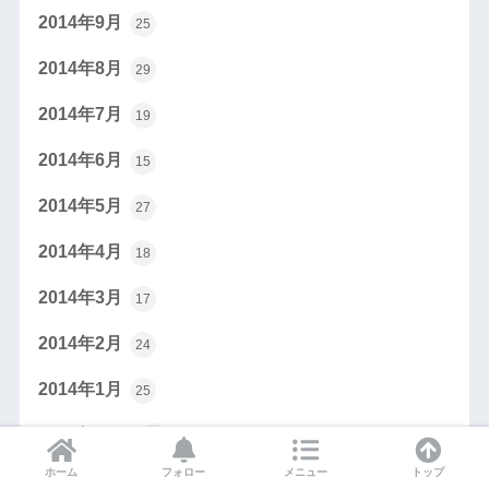
2014年9月
25
2014年8月
29
2014年7月
19
2014年6月
15
2014年5月
27
2014年4月
18
2014年3月
17
2014年2月
24
2014年1月
25
2013年12月
17
ホーム
フォロー
メニュー
トップ
2013年11月
24