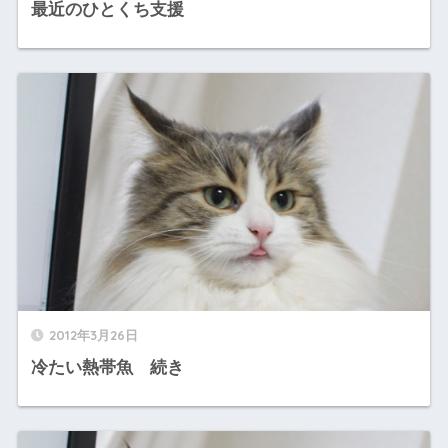
最近のひとくち支援
2012年3月26日
冷たい熱帯魚 続き