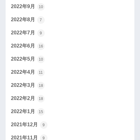
2022年9月
10
2022年8月
7
2022年7月
9
2022年6月
16
2022年5月
10
2022年4月
11
2022年3月
18
2022年2月
18
2022年1月
15
2021年12月
9
2021年11月
9