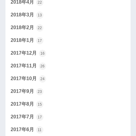
2018年4月
22
2018年3月
13
2018年2月
22
2018年1月
17
2017年12月
16
2017年11月
26
2017年10月
24
2017年9月
23
2017年8月
15
2017年7月
17
2017年6月
11