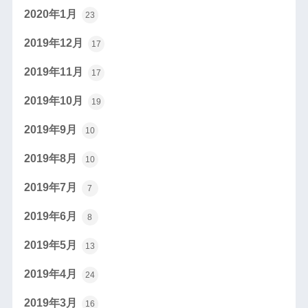
2020年1月
23
2019年12月
17
2019年11月
17
2019年10月
19
2019年9月
10
2019年8月
10
2019年7月
7
2019年6月
8
2019年5月
13
2019年4月
24
2019年3月
16