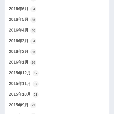
2016年6月
34
2016年5月
35
2016年4月
40
2016年3月
34
2016年2月
35
2016年1月
26
2015年12月
17
2015年11月
17
2015年10月
21
2015年9月
23