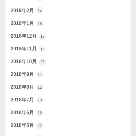
2019年2月
24
2019年1月
18
2018年12月
10
2018年11月
15
2018年10月
27
2018年9月
14
2018年8月
12
2018年7月
18
2018年6月
16
2018年5月
27