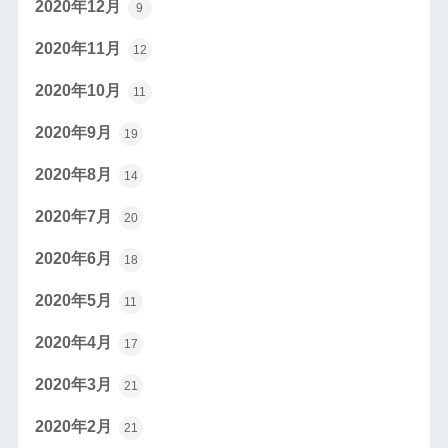
2020年12月
9
2020年11月
12
2020年10月
11
2020年9月
19
2020年8月
14
2020年7月
20
2020年6月
18
2020年5月
11
2020年4月
17
2020年3月
21
2020年2月
21