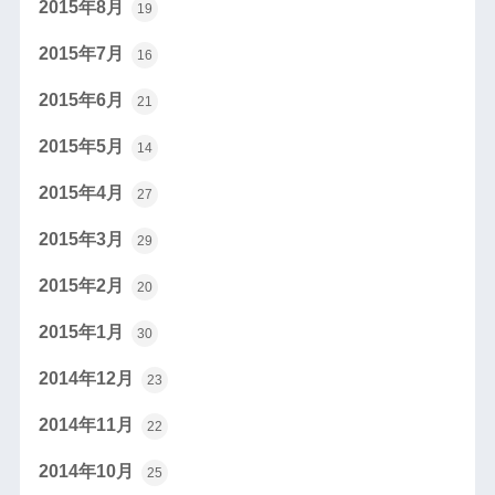
2015年8月
19
2015年7月
16
2015年6月
21
2015年5月
14
2015年4月
27
2015年3月
29
2015年2月
20
2015年1月
30
2014年12月
23
2014年11月
22
2014年10月
25