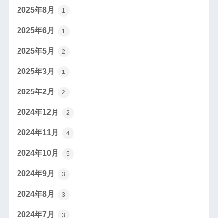
2025年8月
1
2025年6月
1
2025年5月
2
2025年3月
1
2025年2月
2
2024年12月
2
2024年11月
4
2024年10月
5
2024年9月
3
2024年8月
3
2024年7月
3