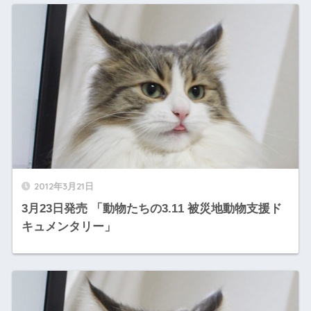
2012年3月21日
3月23日発売 「動物たちの3.11 被災地動物支援ド
キュメンタリー」