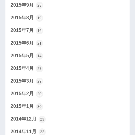
2015年9月
23
2015年8月
19
2015年7月
16
2015年6月
21
2015年5月
14
2015年4月
27
2015年3月
29
2015年2月
20
2015年1月
30
2014年12月
23
2014年11月
22