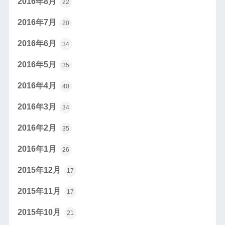
2016年8月
22
2016年7月
20
2016年6月
34
2016年5月
35
2016年4月
40
2016年3月
34
2016年2月
35
2016年1月
26
2015年12月
17
2015年11月
17
2015年10月
21