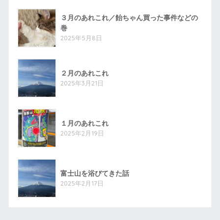
３月のあれこれ／飴ちゃん買った事件などの
巻
2025年5月8日
２月のあれこれ
2025年3月21日
１月のあれこれ
2025年2月19日
富士山を浴びてきた話
2025年2月17日