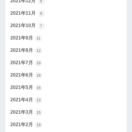
2021年12月
9
2021年11月
9
2021年10月
7
2021年9月
11
2021年8月
12
2021年7月
19
2021年6月
18
2021年5月
16
2021年4月
13
2021年3月
15
2021年2月
19