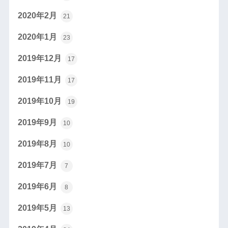
2020年2月
21
2020年1月
23
2019年12月
17
2019年11月
17
2019年10月
19
2019年9月
10
2019年8月
10
2019年7月
7
2019年6月
8
2019年5月
13