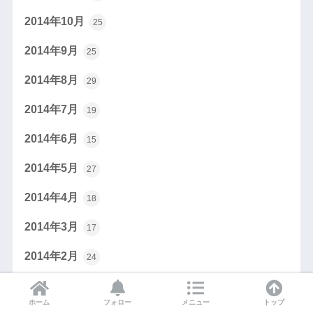
2014年10月
25
2014年9月
25
2014年8月
29
2014年7月
19
2014年6月
15
2014年5月
27
2014年4月
18
2014年3月
17
2014年2月
24
2014年1月
25
ホーム
フォロー
メニュー
トップ