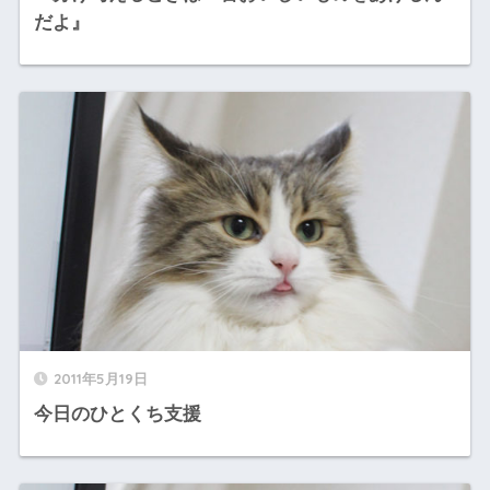
だよ』
2011年5月19日
今日のひとくち支援