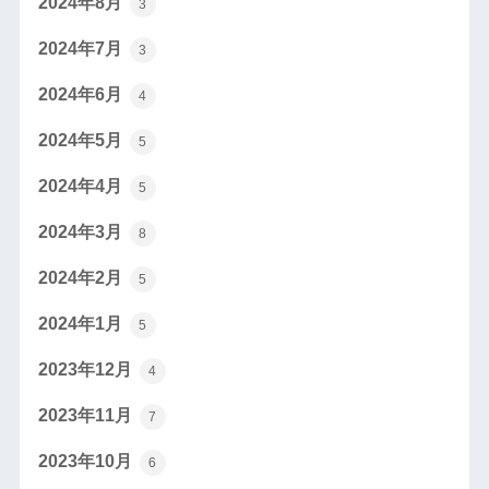
2024年8月
3
2024年7月
3
2024年6月
4
2024年5月
5
2024年4月
5
2024年3月
8
2024年2月
5
2024年1月
5
2023年12月
4
2023年11月
7
2023年10月
6