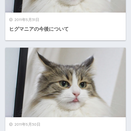
2011年5月31日
ヒグマニアの今後について
2011年5月30日