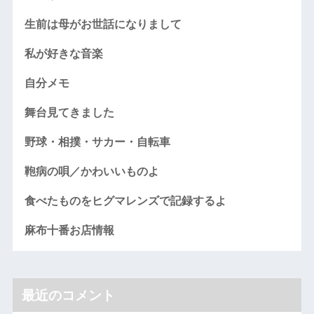
生前は母がお世話になりまして
私が好きな音楽
自分メモ
舞台見てきました
野球・相撲・サカー・自転車
鞄病の唄／かわいいものよ
食べたものをヒグマレンズで記録するよ
麻布十番お店情報
最近のコメント