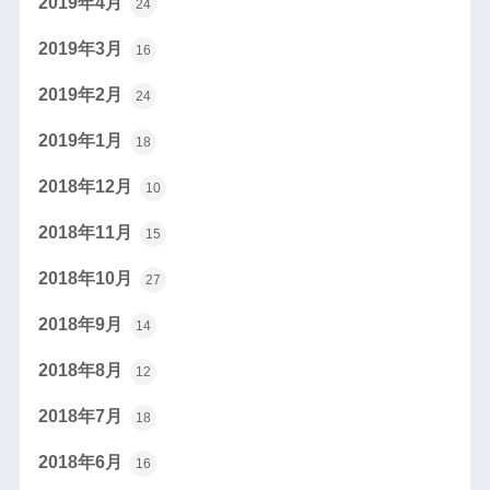
2019年4月
24
2019年3月
16
2019年2月
24
2019年1月
18
2018年12月
10
2018年11月
15
2018年10月
27
2018年9月
14
2018年8月
12
2018年7月
18
2018年6月
16