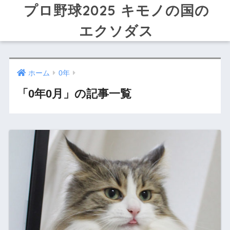
プロ野球2025 キモノの国の
エクソダス
ホーム
0年
「0年0月」の記事一覧