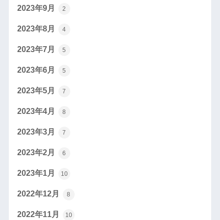
2023年9月
2
2023年8月
4
2023年7月
5
2023年6月
5
2023年5月
7
2023年4月
8
2023年3月
7
2023年2月
6
2023年1月
10
2022年12月
8
2022年11月
10