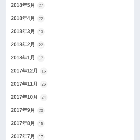
2018年5月
27
2018年4月
22
2018年3月
13
2018年2月
22
2018年1月
17
2017年12月
16
2017年11月
26
2017年10月
24
2017年9月
23
2017年8月
15
2017年7月
17