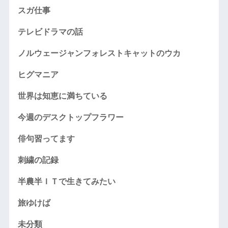
スガ仕事
テレビドラマの話
ノルウェージャンフォレストキャットのウカ
ヒグマニア
世界は知恵に満ちている
今週のデスクトップフラワー
俳句習ってます
刺繍の記録
半農半ＩＴで生きてみたい
旅ゆけば
未分類