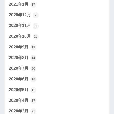
2021年1月
17
2020年12月
9
2020年11月
12
2020年10月
11
2020年9月
19
2020年8月
14
2020年7月
20
2020年6月
18
2020年5月
11
2020年4月
17
2020年3月
21