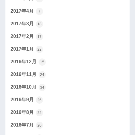
2017年4月
7
2017年3月
18
2017年2月
17
2017年1月
22
2016年12月
15
2016年11月
24
2016年10月
34
2016年9月
26
2016年8月
22
2016年7月
20