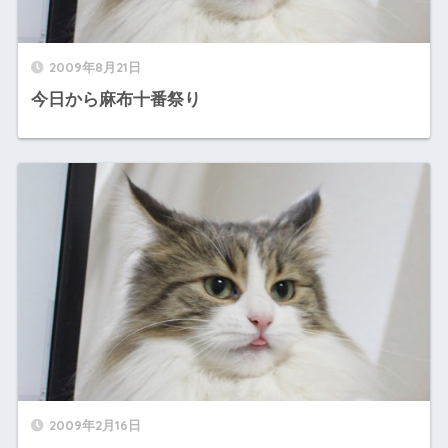
2009年8月21日
今日から麻布十番祭り
2009年2月16日