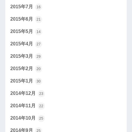
2015年7月
16
2015年6月
21
2015年5月
14
2015年4月
27
2015年3月
29
2015年2月
20
2015年1月
30
2014年12月
23
2014年11月
22
2014年10月
25
2014年9月
25