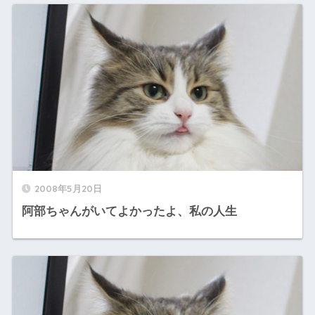
2008年5月20日
阿部ちゃんがいてよかったよ、私の人生