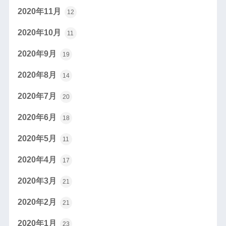
2020年11月
12
2020年10月
11
2020年9月
19
2020年8月
14
2020年7月
20
2020年6月
18
2020年5月
11
2020年4月
17
2020年3月
21
2020年2月
21
2020年1月
23