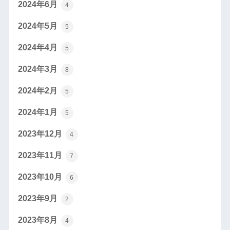
2024年6月
4
2024年5月
5
2024年4月
5
2024年3月
8
2024年2月
5
2024年1月
5
2023年12月
4
2023年11月
7
2023年10月
6
2023年9月
2
2023年8月
4