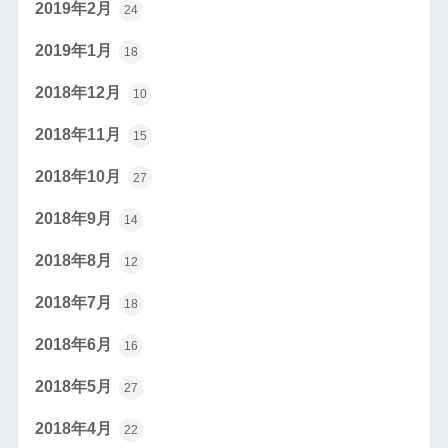
2019年2月
24
2019年1月
18
2018年12月
10
2018年11月
15
2018年10月
27
2018年9月
14
2018年8月
12
2018年7月
18
2018年6月
16
2018年5月
27
2018年4月
22