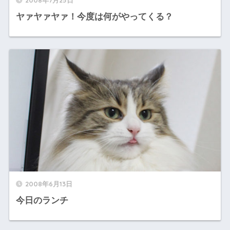
ヤァヤァヤァ！今度は何がやってくる？
2008年6月13日
今日のランチ