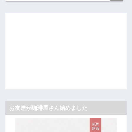
お友達が珈琲屋さん始めました