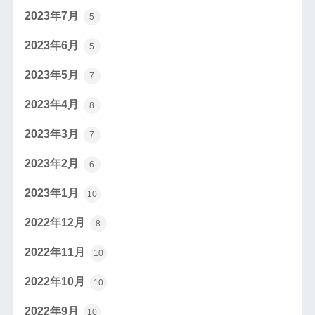
2023年7月
5
2023年6月
5
2023年5月
7
2023年4月
8
2023年3月
7
2023年2月
6
2023年1月
10
2022年12月
8
2022年11月
10
2022年10月
10
2022年9月
10