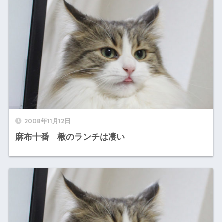
2008年11月12日
麻布十番 楸のランチは凄い