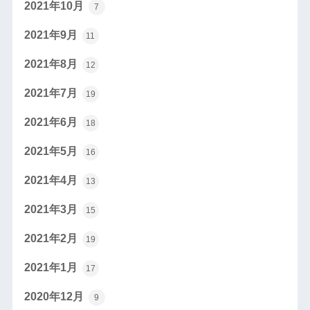
2021年10月
7
2021年9月
11
2021年8月
12
2021年7月
19
2021年6月
18
2021年5月
16
2021年4月
13
2021年3月
15
2021年2月
19
2021年1月
17
2020年12月
9