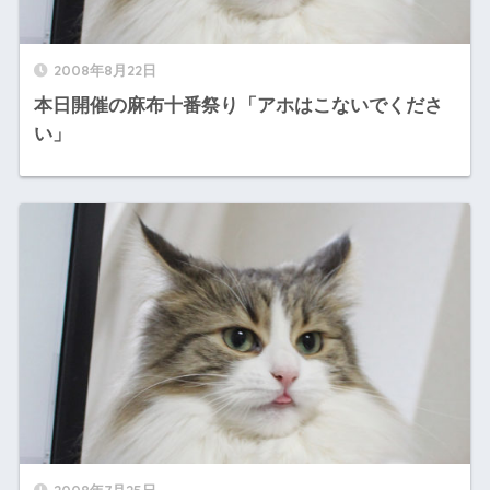
2008年8月22日
本日開催の麻布十番祭り「アホはこないでくださ
い」
2008年7月25日