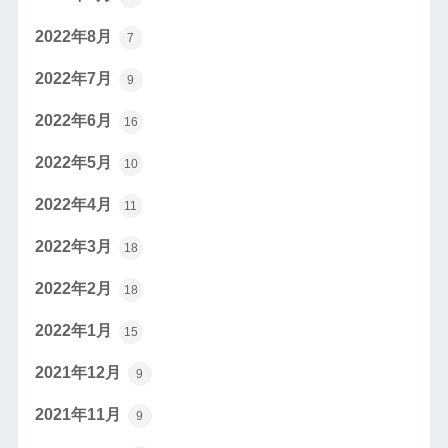
2022年8月
7
2022年7月
9
2022年6月
16
2022年5月
10
2022年4月
11
2022年3月
18
2022年2月
18
2022年1月
15
2021年12月
9
2021年11月
9