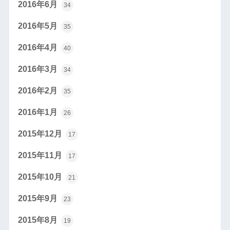
2016年6月
34
2016年5月
35
2016年4月
40
2016年3月
34
2016年2月
35
2016年1月
26
2015年12月
17
2015年11月
17
2015年10月
21
2015年9月
23
2015年8月
19