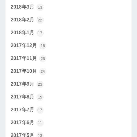
2018年3月
13
2018年2月
22
2018年1月
17
2017年12月
16
2017年11月
26
2017年10月
24
2017年9月
23
2017年8月
15
2017年7月
17
2017年6月
11
2017年5月
13