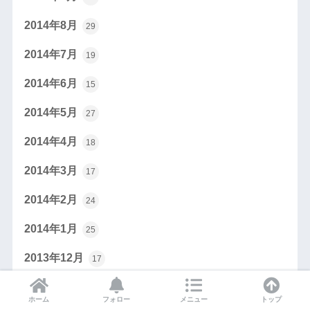
2014年8月
29
2014年7月
19
2014年6月
15
2014年5月
27
2014年4月
18
2014年3月
17
2014年2月
24
2014年1月
25
2013年12月
17
2013年11月
24
ホーム
フォロー
メニュー
トップ