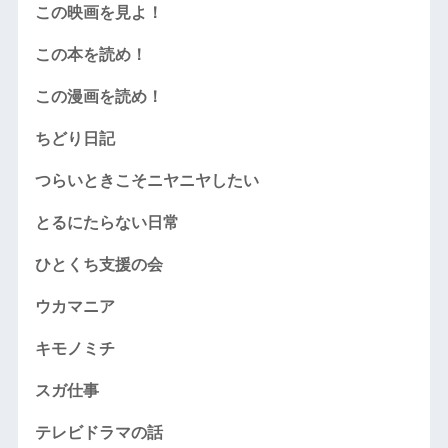
この映画を見よ！
この本を読め！
この漫画を読め！
ちどり日記
つらいときこそニヤニヤしたい
とるにたらない日常
ひとくち支援の会
ウカマニア
キモノミチ
スガ仕事
テレビドラマの話