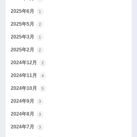
2025年6月
1
2025年5月
2
2025年3月
1
2025年2月
2
2024年12月
2
2024年11月
4
2024年10月
5
2024年9月
3
2024年8月
3
2024年7月
3