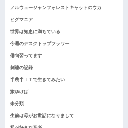
ノルウェージャンフォレストキャットのウカ
ヒグマニア
世界は知恵に満ちている
今週のデスクトップフラワー
俳句習ってます
刺繍の記録
半農半ＩＴで生きてみたい
旅ゆけば
未分類
生前は母がお世話になりまして
私が好きな音楽