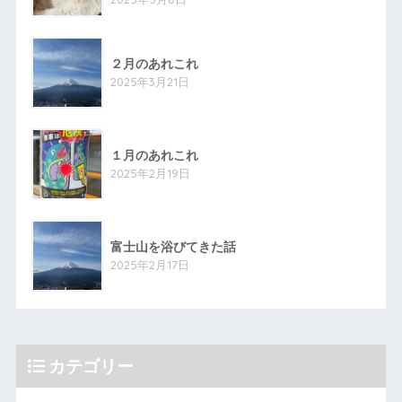
２月のあれこれ
2025年3月21日
１月のあれこれ
2025年2月19日
富士山を浴びてきた話
2025年2月17日
カテゴリー