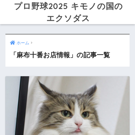
プロ野球2025 キモノの国の
エクソダス
ホーム
「麻布十番お店情報」の記事一覧