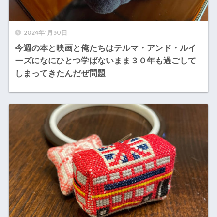
2024年1月30日
今週の本と映画と俺たちはテルマ・アンド・ルイ
ーズになにひとつ学ばないまま３０年も過ごして
しまってきたんだぜ問題