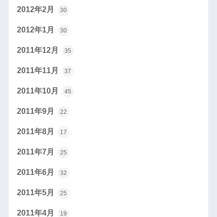
2012年2月
30
2012年1月
30
2011年12月
35
2011年11月
37
2011年10月
45
2011年9月
22
2011年8月
17
2011年7月
25
2011年6月
32
2011年5月
25
2011年4月
19