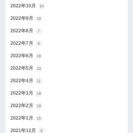
2022年10月
10
2022年9月
10
2022年8月
7
2022年7月
9
2022年6月
16
2022年5月
10
2022年4月
11
2022年3月
18
2022年2月
18
2022年1月
15
2021年12月
9