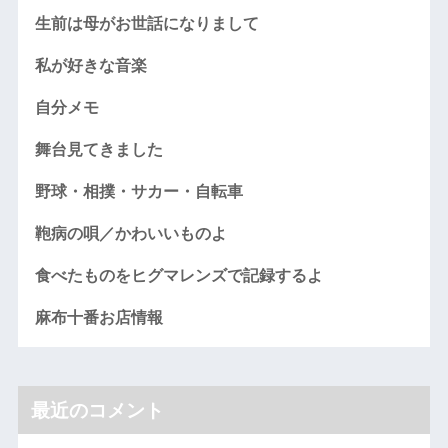
生前は母がお世話になりまして
私が好きな音楽
自分メモ
舞台見てきました
野球・相撲・サカー・自転車
鞄病の唄／かわいいものよ
食べたものをヒグマレンズで記録するよ
麻布十番お店情報
最近のコメント