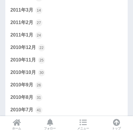
2011年3月
14
2011年2月
27
2011年1月
24
2010年12月
22
2010年11月
25
2010年10月
30
2010年9月
26
2010年8月
31
2010年7月
41
2010年6月
37
ホーム
フォロー
メニュー
トップ