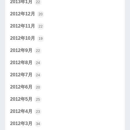
2013年1月
22
2012年12月
20
2012年11月
22
2012年10月
19
2012年9月
22
2012年8月
24
2012年7月
24
2012年6月
20
2012年5月
25
2012年4月
23
2012年3月
34