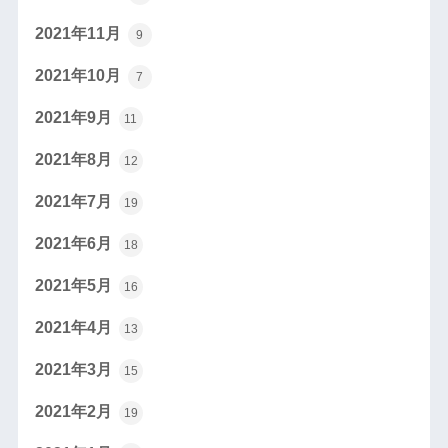
2021年11月
9
2021年10月
7
2021年9月
11
2021年8月
12
2021年7月
19
2021年6月
18
2021年5月
16
2021年4月
13
2021年3月
15
2021年2月
19