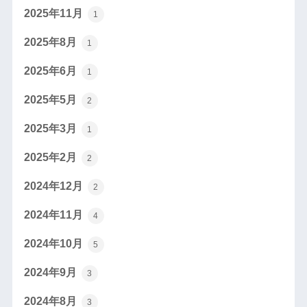
2025年11月
1
2025年8月
1
2025年6月
1
2025年5月
2
2025年3月
1
2025年2月
2
2024年12月
2
2024年11月
4
2024年10月
5
2024年9月
3
2024年8月
3