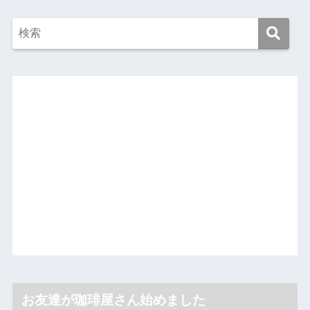
お友達が珈琲屋さん始めました