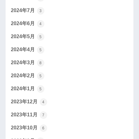
2024年7月
3
2024年6月
4
2024年5月
5
2024年4月
5
2024年3月
8
2024年2月
5
2024年1月
5
2023年12月
4
2023年11月
7
2023年10月
6