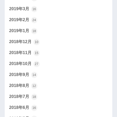
2019年3月
16
2019年2月
24
2019年1月
18
2018年12月
10
2018年11月
15
2018年10月
27
2018年9月
14
2018年8月
12
2018年7月
18
2018年6月
16