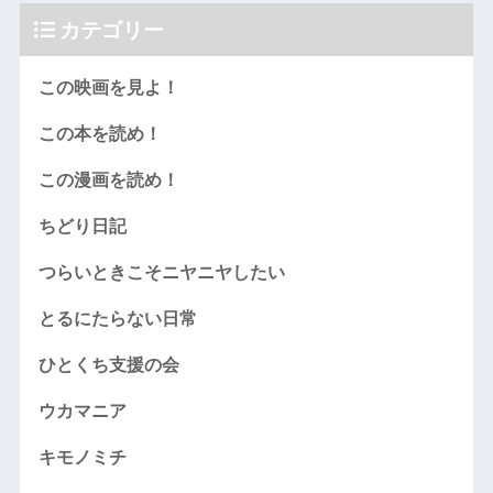
カテゴリー
この映画を見よ！
この本を読め！
この漫画を読め！
ちどり日記
つらいときこそニヤニヤしたい
とるにたらない日常
ひとくち支援の会
ウカマニア
キモノミチ