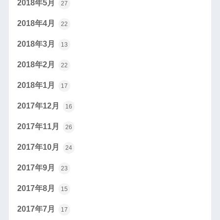
2018年5月
27
2018年4月
22
2018年3月
13
2018年2月
22
2018年1月
17
2017年12月
16
2017年11月
26
2017年10月
24
2017年9月
23
2017年8月
15
2017年7月
17