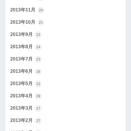
2013年11月
24
2013年10月
21
2013年9月
22
2013年8月
24
2013年7月
23
2013年6月
18
2013年5月
22
2013年4月
29
2013年3月
27
2013年2月
27