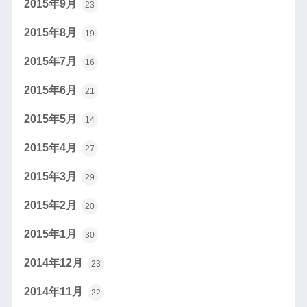
2015年9月
23
2015年8月
19
2015年7月
16
2015年6月
21
2015年5月
14
2015年4月
27
2015年3月
29
2015年2月
20
2015年1月
30
2014年12月
23
2014年11月
22