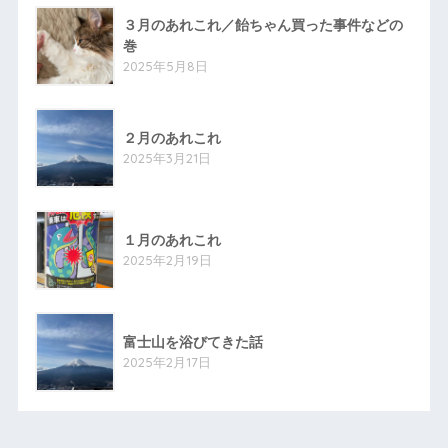
３月のあれこれ／飴ちゃん買った事件などの
巻
2025年5月8日
２月のあれこれ
2025年3月21日
１月のあれこれ
2025年2月19日
富士山を浴びてきた話
2025年2月17日