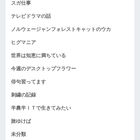
スガ仕事
テレビドラマの話
ノルウェージャンフォレストキャットのウカ
ヒグマニア
世界は知恵に満ちている
今週のデスクトップフラワー
俳句習ってます
刺繍の記録
半農半ＩＴで生きてみたい
旅ゆけば
未分類