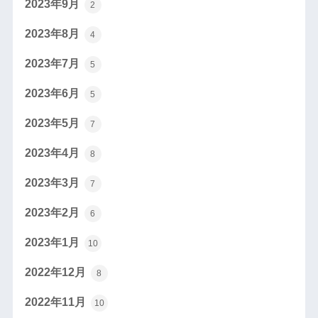
2023年9月
2
2023年8月
4
2023年7月
5
2023年6月
5
2023年5月
7
2023年4月
8
2023年3月
7
2023年2月
6
2023年1月
10
2022年12月
8
2022年11月
10