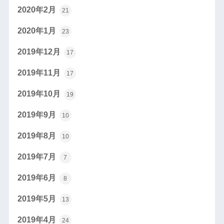
2020年2月
21
2020年1月
23
2019年12月
17
2019年11月
17
2019年10月
19
2019年9月
10
2019年8月
10
2019年7月
7
2019年6月
8
2019年5月
13
2019年4月
24