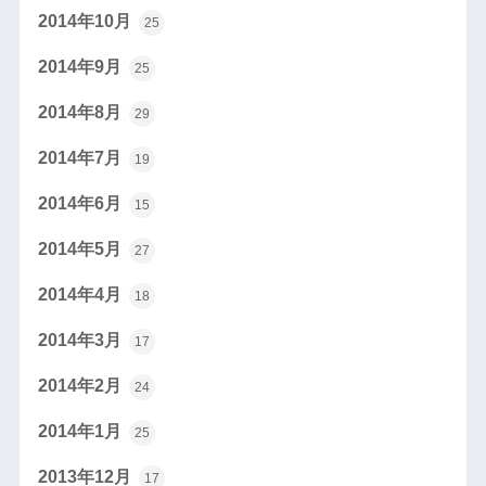
2014年10月
25
2014年9月
25
2014年8月
29
2014年7月
19
2014年6月
15
2014年5月
27
2014年4月
18
2014年3月
17
2014年2月
24
2014年1月
25
2013年12月
17