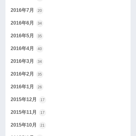
2016年7月
20
2016年6月
34
2016年5月
35
2016年4月
40
2016年3月
34
2016年2月
35
2016年1月
26
2015年12月
17
2015年11月
17
2015年10月
21