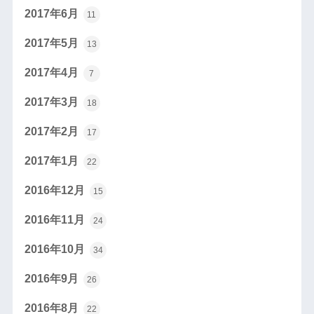
2017年6月
11
2017年5月
13
2017年4月
7
2017年3月
18
2017年2月
17
2017年1月
22
2016年12月
15
2016年11月
24
2016年10月
34
2016年9月
26
2016年8月
22