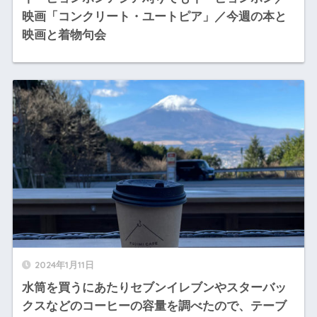
映画「コンクリート・ユートピア」／今週の本と
映画と着物句会
2024年1月11日
水筒を買うにあたりセブンイレブンやスターバッ
クスなどのコーヒーの容量を調べたので、テーブ