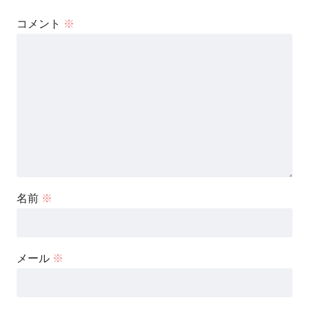
コメント
※
名前
※
メール
※