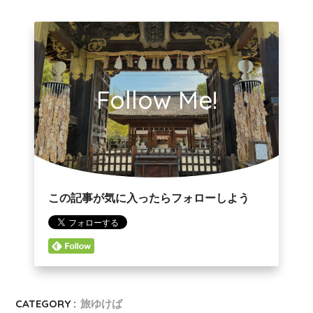
Follow Me!
この記事が気に入ったらフォローしよう
CATEGORY :
旅ゆけば