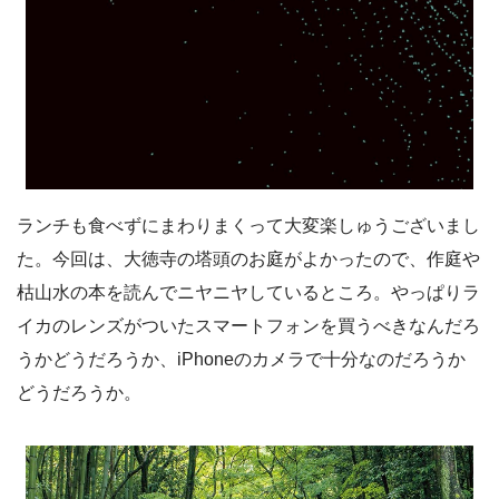
ランチも食べずにまわりまくって大変楽しゅうございまし
た。今回は、大徳寺の塔頭のお庭がよかったので、作庭や
枯山水の本を読んでニヤニヤしているところ。やっぱりラ
イカのレンズがついたスマートフォンを買うべきなんだろ
うかどうだろうか、iPhoneのカメラで十分なのだろうか
どうだろうか。