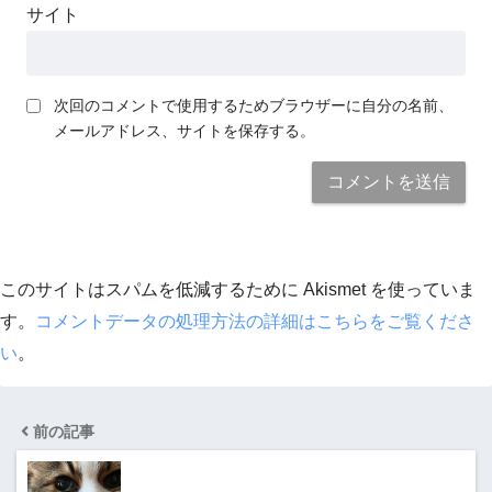
サイト
次回のコメントで使用するためブラウザーに自分の名前、
メールアドレス、サイトを保存する。
このサイトはスパムを低減するために Akismet を使っていま
す。
コメントデータの処理方法の詳細はこちらをご覧くださ
い
。
前の記事