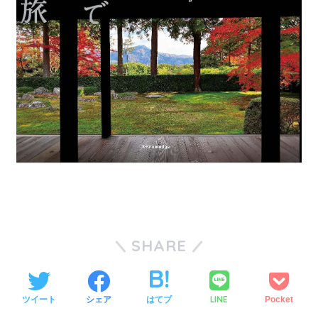
SHARE
LINE
ツイート
シェア
はてブ
Pocket