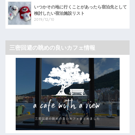
いつかその地に行くことがあったら宿泊先として
検討したい宿泊施設リスト
2019/12/10
三密回避の眺めの良いカフェ情報