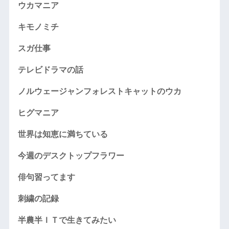
ウカマニア
キモノミチ
スガ仕事
テレビドラマの話
ノルウェージャンフォレストキャットのウカ
ヒグマニア
世界は知恵に満ちている
今週のデスクトップフラワー
俳句習ってます
刺繍の記録
半農半ＩＴで生きてみたい