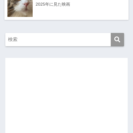
2025年に見た映画