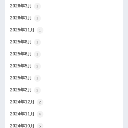
2026年3月
1
2026年1月
1
2025年11月
1
2025年8月
1
2025年6月
1
2025年5月
2
2025年3月
1
2025年2月
2
2024年12月
2
2024年11月
4
2024年10月
5