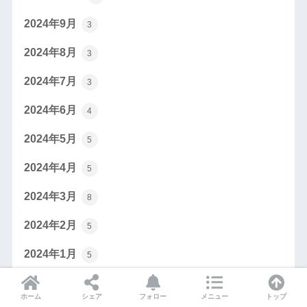
2024年9月
3
2024年8月
3
2024年7月
3
2024年6月
4
2024年5月
5
2024年4月
5
2024年3月
8
2024年2月
5
2024年1月
5
2023年12月
4
ホーム
シェア
フォロー
メニュー
トップ