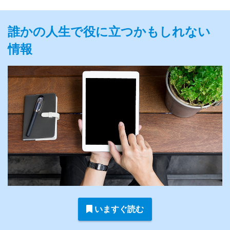
誰かの人生で役に立つかもしれない
情報
いますぐ読む