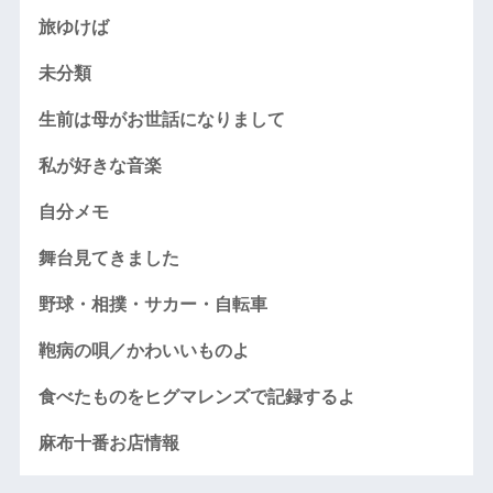
旅ゆけば
未分類
生前は母がお世話になりまして
私が好きな音楽
自分メモ
舞台見てきました
野球・相撲・サカー・自転車
鞄病の唄／かわいいものよ
食べたものをヒグマレンズで記録するよ
麻布十番お店情報