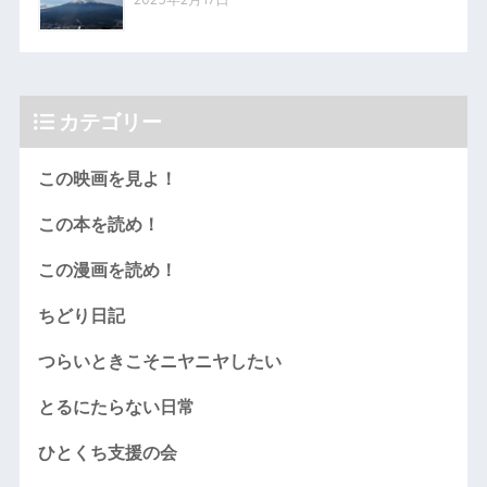
カテゴリー
この映画を見よ！
この本を読め！
この漫画を読め！
ちどり日記
つらいときこそニヤニヤしたい
とるにたらない日常
ひとくち支援の会