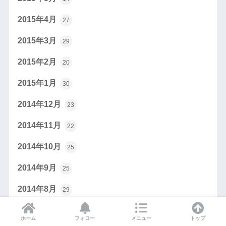
2015年4月
27
2015年3月
29
2015年2月
20
2015年1月
30
2014年12月
23
2014年11月
22
2014年10月
25
2014年9月
25
2014年8月
29
2014年7月
19
ホーム
フォロー
メニュー
トップ