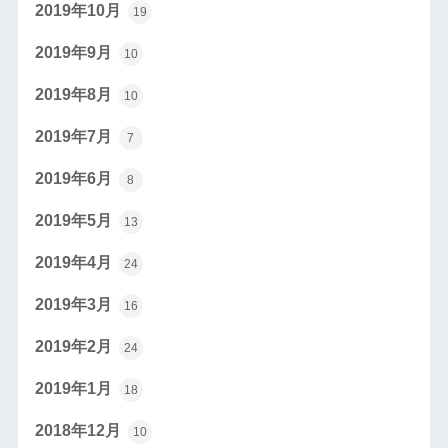
2019年10月
19
2019年9月
10
2019年8月
10
2019年7月
7
2019年6月
8
2019年5月
13
2019年4月
24
2019年3月
16
2019年2月
24
2019年1月
18
2018年12月
10