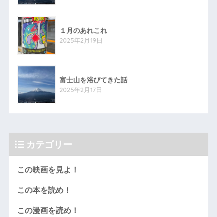
１月のあれこれ
2025年2月19日
富士山を浴びてきた話
2025年2月17日
カテゴリー
この映画を見よ！
この本を読め！
この漫画を読め！