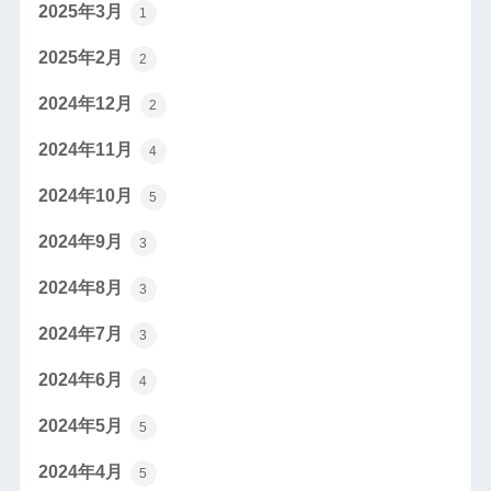
2025年3月
1
2025年2月
2
2024年12月
2
2024年11月
4
2024年10月
5
2024年9月
3
2024年8月
3
2024年7月
3
2024年6月
4
2024年5月
5
2024年4月
5