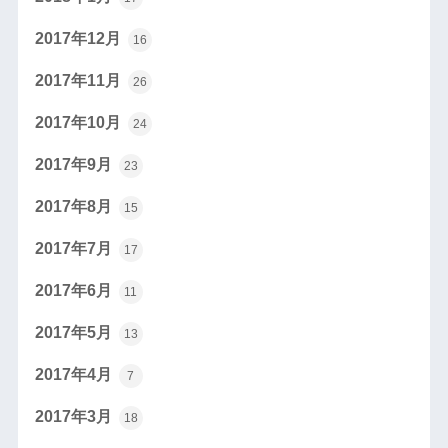
2017年12月
16
2017年11月
26
2017年10月
24
2017年9月
23
2017年8月
15
2017年7月
17
2017年6月
11
2017年5月
13
2017年4月
7
2017年3月
18