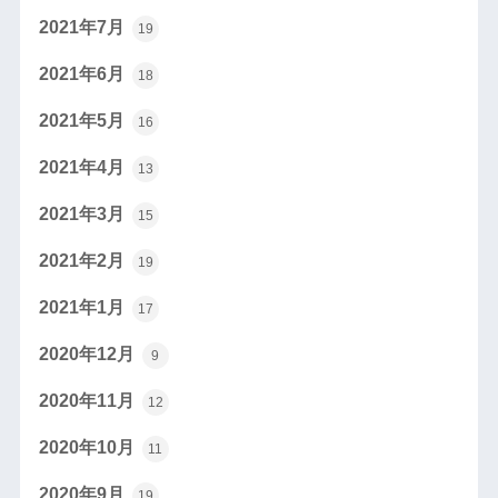
2021年7月
19
2021年6月
18
2021年5月
16
2021年4月
13
2021年3月
15
2021年2月
19
2021年1月
17
2020年12月
9
2020年11月
12
2020年10月
11
2020年9月
19