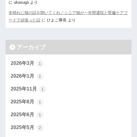
に
ukasuga
より
冬晴れに猫の話を聞いてくれ／シニア猫が一年間通院と腎臓ケアフ
ードで頑張った話
に
ひよこ隊長
より
アーカイブ
2026年3月
1
2026年1月
1
2025年11月
1
2025年8月
1
2025年6月
1
2025年5月
2