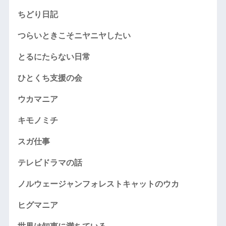
ちどり日記
つらいときこそニヤニヤしたい
とるにたらない日常
ひとくち支援の会
ウカマニア
キモノミチ
スガ仕事
テレビドラマの話
ノルウェージャンフォレストキャットのウカ
ヒグマニア