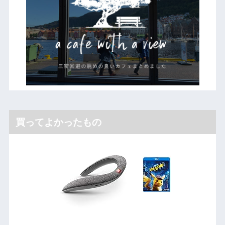
買ってよかったもの