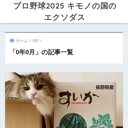
プロ野球2025 キモノの国の
エクソダス
ホーム
0年
「0年0月」の記事一覧