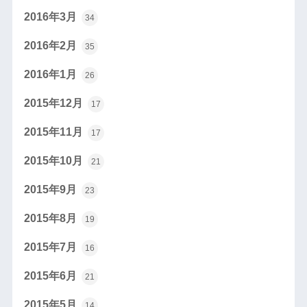
2016年3月
34
2016年2月
35
2016年1月
26
2015年12月
17
2015年11月
17
2015年10月
21
2015年9月
23
2015年8月
19
2015年7月
16
2015年6月
21
2015年5月
14