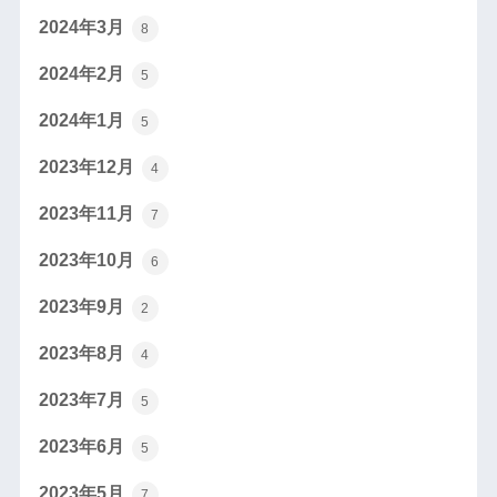
2024年3月
8
2024年2月
5
2024年1月
5
2023年12月
4
2023年11月
7
2023年10月
6
2023年9月
2
2023年8月
4
2023年7月
5
2023年6月
5
2023年5月
7