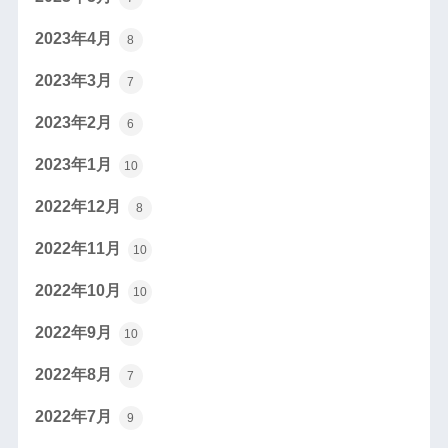
2023年4月
8
2023年3月
7
2023年2月
6
2023年1月
10
2022年12月
8
2022年11月
10
2022年10月
10
2022年9月
10
2022年8月
7
2022年7月
9