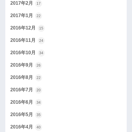
2017年2月
17
2017年1月
22
2016年12月
15
2016年11月
24
2016年10月
34
2016年9月
26
2016年8月
22
2016年7月
20
2016年6月
34
2016年5月
35
2016年4月
40