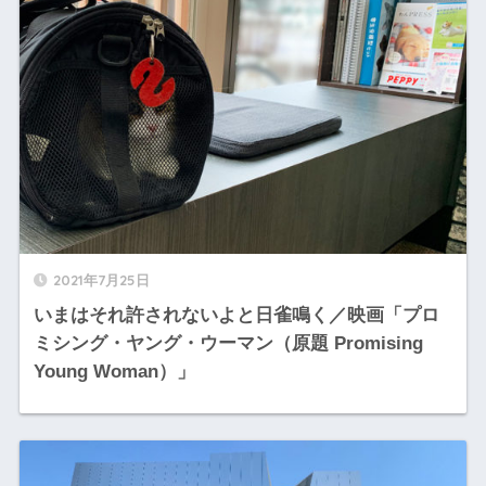
2021年7月25日
いまはそれ許されないよと日雀鳴く／映画「プロ
ミシング・ヤング・ウーマン（原題 Promising
Young Woman）」