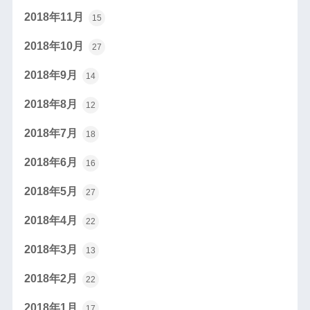
2018年11月
15
2018年10月
27
2018年9月
14
2018年8月
12
2018年7月
18
2018年6月
16
2018年5月
27
2018年4月
22
2018年3月
13
2018年2月
22
2018年1月
17