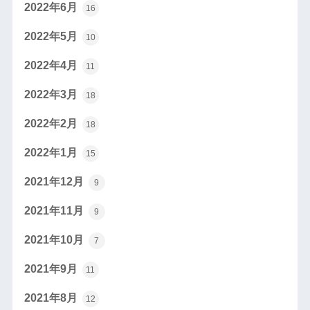
2022年6月
16
2022年5月
10
2022年4月
11
2022年3月
18
2022年2月
18
2022年1月
15
2021年12月
9
2021年11月
9
2021年10月
7
2021年9月
11
2021年8月
12