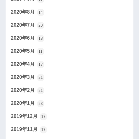
2020年8月
14
2020年7月
20
2020年6月
18
2020年5月
11
2020年4月
17
2020年3月
21
2020年2月
21
2020年1月
23
2019年12月
17
2019年11月
17