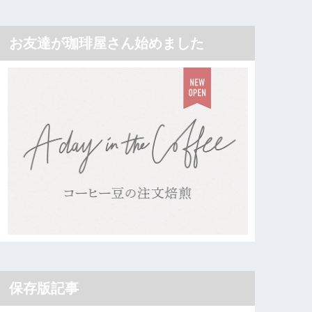
お友達が珈琲屋さん始めました
保存版記事