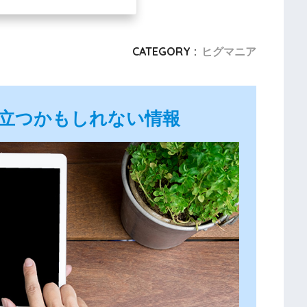
CATEGORY :
ヒグマニア
立つかもしれない情報