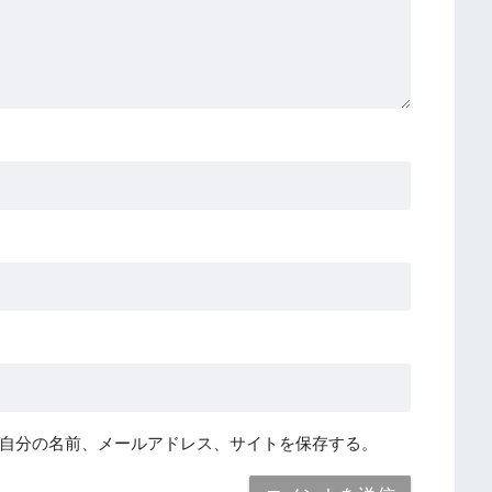
自分の名前、メールアドレス、サイトを保存する。