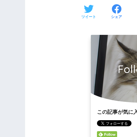
ツイート
シェア
Fol
この記事が気に