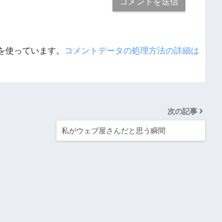
 を使っています。
コメントデータの処理方法の詳細は
次の記事
私がウェブ屋さんだと思う瞬間