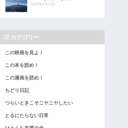
2025年2月17日
カテゴリー
この映画を見よ！
この本を読め！
この漫画を読め！
ちどり日記
つらいときこそニヤニヤしたい
とるにたらない日常