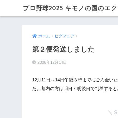
プロ野球2025 キモノの国のエ
ホーム
ヒグマニア
第２便発送しました
2006年12月14日
12月11日～14日午後３時までにご入金
た。都内の方は明日・明後日で到着すると