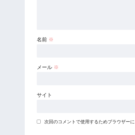
名前
※
メール
※
サイト
次回のコメントで使用するためブラウザーに