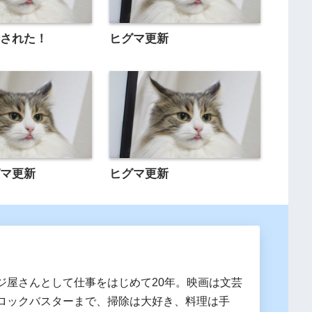
ュされた！
ヒグマ更新
グマ更新
ヒグマ更新
ジ屋さんとして仕事をはじめて20年。映画は文芸
ロックバスターまで、掃除は大好き、料理は手