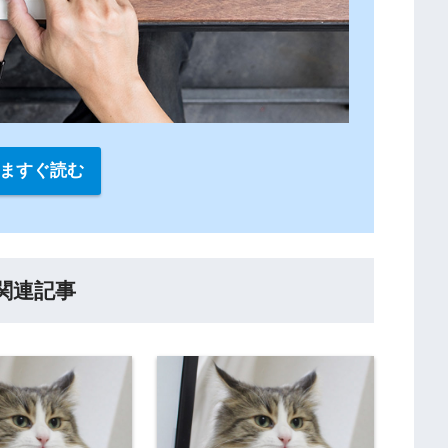
ますぐ読む
関連記事