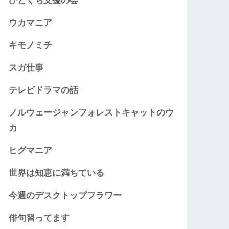
ひとくち支援の会
ウカマニア
キモノミチ
スガ仕事
テレビドラマの話
ノルウェージャンフォレストキャットのウ
カ
ヒグマニア
世界は知恵に満ちている
今週のデスクトップフラワー
俳句習ってます