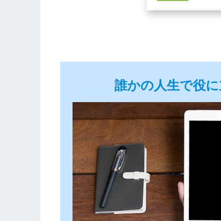
誰かの人生で役に