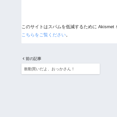
このサイトはスパムを低減するために Akismet
こちらをご覧ください
。
前の記事
衝動買いだよ、おっかさん！