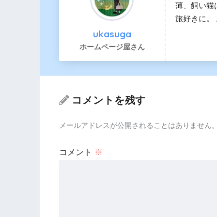
薄、飼い猫
旅好きに。
ukasuga
ホームページ屋さん
コメントを残す
メールアドレスが公開されることはありません
コメント
※