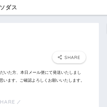
クソダス
いただいた方、本日メール便にて発送いたしまし
思います。ご確認よろしくお願いいたします。
SHARE