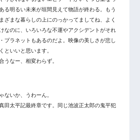
ある明るい未来が垣間見えて物語が終わる。もう
まざまな暮らしの上にのっかってましてね、よく
けなのに、いろいろな不運やアクシデントがそれ
・プラネットもあるのだよ。映像の美しさが悲し
くといいと思います。
合うなー、相変わらず。
ゃないか、うわーん。
真田太平記最終章です。同じ池波正太郎の鬼平犯