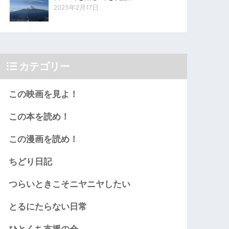
2025年2月17日
カテゴリー
この映画を見よ！
この本を読め！
この漫画を読め！
ちどり日記
つらいときこそニヤニヤしたい
とるにたらない日常