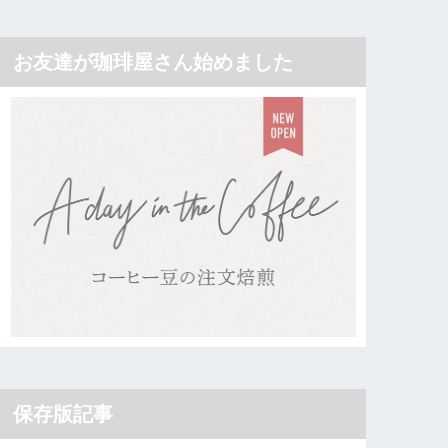
お友達が珈琲屋さん始めました
保存版記事