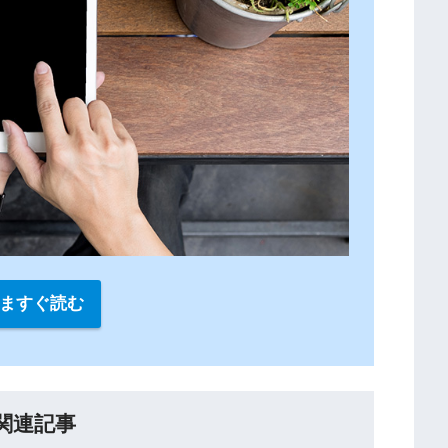
ますぐ読む
関連記事