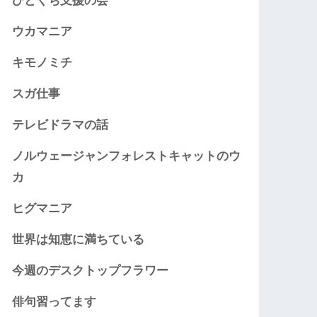
ひとくち支援の会
ウカマニア
キモノミチ
スガ仕事
テレビドラマの話
ノルウェージャンフォレストキャットのウ
カ
ヒグマニア
世界は知恵に満ちている
今週のデスクトップフラワー
俳句習ってます