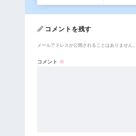
コメントを残す
メールアドレスが公開されることはありません
コメント
※