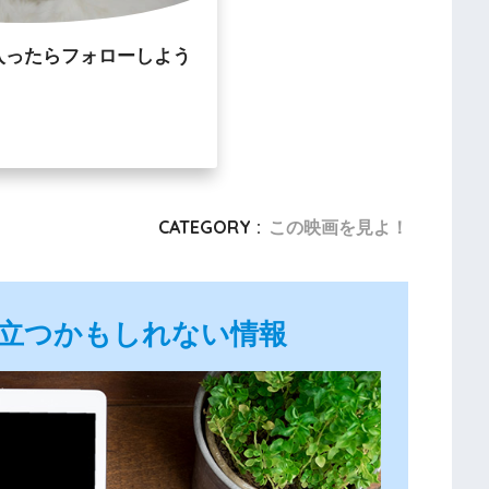
入ったらフォローしよう
CATEGORY :
この映画を見よ！
立つかもしれない情報