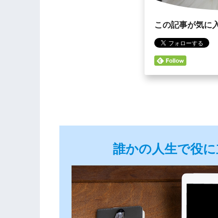
この記事が気に
誰かの人生で役に