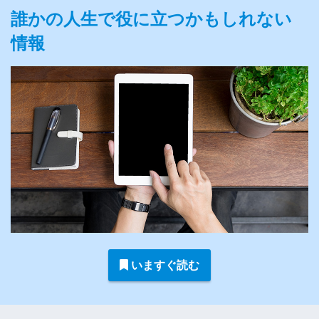
誰かの人生で役に立つかもしれない
情報
いますぐ読む