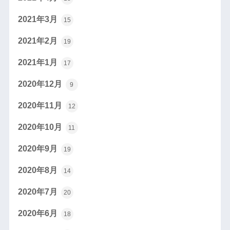
2021年3月
15
2021年2月
19
2021年1月
17
2020年12月
9
2020年11月
12
2020年10月
11
2020年9月
19
2020年8月
14
2020年7月
20
2020年6月
18