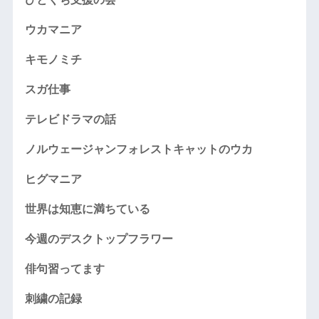
ウカマニア
キモノミチ
スガ仕事
テレビドラマの話
ノルウェージャンフォレストキャットのウカ
ヒグマニア
世界は知恵に満ちている
今週のデスクトップフラワー
俳句習ってます
刺繍の記録