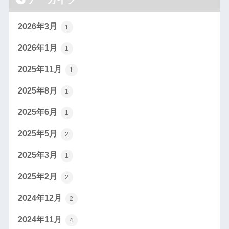
2026年3月
1
2026年1月
1
2025年11月
1
2025年8月
1
2025年6月
1
2025年5月
2
2025年3月
1
2025年2月
2
2024年12月
2
2024年11月
4