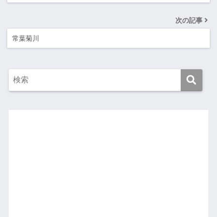
次の記事
常葉菊川