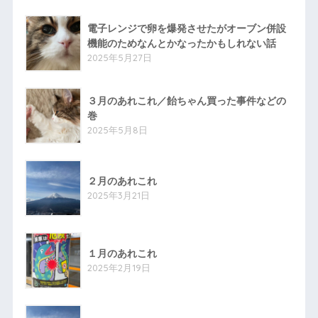
電子レンジで卵を爆発させたがオーブン併設
機能のためなんとかなったかもしれない話
2025年5月27日
３月のあれこれ／飴ちゃん買った事件などの
巻
2025年5月8日
２月のあれこれ
2025年3月21日
１月のあれこれ
2025年2月19日