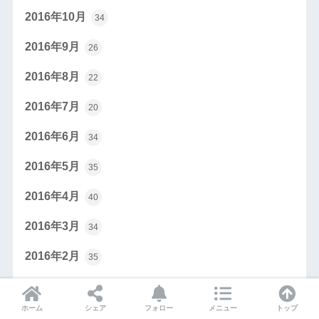
2016年10月
34
2016年9月
26
2016年8月
22
2016年7月
20
2016年6月
34
2016年5月
35
2016年4月
40
2016年3月
34
2016年2月
35
2016年1月
26
ホーム
シェア
フォロー
メニュー
トップ
2015年12月
17