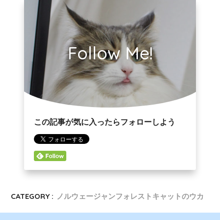
Follow Me!
この記事が気に入ったらフォローしよう
CATEGORY :
ノルウェージャンフォレストキャットのウカ