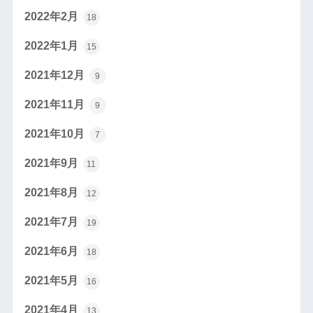
2022年2月
18
2022年1月
15
2021年12月
9
2021年11月
9
2021年10月
7
2021年9月
11
2021年8月
12
2021年7月
19
2021年6月
18
2021年5月
16
2021年4月
13