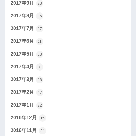
2017年9月
23
2017年8月
15
2017年7月
17
2017年6月
11
2017年5月
13
2017年4月
7
2017年3月
18
2017年2月
17
2017年1月
22
2016年12月
15
2016年11月
24