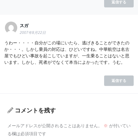
返信する
スガ
2007年8月22日
うわー・・・・自分がこの場にいたら、逃げきることができたの
か・・・。しかし乗員の対応は、ひどいですね。中華航空は名古
屋でもひどい事故を起こしていますが、一生乗ることはないと思
います。しかし、死者がでなくて本当によかったです。うむ。
返信する
コメントを残す
メールアドレスが公開されることはありません。
※
が付いてい
る欄は必須項目です