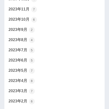
2023年11月
7
2023年10月
6
2023年9月
2
2023年8月
4
2023年7月
5
2023年6月
5
2023年5月
7
2023年4月
8
2023年3月
7
2023年2月
6