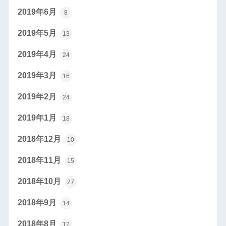
2019年6月
8
2019年5月
13
2019年4月
24
2019年3月
16
2019年2月
24
2019年1月
18
2018年12月
10
2018年11月
15
2018年10月
27
2018年9月
14
2018年8月
12