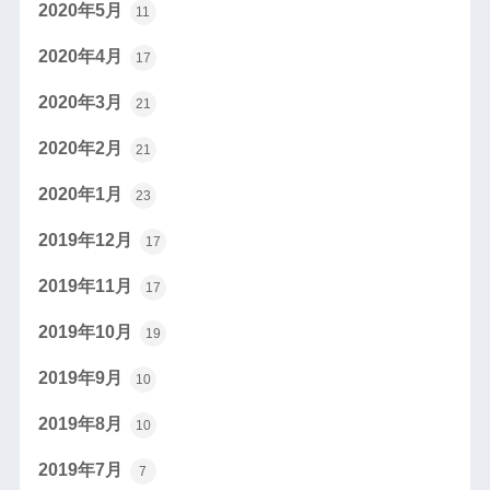
2020年5月
11
2020年4月
17
2020年3月
21
2020年2月
21
2020年1月
23
2019年12月
17
2019年11月
17
2019年10月
19
2019年9月
10
2019年8月
10
2019年7月
7