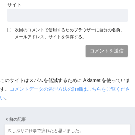
サイト
次回のコメントで使用するためブラウザーに自分の名前、
メールアドレス、サイトを保存する。
このサイトはスパムを低減するために Akismet を使っていま
す。
コメントデータの処理方法の詳細はこちらをご覧くださ
い
。
前の記事
久しぶりに仕事で疲れたと思いました。