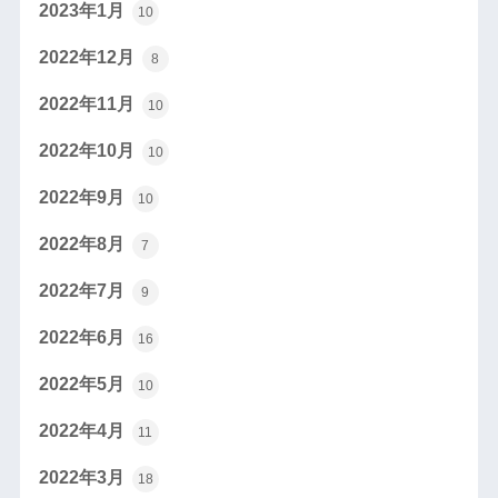
2023年1月
10
2022年12月
8
2022年11月
10
2022年10月
10
2022年9月
10
2022年8月
7
2022年7月
9
2022年6月
16
2022年5月
10
2022年4月
11
2022年3月
18