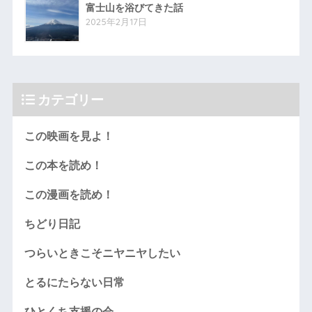
富士山を浴びてきた話
2025年2月17日
カテゴリー
この映画を見よ！
この本を読め！
この漫画を読め！
ちどり日記
つらいときこそニヤニヤしたい
とるにたらない日常
ひとくち支援の会