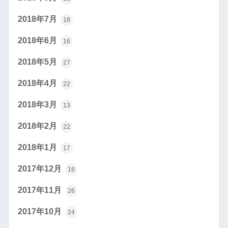
2018年7月
18
2018年6月
16
2018年5月
27
2018年4月
22
2018年3月
13
2018年2月
22
2018年1月
17
2017年12月
16
2017年11月
26
2017年10月
24