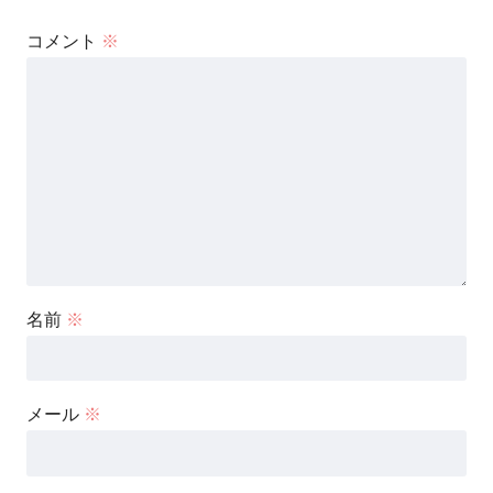
コメント
※
名前
※
メール
※