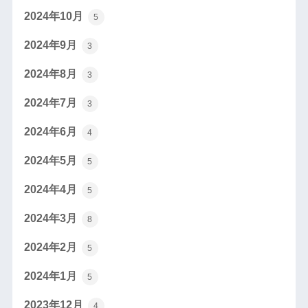
2024年10月
5
2024年9月
3
2024年8月
3
2024年7月
3
2024年6月
4
2024年5月
5
2024年4月
5
2024年3月
8
2024年2月
5
2024年1月
5
2023年12月
4