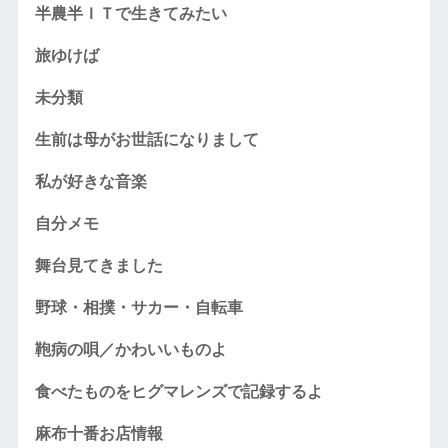
半農半ＩＴで生きてみたい
旅ゆけば
未分類
生前は母がお世話になりまして
私が好きな音楽
自分メモ
舞台見てきました
野球・相撲・サカー・自転車
鞄病の唄／かわいいものよ
食べたものをヒグマレンズで記録するよ
麻布十番お店情報