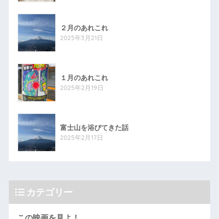
２月のあれこれ
2025年3月21日
１月のあれこれ
2025年2月19日
富士山を浴びてきた話
2025年2月17日
カテゴリー
この映画を見よ！