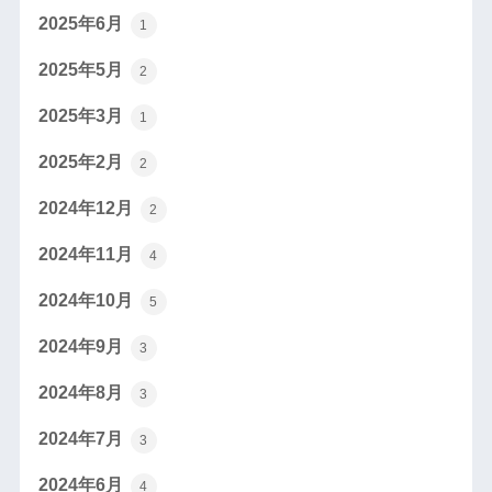
2025年6月
1
2025年5月
2
2025年3月
1
2025年2月
2
2024年12月
2
2024年11月
4
2024年10月
5
2024年9月
3
2024年8月
3
2024年7月
3
2024年6月
4