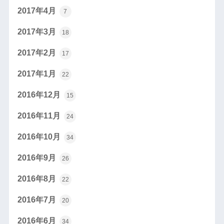
2017年4月
7
2017年3月
18
2017年2月
17
2017年1月
22
2016年12月
15
2016年11月
24
2016年10月
34
2016年9月
26
2016年8月
22
2016年7月
20
2016年6月
34