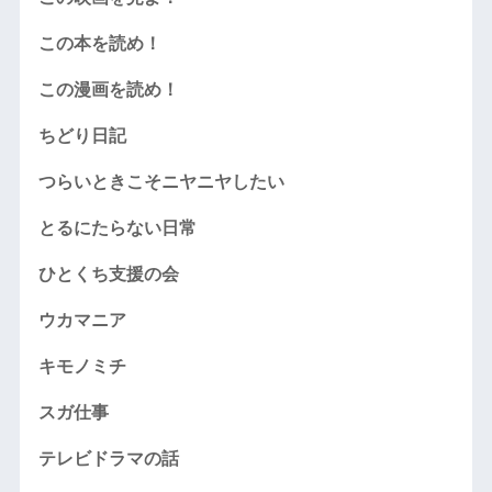
この本を読め！
この漫画を読め！
ちどり日記
つらいときこそニヤニヤしたい
とるにたらない日常
ひとくち支援の会
ウカマニア
キモノミチ
スガ仕事
テレビドラマの話