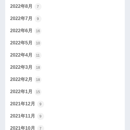
2022年8月
7
2022年7月
9
2022年6月
16
2022年5月
10
2022年4月
11
2022年3月
18
2022年2月
18
2022年1月
15
2021年12月
9
2021年11月
9
2021年10月
7