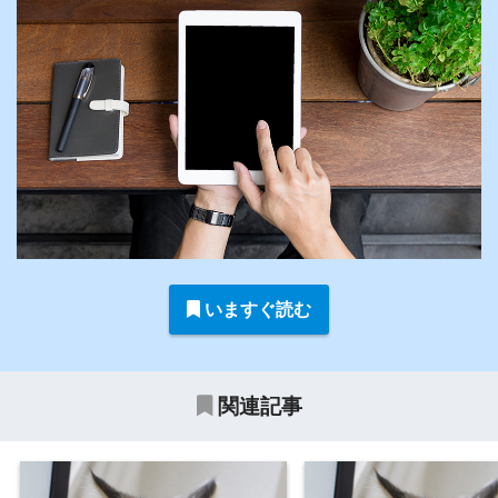
いますぐ読む
関連記事