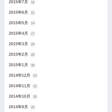
2015年7月
16
2015年6月
21
2015年5月
14
2015年4月
27
2015年3月
29
2015年2月
20
2015年1月
30
2014年12月
23
2014年11月
22
2014年10月
25
2014年9月
25