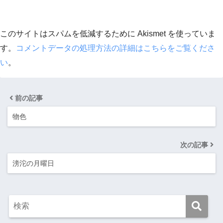
このサイトはスパムを低減するために Akismet を使っていま
す。
コメントデータの処理方法の詳細はこちらをご覧くださ
い
。
前の記事
物色
次の記事
滂沱の月曜日