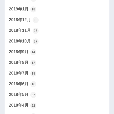
2019年1月
18
2018年12月
10
2018年11月
15
2018年10月
27
2018年9月
14
2018年8月
12
2018年7月
18
2018年6月
16
2018年5月
27
2018年4月
22