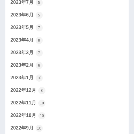
2023年7月
5
2023年6月
5
2023年5月
7
2023年4月
8
2023年3月
7
2023年2月
6
2023年1月
10
2022年12月
8
2022年11月
10
2022年10月
10
2022年9月
10