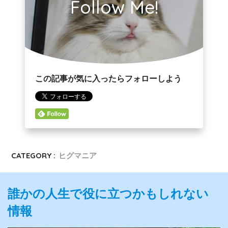
Follow Me!
この記事が気に入ったらフォローしよう
CATEGORY :
ヒグマニア
誰かの人生で役に立つかもしれない
情報