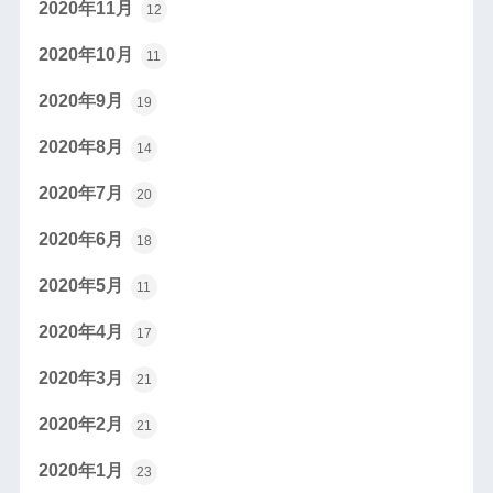
2020年11月
12
2020年10月
11
2020年9月
19
2020年8月
14
2020年7月
20
2020年6月
18
2020年5月
11
2020年4月
17
2020年3月
21
2020年2月
21
2020年1月
23