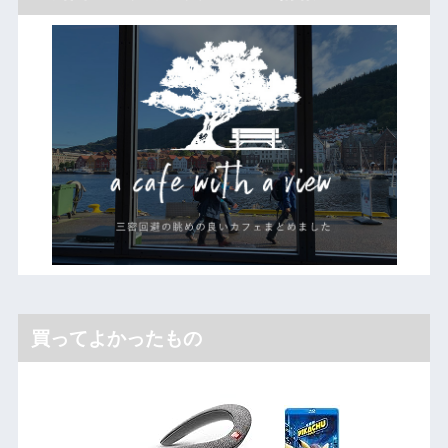
買ってよかったもの