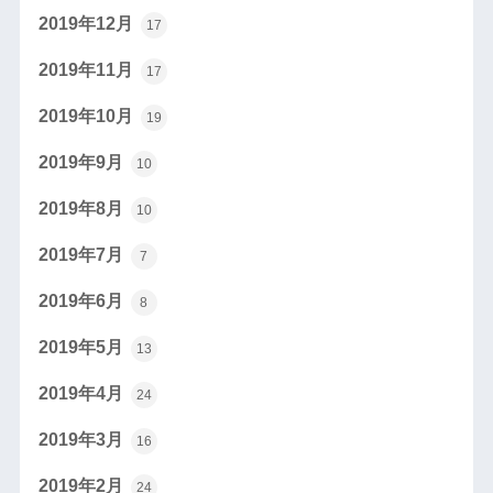
2019年12月
17
2019年11月
17
2019年10月
19
2019年9月
10
2019年8月
10
2019年7月
7
2019年6月
8
2019年5月
13
2019年4月
24
2019年3月
16
2019年2月
24