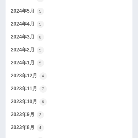
2024年5月
5
2024年4月
5
2024年3月
8
2024年2月
5
2024年1月
5
2023年12月
4
2023年11月
7
2023年10月
6
2023年9月
2
2023年8月
4