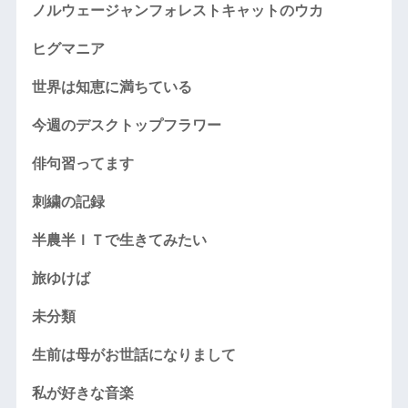
ノルウェージャンフォレストキャットのウカ
ヒグマニア
世界は知恵に満ちている
今週のデスクトップフラワー
俳句習ってます
刺繍の記録
半農半ＩＴで生きてみたい
旅ゆけば
未分類
生前は母がお世話になりまして
私が好きな音楽