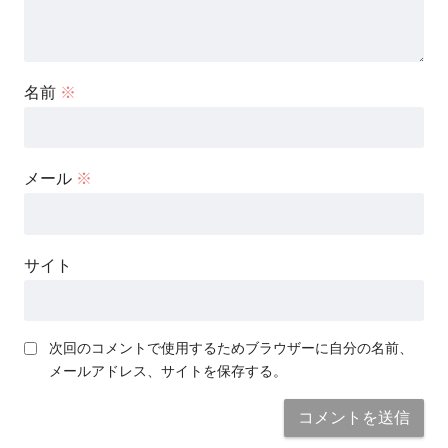
名前
※
メール
※
サイト
次回のコメントで使用するためブラウザーに自分の名前、
メールアドレス、サイトを保存する。