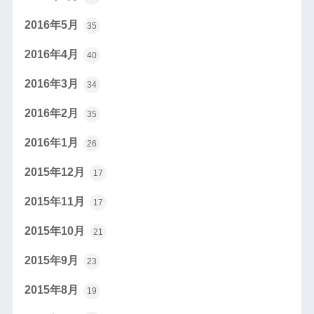
2016年5月
35
2016年4月
40
2016年3月
34
2016年2月
35
2016年1月
26
2015年12月
17
2015年11月
17
2015年10月
21
2015年9月
23
2015年8月
19