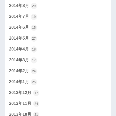
2014年8月
29
2014年7月
19
2014年6月
15
2014年5月
27
2014年4月
18
2014年3月
17
2014年2月
24
2014年1月
25
2013年12月
17
2013年11月
24
2013年10月
21