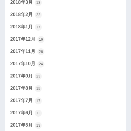
2018年3月
13
2018年2月
22
2018年1月
17
2017年12月
16
2017年11月
26
2017年10月
24
2017年9月
23
2017年8月
15
2017年7月
17
2017年6月
11
2017年5月
13