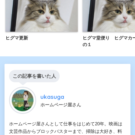
ヒグマ更新
ヒグマ堂便り ヒグマカ
の１
この記事を書いた人
ukasuga
ホームページ屋さん
ホームページ屋さんとして仕事をはじめて20年。映画は
文芸作品からブロックバスターまで、掃除は大好き、料