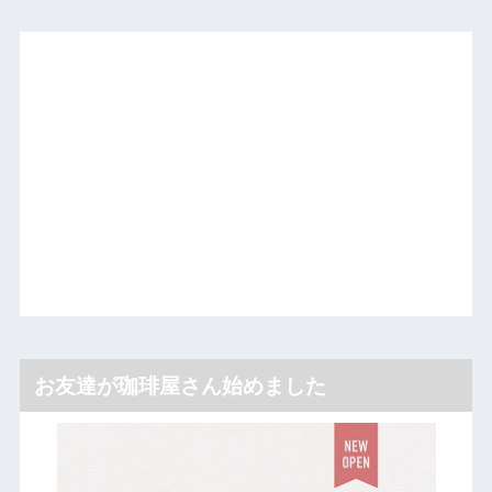
お友達が珈琲屋さん始めました