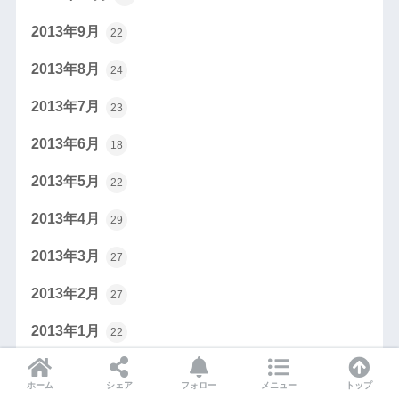
2013年9月
22
2013年8月
24
2013年7月
23
2013年6月
18
2013年5月
22
2013年4月
29
2013年3月
27
2013年2月
27
2013年1月
22
2012年12月
20
ホーム
シェア
フォロー
メニュー
トップ