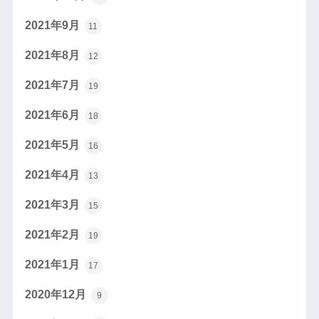
2021年9月
11
2021年8月
12
2021年7月
19
2021年6月
18
2021年5月
16
2021年4月
13
2021年3月
15
2021年2月
19
2021年1月
17
2020年12月
9