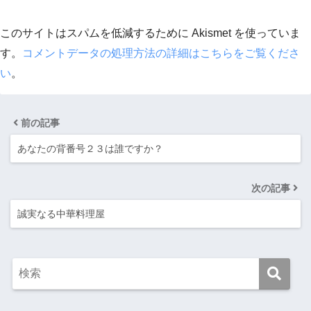
このサイトはスパムを低減するために Akismet を使っていま
す。
コメントデータの処理方法の詳細はこちらをご覧くださ
い
。
前の記事
あなたの背番号２３は誰ですか？
次の記事
誠実なる中華料理屋