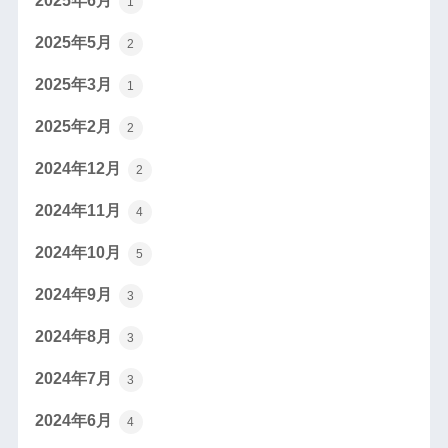
2025年6月
1
2025年5月
2
2025年3月
1
2025年2月
2
2024年12月
2
2024年11月
4
2024年10月
5
2024年9月
3
2024年8月
3
2024年7月
3
2024年6月
4