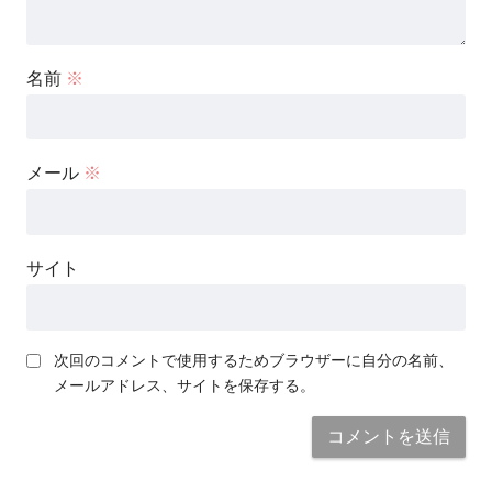
名前
※
メール
※
サイト
次回のコメントで使用するためブラウザーに自分の名前、
メールアドレス、サイトを保存する。