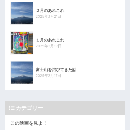
２月のあれこれ
2025年3月21日
１月のあれこれ
2025年2月19日
富士山を浴びてきた話
2025年2月17日
カテゴリー
この映画を見よ！