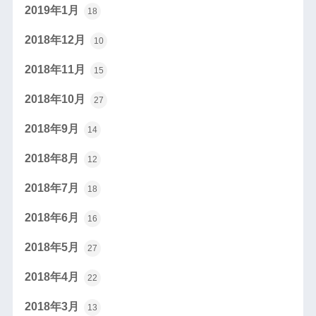
2019年1月
18
2018年12月
10
2018年11月
15
2018年10月
27
2018年9月
14
2018年8月
12
2018年7月
18
2018年6月
16
2018年5月
27
2018年4月
22
2018年3月
13