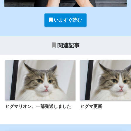
いますぐ読む
関連記事
ヒグマリオン、一部発送しました
ヒグマ更新