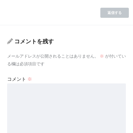
返信する
コメントを残す
メールアドレスが公開されることはありません。
※
が付いてい
る欄は必須項目です
コメント
※