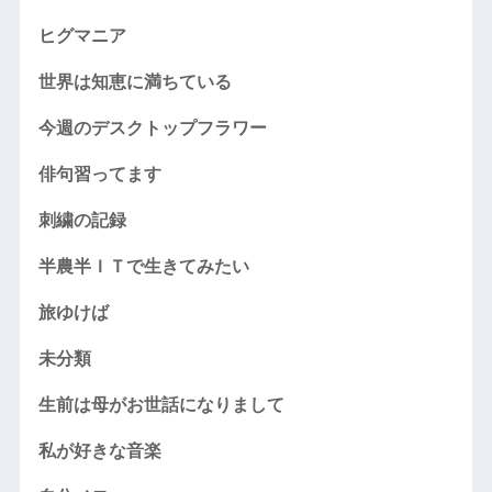
ヒグマニア
世界は知恵に満ちている
今週のデスクトップフラワー
俳句習ってます
刺繍の記録
半農半ＩＴで生きてみたい
旅ゆけば
未分類
生前は母がお世話になりまして
私が好きな音楽