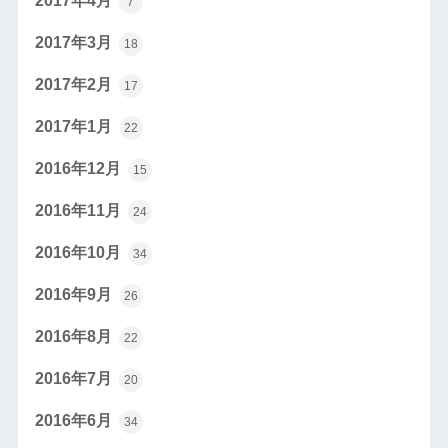
2017年4月
7
2017年3月
18
2017年2月
17
2017年1月
22
2016年12月
15
2016年11月
24
2016年10月
34
2016年9月
26
2016年8月
22
2016年7月
20
2016年6月
34