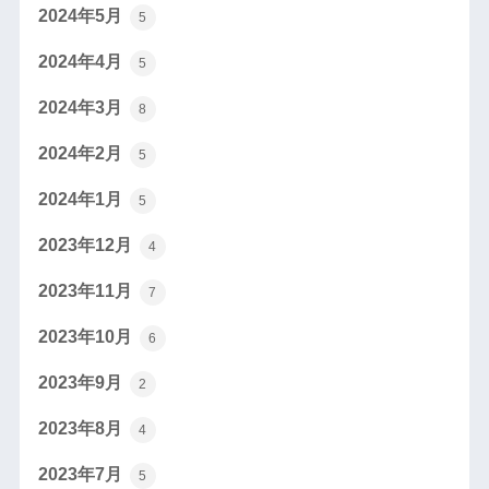
2024年5月
5
2024年4月
5
2024年3月
8
2024年2月
5
2024年1月
5
2023年12月
4
2023年11月
7
2023年10月
6
2023年9月
2
2023年8月
4
2023年7月
5