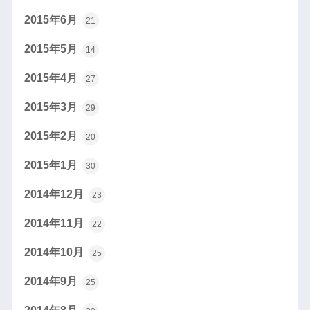
2015年6月
21
2015年5月
14
2015年4月
27
2015年3月
29
2015年2月
20
2015年1月
30
2014年12月
23
2014年11月
22
2014年10月
25
2014年9月
25