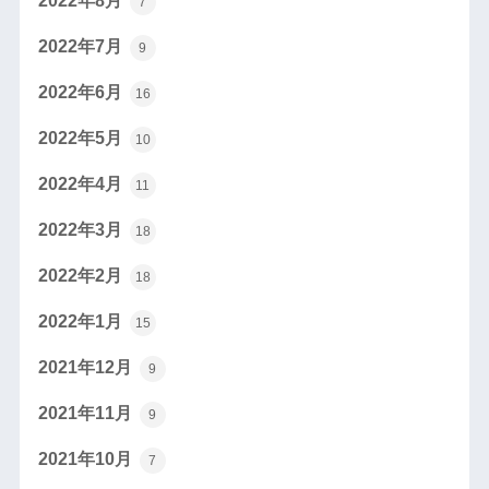
2022年8月
7
2022年7月
9
2022年6月
16
2022年5月
10
2022年4月
11
2022年3月
18
2022年2月
18
2022年1月
15
2021年12月
9
2021年11月
9
2021年10月
7