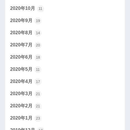
2020年10月
11
2020年9月
19
2020年8月
14
2020年7月
20
2020年6月
18
2020年5月
11
2020年4月
17
2020年3月
21
2020年2月
21
2020年1月
23