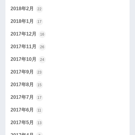
2018年2月
22
2018年1月
17
2017年12月
16
2017年11月
26
2017年10月
24
2017年9月
23
2017年8月
15
2017年7月
17
2017年6月
11
2017年5月
13