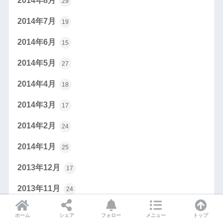
2014年8月
29
2014年7月
19
2014年6月
15
2014年5月
27
2014年4月
18
2014年3月
17
2014年2月
24
2014年1月
25
2013年12月
17
2013年11月
24
2013年10月
21
ホーム
シェア
フォロー
メニュー
トップ