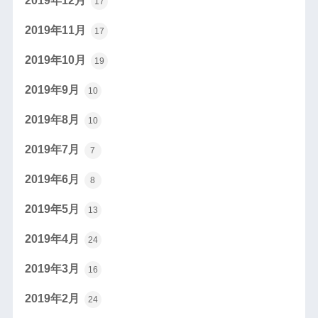
2019年12月
17
2019年11月
17
2019年10月
19
2019年9月
10
2019年8月
10
2019年7月
7
2019年6月
8
2019年5月
13
2019年4月
24
2019年3月
16
2019年2月
24