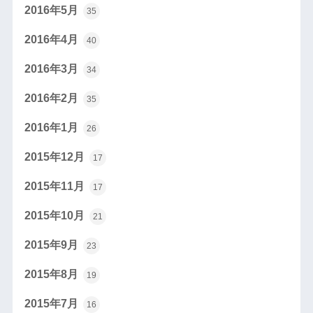
2016年5月
35
2016年4月
40
2016年3月
34
2016年2月
35
2016年1月
26
2015年12月
17
2015年11月
17
2015年10月
21
2015年9月
23
2015年8月
19
2015年7月
16