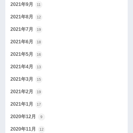
2021年9月
11
2021年8月
12
2021年7月
19
2021年6月
18
2021年5月
16
2021年4月
13
2021年3月
15
2021年2月
19
2021年1月
17
2020年12月
9
2020年11月
12