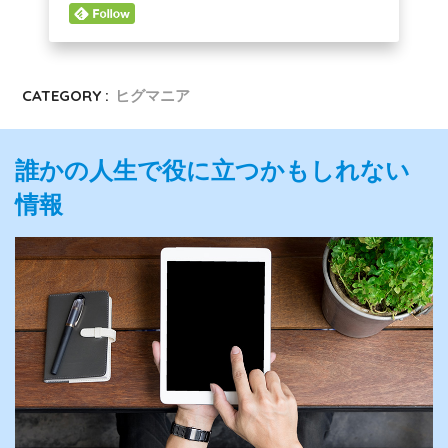
CATEGORY :
ヒグマニア
誰かの人生で役に立つかもしれない
情報