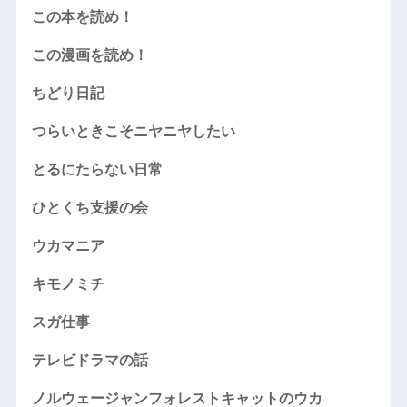
この本を読め！
この漫画を読め！
ちどり日記
つらいときこそニヤニヤしたい
とるにたらない日常
ひとくち支援の会
ウカマニア
キモノミチ
スガ仕事
テレビドラマの話
ノルウェージャンフォレストキャットのウカ