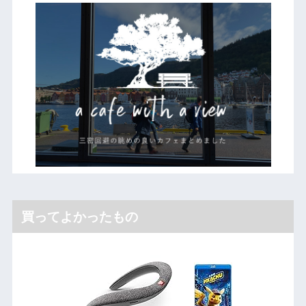
買ってよかったもの