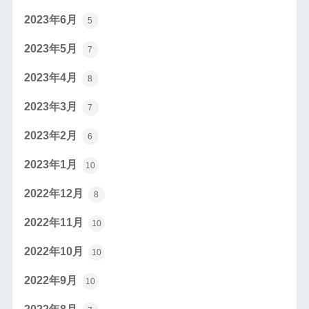
2023年6月
5
2023年5月
7
2023年4月
8
2023年3月
7
2023年2月
6
2023年1月
10
2022年12月
8
2022年11月
10
2022年10月
10
2022年9月
10