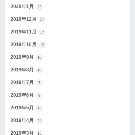
2020年1月
23
2019年12月
17
2019年11月
17
2019年10月
19
2019年9月
10
2019年8月
10
2019年7月
7
2019年6月
8
2019年5月
13
2019年4月
24
2019年3月
16