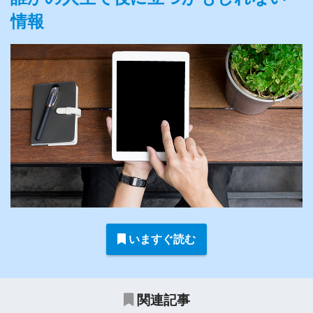
情報
いますぐ読む
関連記事