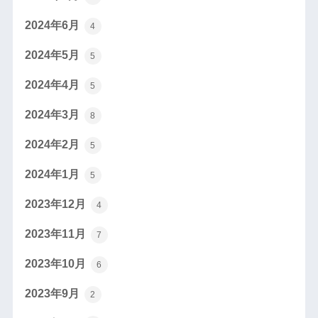
2024年6月
4
2024年5月
5
2024年4月
5
2024年3月
8
2024年2月
5
2024年1月
5
2023年12月
4
2023年11月
7
2023年10月
6
2023年9月
2