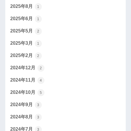
2025年8月
1
2025年6月
1
2025年5月
2
2025年3月
1
2025年2月
2
2024年12月
2
2024年11月
4
2024年10月
5
2024年9月
3
2024年8月
3
2024年7月
3