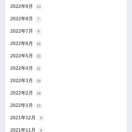
2022年9月
10
2022年8月
7
2022年7月
9
2022年6月
16
2022年5月
10
2022年4月
11
2022年3月
18
2022年2月
18
2022年1月
15
2021年12月
9
2021年11月
9