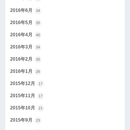
2016年6月
34
2016年5月
35
2016年4月
40
2016年3月
34
2016年2月
35
2016年1月
26
2015年12月
17
2015年11月
17
2015年10月
21
2015年9月
23