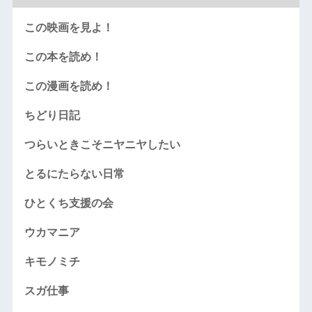
この映画を見よ！
この本を読め！
この漫画を読め！
ちどり日記
つらいときこそニヤニヤしたい
とるにたらない日常
ひとくち支援の会
ウカマニア
キモノミチ
スガ仕事