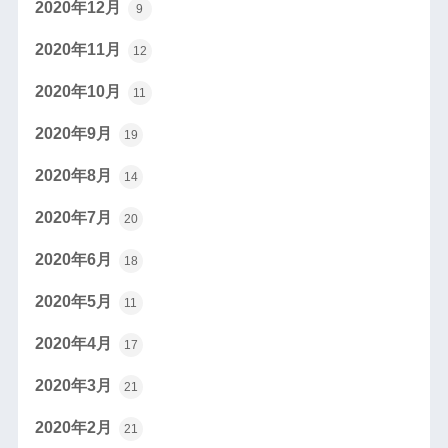
2020年12月
9
2020年11月
12
2020年10月
11
2020年9月
19
2020年8月
14
2020年7月
20
2020年6月
18
2020年5月
11
2020年4月
17
2020年3月
21
2020年2月
21