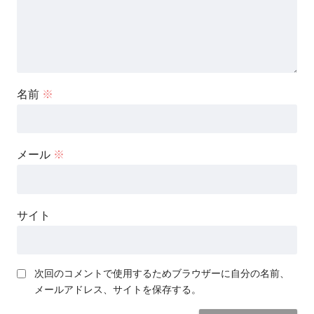
名前
※
メール
※
サイト
次回のコメントで使用するためブラウザーに自分の名前、
メールアドレス、サイトを保存する。