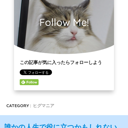
Follow Me!
この記事が気に入ったらフォローしよう
CATEGORY :
ヒグマニア
誰かの人生で役に立つかもしれない