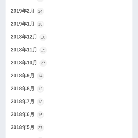
2019年2月
24
2019年1月
18
2018年12月
10
2018年11月
15
2018年10月
27
2018年9月
14
2018年8月
12
2018年7月
18
2018年6月
16
2018年5月
27