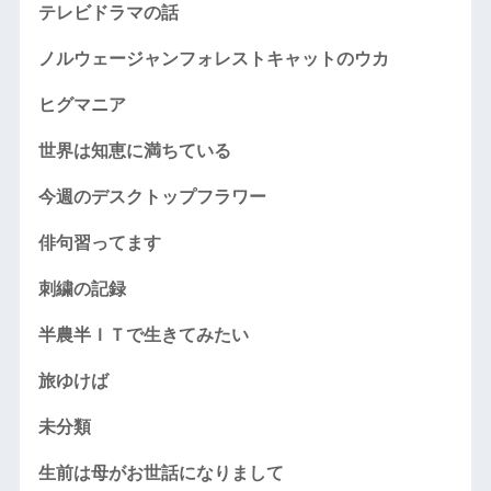
テレビドラマの話
ノルウェージャンフォレストキャットのウカ
ヒグマニア
世界は知恵に満ちている
今週のデスクトップフラワー
俳句習ってます
刺繍の記録
半農半ＩＴで生きてみたい
旅ゆけば
未分類
生前は母がお世話になりまして