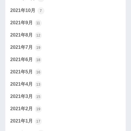
2021年10月
7
2021年9月
11
2021年8月
12
2021年7月
19
2021年6月
18
2021年5月
16
2021年4月
13
2021年3月
15
2021年2月
19
2021年1月
17