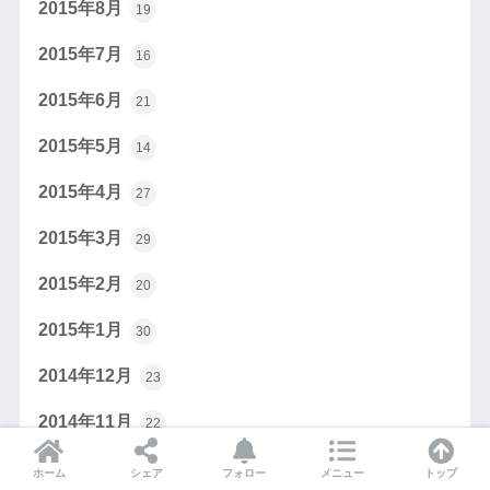
2015年8月
19
2015年7月
16
2015年6月
21
2015年5月
14
2015年4月
27
2015年3月
29
2015年2月
20
2015年1月
30
2014年12月
23
2014年11月
22
2014年10月
25
ホーム
シェア
フォロー
メニュー
トップ