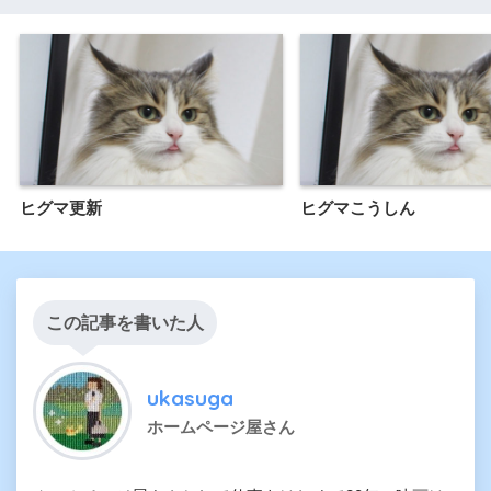
ヒグマ更新
ヒグマこうしん
この記事を書いた人
ukasuga
ホームページ屋さん