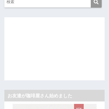
お友達が珈琲屋さん始めました