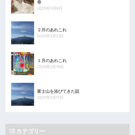
巻
2025年5月8日
２月のあれこれ
2025年3月21日
１月のあれこれ
2025年2月19日
富士山を浴びてきた話
2025年2月17日
カテゴリー