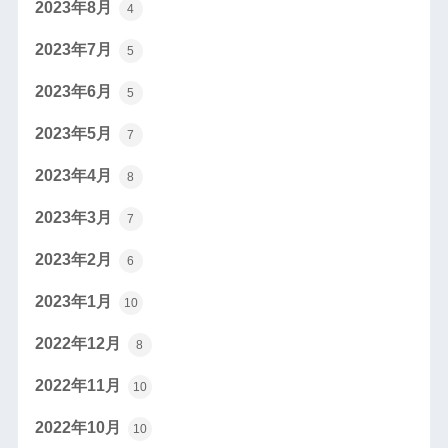
2023年8月
4
2023年7月
5
2023年6月
5
2023年5月
7
2023年4月
8
2023年3月
7
2023年2月
6
2023年1月
10
2022年12月
8
2022年11月
10
2022年10月
10