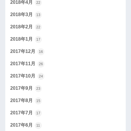
2018年4月
22
2018年3月
13
2018年2月
22
2018年1月
17
2017年12月
16
2017年11月
26
2017年10月
24
2017年9月
23
2017年8月
15
2017年7月
17
2017年6月
11