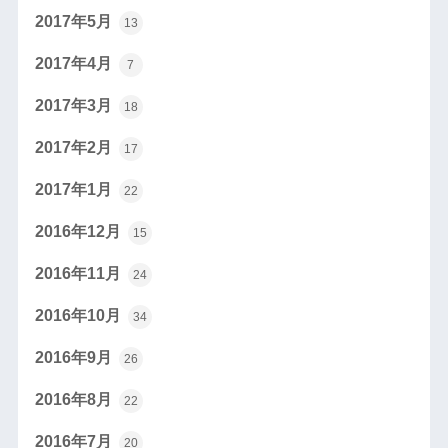
2017年5月
13
2017年4月
7
2017年3月
18
2017年2月
17
2017年1月
22
2016年12月
15
2016年11月
24
2016年10月
34
2016年9月
26
2016年8月
22
2016年7月
20