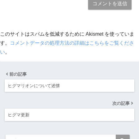
このサイトはスパムを低減するために Akismet を使っていま
す。
コメントデータの処理方法の詳細はこちらをご覧くださ
い
。
前の記事
ヒグマリオンについて述懐
次の記事
ヒグマ更新