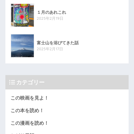
１月のあれこれ
2025年2月19日
富士山を浴びてきた話
2025年2月17日
カテゴリー
この映画を見よ！
この本を読め！
この漫画を読め！