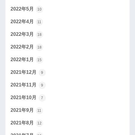
2022年5月
10
2022年4月
11
2022年3月
18
2022年2月
18
2022年1月
15
2021年12月
9
2021年11月
9
2021年10月
7
2021年9月
11
2021年8月
12