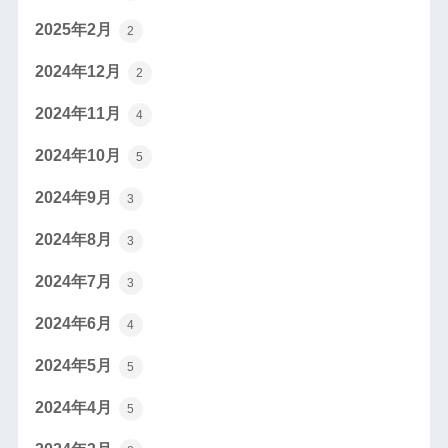
2025年2月
2
2024年12月
2
2024年11月
4
2024年10月
5
2024年9月
3
2024年8月
3
2024年7月
3
2024年6月
4
2024年5月
5
2024年4月
5