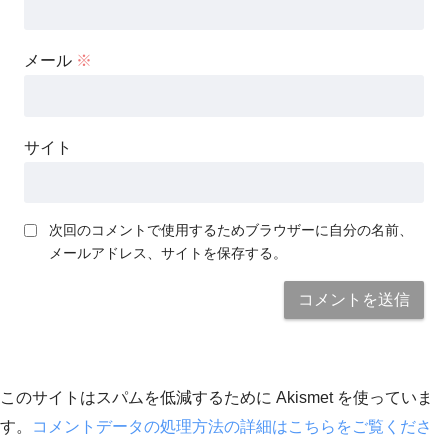
メール
※
サイト
次回のコメントで使用するためブラウザーに自分の名前、
メールアドレス、サイトを保存する。
このサイトはスパムを低減するために Akismet を使っていま
す。
コメントデータの処理方法の詳細はこちらをご覧くださ