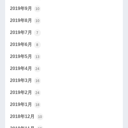
2019年9月
10
2019年8月
10
2019年7月
7
2019年6月
8
2019年5月
13
2019年4月
24
2019年3月
16
2019年2月
24
2019年1月
18
2018年12月
10