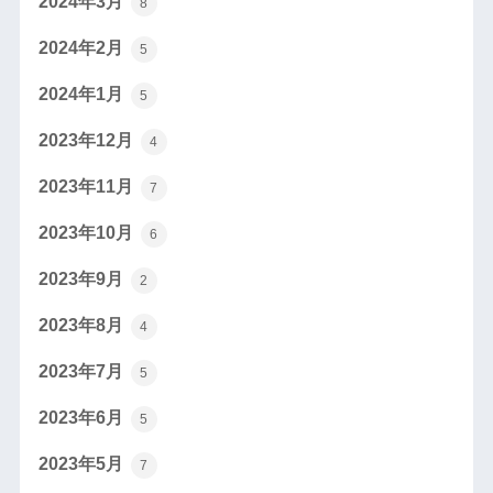
2024年3月
8
2024年2月
5
2024年1月
5
2023年12月
4
2023年11月
7
2023年10月
6
2023年9月
2
2023年8月
4
2023年7月
5
2023年6月
5
2023年5月
7