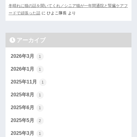
冬晴れに猫の話を聞いてくれ／シニア猫が一年間通院と腎臓ケアフ
ードで頑張った話
に
ひよこ隊長
より
アーカイブ
2026年3月
1
2026年1月
1
2025年11月
1
2025年8月
1
2025年6月
1
2025年5月
2
2025年3月
1