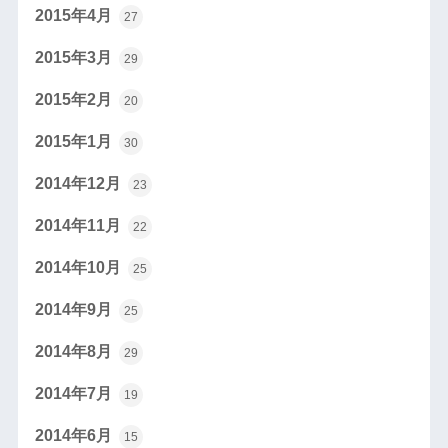
2015年4月
27
2015年3月
29
2015年2月
20
2015年1月
30
2014年12月
23
2014年11月
22
2014年10月
25
2014年9月
25
2014年8月
29
2014年7月
19
2014年6月
15