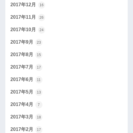
2017年12月
16
2017年11月
26
2017年10月
24
2017年9月
23
2017年8月
15
2017年7月
17
2017年6月
11
2017年5月
13
2017年4月
7
2017年3月
18
2017年2月
17