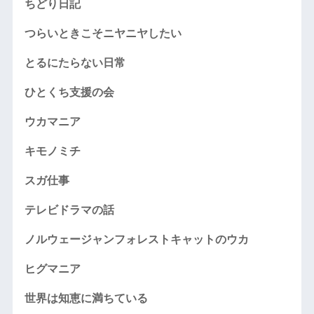
ちどり日記
つらいときこそニヤニヤしたい
とるにたらない日常
ひとくち支援の会
ウカマニア
キモノミチ
スガ仕事
テレビドラマの話
ノルウェージャンフォレストキャットのウカ
ヒグマニア
世界は知恵に満ちている