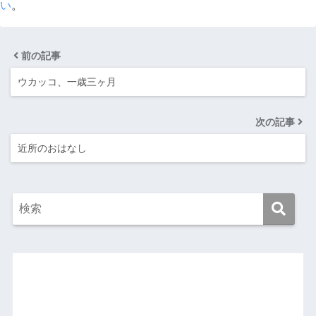
い
。
前の記事
ウカッコ、一歳三ヶ月
次の記事
近所のおはなし