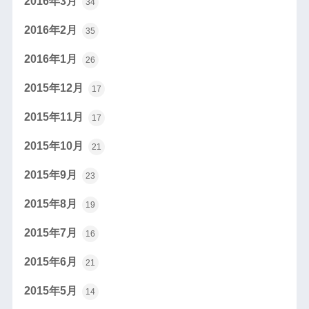
2016年3月
34
2016年2月
35
2016年1月
26
2015年12月
17
2015年11月
17
2015年10月
21
2015年9月
23
2015年8月
19
2015年7月
16
2015年6月
21
2015年5月
14