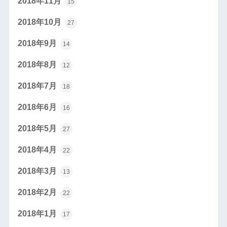
2018年11月
15
2018年10月
27
2018年9月
14
2018年8月
12
2018年7月
18
2018年6月
16
2018年5月
27
2018年4月
22
2018年3月
13
2018年2月
22
2018年1月
17