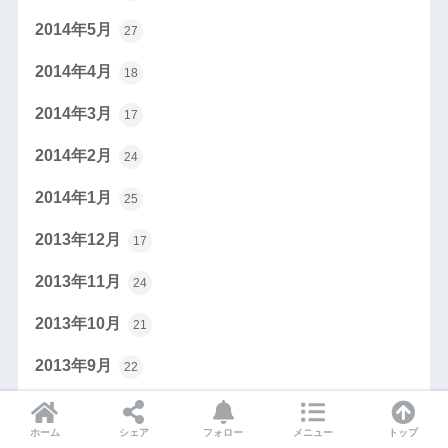
2014年5月
27
2014年4月
18
2014年3月
17
2014年2月
24
2014年1月
25
2013年12月
17
2013年11月
24
2013年10月
21
2013年9月
22
2013年8月
24
ホーム
シェア
フォロー
メニュー
トップ