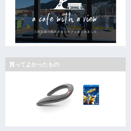
買ってよかったもの