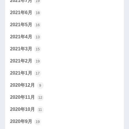
2021年7月
19
2021年6月
18
2021年5月
16
2021年4月
13
2021年3月
15
2021年2月
19
2021年1月
17
2020年12月
9
2020年11月
12
2020年10月
11
2020年9月
19