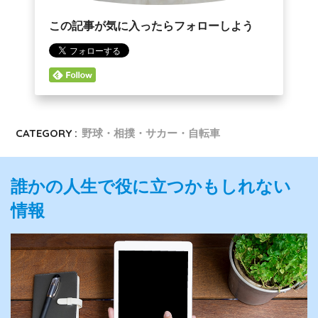
この記事が気に入ったらフォローしよう
CATEGORY :
野球・相撲・サカー・自転車
誰かの人生で役に立つかもしれない
情報