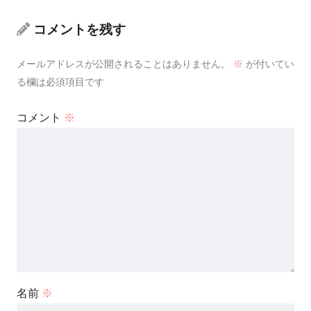
コメントを残す
メールアドレスが公開されることはありません。
※
が付いてい
る欄は必須項目です
コメント
※
名前
※