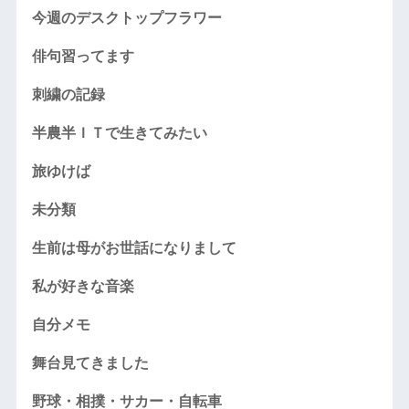
今週のデスクトップフラワー
俳句習ってます
刺繍の記録
半農半ＩＴで生きてみたい
旅ゆけば
未分類
生前は母がお世話になりまして
私が好きな音楽
自分メモ
舞台見てきました
野球・相撲・サカー・自転車