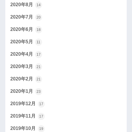
2020年8月
14
2020年7月
20
2020年6月
18
2020年5月
11
2020年4月
17
2020年3月
21
2020年2月
21
2020年1月
23
2019年12月
17
2019年11月
17
2019年10月
19