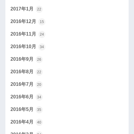
2017年1月
22
2016年12月
15
2016年11月
24
2016年10月
34
2016年9月
26
2016年8月
22
2016年7月
20
2016年6月
34
2016年5月
35
2016年4月
40