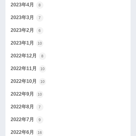
2023年4月
8
2023年3月
7
2023年2月
6
2023年1月
10
2022年12月
8
2022年11月
10
2022年10月
10
2022年9月
10
2022年8月
7
2022年7月
9
2022年6月
16