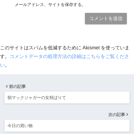
メールアドレス、サイトを保存する。
このサイトはスパムを低減するために Akismet を使っていま
す。
コメントデータの処理方法の詳細はこちらをご覧くださ
い
。
前の記事
朝マックジャガーの女頬ばりて
次の記事
今日の買い物