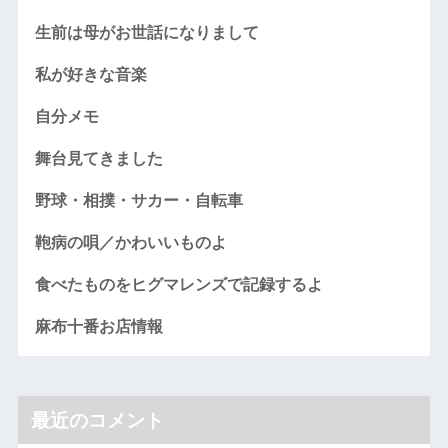
生前は母がお世話になりまして
私が好きな音楽
自分メモ
舞台見てきました
野球・相撲・サカー・自転車
鞄病の唄／かわいいものよ
食べたものをヒグマレンズで記録するよ
麻布十番お店情報
最近のコメント