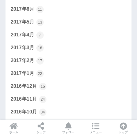
2017年6月
11
2017年5月
13
2017年4月
7
2017年3月
18
2017年2月
17
2017年1月
22
2016年12月
15
2016年11月
24
2016年10月
34
2016年9月
26
ホーム
シェア
フォロー
メニュー
トップ