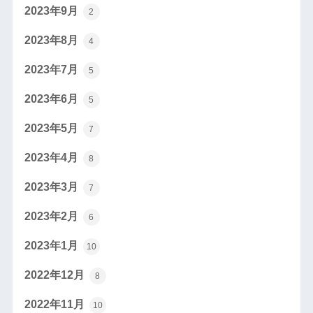
2023年9月
2
2023年8月
4
2023年7月
5
2023年6月
5
2023年5月
7
2023年4月
8
2023年3月
7
2023年2月
6
2023年1月
10
2022年12月
8
2022年11月
10