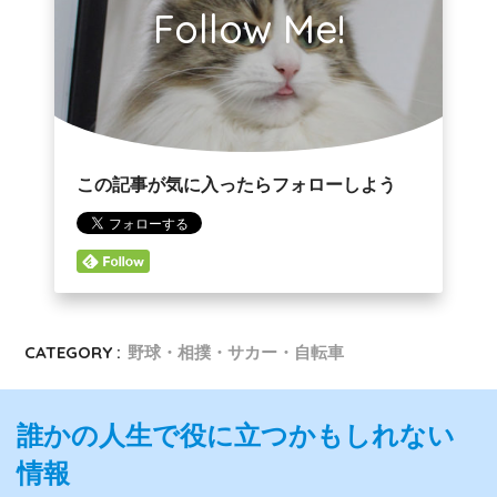
Follow Me!
この記事が気に入ったらフォローしよう
CATEGORY :
野球・相撲・サカー・自転車
誰かの人生で役に立つかもしれない
情報