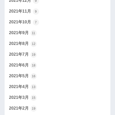
2021年12月
9
2021年11月
9
2021年10月
7
2021年9月
11
2021年8月
12
2021年7月
19
2021年6月
18
2021年5月
16
2021年4月
13
2021年3月
15
2021年2月
19