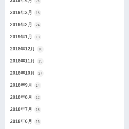
2019年4月
24
2019年3月
16
2019年2月
24
2019年1月
18
2018年12月
10
2018年11月
15
2018年10月
27
2018年9月
14
2018年8月
12
2018年7月
18
2018年6月
16