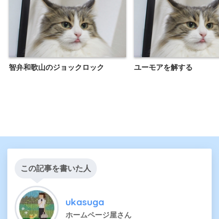
智弁和歌山のジョックロック
ユーモアを解する
この記事を書いた人
ukasuga
ホームページ屋さん