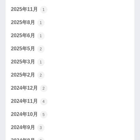
2025年11月
1
2025年8月
1
2025年6月
1
2025年5月
2
2025年3月
1
2025年2月
2
2024年12月
2
2024年11月
4
2024年10月
5
2024年9月
3