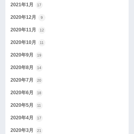
2021年1月
17
2020年12月
9
2020年11月
12
2020年10月
11
2020年9月
19
2020年8月
14
2020年7月
20
2020年6月
18
2020年5月
11
2020年4月
17
2020年3月
21