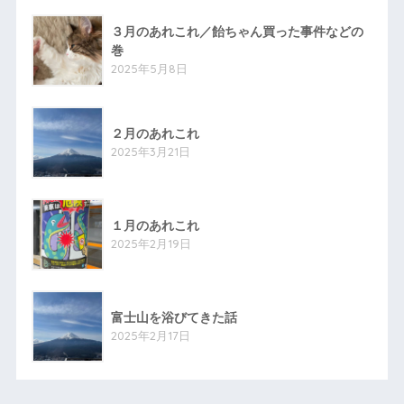
３月のあれこれ／飴ちゃん買った事件などの
巻
2025年5月8日
２月のあれこれ
2025年3月21日
１月のあれこれ
2025年2月19日
富士山を浴びてきた話
2025年2月17日