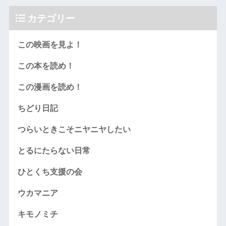
カテゴリー
この映画を見よ！
この本を読め！
この漫画を読め！
ちどり日記
つらいときこそニヤニヤしたい
とるにたらない日常
ひとくち支援の会
ウカマニア
キモノミチ