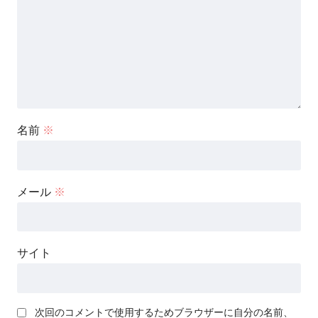
名前
※
メール
※
サイト
次回のコメントで使用するためブラウザーに自分の名前、