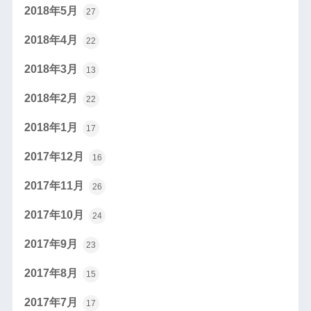
2018年5月
27
2018年4月
22
2018年3月
13
2018年2月
22
2018年1月
17
2017年12月
16
2017年11月
26
2017年10月
24
2017年9月
23
2017年8月
15
2017年7月
17