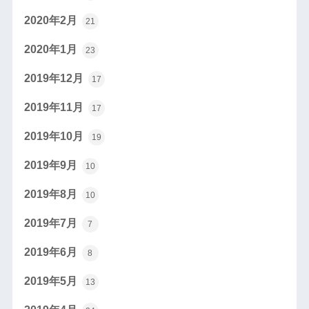
2020年2月
21
2020年1月
23
2019年12月
17
2019年11月
17
2019年10月
19
2019年9月
10
2019年8月
10
2019年7月
7
2019年6月
8
2019年5月
13