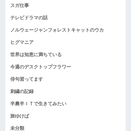
スガ仕事
テレビドラマの話
ノルウェージャンフォレストキャットのウカ
ヒグマニア
世界は知恵に満ちている
今週のデスクトップフラワー
俳句習ってます
刺繍の記録
半農半ＩＴで生きてみたい
旅ゆけば
未分類