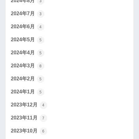
2024年8月
3
2024年7月
3
2024年6月
4
2024年5月
5
2024年4月
5
2024年3月
8
2024年2月
5
2024年1月
5
2023年12月
4
2023年11月
7
2023年10月
6