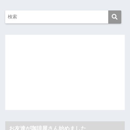
お友達が珈琲屋さん始めました