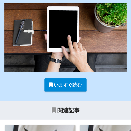
いますぐ読む
関連記事