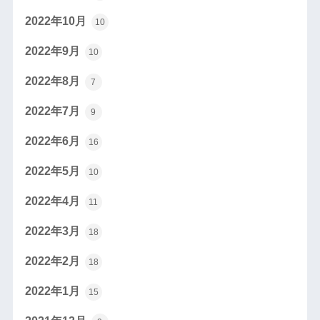
2022年10月
10
2022年9月
10
2022年8月
7
2022年7月
9
2022年6月
16
2022年5月
10
2022年4月
11
2022年3月
18
2022年2月
18
2022年1月
15