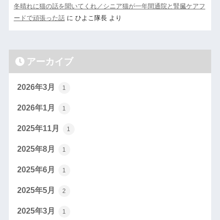
冬晴れに猫の話を聞いてくれ／シニア猫が一年間通院と腎臓ケアフ
ードで頑張った話
に
ひよこ隊長
より
アーカイブ
2026年3月
1
2026年1月
1
2025年11月
1
2025年8月
1
2025年6月
1
2025年5月
2
2025年3月
1