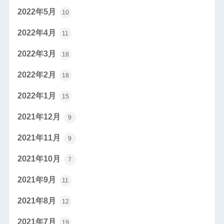
2022年5月
10
2022年4月
11
2022年3月
18
2022年2月
18
2022年1月
15
2021年12月
9
2021年11月
9
2021年10月
7
2021年9月
11
2021年8月
12
2021年7月
19