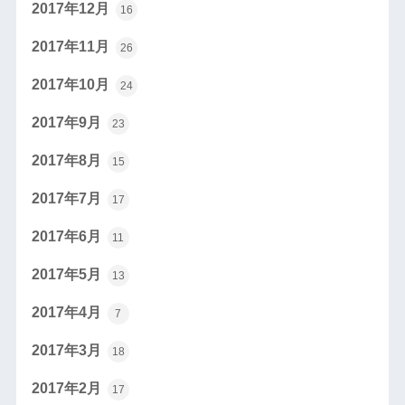
2017年12月
16
2017年11月
26
2017年10月
24
2017年9月
23
2017年8月
15
2017年7月
17
2017年6月
11
2017年5月
13
2017年4月
7
2017年3月
18
2017年2月
17