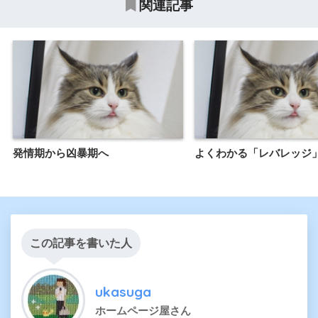
関連記事
発情期から凶暴期へ
よくわかる「レバレッジ
この記事を書いた人
ukasuga
ホームページ屋さん