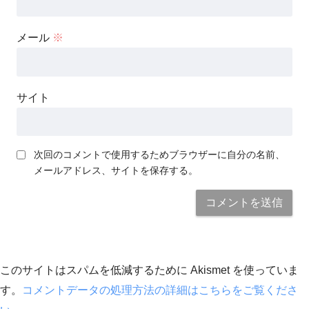
メール
※
サイト
次回のコメントで使用するためブラウザーに自分の名前、
メールアドレス、サイトを保存する。
このサイトはスパムを低減するために Akismet を使っていま
す。
コメントデータの処理方法の詳細はこちらをご覧くださ