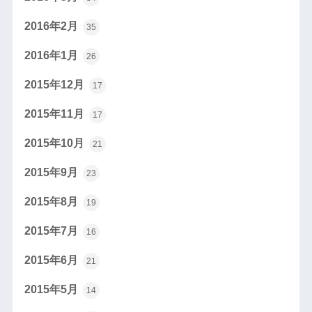
2016年2月
35
2016年1月
26
2015年12月
17
2015年11月
17
2015年10月
21
2015年9月
23
2015年8月
19
2015年7月
16
2015年6月
21
2015年5月
14