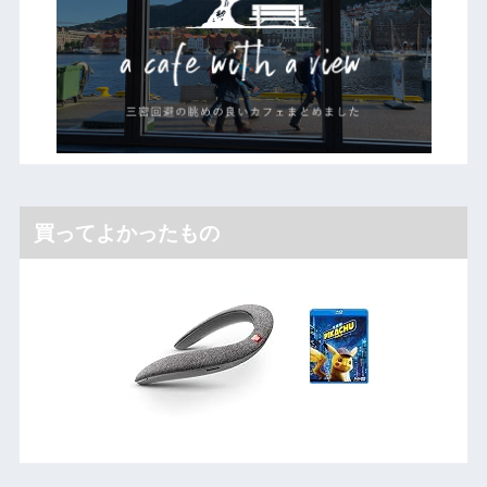
買ってよかったもの