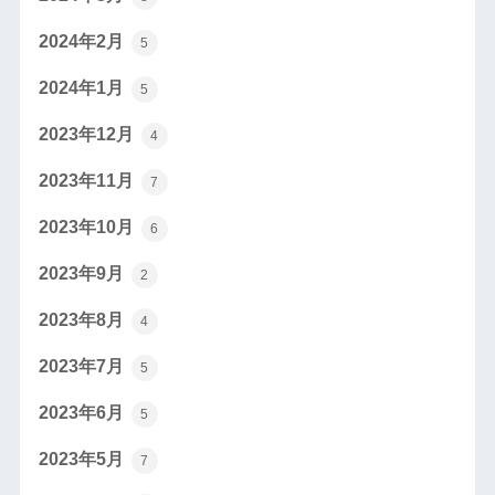
2024年2月
5
2024年1月
5
2023年12月
4
2023年11月
7
2023年10月
6
2023年9月
2
2023年8月
4
2023年7月
5
2023年6月
5
2023年5月
7