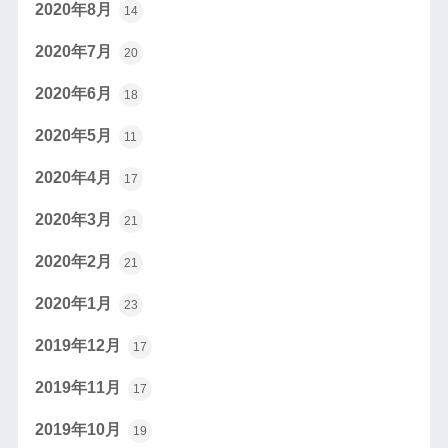
2020年8月
14
2020年7月
20
2020年6月
18
2020年5月
11
2020年4月
17
2020年3月
21
2020年2月
21
2020年1月
23
2019年12月
17
2019年11月
17
2019年10月
19