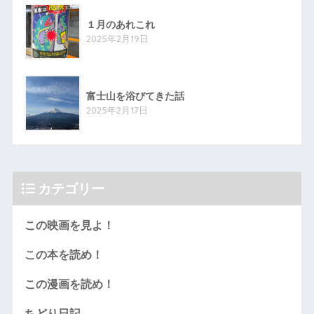
１月のあれこれ
2025年2月19日
富士山を浴びてきた話
2025年2月17日
カテゴリー
この映画を見よ！
この本を読め！
この漫画を読め！
ちどり日記