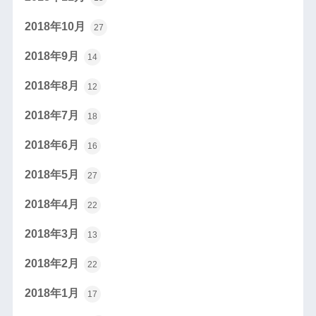
2018年10月
27
2018年9月
14
2018年8月
12
2018年7月
18
2018年6月
16
2018年5月
27
2018年4月
22
2018年3月
13
2018年2月
22
2018年1月
17