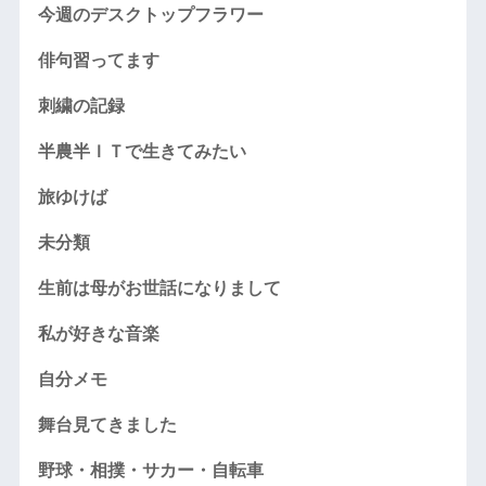
今週のデスクトップフラワー
俳句習ってます
刺繍の記録
半農半ＩＴで生きてみたい
旅ゆけば
未分類
生前は母がお世話になりまして
私が好きな音楽
自分メモ
舞台見てきました
野球・相撲・サカー・自転車