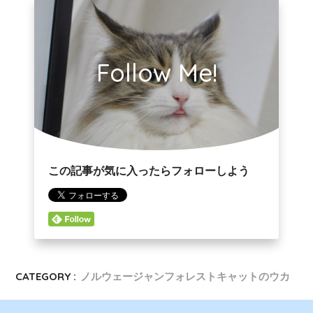
Follow Me!
この記事が気に入ったらフォローしよう
CATEGORY :
ノルウェージャンフォレストキャットのウカ