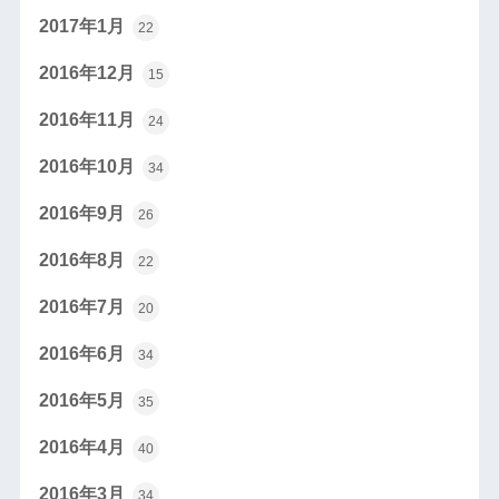
2017年1月
22
2016年12月
15
2016年11月
24
2016年10月
34
2016年9月
26
2016年8月
22
2016年7月
20
2016年6月
34
2016年5月
35
2016年4月
40
2016年3月
34