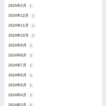
2025年2月
2
2024年12月
2
2024年11月
4
2024年10月
5
2024年9月
3
2024年8月
3
2024年7月
3
2024年6月
4
2024年5月
5
2024年4月
5
2024年3月
8