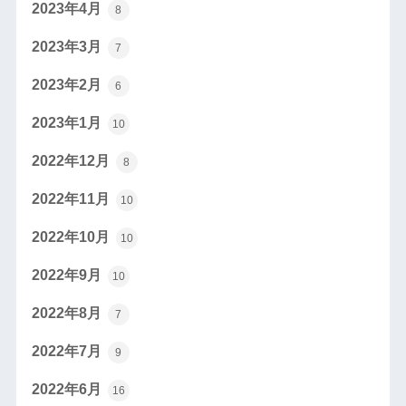
2023年4月
8
2023年3月
7
2023年2月
6
2023年1月
10
2022年12月
8
2022年11月
10
2022年10月
10
2022年9月
10
2022年8月
7
2022年7月
9
2022年6月
16