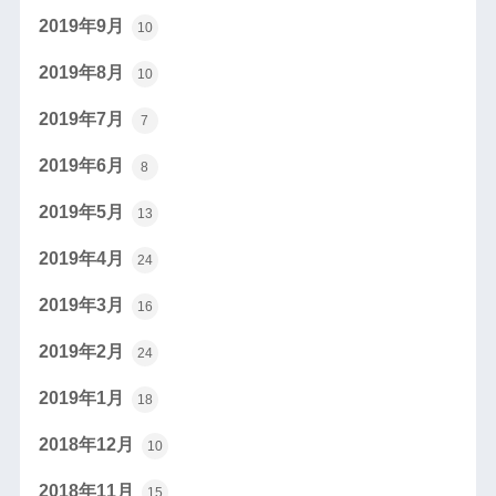
2019年9月
10
2019年8月
10
2019年7月
7
2019年6月
8
2019年5月
13
2019年4月
24
2019年3月
16
2019年2月
24
2019年1月
18
2018年12月
10
2018年11月
15