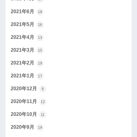
2021年6月
18
2021年5月
16
2021年4月
13
2021年3月
15
2021年2月
19
2021年1月
17
2020年12月
9
2020年11月
12
2020年10月
11
2020年9月
19