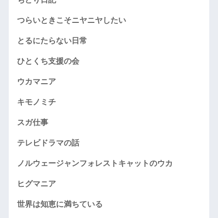
つらいときこそニヤニヤしたい
とるにたらない日常
ひとくち支援の会
ウカマニア
キモノミチ
スガ仕事
テレビドラマの話
ノルウェージャンフォレストキャットのウカ
ヒグマニア
世界は知恵に満ちている