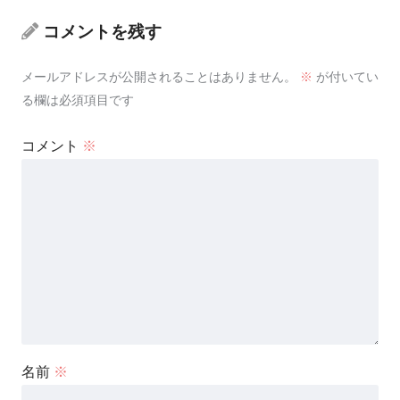
コメントを残す
メールアドレスが公開されることはありません。
※
が付いてい
る欄は必須項目です
コメント
※
名前
※