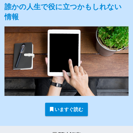
誰かの人生で役に立つかもしれない
情報
いますぐ読む