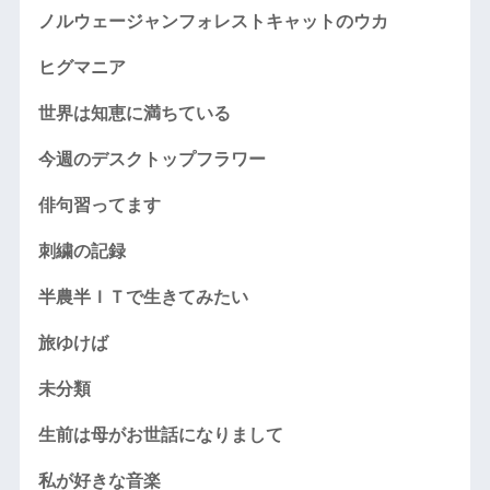
ノルウェージャンフォレストキャットのウカ
ヒグマニア
世界は知恵に満ちている
今週のデスクトップフラワー
俳句習ってます
刺繍の記録
半農半ＩＴで生きてみたい
旅ゆけば
未分類
生前は母がお世話になりまして
私が好きな音楽