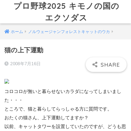
プロ野球2025 キモノの国の
エクソダス
ホーム
ノルウェージャンフォレストキャットのウカ
猫の上下運動
2008年7月16日
コロコロが無いと暮らせないカラダになってしまいまし
た・・・
ところで、猫と暮らしてらっしゃる方に質問です。
おたくの猫さん、上下運動してますか？
以前、キャットタワーを設置していたのですが、どうも思