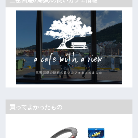
買ってよかったもの