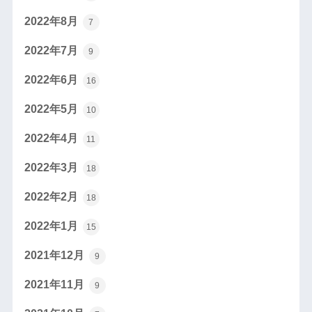
2022年8月
7
2022年7月
9
2022年6月
16
2022年5月
10
2022年4月
11
2022年3月
18
2022年2月
18
2022年1月
15
2021年12月
9
2021年11月
9