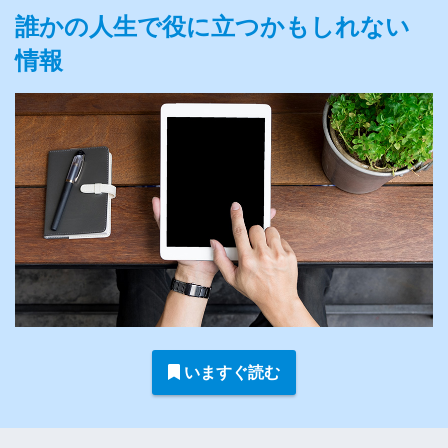
誰かの人生で役に立つかもしれない
情報
いますぐ読む