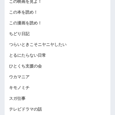
この映画を見よ！
この本を読め！
この漫画を読め！
ちどり日記
つらいときこそニヤニヤしたい
とるにたらない日常
ひとくち支援の会
ウカマニア
キモノミチ
スガ仕事
テレビドラマの話