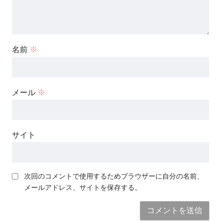
名前
※
メール
※
サイト
次回のコメントで使用するためブラウザーに自分の名前、
メールアドレス、サイトを保存する。