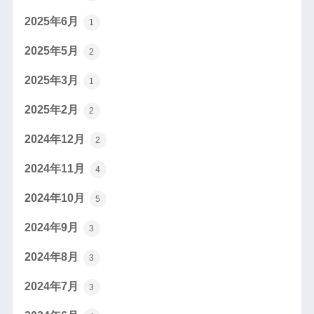
2025年6月
1
2025年5月
2
2025年3月
1
2025年2月
2
2024年12月
2
2024年11月
4
2024年10月
5
2024年9月
3
2024年8月
3
2024年7月
3