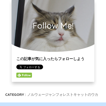
Follow Me!
この記事が気に入ったらフォローしよう
CATEGORY :
ノルウェージャンフォレストキャットのウカ