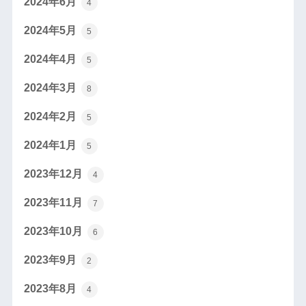
2024年6月
4
2024年5月
5
2024年4月
5
2024年3月
8
2024年2月
5
2024年1月
5
2023年12月
4
2023年11月
7
2023年10月
6
2023年9月
2
2023年8月
4