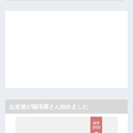
お友達が珈琲屋さん始めました