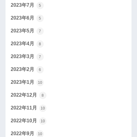
2023年7月
5
2023年6月
5
2023年5月
7
2023年4月
8
2023年3月
7
2023年2月
6
2023年1月
10
2022年12月
8
2022年11月
10
2022年10月
10
2022年9月
10