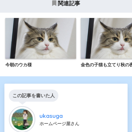
関連記事
今朝のウカ様
金色の子猫も立てり秋の
この記事を書いた人
ukasuga
ホームページ屋さん