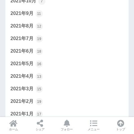
2021年10月
7
2021年9月
11
2021年8月
12
2021年7月
19
2021年6月
18
2021年5月
16
2021年4月
13
2021年3月
15
2021年2月
19
2021年1月
17
2020年12月
9
ホーム
シェア
フォロー
メニュー
トップ