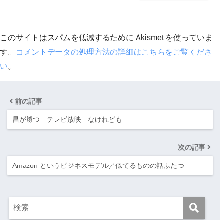
このサイトはスパムを低減するために Akismet を使っていま
す。
コメントデータの処理方法の詳細はこちらをご覧くださ
い
。
前の記事
昌が勝つ テレビ放映 なけれども
次の記事
Amazon というビジネスモデル／似てるものの話ふたつ