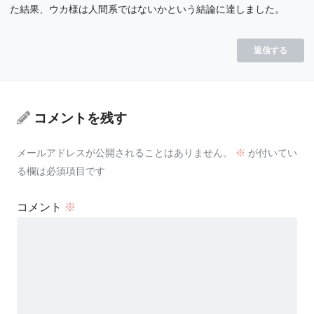
た結果、ウカ様は人間系ではないかという結論に達しました。
返信する
コメントを残す
メールアドレスが公開されることはありません。
※
が付いてい
る欄は必須項目です
コメント
※