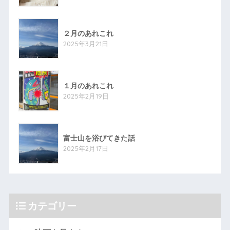
２月のあれこれ
2025年3月21日
１月のあれこれ
2025年2月19日
富士山を浴びてきた話
2025年2月17日
カテゴリー