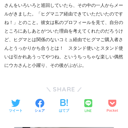
さんをいろいろと巡回していたら、その中の一人からメー
ルがきました。「ヒグマニア経由できていただいたのです
ね！」とのこと。彼女は私のプロフィールを見て、自分の
ところにあしあとがついた理由を考えてくれたのだろうけ
ど、ヒグマとは関係のないコミュ経由でヒグマご購入者さ
んとうっかりかち合うとは！ スタンド使いとスタンド使
いは引かれあうってやつね、というちっちゃな楽しい偶然
にウカさんと小躍り、その後がぶがぶ。
SHARE
LINE
ツイート
シェア
はてブ
Pocket