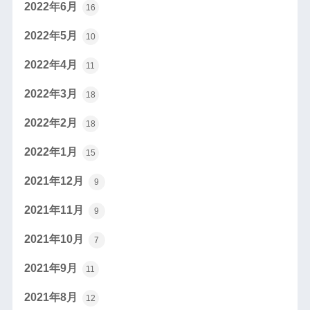
2022年6月
16
2022年5月
10
2022年4月
11
2022年3月
18
2022年2月
18
2022年1月
15
2021年12月
9
2021年11月
9
2021年10月
7
2021年9月
11
2021年8月
12