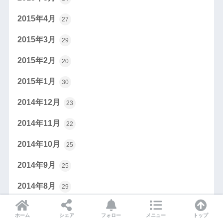
2015年4月
27
2015年3月
29
2015年2月
20
2015年1月
30
2014年12月
23
2014年11月
22
2014年10月
25
2014年9月
25
2014年8月
29
2014年7月
19
ホーム
シェア
フォロー
メニュー
トップ