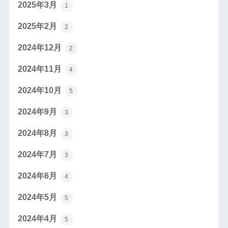
2025年3月
1
2025年2月
2
2024年12月
2
2024年11月
4
2024年10月
5
2024年9月
3
2024年8月
3
2024年7月
3
2024年6月
4
2024年5月
5
2024年4月
5