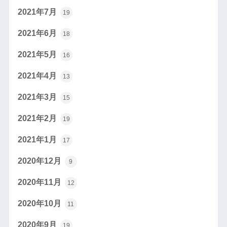
2021年7月
19
2021年6月
18
2021年5月
16
2021年4月
13
2021年3月
15
2021年2月
19
2021年1月
17
2020年12月
9
2020年11月
12
2020年10月
11
2020年9月
19