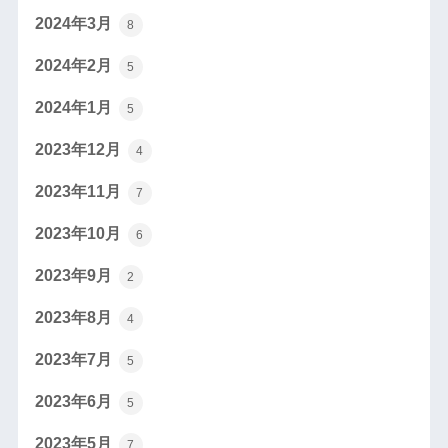
2024年3月
8
2024年2月
5
2024年1月
5
2023年12月
4
2023年11月
7
2023年10月
6
2023年9月
2
2023年8月
4
2023年7月
5
2023年6月
5
2023年5月
7