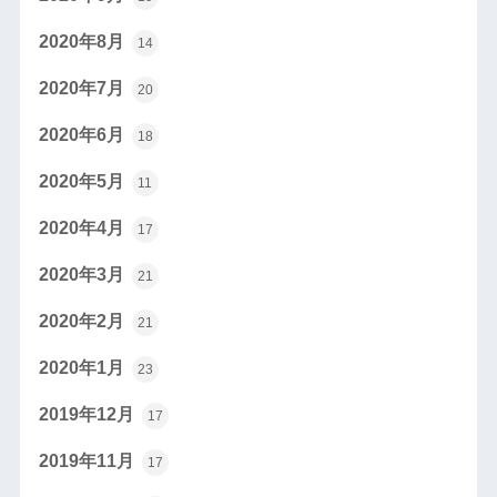
2020年8月
14
2020年7月
20
2020年6月
18
2020年5月
11
2020年4月
17
2020年3月
21
2020年2月
21
2020年1月
23
2019年12月
17
2019年11月
17