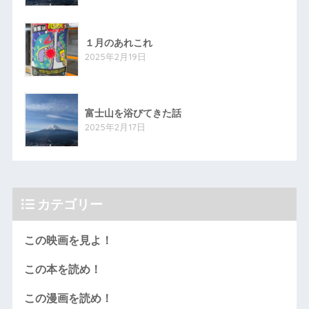
１月のあれこれ
2025年2月19日
富士山を浴びてきた話
2025年2月17日
カテゴリー
この映画を見よ！
この本を読め！
この漫画を読め！