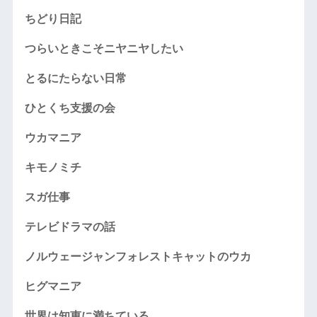
ちどり日記
つらいときこそニヤニヤしたい
とるにたらない日常
ひとくち支援の会
ウカマニア
キモノミチ
スガ仕事
テレビドラマの話
ノルウェージャンフォレストキャットのウカ
ヒグマニア
世界は知恵に満ちている