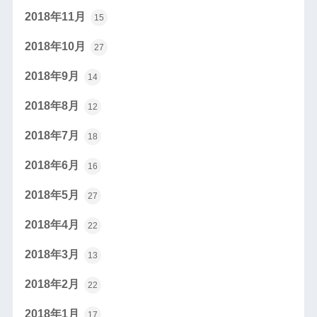
2018年11月
15
2018年10月
27
2018年9月
14
2018年8月
12
2018年7月
18
2018年6月
16
2018年5月
27
2018年4月
22
2018年3月
13
2018年2月
22
2018年1月
17