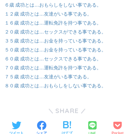
６歳 成功とは…おもらしをしない事である。
１２歳 成功とは…友達がいる事である。
１６歳 成功とは…運転免許を持つ事である。
２０歳 成功とは…セックスができる事である。
３５歳 成功とは…お金を持っている事である。
５０歳 成功とは…お金を持っている事である。
６０歳 成功とは…セックスできる事である。
７０歳 成功とは…運転免許を持つ事である。
７５歳 成功とは…友達がいる事である。
８０歳 成功とは…おもらしをしない事である。
SHARE
LINE
ツイート
シェア
はてブ
Pocket