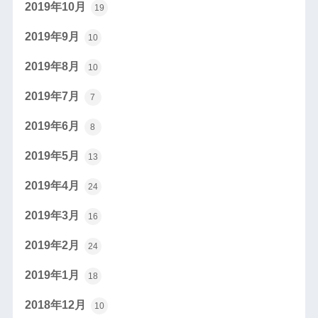
2019年10月
19
2019年9月
10
2019年8月
10
2019年7月
7
2019年6月
8
2019年5月
13
2019年4月
24
2019年3月
16
2019年2月
24
2019年1月
18
2018年12月
10