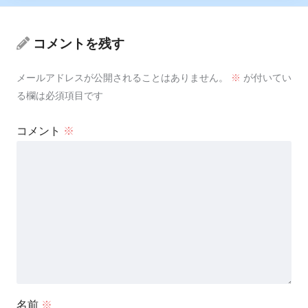
コメントを残す
メールアドレスが公開されることはありません。
※
が付いてい
る欄は必須項目です
コメント
※
名前
※