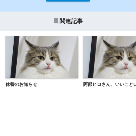
関連記事
休養のお知らせ
阿部ヒロさん、いいこと