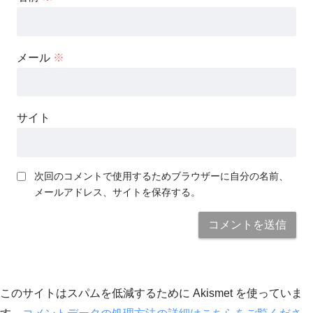
メール
※
サイト
次回のコメントで使用するためブラウザーに自分の名前、
メールアドレス、サイトを保存する。
このサイトはスパムを低減するために Akismet を使っていま