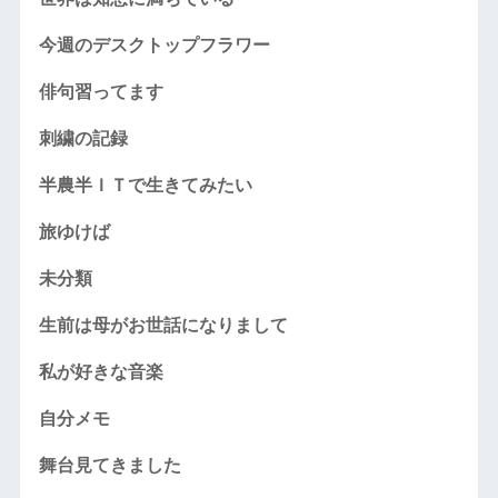
今週のデスクトップフラワー
俳句習ってます
刺繍の記録
半農半ＩＴで生きてみたい
旅ゆけば
未分類
生前は母がお世話になりまして
私が好きな音楽
自分メモ
舞台見てきました