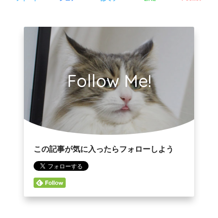
Follow Me!
この記事が気に入ったらフォローしよう