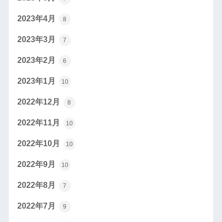
2023年4月
8
2023年3月
7
2023年2月
6
2023年1月
10
2022年12月
8
2022年11月
10
2022年10月
10
2022年9月
10
2022年8月
7
2022年7月
9