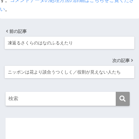
す。
コメントデータの処理方法の詳細はこちらをご覧くださ
い
。
前の記事
凍返るさくらのはなのふるえたり
次の記事
ニッポンは花より談合うつくしく／役割が見えない人たち