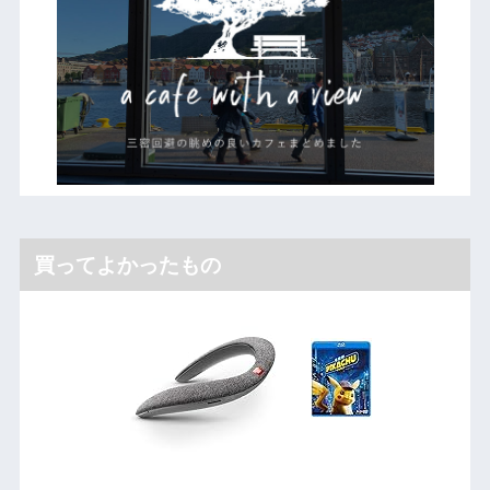
買ってよかったもの