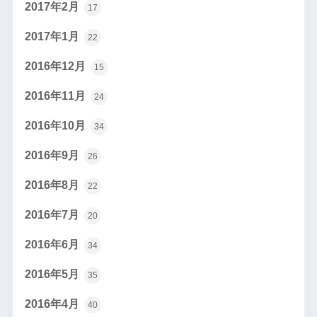
2017年2月
17
2017年1月
22
2016年12月
15
2016年11月
24
2016年10月
34
2016年9月
26
2016年8月
22
2016年7月
20
2016年6月
34
2016年5月
35
2016年4月
40