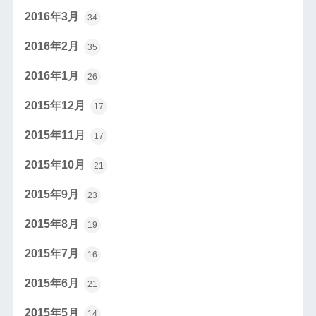
2016年3月
34
2016年2月
35
2016年1月
26
2015年12月
17
2015年11月
17
2015年10月
21
2015年9月
23
2015年8月
19
2015年7月
16
2015年6月
21
2015年5月
14