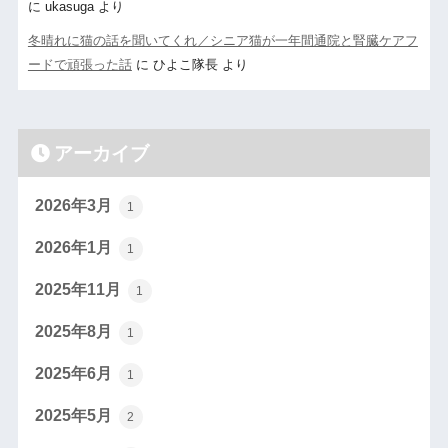
に
ukasuga
より
冬晴れに猫の話を聞いてくれ／シニア猫が一年間通院と腎臓ケアフ
ードで頑張った話
に
ひよこ隊長
より
アーカイブ
2026年3月
1
2026年1月
1
2025年11月
1
2025年8月
1
2025年6月
1
2025年5月
2