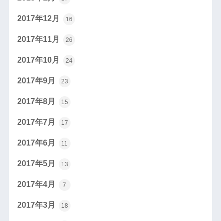
2017年12月
16
2017年11月
26
2017年10月
24
2017年9月
23
2017年8月
15
2017年7月
17
2017年6月
11
2017年5月
13
2017年4月
7
2017年3月
18