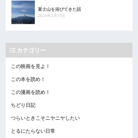
富士山を浴びてきた話
2025年2月17日
カテゴリー
この映画を見よ！
この本を読め！
この漫画を読め！
ちどり日記
つらいときこそニヤニヤしたい
とるにたらない日常