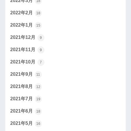
2022年3月
18
2022年2月
18
2022年1月
15
2021年12月
9
2021年11月
9
2021年10月
7
2021年9月
11
2021年8月
12
2021年7月
19
2021年6月
18
2021年5月
16