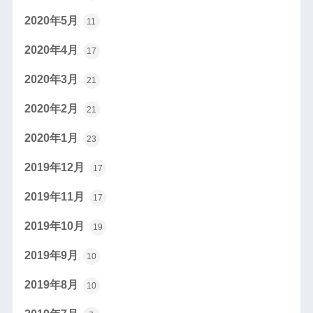
2020年5月
11
2020年4月
17
2020年3月
21
2020年2月
21
2020年1月
23
2019年12月
17
2019年11月
17
2019年10月
19
2019年9月
10
2019年8月
10