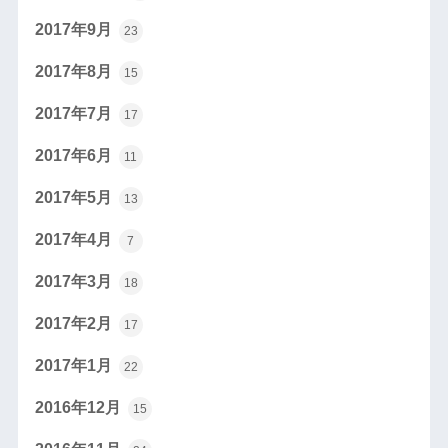
2017年9月
23
2017年8月
15
2017年7月
17
2017年6月
11
2017年5月
13
2017年4月
7
2017年3月
18
2017年2月
17
2017年1月
22
2016年12月
15