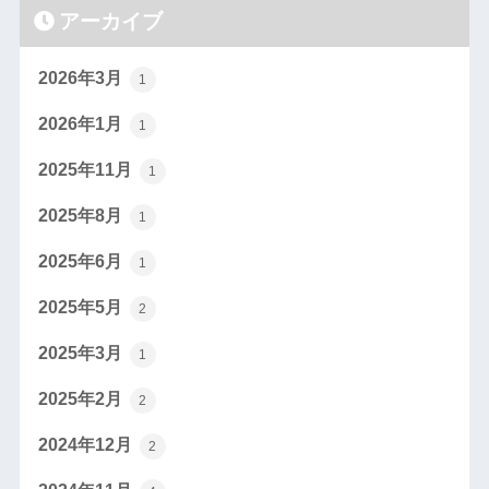
アーカイブ
2026年3月
1
2026年1月
1
2025年11月
1
2025年8月
1
2025年6月
1
2025年5月
2
2025年3月
1
2025年2月
2
2024年12月
2