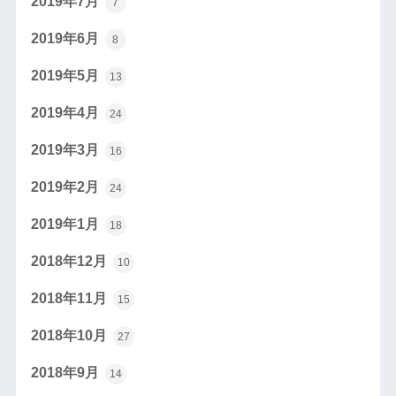
2019年7月
7
2019年6月
8
2019年5月
13
2019年4月
24
2019年3月
16
2019年2月
24
2019年1月
18
2018年12月
10
2018年11月
15
2018年10月
27
2018年9月
14