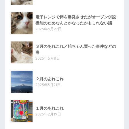
電子レンジで卵を爆発させたがオーブン併設
機能のためなんとかなったかもしれない話
2025年5月27日
３月のあれこれ／飴ちゃん買った事件などの
巻
2025年5月8日
２月のあれこれ
2025年3月21日
１月のあれこれ
2025年2月19日