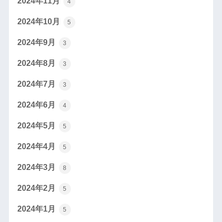
2024年11月
4
2024年10月
5
2024年9月
3
2024年8月
3
2024年7月
3
2024年6月
4
2024年5月
5
2024年4月
5
2024年3月
8
2024年2月
5
2024年1月
5