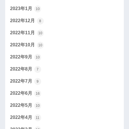
2023年1月
10
2022年12月
8
2022年11月
10
2022年10月
10
2022年9月
10
2022年8月
7
2022年7月
9
2022年6月
16
2022年5月
10
2022年4月
11