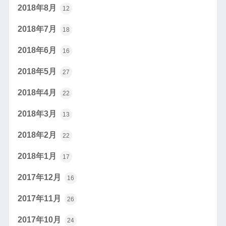
2018年8月
12
2018年7月
18
2018年6月
16
2018年5月
27
2018年4月
22
2018年3月
13
2018年2月
22
2018年1月
17
2017年12月
16
2017年11月
26
2017年10月
24