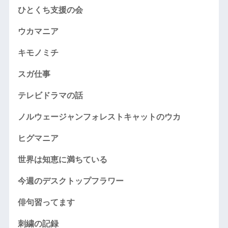
ひとくち支援の会
ウカマニア
キモノミチ
スガ仕事
テレビドラマの話
ノルウェージャンフォレストキャットのウカ
ヒグマニア
世界は知恵に満ちている
今週のデスクトップフラワー
俳句習ってます
刺繍の記録