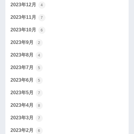
2023年12月
4
2023年11月
7
2023年10月
6
2023年9月
2
2023年8月
4
2023年7月
5
2023年6月
5
2023年5月
7
2023年4月
8
2023年3月
7
2023年2月
6