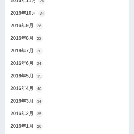
2016年11月
24
2016年10月
34
2016年9月
26
2016年8月
22
2016年7月
20
2016年6月
34
2016年5月
35
2016年4月
40
2016年3月
34
2016年2月
35
2016年1月
26