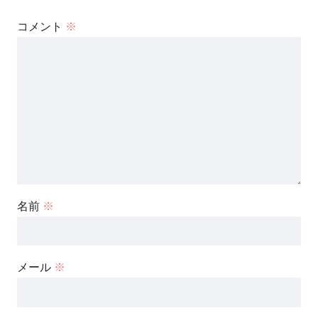
コメント
※
名前
※
メール
※