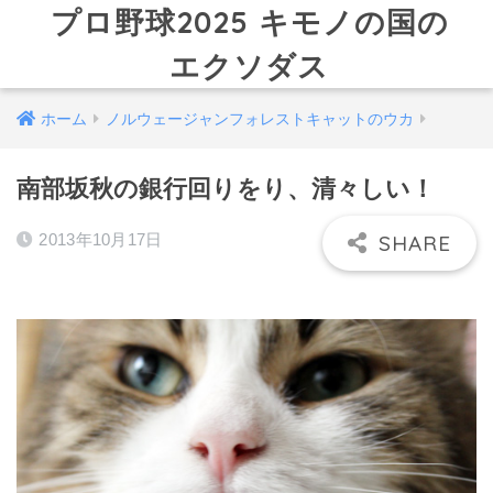
プロ野球2025 キモノの国の
エクソダス
ホーム
ノルウェージャンフォレストキャットのウカ
南部坂秋の銀行回りをり、清々しい！
2013年10月17日