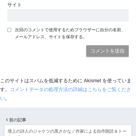
サイト
次回のコメントで使用するためブラウザーに自分の名前、
メールアドレス、サイトを保存する。
このサイトはスパムを低減するために Akismet を使っていま
す。
コメントデータの処理方法の詳細はこちらをご覧くださ
い
。
前の記事
壇上の詩人のジャケツの黒さかな／作家による自作朗読＆トー