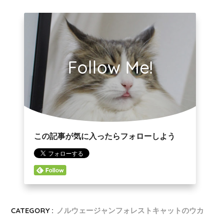
Follow Me!
この記事が気に入ったらフォローしよう
CATEGORY :
ノルウェージャンフォレストキャットのウカ