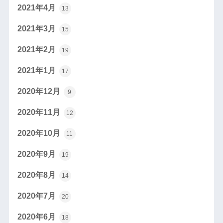
2021年4月
13
2021年3月
15
2021年2月
19
2021年1月
17
2020年12月
9
2020年11月
12
2020年10月
11
2020年9月
19
2020年8月
14
2020年7月
20
2020年6月
18