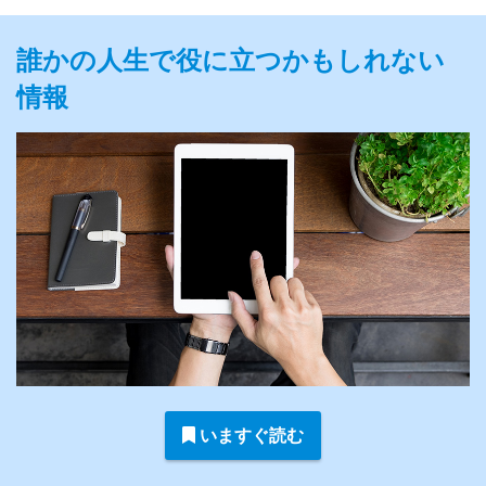
誰かの人生で役に立つかもしれない
情報
いますぐ読む