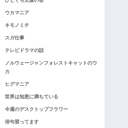
ひとくち支援の会
ウカマニア
キモノミチ
スガ仕事
テレビドラマの話
ノルウェージャンフォレストキャットのウ
カ
ヒグマニア
世界は知恵に満ちている
今週のデスクトップフラワー
俳句習ってます