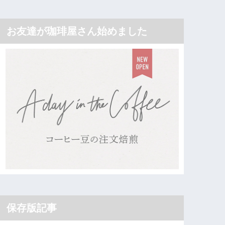
お友達が珈琲屋さん始めました
保存版記事