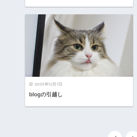
2005年12月7日
blogの引越し