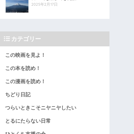
2025年2月17日
カテゴリー
この映画を見よ！
この本を読め！
この漫画を読め！
ちどり日記
つらいときこそニヤニヤしたい
とるにたらない日常