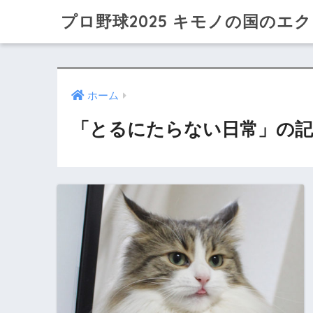
プロ野球2025 キモノの国のエ
ホーム
「とるにたらない日常」の記