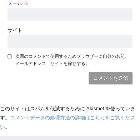
メール
※
サイト
次回のコメントで使用するためブラウザーに自分の名前、
メールアドレス、サイトを保存する。
このサイトはスパムを低減するために Akismet を使っていま
す。
コメントデータの処理方法の詳細はこちらをご覧くださ
い
。