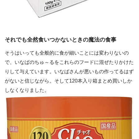
それでも全然食いつかないときの魔法の食事
そうはいっても全般的に食が細いことには変わりないの
で、いなばのちゅ～るをこれらのフードに混ぜたりかけた
りして与えています。いなばさんが悪いもの作ってるはず
がないと信じながら。そして120本入り箱まとめ買いしか
しなくなりました。