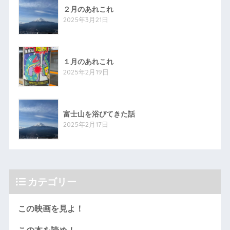
２月のあれこれ
2025年3月21日
１月のあれこれ
2025年2月19日
富士山を浴びてきた話
2025年2月17日
カテゴリー
この映画を見よ！