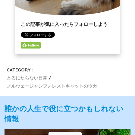
この記事が気に入ったらフォローしよう
CATEGORY :
とるにたらない日常
ノルウェージャンフォレストキャットのウカ
誰かの人生で役に立つかもしれない
情報