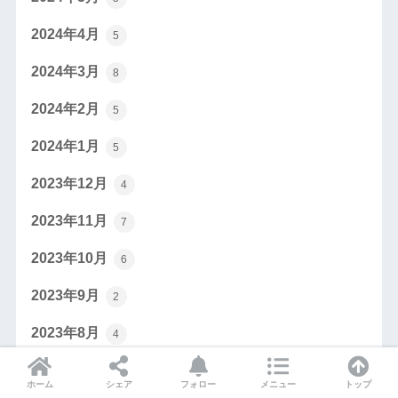
2024年4月
5
2024年3月
8
2024年2月
5
2024年1月
5
2023年12月
4
2023年11月
7
2023年10月
6
2023年9月
2
2023年8月
4
2023年7月
5
ホーム
シェア
フォロー
メニュー
トップ