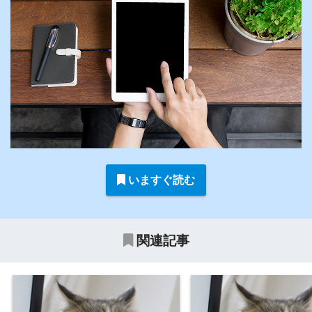
いますぐ読む
関連記事