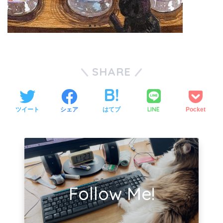
SHARE
LINE
ツイート
シェア
はてブ
Pocket
Follow Me!