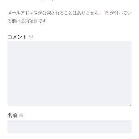
メールアドレスが公開されることはありません。
※
が付いてい
る欄は必須項目です
コメント
※
名前
※