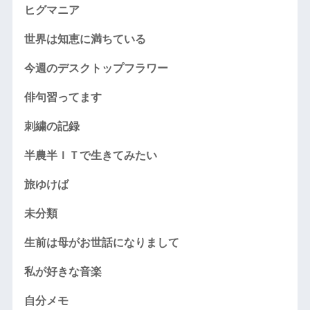
ヒグマニア
世界は知恵に満ちている
今週のデスクトップフラワー
俳句習ってます
刺繍の記録
半農半ＩＴで生きてみたい
旅ゆけば
未分類
生前は母がお世話になりまして
私が好きな音楽
自分メモ