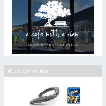
買ってよかったもの