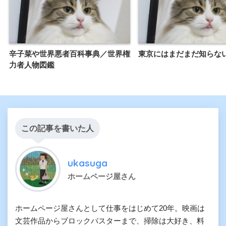
辛子菜や世界悪者百科事典／世界権
東京にはまだまだ知らな
力者人物図鑑
この記事を書いた人
ukasuga
ホームページ屋さん
ホームページ屋さんとして仕事をはじめて20年。映画は
文芸作品からブロックバスターまで、掃除は大好き、料