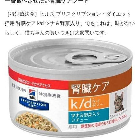
一番食べさせたい腎臓ケアフード
［特別療法食］ヒルズ プリスクリプション・ダイエット
猫用 腎臓ケア k/d ツナ＆野菜入り、でもこれは、味がない
らしく、猫ちゃんの食いつきは大変悪いです。