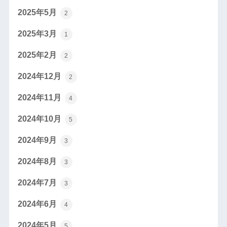
2025年5月
2
2025年3月
1
2025年2月
2
2024年12月
2
2024年11月
4
2024年10月
5
2024年9月
3
2024年8月
3
2024年7月
3
2024年6月
4
2024年5月
5