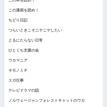
この本を読め！
この漫画を読め！
ちどり日記
つらいときこそニヤニヤしたい
とるにたらない日常
ひとくち支援の会
ウカマニア
キモノミチ
スガ仕事
テレビドラマの話
ノルウェージャンフォレストキャットのウカ