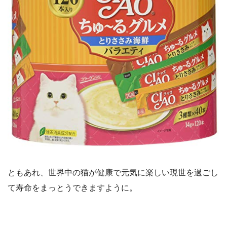
ともあれ、世界中の猫が健康で元気に楽しい現世を過ごし
て寿命をまっとうできますように。