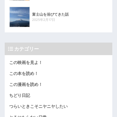
富士山を浴びてきた話
2025年2月17日
カテゴリー
この映画を見よ！
この本を読め！
この漫画を読め！
ちどり日記
つらいときこそニヤニヤしたい