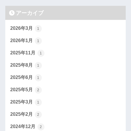
アーカイブ
2026年3月
1
2026年1月
1
2025年11月
1
2025年8月
1
2025年6月
1
2025年5月
2
2025年3月
1
2025年2月
2
2024年12月
2