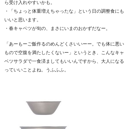
ら受け入れやすいかも。
・「ちょっと体重増えちゃったな」という日の調整食にも
いいと思います。
・春キャベツが旬の、まさにいまのおかずだなー。
「あーもーご飯作るのめんどくさいいーー。でも体に悪い
もので空腹を満たしたくないー」というとき、こんなキャ
ベツサラダで一食済ましてもいいんですから、大人になる
っていいことよね。うふふふ。