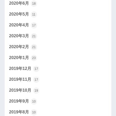
2020年6月
18
2020年5月
11
2020年4月
17
2020年3月
21
2020年2月
21
2020年1月
23
2019年12月
17
2019年11月
17
2019年10月
19
2019年9月
10
2019年8月
10