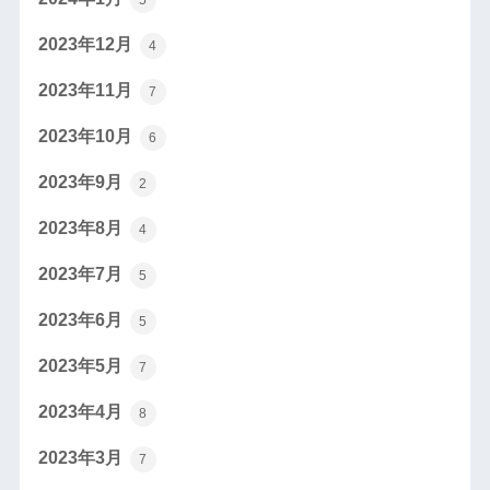
2023年12月
4
2023年11月
7
2023年10月
6
2023年9月
2
2023年8月
4
2023年7月
5
2023年6月
5
2023年5月
7
2023年4月
8
2023年3月
7