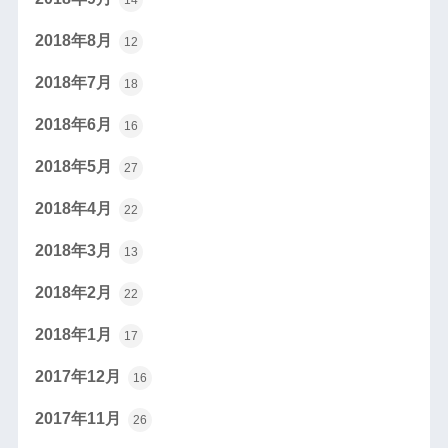
2018年8月
12
2018年7月
18
2018年6月
16
2018年5月
27
2018年4月
22
2018年3月
13
2018年2月
22
2018年1月
17
2017年12月
16
2017年11月
26