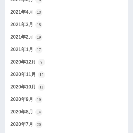
2021年4月
13
2021年3月
15
2021年2月
19
2021年1月
17
2020年12月
9
2020年11月
12
2020年10月
11
2020年9月
19
2020年8月
14
2020年7月
20