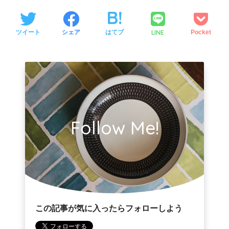
LINE
ツイート
シェア
はてブ
Pocket
Follow Me!
この記事が気に入ったらフォローしよう