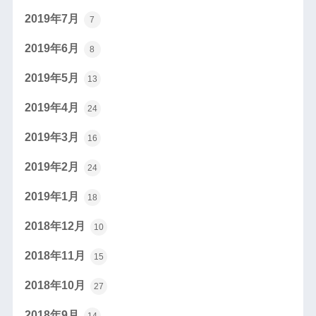
2019年7月
7
2019年6月
8
2019年5月
13
2019年4月
24
2019年3月
16
2019年2月
24
2019年1月
18
2018年12月
10
2018年11月
15
2018年10月
27
2018年9月
14