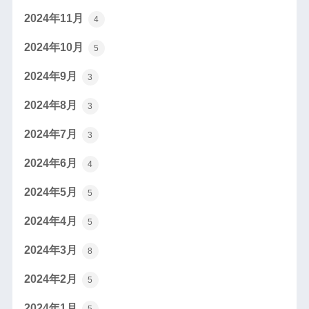
2024年11月
4
2024年10月
5
2024年9月
3
2024年8月
3
2024年7月
3
2024年6月
4
2024年5月
5
2024年4月
5
2024年3月
8
2024年2月
5
2024年1月
5