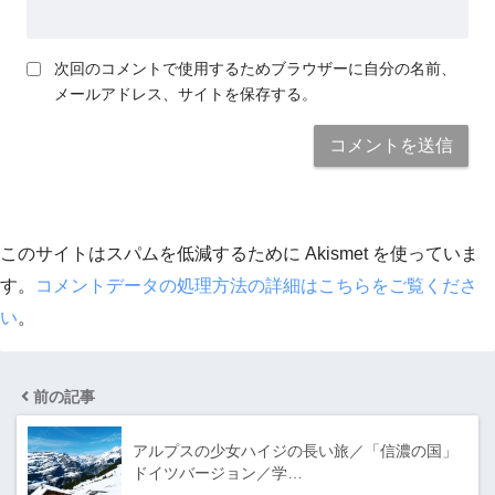
次回のコメントで使用するためブラウザーに自分の名前、
メールアドレス、サイトを保存する。
このサイトはスパムを低減するために Akismet を使っていま
す。
コメントデータの処理方法の詳細はこちらをご覧くださ
い
。
前の記事
アルプスの少女ハイジの長い旅／「信濃の国」
ドイツバージョン／学…