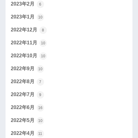
2023年2月
6
2023年1月
10
2022年12月
8
2022年11月
10
2022年10月
10
2022年9月
10
2022年8月
7
2022年7月
9
2022年6月
16
2022年5月
10
2022年4月
11