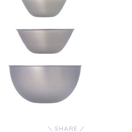
SHARE