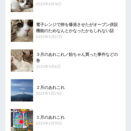
2025年6月16日
電子レンジで卵を爆発させたがオーブン併設
機能のためなんとかなったかもしれない話
2025年5月27日
３月のあれこれ／飴ちゃん買った事件などの
巻
2025年5月8日
２月のあれこれ
2025年3月21日
１月のあれこれ
2025年2月19日