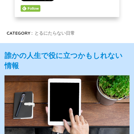
CATEGORY :
とるにたらない日常
誰かの人生で役に立つかもしれない
情報