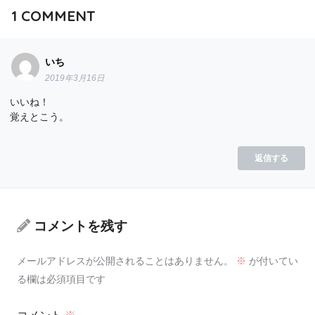
1
COMMENT
いち
2019年3月16日
いいね！
覚えとこう。
返信する
コメントを残す
メールアドレスが公開されることはありません。
※
が付いてい
る欄は必須項目です