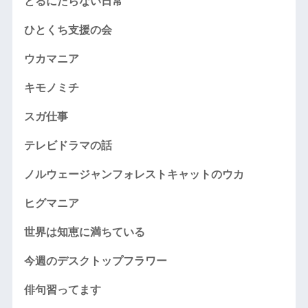
とるにたらない日常
ひとくち支援の会
ウカマニア
キモノミチ
スガ仕事
テレビドラマの話
ノルウェージャンフォレストキャットのウカ
ヒグマニア
世界は知恵に満ちている
今週のデスクトップフラワー
俳句習ってます