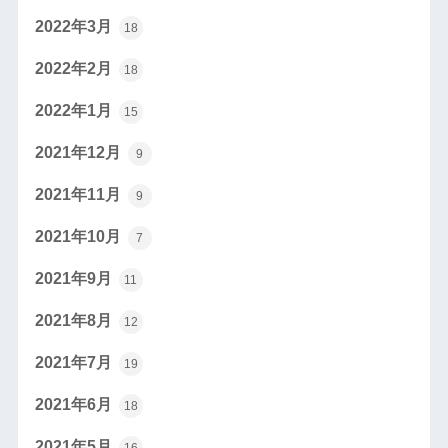
2022年3月
18
2022年2月
18
2022年1月
15
2021年12月
9
2021年11月
9
2021年10月
7
2021年9月
11
2021年8月
12
2021年7月
19
2021年6月
18
2021年5月
16