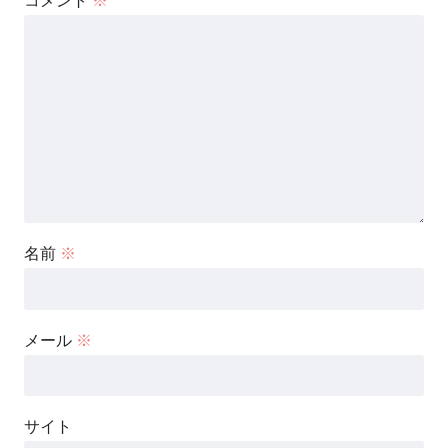
コメント
※
名前
※
メール
※
サイト