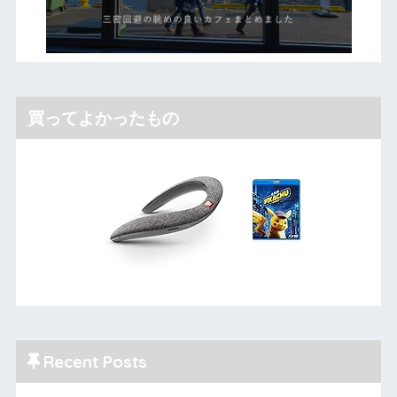
買ってよかったもの
Recent Posts