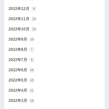
2022年12月
8
2022年11月
10
2022年10月
10
2022年9月
10
2022年8月
7
2022年7月
9
2022年6月
16
2022年5月
10
2022年4月
11
2022年3月
18