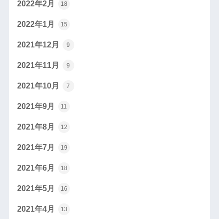
2022年2月
18
2022年1月
15
2021年12月
9
2021年11月
9
2021年10月
7
2021年9月
11
2021年8月
12
2021年7月
19
2021年6月
18
2021年5月
16
2021年4月
13