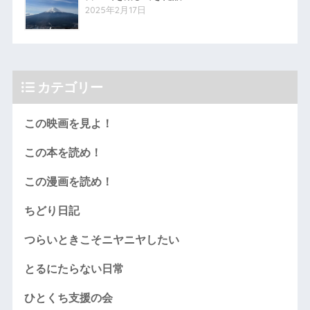
2025年2月17日
カテゴリー
この映画を見よ！
この本を読め！
この漫画を読め！
ちどり日記
つらいときこそニヤニヤしたい
とるにたらない日常
ひとくち支援の会