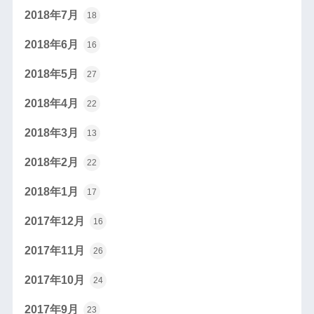
2018年7月
18
2018年6月
16
2018年5月
27
2018年4月
22
2018年3月
13
2018年2月
22
2018年1月
17
2017年12月
16
2017年11月
26
2017年10月
24
2017年9月
23