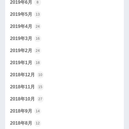
2019年6月
8
2019年5月
13
2019年4月
24
2019年3月
16
2019年2月
24
2019年1月
18
2018年12月
10
2018年11月
15
2018年10月
27
2018年9月
14
2018年8月
12