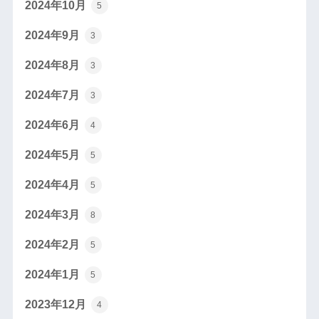
2024年10月
5
2024年9月
3
2024年8月
3
2024年7月
3
2024年6月
4
2024年5月
5
2024年4月
5
2024年3月
8
2024年2月
5
2024年1月
5
2023年12月
4