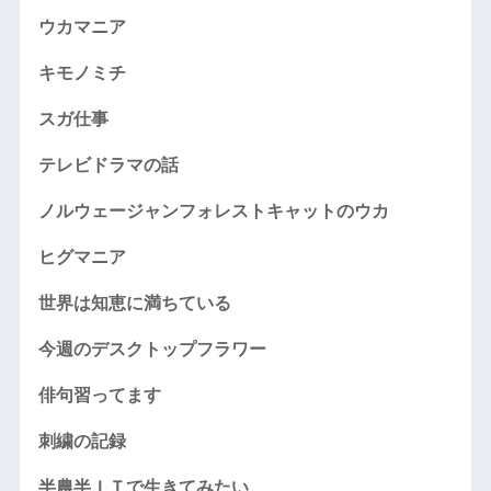
ウカマニア
キモノミチ
スガ仕事
テレビドラマの話
ノルウェージャンフォレストキャットのウカ
ヒグマニア
世界は知恵に満ちている
今週のデスクトップフラワー
俳句習ってます
刺繍の記録
半農半ＩＴで生きてみたい