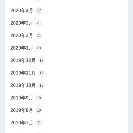
2020年4月
17
2020年3月
21
2020年2月
21
2020年1月
23
2019年12月
17
2019年11月
17
2019年10月
19
2019年9月
10
2019年8月
10
2019年7月
7