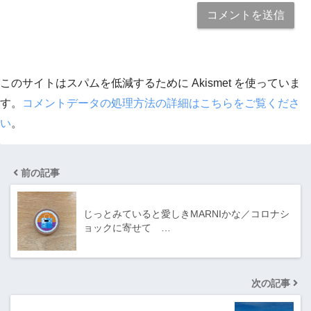
このサイトはスパムを低減するために Akismet を使っていま
す。
コメントデータの処理方法の詳細はこちらをご覧くださ
い
。
前の記事
じっとみていると愛しきMARNIかな／コロナシ
ョックに寄せて …
次の記事