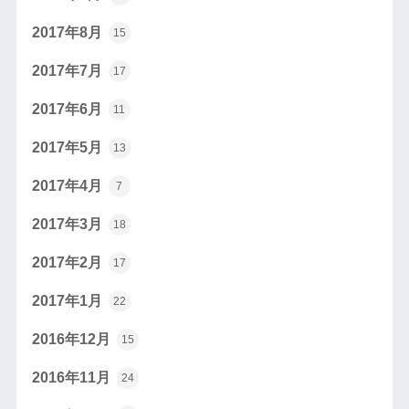
2017年8月
15
2017年7月
17
2017年6月
11
2017年5月
13
2017年4月
7
2017年3月
18
2017年2月
17
2017年1月
22
2016年12月
15
2016年11月
24