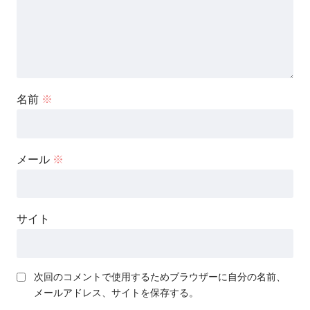
名前
※
メール
※
サイト
次回のコメントで使用するためブラウザーに自分の名前、
メールアドレス、サイトを保存する。