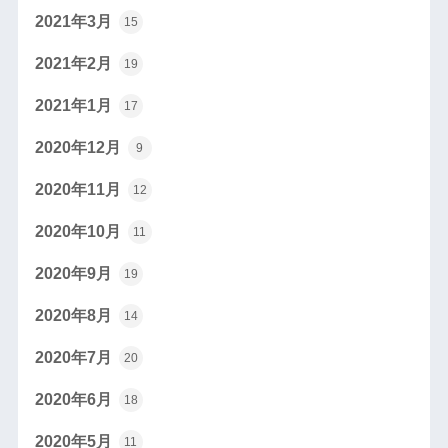
2021年3月
15
2021年2月
19
2021年1月
17
2020年12月
9
2020年11月
12
2020年10月
11
2020年9月
19
2020年8月
14
2020年7月
20
2020年6月
18
2020年5月
11