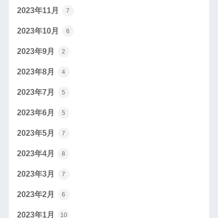
2023年11月
7
2023年10月
6
2023年9月
2
2023年8月
4
2023年7月
5
2023年6月
5
2023年5月
7
2023年4月
8
2023年3月
7
2023年2月
6
2023年1月
10