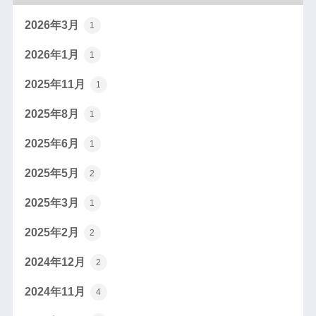
2026年3月
1
2026年1月
1
2025年11月
1
2025年8月
1
2025年6月
1
2025年5月
2
2025年3月
1
2025年2月
2
2024年12月
2
2024年11月
4