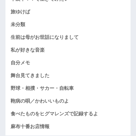
旅ゆけば
未分類
生前は母がお世話になりまして
私が好きな音楽
自分メモ
舞台見てきました
野球・相撲・サカー・自転車
鞄病の唄／かわいいものよ
食べたものをヒグマレンズで記録するよ
麻布十番お店情報