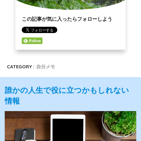
この記事が気に入ったらフォローしよう
CATEGORY :
自分メモ
誰かの人生で役に立つかもしれない
情報