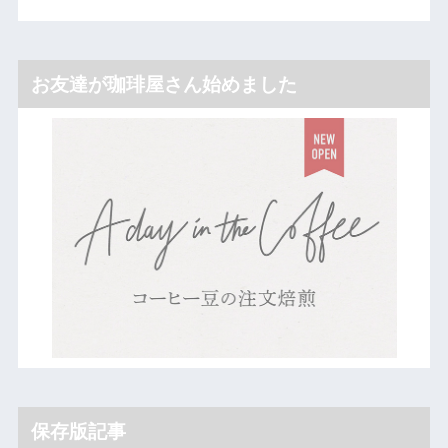
お友達が珈琲屋さん始めました
保存版記事