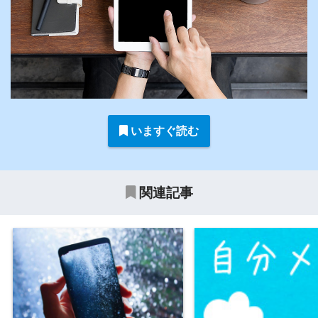
いますぐ読む
関連記事