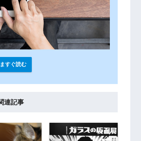
ますぐ読む
関連記事