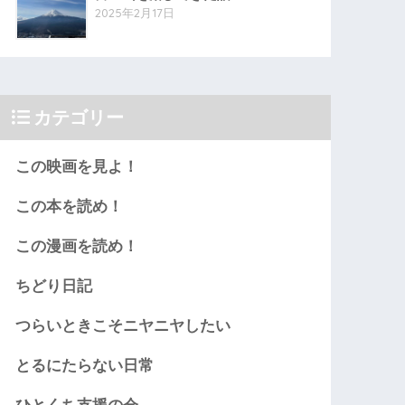
2025年2月17日
カテゴリー
この映画を見よ！
この本を読め！
この漫画を読め！
ちどり日記
つらいときこそニヤニヤしたい
とるにたらない日常