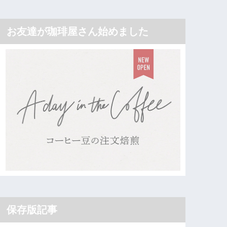
お友達が珈琲屋さん始めました
保存版記事