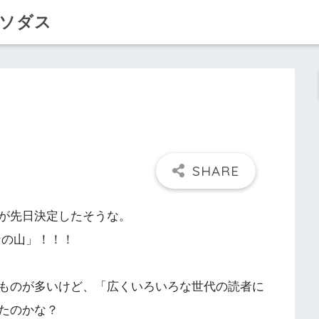
クソダス
が先日決定したそうな。
なの山」！！！
ものが多いけど、「広くいろいろな世代の読者に
たのかな？