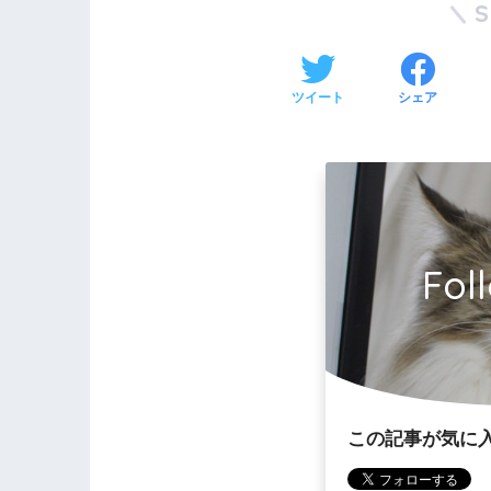
ツイート
シェア
Fol
この記事が気に