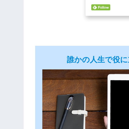
誰かの人生で役に