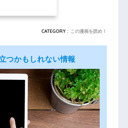
CATEGORY :
この漫画を読め！
立つかもしれない情報