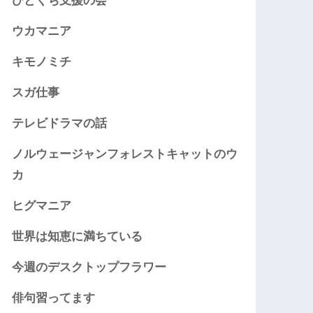
ひとくち支援の会
ウカマニア
キモノミチ
スガ仕事
テレビドラマの話
ノルウェージャンフォレストキャットのウ
カ
ヒグマニア
世界は知恵に満ちている
今週のデスクトップフラワー
俳句習ってます