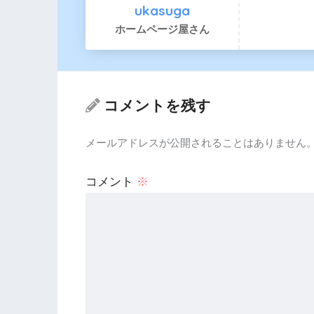
ukasuga
ホームページ屋さん
コメントを残す
メールアドレスが公開されることはありません
コメント
※