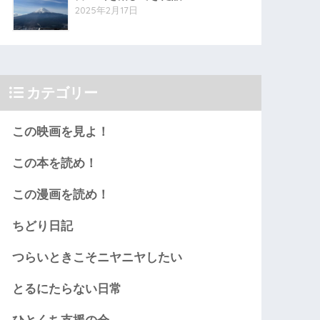
2025年2月17日
カテゴリー
この映画を見よ！
この本を読め！
この漫画を読め！
ちどり日記
つらいときこそニヤニヤしたい
とるにたらない日常