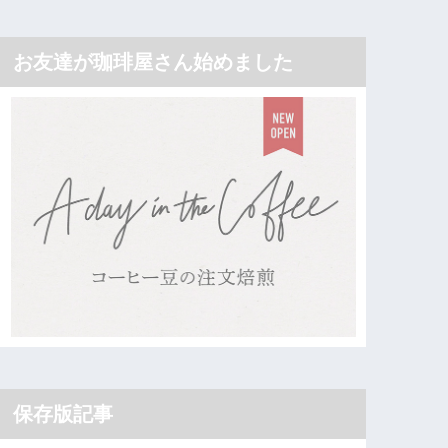
お友達が珈琲屋さん始めました
保存版記事