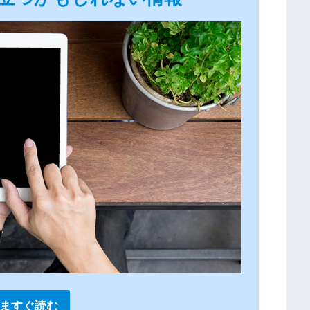
ますぐ読む