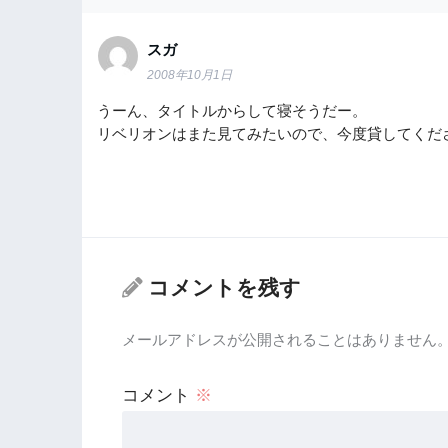
スガ
2008年10月1日
うーん、タイトルからして寝そうだー。
リベリオンはまた見てみたいので、今度貸してくだ
コメントを残す
メールアドレスが公開されることはありません
コメント
※