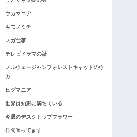
ひとくち支援の会
ウカマニア
キモノミチ
スガ仕事
テレビドラマの話
ノルウェージャンフォレストキャットのウ
カ
ヒグマニア
世界は知恵に満ちている
今週のデスクトップフラワー
俳句習ってます