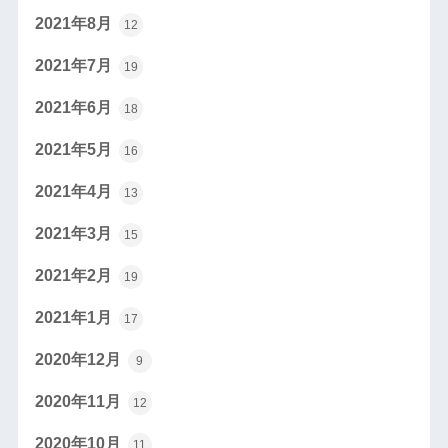
2021年8月
12
2021年7月
19
2021年6月
18
2021年5月
16
2021年4月
13
2021年3月
15
2021年2月
19
2021年1月
17
2020年12月
9
2020年11月
12
2020年10月
11