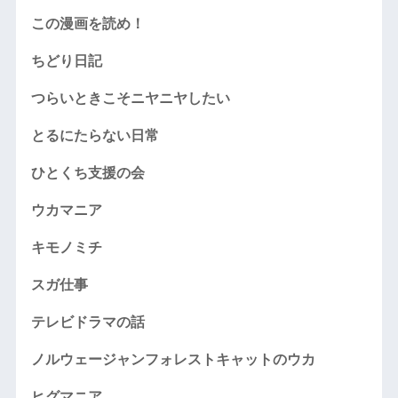
この漫画を読め！
ちどり日記
つらいときこそニヤニヤしたい
とるにたらない日常
ひとくち支援の会
ウカマニア
キモノミチ
スガ仕事
テレビドラマの話
ノルウェージャンフォレストキャットのウカ
ヒグマニア