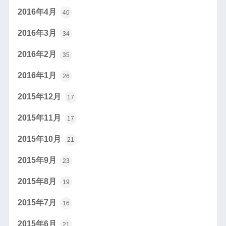
2016年4月
40
2016年3月
34
2016年2月
35
2016年1月
26
2015年12月
17
2015年11月
17
2015年10月
21
2015年9月
23
2015年8月
19
2015年7月
16
2015年6月
21