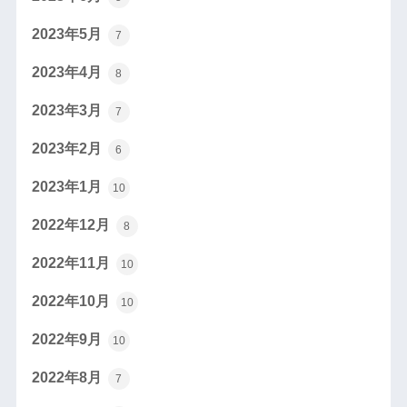
2023年5月
7
2023年4月
8
2023年3月
7
2023年2月
6
2023年1月
10
2022年12月
8
2022年11月
10
2022年10月
10
2022年9月
10
2022年8月
7