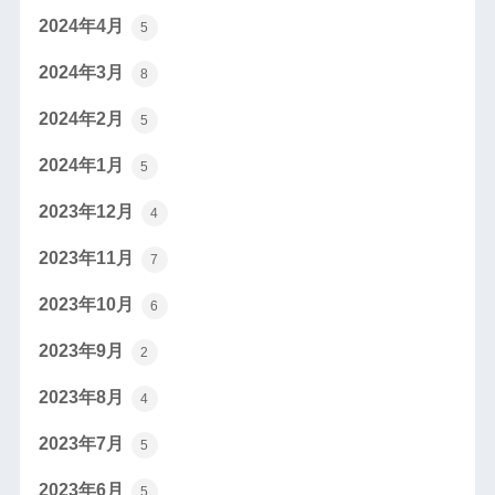
2024年4月
5
2024年3月
8
2024年2月
5
2024年1月
5
2023年12月
4
2023年11月
7
2023年10月
6
2023年9月
2
2023年8月
4
2023年7月
5
2023年6月
5