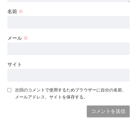
名前
※
メール
※
サイト
次回のコメントで使用するためブラウザーに自分の名前、
メールアドレス、サイトを保存する。