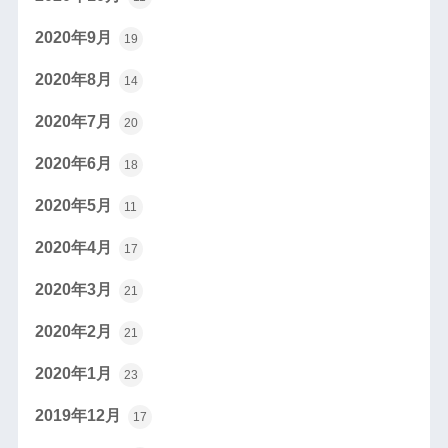
2020年9月
19
2020年8月
14
2020年7月
20
2020年6月
18
2020年5月
11
2020年4月
17
2020年3月
21
2020年2月
21
2020年1月
23
2019年12月
17