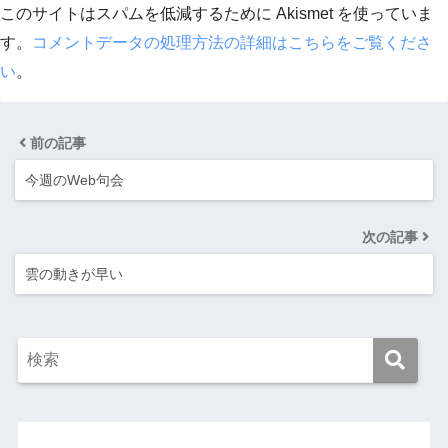
このサイトはスパムを低減するために Akismet を使っていま
す。
コメントデータの処理方法の詳細はこちらをご覧くださ
い
。
前の記事
今週のWeb句会
次の記事
雲の動きが早い