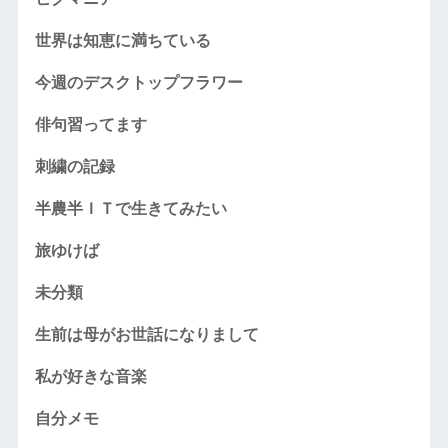
世界は知恵に満ちている
今週のデスクトップフラワー
俳句習ってます
刺繍の記録
半農半ＩＴで生きてみたい
旅ゆけば
未分類
生前は母がお世話になりまして
私が好きな音楽
自分メモ