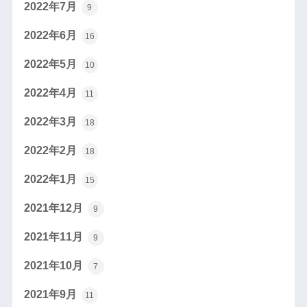
2022年7月
9
2022年6月
16
2022年5月
10
2022年4月
11
2022年3月
18
2022年2月
18
2022年1月
15
2021年12月
9
2021年11月
9
2021年10月
7
2021年9月
11