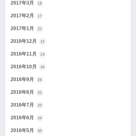
2017年3月
18
2017年2月
17
2017年1月
22
2016年12月
15
2016年11月
24
2016年10月
34
2016年9月
26
2016年8月
22
2016年7月
20
2016年6月
34
2016年5月
35