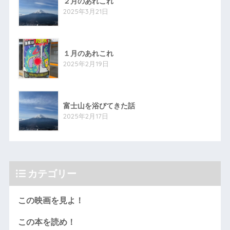
２月のあれこれ
2025年3月21日
１月のあれこれ
2025年2月19日
富士山を浴びてきた話
2025年2月17日
カテゴリー
この映画を見よ！
この本を読め！