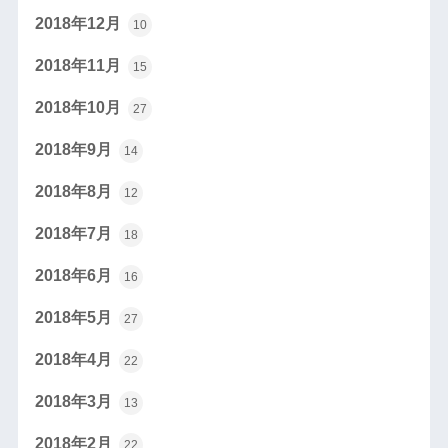
2018年12月
10
2018年11月
15
2018年10月
27
2018年9月
14
2018年8月
12
2018年7月
18
2018年6月
16
2018年5月
27
2018年4月
22
2018年3月
13
2018年2月
22