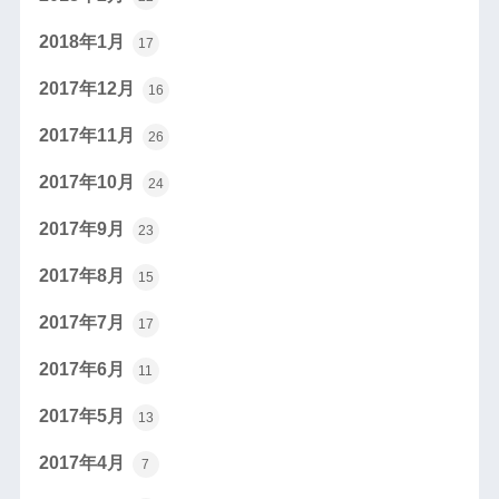
2018年1月
17
2017年12月
16
2017年11月
26
2017年10月
24
2017年9月
23
2017年8月
15
2017年7月
17
2017年6月
11
2017年5月
13
2017年4月
7