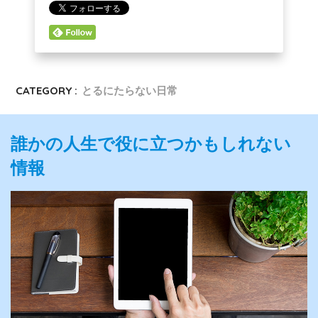
CATEGORY :
とるにたらない日常
誰かの人生で役に立つかもしれない
情報