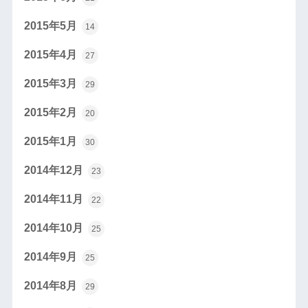
2015年5月
14
2015年4月
27
2015年3月
29
2015年2月
20
2015年1月
30
2014年12月
23
2014年11月
22
2014年10月
25
2014年9月
25
2014年8月
29