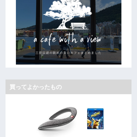
買ってよかったもの