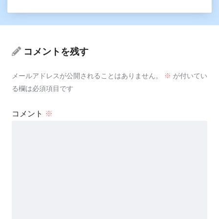
コメントを残す
メールアドレスが公開されることはありません。
※
が付いてい
る欄は必須項目です
コメント
※