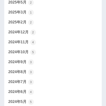
2025年5月
2
2025年3月
1
2025年2月
2
2024年12月
2
2024年11月
4
2024年10月
5
2024年9月
3
2024年8月
3
2024年7月
3
2024年6月
4
2024年5月
5