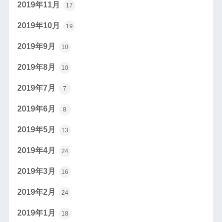
2019年11月
17
2019年10月
19
2019年9月
10
2019年8月
10
2019年7月
7
2019年6月
8
2019年5月
13
2019年4月
24
2019年3月
16
2019年2月
24
2019年1月
18