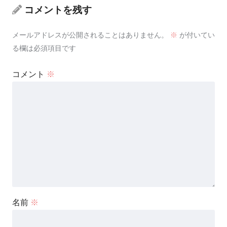
コメントを残す
メールアドレスが公開されることはありません。
※
が付いてい
る欄は必須項目です
コメント
※
名前
※