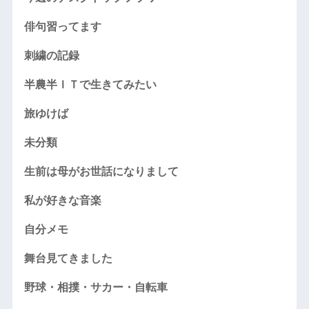
俳句習ってます
刺繍の記録
半農半ＩＴで生きてみたい
旅ゆけば
未分類
生前は母がお世話になりまして
私が好きな音楽
自分メモ
舞台見てきました
野球・相撲・サカー・自転車