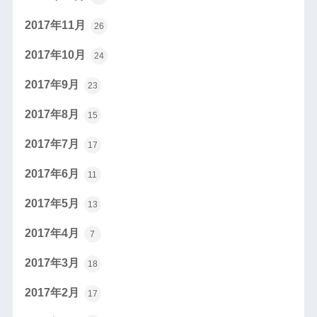
2017年11月
26
2017年10月
24
2017年9月
23
2017年8月
15
2017年7月
17
2017年6月
11
2017年5月
13
2017年4月
7
2017年3月
18
2017年2月
17