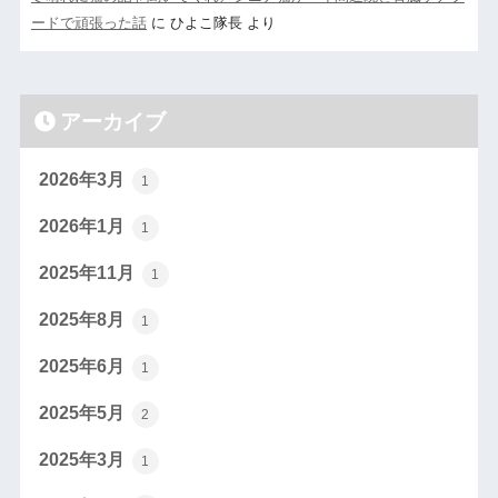
ードで頑張った話
に
ひよこ隊長
より
アーカイブ
2026年3月
1
2026年1月
1
2025年11月
1
2025年8月
1
2025年6月
1
2025年5月
2
2025年3月
1