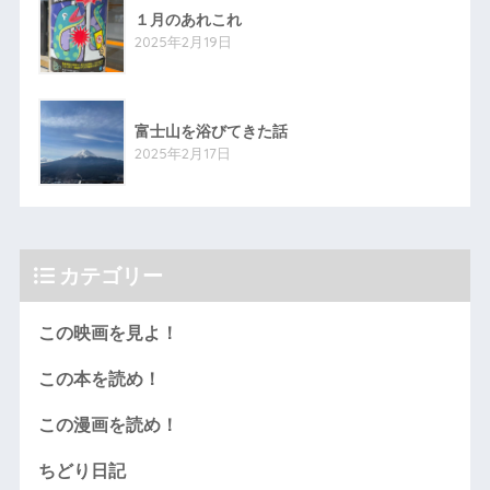
１月のあれこれ
2025年2月19日
富士山を浴びてきた話
2025年2月17日
カテゴリー
この映画を見よ！
この本を読め！
この漫画を読め！
ちどり日記