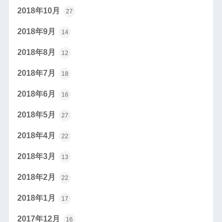
2018年10月
27
2018年9月
14
2018年8月
12
2018年7月
18
2018年6月
16
2018年5月
27
2018年4月
22
2018年3月
13
2018年2月
22
2018年1月
17
2017年12月
16