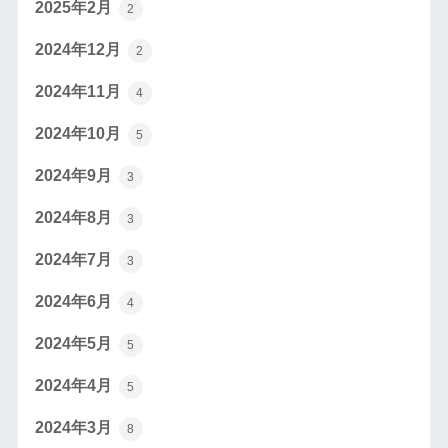
2025年2月
2
2024年12月
2
2024年11月
4
2024年10月
5
2024年9月
3
2024年8月
3
2024年7月
3
2024年6月
4
2024年5月
5
2024年4月
5
2024年3月
8