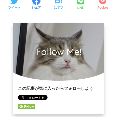
LINE
ツイート
シェア
はてブ
Pocket
Follow Me!
この記事が気に入ったらフォローしよう