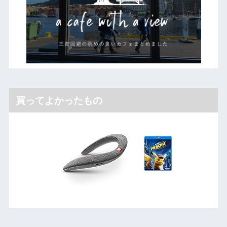
買ってよかったもの