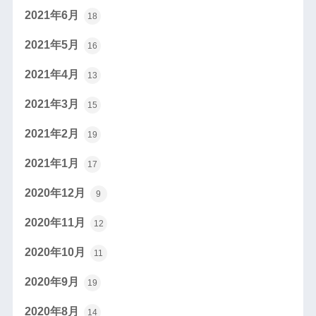
2021年6月
18
2021年5月
16
2021年4月
13
2021年3月
15
2021年2月
19
2021年1月
17
2020年12月
9
2020年11月
12
2020年10月
11
2020年9月
19
2020年8月
14