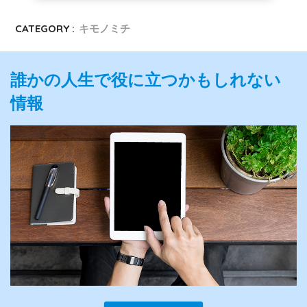
CATEGORY :
キモノミチ
誰かの人生で役に立つかもしれない
情報