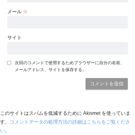
メール
※
サイト
次回のコメントで使用するためブラウザーに自分の名前、
メールアドレス、サイトを保存する。
このサイトはスパムを低減するために Akismet を使っていま
す。
コメントデータの処理方法の詳細はこちらをご覧くださ
い
。