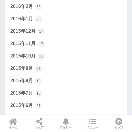
2016年2月
35
2016年1月
26
2015年12月
17
2015年11月
17
2015年10月
21
2015年9月
23
2015年8月
19
2015年7月
16
2015年6月
21
2015年5月
14
ホーム
シェア
フォロー
メニュー
トップ
2015年4月
27