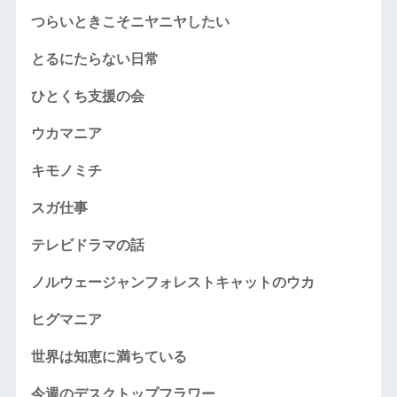
つらいときこそニヤニヤしたい
とるにたらない日常
ひとくち支援の会
ウカマニア
キモノミチ
スガ仕事
テレビドラマの話
ノルウェージャンフォレストキャットのウカ
ヒグマニア
世界は知恵に満ちている
今週のデスクトップフラワー