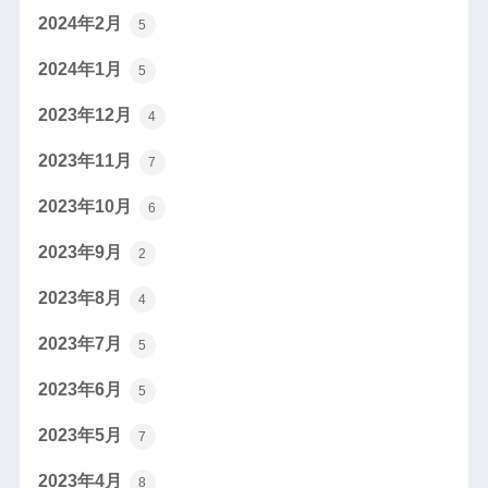
2024年2月
5
2024年1月
5
2023年12月
4
2023年11月
7
2023年10月
6
2023年9月
2
2023年8月
4
2023年7月
5
2023年6月
5
2023年5月
7
2023年4月
8