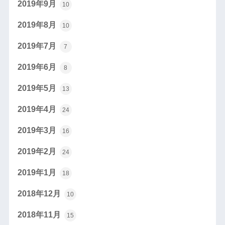
2019年9月
10
2019年8月
10
2019年7月
7
2019年6月
8
2019年5月
13
2019年4月
24
2019年3月
16
2019年2月
24
2019年1月
18
2018年12月
10
2018年11月
15