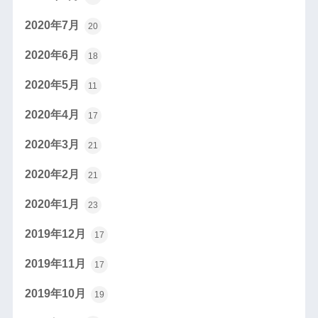
2020年7月
20
2020年6月
18
2020年5月
11
2020年4月
17
2020年3月
21
2020年2月
21
2020年1月
23
2019年12月
17
2019年11月
17
2019年10月
19