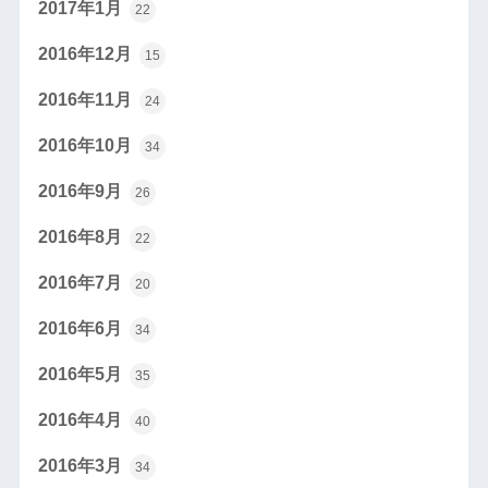
2017年1月
22
2016年12月
15
2016年11月
24
2016年10月
34
2016年9月
26
2016年8月
22
2016年7月
20
2016年6月
34
2016年5月
35
2016年4月
40
2016年3月
34