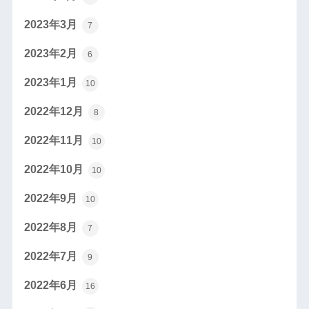
2023年3月
7
2023年2月
6
2023年1月
10
2022年12月
8
2022年11月
10
2022年10月
10
2022年9月
10
2022年8月
7
2022年7月
9
2022年6月
16