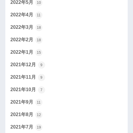
2022年5月
10
2022年4月
11
2022年3月
18
2022年2月
18
2022年1月
15
2021年12月
9
2021年11月
9
2021年10月
7
2021年9月
11
2021年8月
12
2021年7月
19