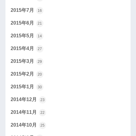
2015年7月
16
2015年6月
21
2015年5月
14
2015年4月
27
2015年3月
29
2015年2月
20
2015年1月
30
2014年12月
23
2014年11月
22
2014年10月
25