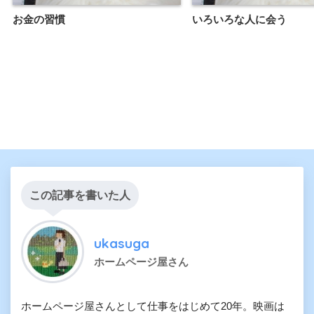
お金の習慣
いろいろな人に会う
この記事を書いた人
ukasuga
ホームページ屋さん
ホームページ屋さんとして仕事をはじめて20年。映画は