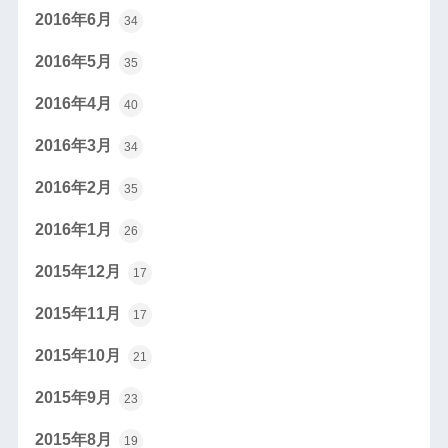
2016年6月
34
2016年5月
35
2016年4月
40
2016年3月
34
2016年2月
35
2016年1月
26
2015年12月
17
2015年11月
17
2015年10月
21
2015年9月
23
2015年8月
19