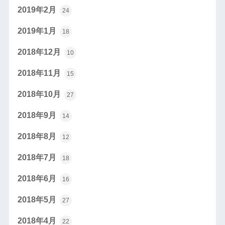
2019年2月
24
2019年1月
18
2018年12月
10
2018年11月
15
2018年10月
27
2018年9月
14
2018年8月
12
2018年7月
18
2018年6月
16
2018年5月
27
2018年4月
22