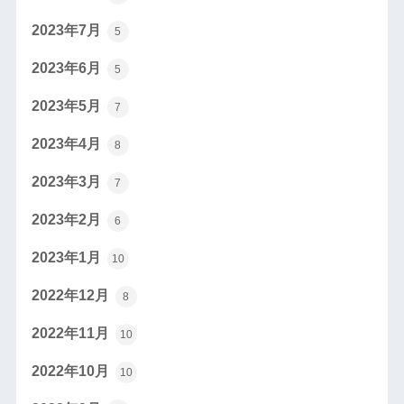
2023年7月
5
2023年6月
5
2023年5月
7
2023年4月
8
2023年3月
7
2023年2月
6
2023年1月
10
2022年12月
8
2022年11月
10
2022年10月
10