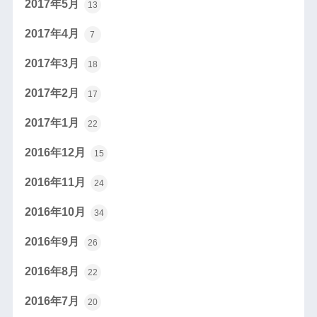
2017年5月
13
2017年4月
7
2017年3月
18
2017年2月
17
2017年1月
22
2016年12月
15
2016年11月
24
2016年10月
34
2016年9月
26
2016年8月
22
2016年7月
20