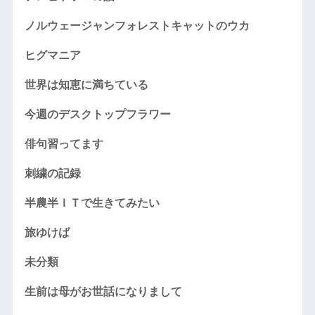
ノルウェージャンフォレストキャットのウカ
ヒグマニア
世界は知恵に満ちている
今週のデスクトップフラワー
俳句習ってます
刺繍の記録
半農半ＩＴで生きてみたい
旅ゆけば
未分類
生前は母がお世話になりまして