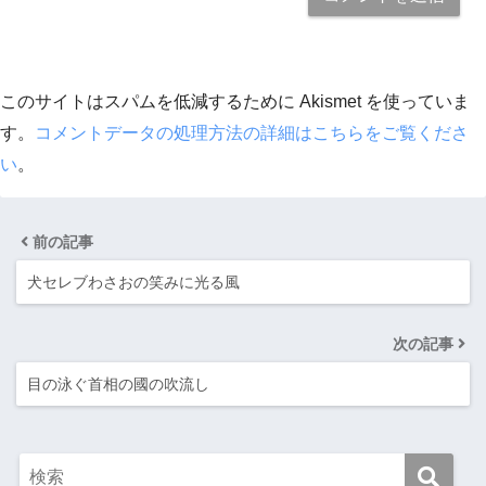
このサイトはスパムを低減するために Akismet を使っていま
す。
コメントデータの処理方法の詳細はこちらをご覧くださ
い
。
前の記事
犬セレブわさおの笑みに光る風
次の記事
目の泳ぐ首相の國の吹流し