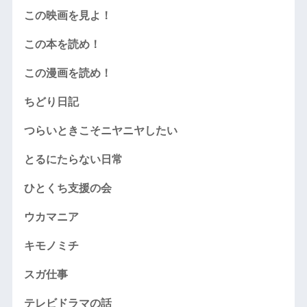
この映画を見よ！
この本を読め！
この漫画を読め！
ちどり日記
つらいときこそニヤニヤしたい
とるにたらない日常
ひとくち支援の会
ウカマニア
キモノミチ
スガ仕事
テレビドラマの話