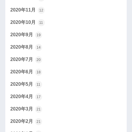
2020年11月
12
2020年10月
11
2020年9月
19
2020年8月
14
2020年7月
20
2020年6月
18
2020年5月
11
2020年4月
17
2020年3月
21
2020年2月
21