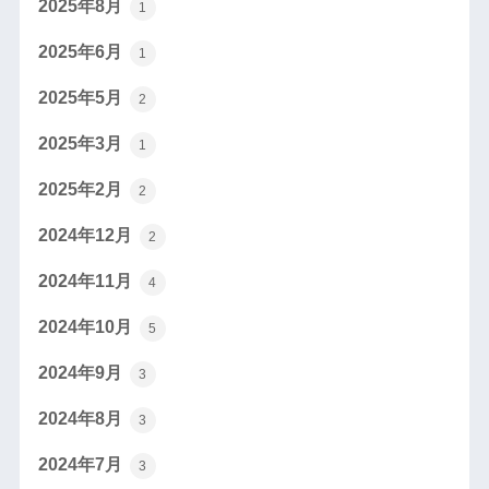
2025年8月
1
2025年6月
1
2025年5月
2
2025年3月
1
2025年2月
2
2024年12月
2
2024年11月
4
2024年10月
5
2024年9月
3
2024年8月
3
2024年7月
3