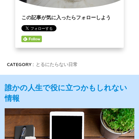
この記事が気に入ったらフォローしよう
CATEGORY :
とるにたらない日常
誰かの人生で役に立つかもしれない
情報