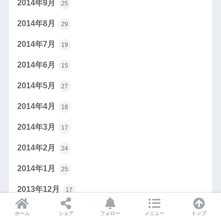
2014年9月
25
2014年8月
29
2014年7月
19
2014年6月
15
2014年5月
27
2014年4月
18
2014年3月
17
2014年2月
24
2014年1月
25
2013年12月
17
2013年11月
24
ホーム
シェア
フォロー
メニュー
トップ