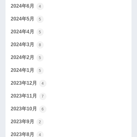
2024年6月
4
2024年5月
5
2024年4月
5
2024年3月
8
2024年2月
5
2024年1月
5
2023年12月
4
2023年11月
7
2023年10月
6
2023年9月
2
2023年8月
4