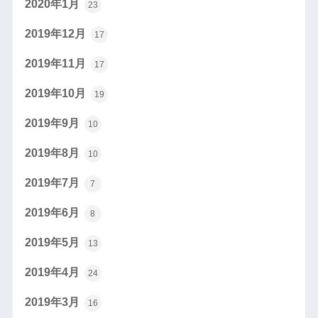
2020年1月
23
2019年12月
17
2019年11月
17
2019年10月
19
2019年9月
10
2019年8月
10
2019年7月
7
2019年6月
8
2019年5月
13
2019年4月
24
2019年3月
16