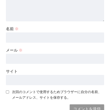
名前
※
メール
※
サイト
次回のコメントで使用するためブラウザーに自分の名前、
メールアドレス、サイトを保存する。