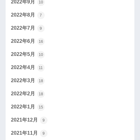
2022年9月
10
2022年8月
7
2022年7月
9
2022年6月
16
2022年5月
10
2022年4月
11
2022年3月
18
2022年2月
18
2022年1月
15
2021年12月
9
2021年11月
9