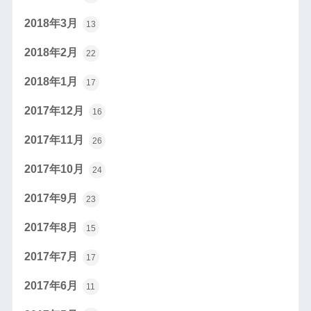
2018年3月
13
2018年2月
22
2018年1月
17
2017年12月
16
2017年11月
26
2017年10月
24
2017年9月
23
2017年8月
15
2017年7月
17
2017年6月
11