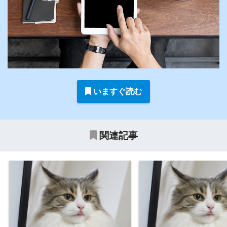
いますぐ読む
関連記事