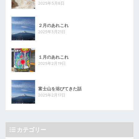
2025年5月8日
２月のあれこれ
2025年3月21日
１月のあれこれ
2025年2月19日
富士山を浴びてきた話
2025年2月17日
カテゴリー