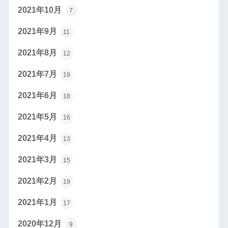
2021年10月
7
2021年9月
11
2021年8月
12
2021年7月
19
2021年6月
18
2021年5月
16
2021年4月
13
2021年3月
15
2021年2月
19
2021年1月
17
2020年12月
9