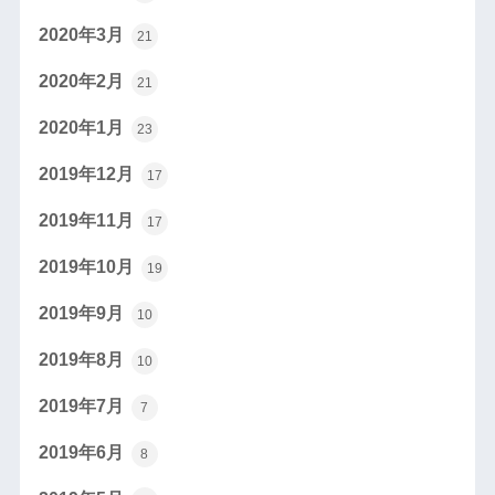
2020年3月
21
2020年2月
21
2020年1月
23
2019年12月
17
2019年11月
17
2019年10月
19
2019年9月
10
2019年8月
10
2019年7月
7
2019年6月
8