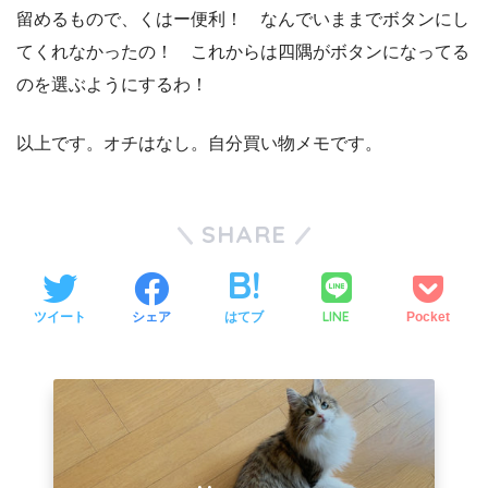
留めるもので、くはー便利！ なんでいままでボタンにし
てくれなかったの！ これからは四隅がボタンになってる
のを選ぶようにするわ！
以上です。オチはなし。自分買い物メモです。
SHARE
LINE
ツイート
シェア
はてブ
Pocket