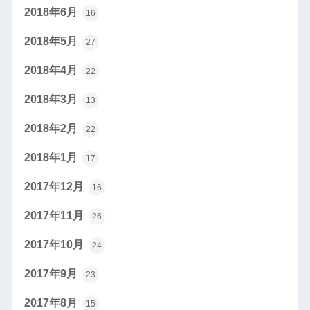
2018年6月
16
2018年5月
27
2018年4月
22
2018年3月
13
2018年2月
22
2018年1月
17
2017年12月
16
2017年11月
26
2017年10月
24
2017年9月
23
2017年8月
15