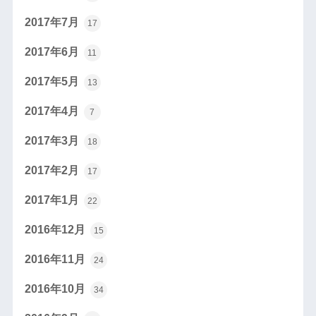
2017年7月
17
2017年6月
11
2017年5月
13
2017年4月
7
2017年3月
18
2017年2月
17
2017年1月
22
2016年12月
15
2016年11月
24
2016年10月
34