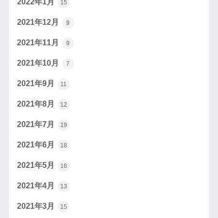
2022年1月
15
2021年12月
9
2021年11月
9
2021年10月
7
2021年9月
11
2021年8月
12
2021年7月
19
2021年6月
18
2021年5月
16
2021年4月
13
2021年3月
15