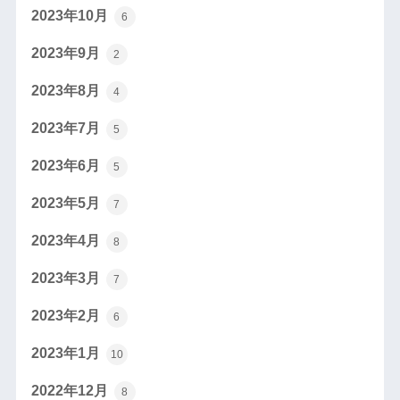
2023年10月
6
2023年9月
2
2023年8月
4
2023年7月
5
2023年6月
5
2023年5月
7
2023年4月
8
2023年3月
7
2023年2月
6
2023年1月
10
2022年12月
8