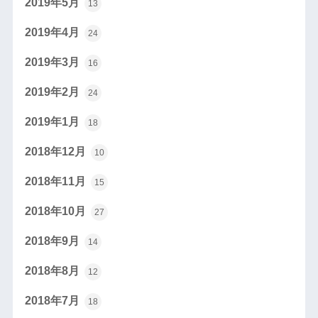
2019年5月
13
2019年4月
24
2019年3月
16
2019年2月
24
2019年1月
18
2018年12月
10
2018年11月
15
2018年10月
27
2018年9月
14
2018年8月
12
2018年7月
18