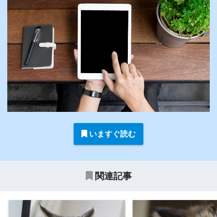
いますぐ読む
関連記事