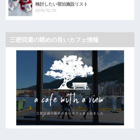
検討したい宿泊施設リスト
2019/12/10
三密回避の眺めの良いカフェ情報