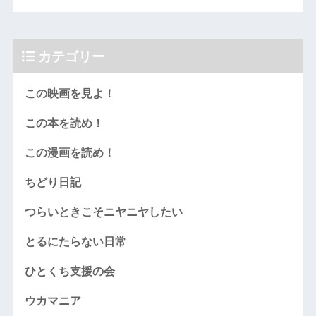
カテゴリー
この映画を見よ！
この本を読め！
この漫画を読め！
ちどり日記
つらいときこそニヤニヤしたい
とるにたらない日常
ひとくち支援の会
ウカマニア