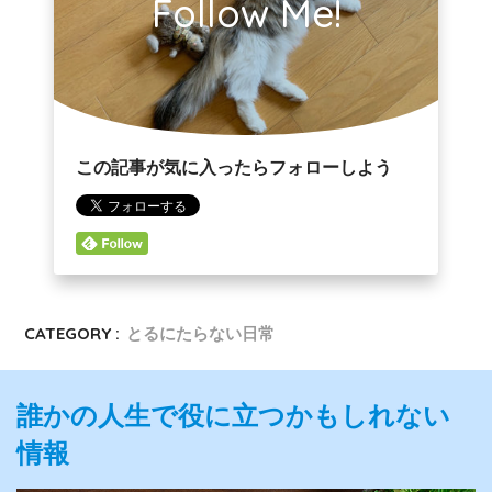
Follow Me!
この記事が気に入ったらフォローしよう
CATEGORY :
とるにたらない日常
誰かの人生で役に立つかもしれない
情報