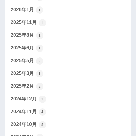
2026年1月
1
2025年11月
1
2025年8月
1
2025年6月
1
2025年5月
2
2025年3月
1
2025年2月
2
2024年12月
2
2024年11月
4
2024年10月
5