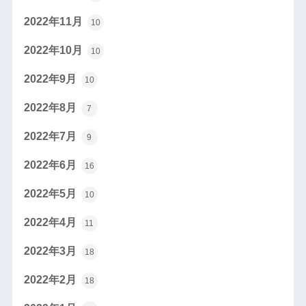
2022年11月
10
2022年10月
10
2022年9月
10
2022年8月
7
2022年7月
9
2022年6月
16
2022年5月
10
2022年4月
11
2022年3月
18
2022年2月
18