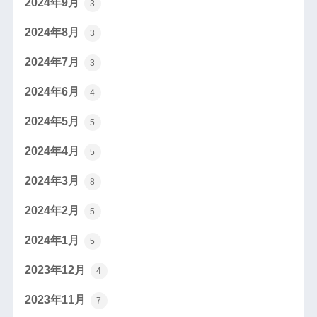
2024年9月
3
2024年8月
3
2024年7月
3
2024年6月
4
2024年5月
5
2024年4月
5
2024年3月
8
2024年2月
5
2024年1月
5
2023年12月
4
2023年11月
7