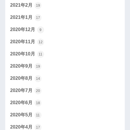
2021年2月
19
2021年1月
17
2020年12月
9
2020年11月
12
2020年10月
11
2020年9月
19
2020年8月
14
2020年7月
20
2020年6月
18
2020年5月
11
2020年4月
17