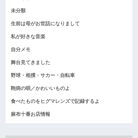
未分類
生前は母がお世話になりまして
私が好きな音楽
自分メモ
舞台見てきました
野球・相撲・サカー・自転車
鞄病の唄／かわいいものよ
食べたものをヒグマレンズで記録するよ
麻布十番お店情報