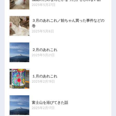
2025年5月27日
３月のあれこれ／飴ちゃん買った事件などの
巻
2025年5月8日
２月のあれこれ
2025年3月21日
１月のあれこれ
2025年2月19日
富士山を浴びてきた話
2025年2月17日