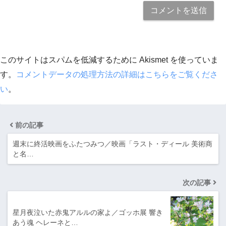
このサイトはスパムを低減するために Akismet を使っていま
す。
コメントデータの処理方法の詳細はこちらをご覧くださ
い
。
前の記事
週末に終活映画をふたつみつ／映画「ラスト・ディール 美術商
と名…
次の記事
星月夜泣いた赤鬼アルルの家よ／ゴッホ展 響き
あう魂 ヘレーネと…