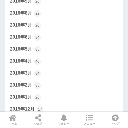
2016年9月
26
2016年8月
22
2016年7月
20
2016年6月
34
2016年5月
35
2016年4月
40
2016年3月
34
2016年2月
35
2016年1月
26
2015年12月
17
2015年11月
17
ホーム
シェア
フォロー
メニュー
トップ