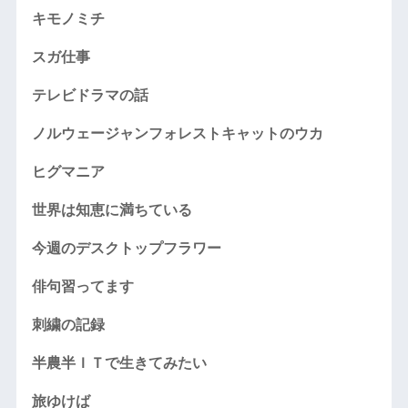
キモノミチ
スガ仕事
テレビドラマの話
ノルウェージャンフォレストキャットのウカ
ヒグマニア
世界は知恵に満ちている
今週のデスクトップフラワー
俳句習ってます
刺繍の記録
半農半ＩＴで生きてみたい
旅ゆけば