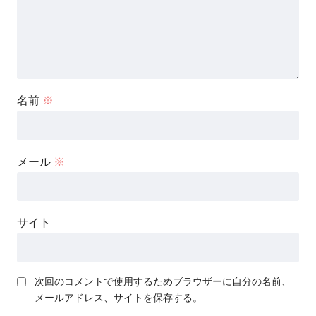
名前
※
メール
※
サイト
次回のコメントで使用するためブラウザーに自分の名前、
メールアドレス、サイトを保存する。