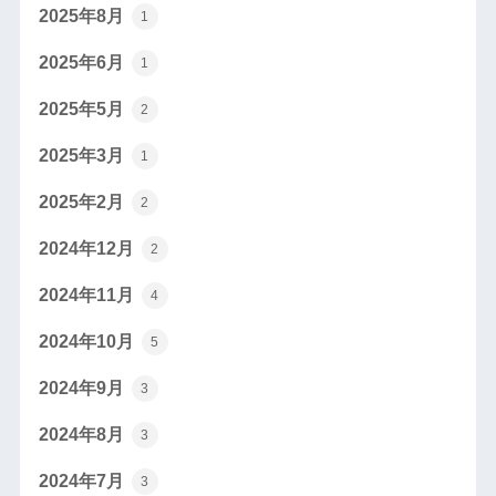
2025年8月
1
2025年6月
1
2025年5月
2
2025年3月
1
2025年2月
2
2024年12月
2
2024年11月
4
2024年10月
5
2024年9月
3
2024年8月
3
2024年7月
3