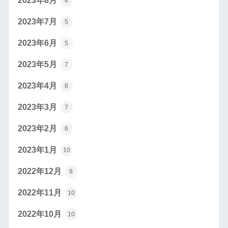
2023年8月
4
2023年7月
5
2023年6月
5
2023年5月
7
2023年4月
8
2023年3月
7
2023年2月
6
2023年1月
10
2022年12月
8
2022年11月
10
2022年10月
10