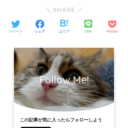
SHARE
LINE
ツイート
シェア
はてブ
Pocket
Follow Me!
この記事が気に入ったらフォローしよう