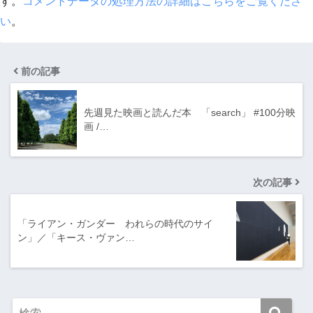
す。
コメントデータの処理方法の詳細はこちらをご覧くださ
い
。
前の記事
先週見た映画と読んだ本 「search」 #100分映
画 /…
次の記事
「ライアン・ガンダー われらの時代のサイ
ン」／「キース・ヴァン…