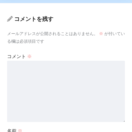
コメントを残す
メールアドレスが公開されることはありません。
※
が付いてい
る欄は必須項目です
コメント
※
名前
※