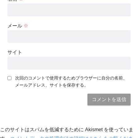
メール
※
サイト
次回のコメントで使用するためブラウザーに自分の名前、
メールアドレス、サイトを保存する。
このサイトはスパムを低減するために Akismet を使っていま