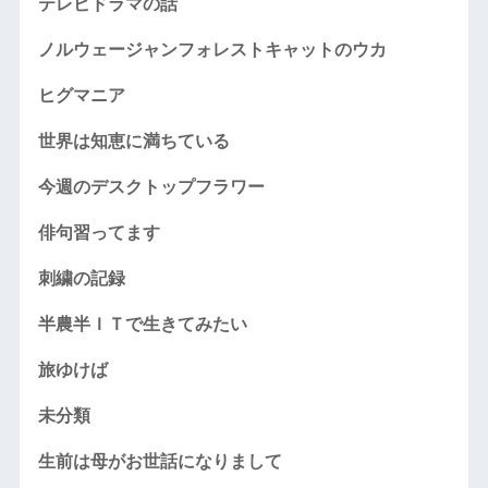
テレビドラマの話
ノルウェージャンフォレストキャットのウカ
ヒグマニア
世界は知恵に満ちている
今週のデスクトップフラワー
俳句習ってます
刺繍の記録
半農半ＩＴで生きてみたい
旅ゆけば
未分類
生前は母がお世話になりまして