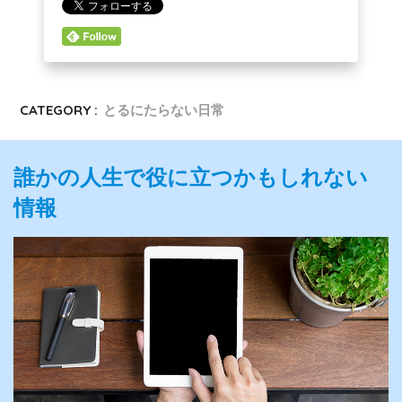
CATEGORY :
とるにたらない日常
誰かの人生で役に立つかもしれない
情報