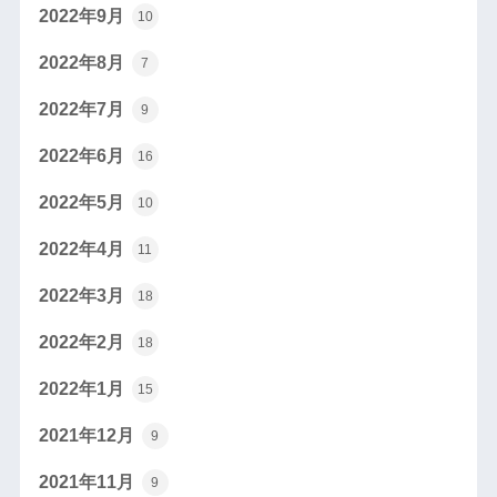
2022年9月
10
2022年8月
7
2022年7月
9
2022年6月
16
2022年5月
10
2022年4月
11
2022年3月
18
2022年2月
18
2022年1月
15
2021年12月
9
2021年11月
9