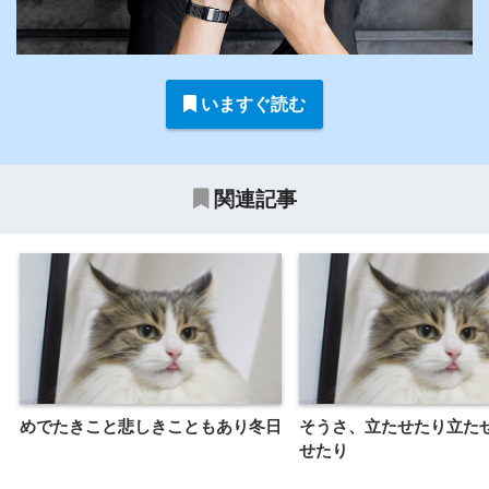
いますぐ読む
関連記事
めでたきこと悲しきこともあり冬日
そうさ、立たせたり立た
せたり