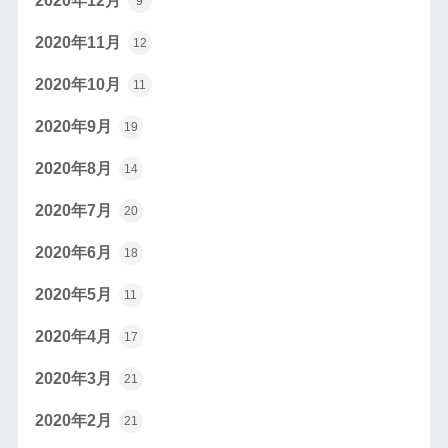
2020年12月
9
2020年11月
12
2020年10月
11
2020年9月
19
2020年8月
14
2020年7月
20
2020年6月
18
2020年5月
11
2020年4月
17
2020年3月
21
2020年2月
21