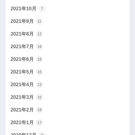
2021年10月
7
2021年9月
11
2021年8月
12
2021年7月
19
2021年6月
18
2021年5月
16
2021年4月
13
2021年3月
15
2021年2月
19
2021年1月
17