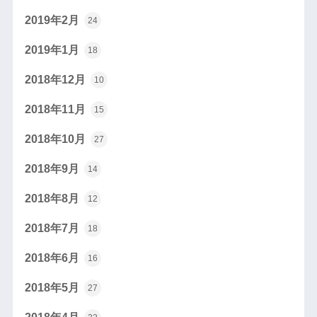
2019年2月
24
2019年1月
18
2018年12月
10
2018年11月
15
2018年10月
27
2018年9月
14
2018年8月
12
2018年7月
18
2018年6月
16
2018年5月
27