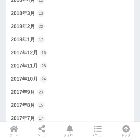
2018年4月
22
2018年3月
13
2018年2月
22
2018年1月
17
2017年12月
16
2017年11月
26
2017年10月
24
2017年9月
23
2017年8月
15
2017年7月
17
2017年6月
11
ホーム
シェア
フォロー
メニュー
トップ