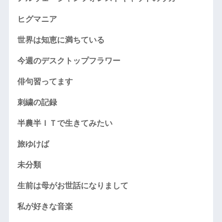
ヒグマニア
世界は知恵に満ちている
今週のデスクトップフラワー
俳句習ってます
刺繍の記録
半農半ＩＴで生きてみたい
旅ゆけば
未分類
生前は母がお世話になりまして
私が好きな音楽