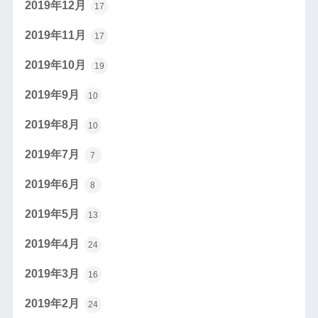
2019年12月
17
2019年11月
17
2019年10月
19
2019年9月
10
2019年8月
10
2019年7月
7
2019年6月
8
2019年5月
13
2019年4月
24
2019年3月
16
2019年2月
24