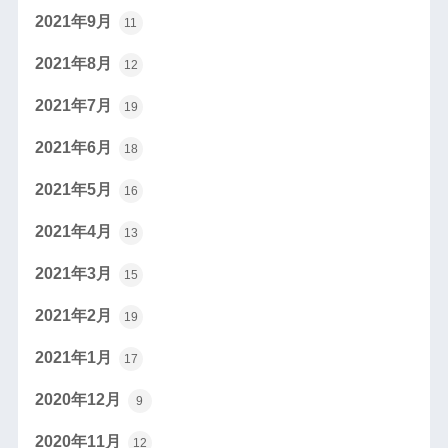
2021年9月
11
2021年8月
12
2021年7月
19
2021年6月
18
2021年5月
16
2021年4月
13
2021年3月
15
2021年2月
19
2021年1月
17
2020年12月
9
2020年11月
12