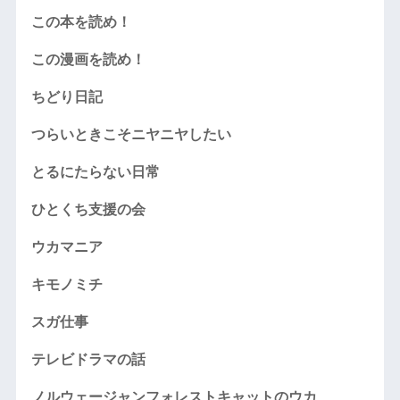
この本を読め！
この漫画を読め！
ちどり日記
つらいときこそニヤニヤしたい
とるにたらない日常
ひとくち支援の会
ウカマニア
キモノミチ
スガ仕事
テレビドラマの話
ノルウェージャンフォレストキャットのウカ