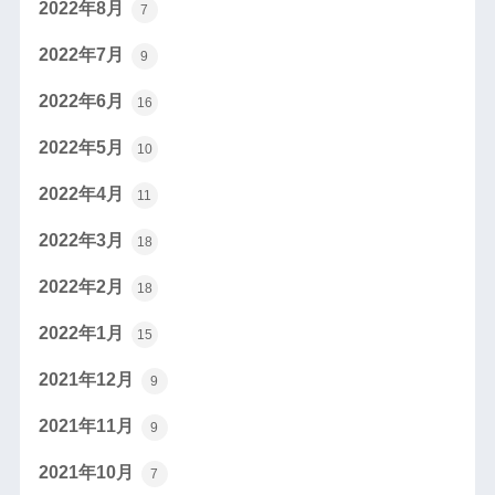
2022年8月
7
2022年7月
9
2022年6月
16
2022年5月
10
2022年4月
11
2022年3月
18
2022年2月
18
2022年1月
15
2021年12月
9
2021年11月
9
2021年10月
7