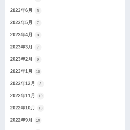
2023年6月
5
2023年5月
7
2023年4月
8
2023年3月
7
2023年2月
6
2023年1月
10
2022年12月
8
2022年11月
10
2022年10月
10
2022年9月
10