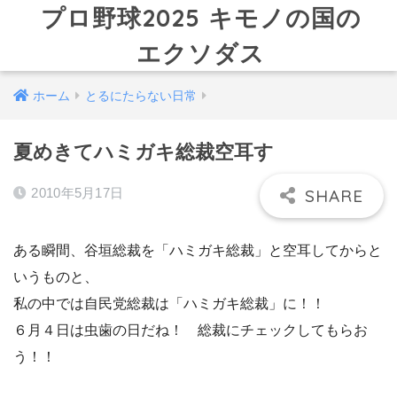
プロ野球2025 キモノの国の
エクソダス
ホーム
とるにたらない日常
夏めきてハミガキ総裁空耳す
2010年5月17日
ある瞬間、谷垣総裁を「ハミガキ総裁」と空耳してからと
いうものと、
私の中では自民党総裁は「ハミガキ総裁」に！！
６月４日は虫歯の日だね！ 総裁にチェックしてもらお
う！！