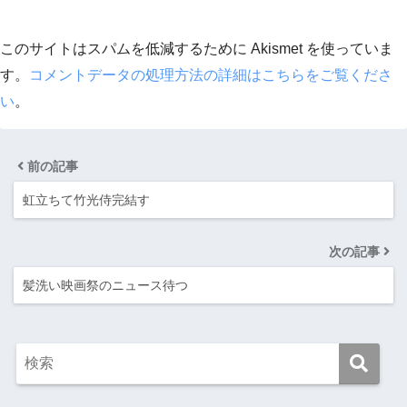
このサイトはスパムを低減するために Akismet を使っていま
す。
コメントデータの処理方法の詳細はこちらをご覧くださ
い
。
前の記事
虹立ちて竹光侍完結す
次の記事
髪洗い映画祭のニュース待つ