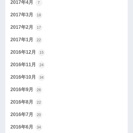
2017年4月
7
2017年3月
18
2017年2月
17
2017年1月
22
2016年12月
15
2016年11月
24
2016年10月
34
2016年9月
26
2016年8月
22
2016年7月
20
2016年6月
34