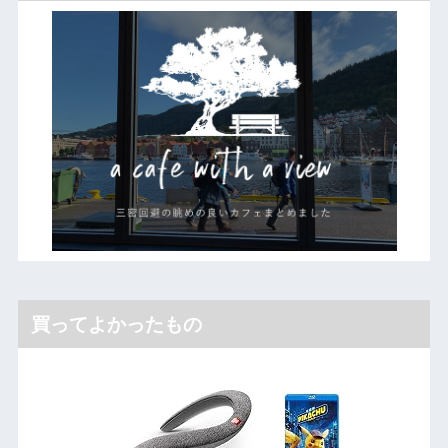
買ってよかったもの