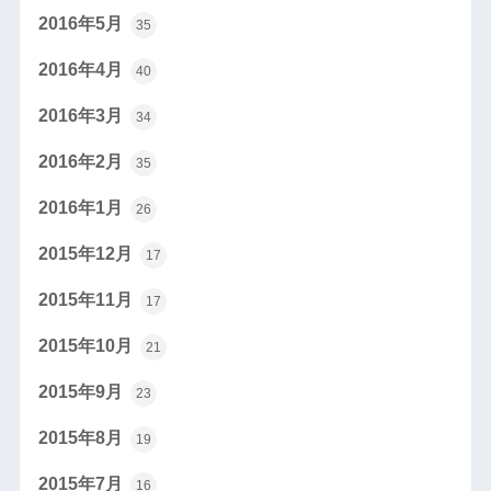
2016年5月
35
2016年4月
40
2016年3月
34
2016年2月
35
2016年1月
26
2015年12月
17
2015年11月
17
2015年10月
21
2015年9月
23
2015年8月
19
2015年7月
16