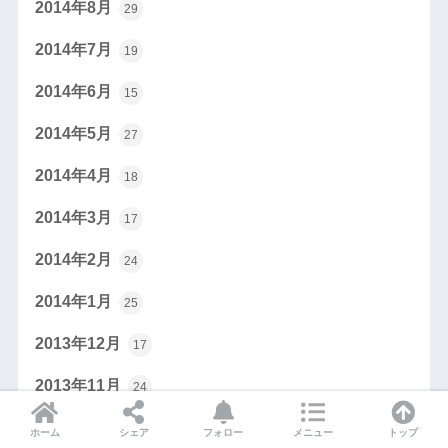
2014年8月
29
2014年7月
19
2014年6月
15
2014年5月
27
2014年4月
18
2014年3月
17
2014年2月
24
2014年1月
25
2013年12月
17
2013年11月
24
2013年10月
21
ホーム
シェア
フォロー
メニュー
トップ