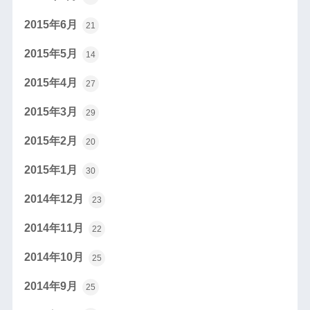
2015年6月
21
2015年5月
14
2015年4月
27
2015年3月
29
2015年2月
20
2015年1月
30
2014年12月
23
2014年11月
22
2014年10月
25
2014年9月
25