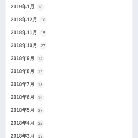
2019年1月
18
2018年12月
10
2018年11月
15
2018年10月
27
2018年9月
14
2018年8月
12
2018年7月
18
2018年6月
16
2018年5月
27
2018年4月
22
2018年3月
13