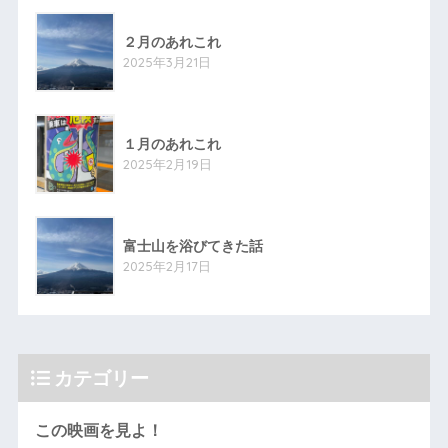
２月のあれこれ
2025年3月21日
１月のあれこれ
2025年2月19日
富士山を浴びてきた話
2025年2月17日
カテゴリー
この映画を見よ！