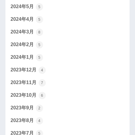
2024年5月
5
2024年4月
5
2024年3月
8
2024年2月
5
2024年1月
5
2023年12月
4
2023年11月
7
2023年10月
6
2023年9月
2
2023年8月
4
2023年7月
5