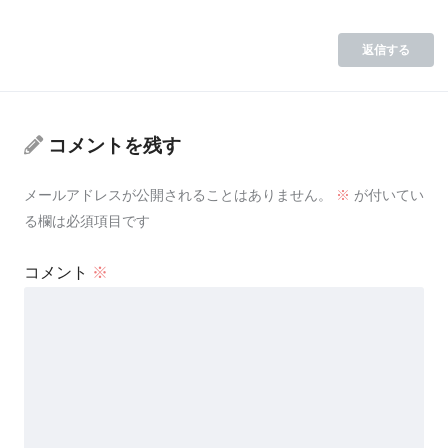
返信する
コメントを残す
メールアドレスが公開されることはありません。
※
が付いてい
る欄は必須項目です
コメント
※