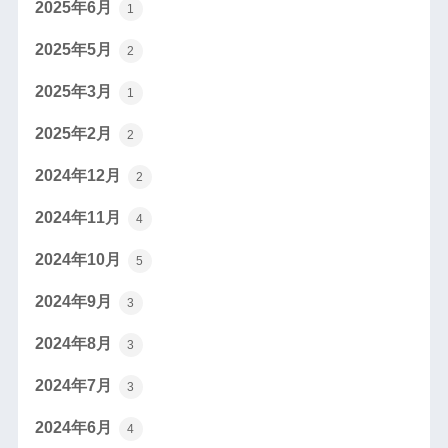
2025年6月
1
2025年5月
2
2025年3月
1
2025年2月
2
2024年12月
2
2024年11月
4
2024年10月
5
2024年9月
3
2024年8月
3
2024年7月
3
2024年6月
4