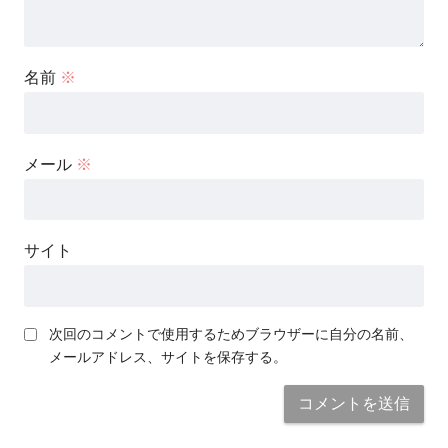
名前
※
メール
※
サイト
次回のコメントで使用するためブラウザーに自分の名前、
メールアドレス、サイトを保存する。