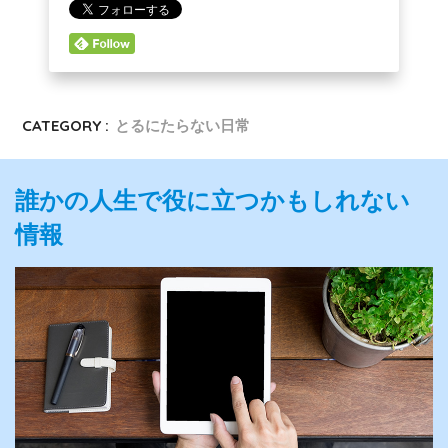
CATEGORY :
とるにたらない日常
誰かの人生で役に立つかもしれない
情報