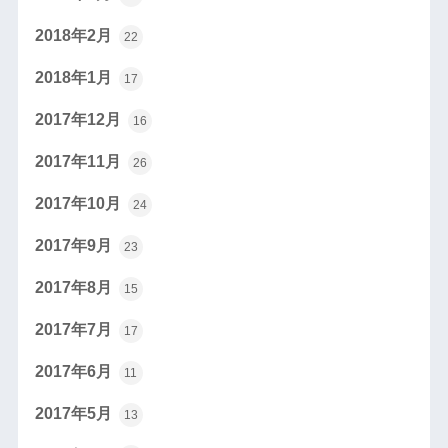
2018年2月
22
2018年1月
17
2017年12月
16
2017年11月
26
2017年10月
24
2017年9月
23
2017年8月
15
2017年7月
17
2017年6月
11
2017年5月
13