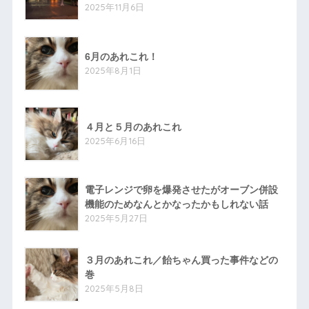
2025年11月6日
6月のあれこれ！
2025年8月1日
４月と５月のあれこれ
2025年6月16日
電子レンジで卵を爆発させたがオーブン併設
機能のためなんとかなったかもしれない話
2025年5月27日
３月のあれこれ／飴ちゃん買った事件などの
巻
2025年5月8日