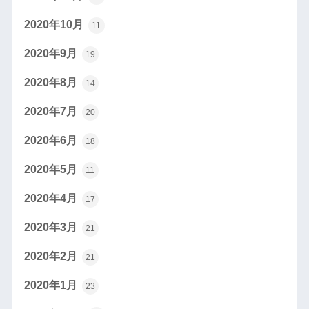
2020年10月
11
2020年9月
19
2020年8月
14
2020年7月
20
2020年6月
18
2020年5月
11
2020年4月
17
2020年3月
21
2020年2月
21
2020年1月
23