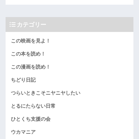
カテゴリー
この映画を見よ！
この本を読め！
この漫画を読め！
ちどり日記
つらいときこそニヤニヤしたい
とるにたらない日常
ひとくち支援の会
ウカマニア