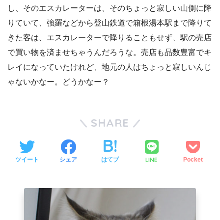
し、そのエスカレーターは、そのちょっと寂しい山側に降
りていて、強羅などから登山鉄道で箱根湯本駅まで降りて
きた客は、エスカレーターで降りることもせず、駅の売店
で買い物を済ませちゃうんだろうな。売店も品数豊富でキ
レイになっていたけれど、地元の人はちょっと寂しいんじ
ゃないかなー。どうかなー？
SHARE
LINE
ツイート
シェア
はてブ
Pocket