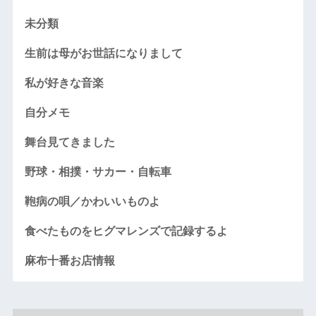
未分類
生前は母がお世話になりまして
私が好きな音楽
自分メモ
舞台見てきました
野球・相撲・サカー・自転車
鞄病の唄／かわいいものよ
食べたものをヒグマレンズで記録するよ
麻布十番お店情報