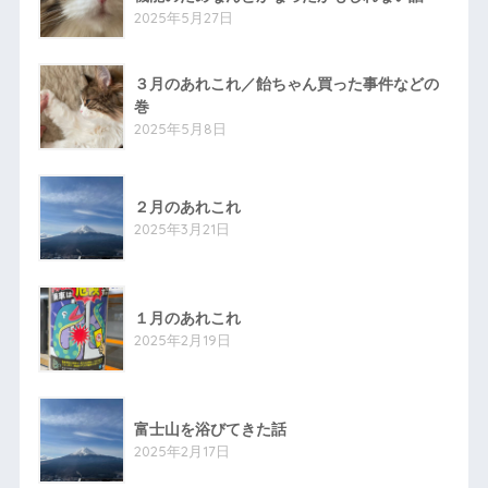
2025年5月27日
３月のあれこれ／飴ちゃん買った事件などの
巻
2025年5月8日
２月のあれこれ
2025年3月21日
１月のあれこれ
2025年2月19日
富士山を浴びてきた話
2025年2月17日