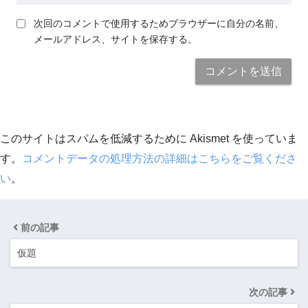
次回のコメントで使用するためブラウザーに自分の名前、
メールアドレス、サイトを保存する。
このサイトはスパムを低減するために Akismet を使っていま
す。
コメントデータの処理方法の詳細はこちらをご覧くださ
い
。
前の記事
仮題
次の記事