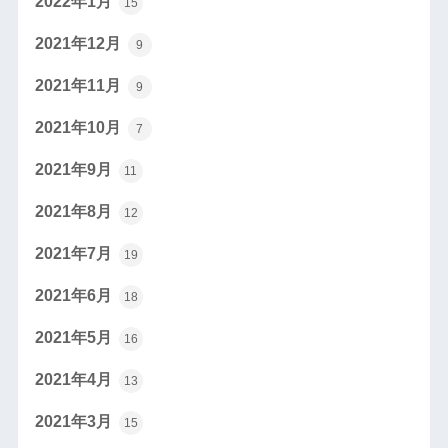
2022年1月
15
2021年12月
9
2021年11月
9
2021年10月
7
2021年9月
11
2021年8月
12
2021年7月
19
2021年6月
18
2021年5月
16
2021年4月
13
2021年3月
15