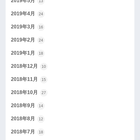
2019年5月
13
2019年4月
24
2019年3月
16
2019年2月
24
2019年1月
18
2018年12月
10
2018年11月
15
2018年10月
27
2018年9月
14
2018年8月
12
2018年7月
18