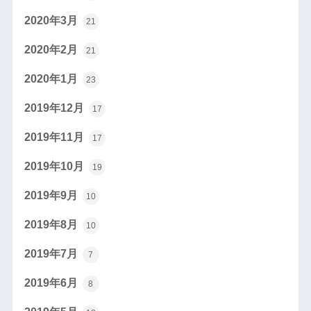
2020年3月
21
2020年2月
21
2020年1月
23
2019年12月
17
2019年11月
17
2019年10月
19
2019年9月
10
2019年8月
10
2019年7月
7
2019年6月
8