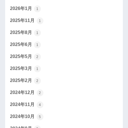
2026年1月
1
2025年11月
1
2025年8月
1
2025年6月
1
2025年5月
2
2025年3月
1
2025年2月
2
2024年12月
2
2024年11月
4
2024年10月
5