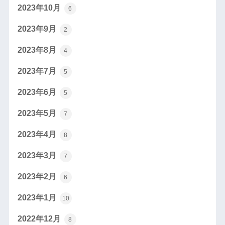
2023年10月
6
2023年9月
2
2023年8月
4
2023年7月
5
2023年6月
5
2023年5月
7
2023年4月
8
2023年3月
7
2023年2月
6
2023年1月
10
2022年12月
8