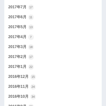
2017年7月
17
2017年6月
11
2017年5月
13
2017年4月
7
2017年3月
18
2017年2月
17
2017年1月
22
2016年12月
15
2016年11月
24
2016年10月
34