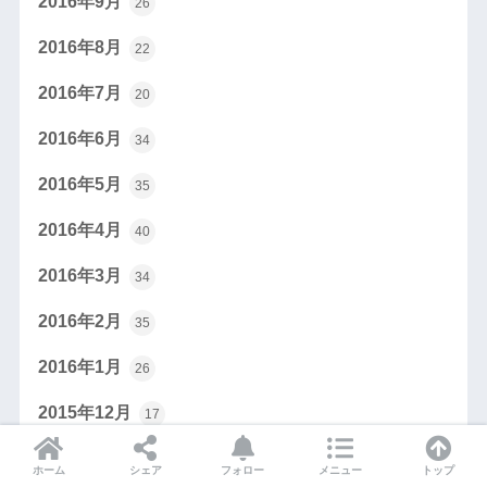
2016年9月
26
2016年8月
22
2016年7月
20
2016年6月
34
2016年5月
35
2016年4月
40
2016年3月
34
2016年2月
35
2016年1月
26
2015年12月
17
2015年11月
17
ホーム
シェア
フォロー
メニュー
トップ