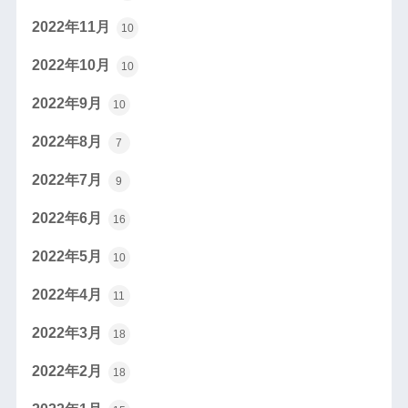
2022年11月
10
2022年10月
10
2022年9月
10
2022年8月
7
2022年7月
9
2022年6月
16
2022年5月
10
2022年4月
11
2022年3月
18
2022年2月
18