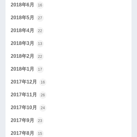
2018年6月
16
2018年5月
27
2018年4月
22
2018年3月
13
2018年2月
22
2018年1月
17
2017年12月
16
2017年11月
26
2017年10月
24
2017年9月
23
2017年8月
15