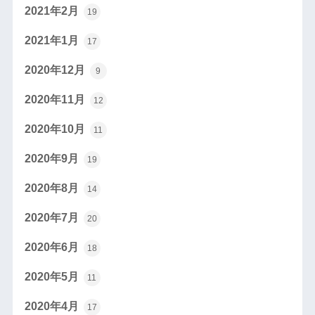
2021年2月
19
2021年1月
17
2020年12月
9
2020年11月
12
2020年10月
11
2020年9月
19
2020年8月
14
2020年7月
20
2020年6月
18
2020年5月
11
2020年4月
17