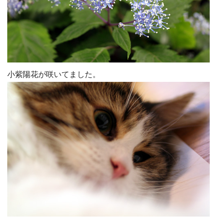
小紫陽花が咲いてました。