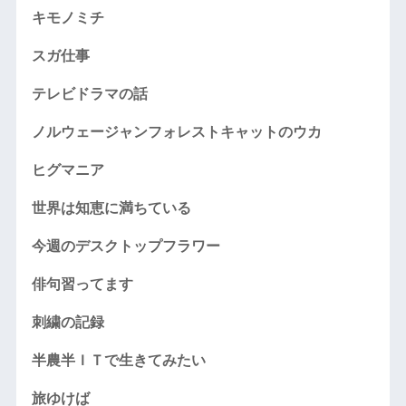
キモノミチ
スガ仕事
テレビドラマの話
ノルウェージャンフォレストキャットのウカ
ヒグマニア
世界は知恵に満ちている
今週のデスクトップフラワー
俳句習ってます
刺繍の記録
半農半ＩＴで生きてみたい
旅ゆけば