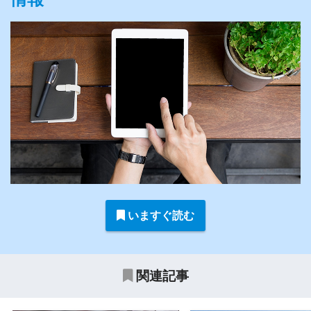
いますぐ読む
関連記事