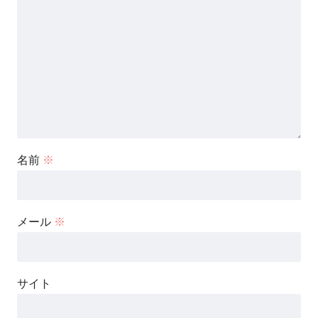
名前
※
メール
※
サイト