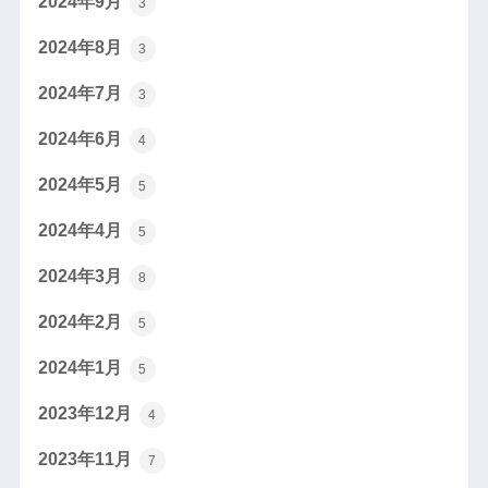
2024年9月
3
2024年8月
3
2024年7月
3
2024年6月
4
2024年5月
5
2024年4月
5
2024年3月
8
2024年2月
5
2024年1月
5
2023年12月
4
2023年11月
7