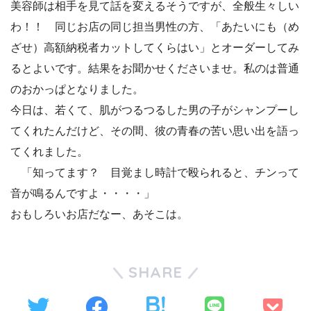
美容師は相手を見て話を変えるそうですが、全般生々しい
わ！！ 同じお店の同じ担当男性の方、「あたいにも（め
ざせ）高額納税者カットしてくらはい」とオーダーしてみ
るとよいです。結果をお聞かせくださいませ。私のは普通
のおかっぱとなりました。
今日は、若くて、肌がつるつるした男の子がシャンプーし
てくれたんだけど、その間、彼の青春の苦い思い出を語っ
てくれました。
「知ってます？ 目覚まし時計で殴られると、チンって
音が鳴るんですよ・・・・」
おもしろいお店だなー、あそこは。
SHARE