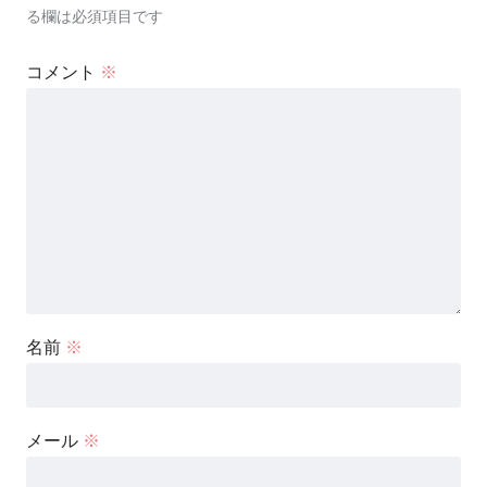
る欄は必須項目です
コメント
※
名前
※
メール
※