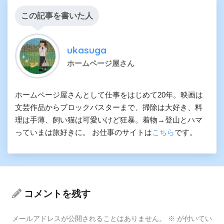
この記事を書いた人
ukasuga
ホームページ屋さん
ホームページ屋さんとして仕事をはじめて20年。映画は
文芸作品からブロックバスターまで、掃除は大好き、料
理は手薄、飼い猫は可愛いけど狂暴。着物→登山とハマ
っていまは旅好きに。 お仕事のサイトは
こちら
です。
コメントを残す
メールアドレスが公開されることはありません。
※
が付いてい