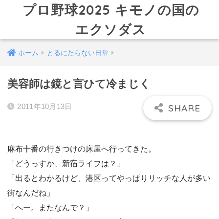
プロ野球2025 キモノの国の
エクソダス
ホーム
とるにたらない日常
美容師は鏡と言ひて冷まじく
2011年10月13日
麻布十番の行きつけの床屋へ行ってきた。
「どうっすか、新宿ライフは？」
「出るとわかるけど、港区ってやっぱりリッチな人が多い
街なんだね」
「へー。またなんで？」