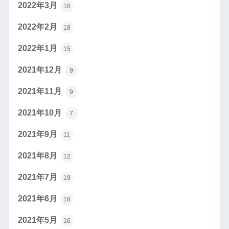
2022年3月
18
2022年2月
18
2022年1月
15
2021年12月
9
2021年11月
9
2021年10月
7
2021年9月
11
2021年8月
12
2021年7月
19
2021年6月
18
2021年5月
16