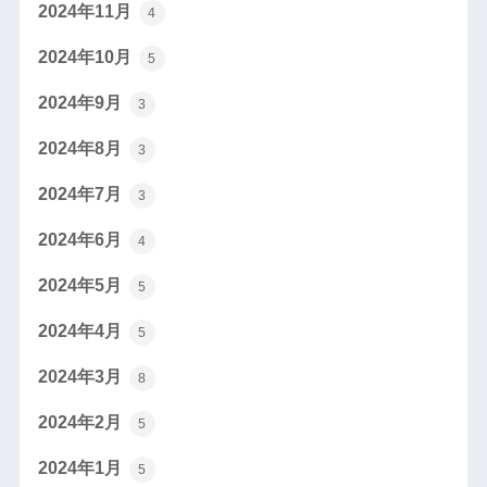
2024年11月
4
2024年10月
5
2024年9月
3
2024年8月
3
2024年7月
3
2024年6月
4
2024年5月
5
2024年4月
5
2024年3月
8
2024年2月
5
2024年1月
5