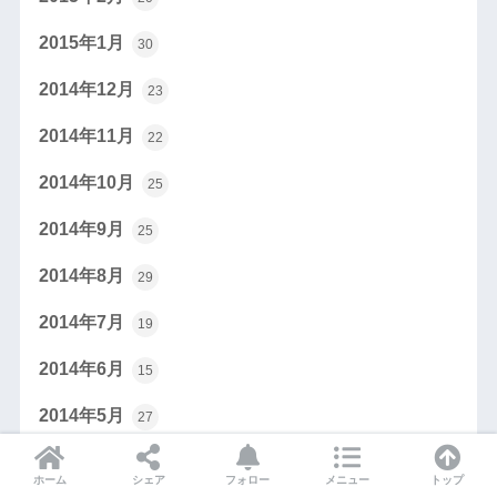
2015年1月
30
2014年12月
23
2014年11月
22
2014年10月
25
2014年9月
25
2014年8月
29
2014年7月
19
2014年6月
15
2014年5月
27
2014年4月
18
ホーム
シェア
フォロー
メニュー
トップ