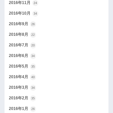
2016年11月
24
2016年10月
34
2016年9月
26
2016年8月
22
2016年7月
20
2016年6月
34
2016年5月
35
2016年4月
40
2016年3月
34
2016年2月
35
2016年1月
26