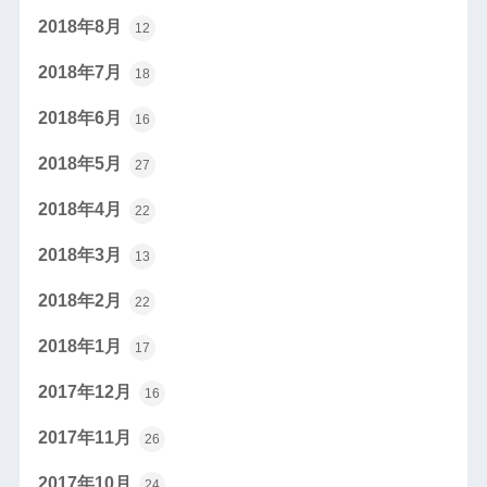
2018年8月
12
2018年7月
18
2018年6月
16
2018年5月
27
2018年4月
22
2018年3月
13
2018年2月
22
2018年1月
17
2017年12月
16
2017年11月
26
2017年10月
24