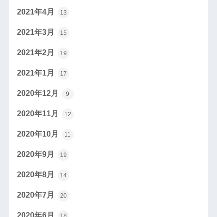
2021年4月
13
2021年3月
15
2021年2月
19
2021年1月
17
2020年12月
9
2020年11月
12
2020年10月
11
2020年9月
19
2020年8月
14
2020年7月
20
2020年6月
18