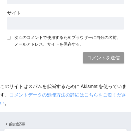
サイト
次回のコメントで使用するためブラウザーに自分の名前、
メールアドレス、サイトを保存する。
このサイトはスパムを低減するために Akismet を使っていま
す。
コメントデータの処理方法の詳細はこちらをご覧くださ
い
。
前の記事