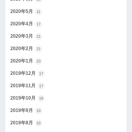
2020年5月
11
2020年4月
17
2020年3月
21
2020年2月
21
2020年1月
23
2019年12月
17
2019年11月
17
2019年10月
19
2019年9月
10
2019年8月
10