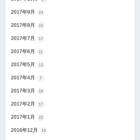
2017年9月
23
2017年8月
15
2017年7月
17
2017年6月
11
2017年5月
13
2017年4月
7
2017年3月
18
2017年2月
17
2017年1月
22
2016年12月
15