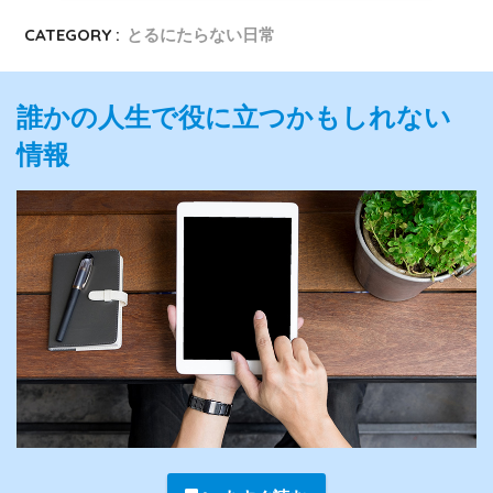
CATEGORY :
とるにたらない日常
誰かの人生で役に立つかもしれない
情報