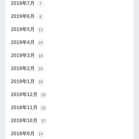
2019年7月
7
2019年6月
8
2019年5月
13
2019年4月
24
2019年3月
16
2019年2月
24
2019年1月
18
2018年12月
10
2018年11月
15
2018年10月
27
2018年9月
14