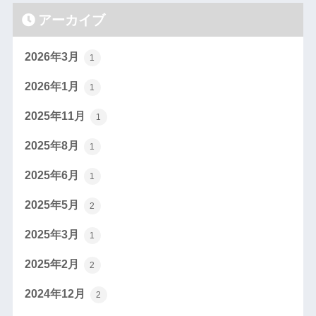
アーカイブ
2026年3月
1
2026年1月
1
2025年11月
1
2025年8月
1
2025年6月
1
2025年5月
2
2025年3月
1
2025年2月
2
2024年12月
2