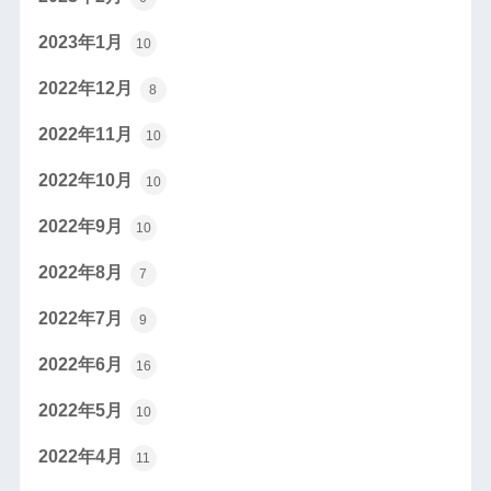
2023年1月
10
2022年12月
8
2022年11月
10
2022年10月
10
2022年9月
10
2022年8月
7
2022年7月
9
2022年6月
16
2022年5月
10
2022年4月
11