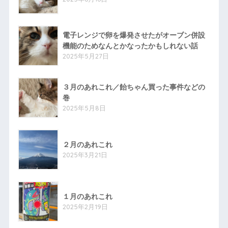
電子レンジで卵を爆発させたがオーブン併設
機能のためなんとかなったかもしれない話
2025年5月27日
３月のあれこれ／飴ちゃん買った事件などの
巻
2025年5月8日
２月のあれこれ
2025年3月21日
１月のあれこれ
2025年2月19日