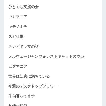
ひとくち支援の会
ウカマニア
キモノミチ
スガ仕事
テレビドラマの話
ノルウェージャンフォレストキャットのウカ
ヒグマニア
世界は知恵に満ちている
今週のデスクトップフラワー
俳句習ってます