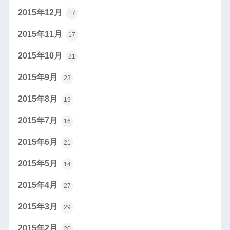
2015年12月
17
2015年11月
17
2015年10月
21
2015年9月
23
2015年8月
19
2015年7月
16
2015年6月
21
2015年5月
14
2015年4月
27
2015年3月
29
2015年2月
20