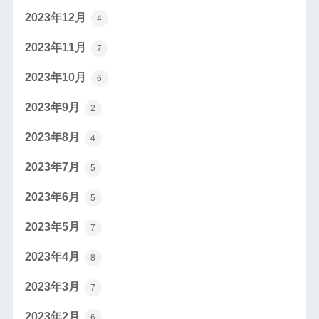
2023年12月
4
2023年11月
7
2023年10月
6
2023年9月
2
2023年8月
4
2023年7月
5
2023年6月
5
2023年5月
7
2023年4月
8
2023年3月
7
2023年2月
6