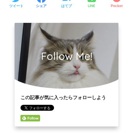
LINE
ツイート
シェア
はてブ
Pocket
Follow Me!
この記事が気に入ったらフォローしよう