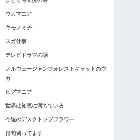
ひとくち支援の会
ウカマニア
キモノミチ
スガ仕事
テレビドラマの話
ノルウェージャンフォレストキャットのウ
カ
ヒグマニア
世界は知恵に満ちている
今週のデスクトップフラワー
俳句習ってます