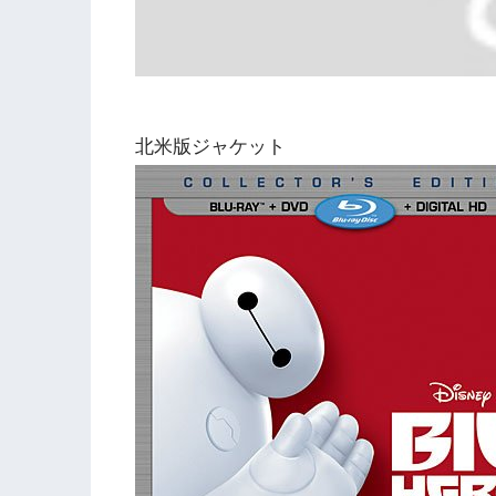
北米版ジャケット