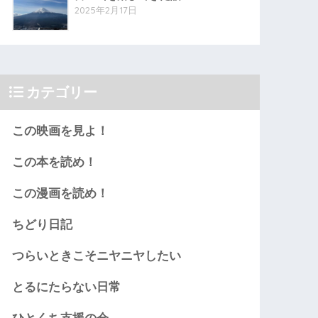
2025年2月17日
カテゴリー
この映画を見よ！
この本を読め！
この漫画を読め！
ちどり日記
つらいときこそニヤニヤしたい
とるにたらない日常