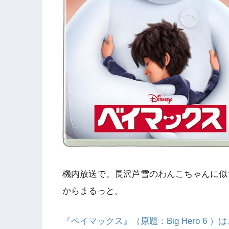
機内放送で。長沢芦雪のわんこちゃんに似てる
からまるっと。
『ベイマックス』（原題：Big Hero 6 