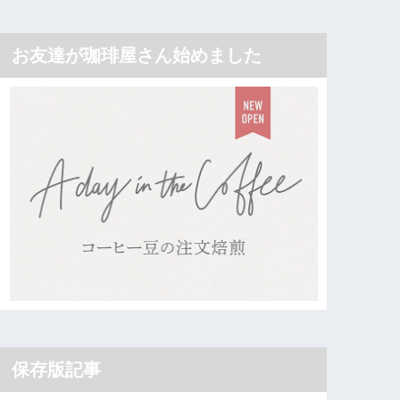
お友達が珈琲屋さん始めました
保存版記事