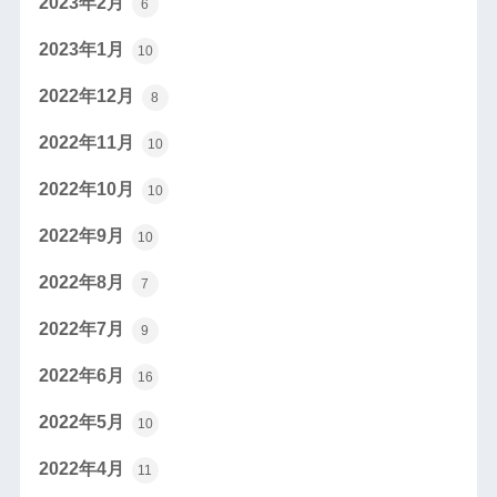
2023年2月
6
2023年1月
10
2022年12月
8
2022年11月
10
2022年10月
10
2022年9月
10
2022年8月
7
2022年7月
9
2022年6月
16
2022年5月
10
2022年4月
11