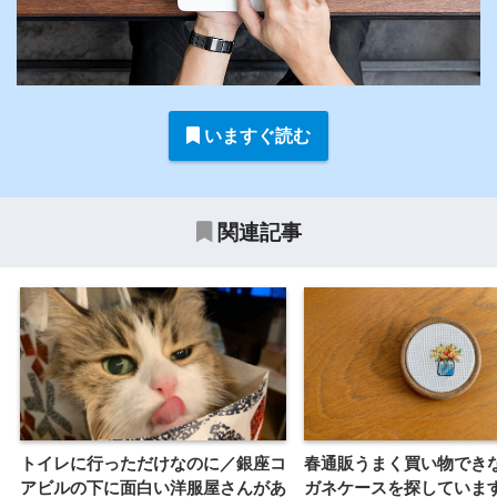
いますぐ読む
関連記事
トイレに行っただけなのに／銀座コ
春通販うまく買い物でき
アビルの下に面白い洋服屋さんがあ
ガネケースを探していま