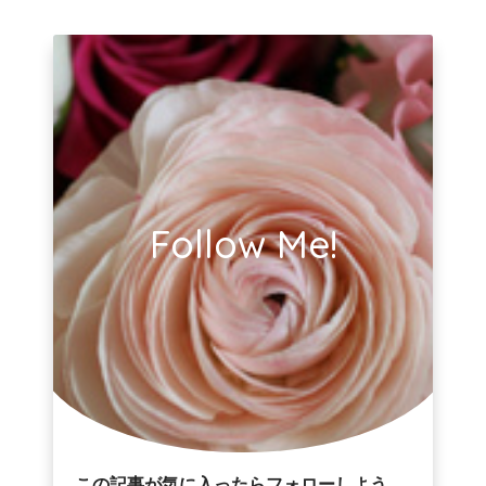
Follow Me!
この記事が気に入ったらフォローしよう