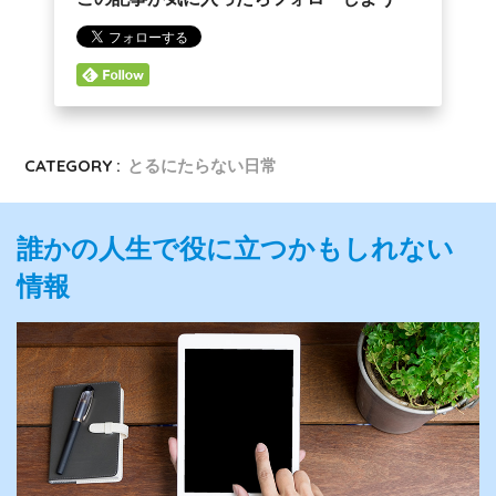
CATEGORY :
とるにたらない日常
誰かの人生で役に立つかもしれない
情報