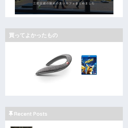
買ってよかったもの
Recent Posts