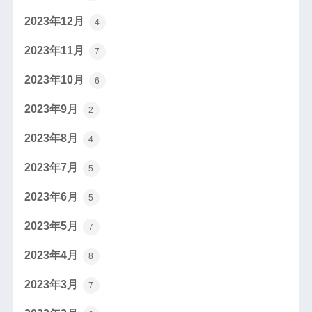
2023年12月
4
2023年11月
7
2023年10月
6
2023年9月
2
2023年8月
4
2023年7月
5
2023年6月
5
2023年5月
7
2023年4月
8
2023年3月
7