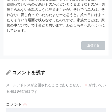
結婚っていいものか悪いものかとピンとくるようなものが一切
感じられない両親のように見えましたが、それでも二人は、そ
れなりに愛し合っていたんだよなーと思うと。娘の目にはまっ
たくそういう場面が映らなかったのですが。家族のことは、家
族の中だけで、で十分だと思います。わたしもそう思うように
しています。
返信する
コメントを残す
メールアドレスが公開されることはありません。
※
が付いてい
る欄は必須項目です
コメント
※