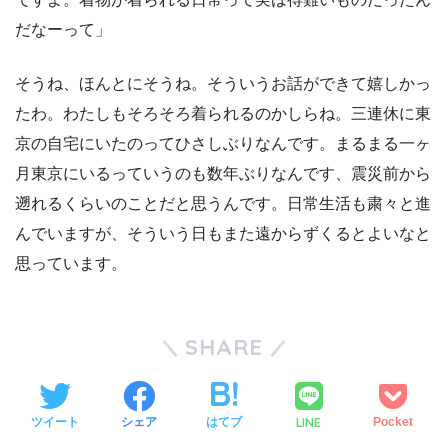
だなーって」
そうね、ほんとにそうね。そういうお話ができて嬉しかっ
たわ。わたしもそろそろ着られるのかしらね。三連休に東
京の自宅にいたのってひさしぶりなんです。まるまる一ヶ
月東京にいるっていうのも数年ぶりなんです、震災前から
遡れるくらいのことだと思うんです。日常生活も粛々と進
んでいますが、そういう日もまた遠からずくるとよいなと
思っています。
SHARE
LINE
ツイート
シェア
はてブ
Pocket