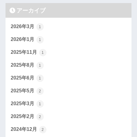
アーカイブ
2026年3月
1
2026年1月
1
2025年11月
1
2025年8月
1
2025年6月
1
2025年5月
2
2025年3月
1
2025年2月
2
2024年12月
2