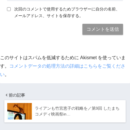
次回のコメントで使用するためブラウザーに自分の名前、
メールアドレス、サイトを保存する。
このサイトはスパムを低減するために Akismet を使っていま
す。
コメントデータの処理方法の詳細はこちらをご覧くださ
い
。
前の記事
ライアンも竹宮恵子の戦略を／第9回 したまち
コメディ映画祭in…