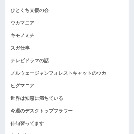
ひとくち支援の会
ウカマニア
キモノミチ
スガ仕事
テレビドラマの話
ノルウェージャンフォレストキャットのウカ
ヒグマニア
世界は知恵に満ちている
今週のデスクトップフラワー
俳句習ってます