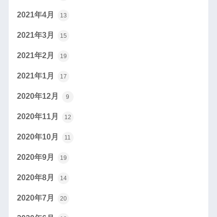
2021年4月
13
2021年3月
15
2021年2月
19
2021年1月
17
2020年12月
9
2020年11月
12
2020年10月
11
2020年9月
19
2020年8月
14
2020年7月
20