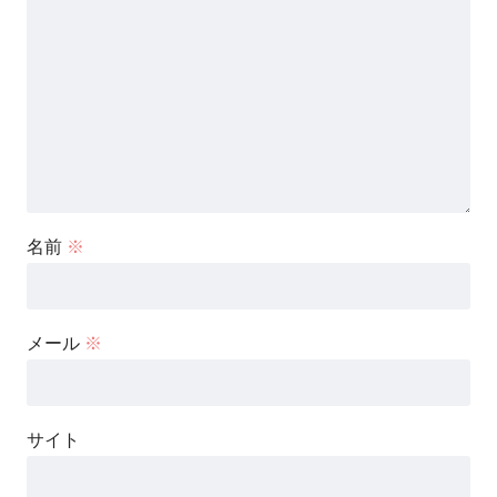
名前
※
メール
※
サイト