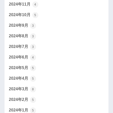
2024年11月
4
2024年10月
5
2024年9月
3
2024年8月
3
2024年7月
3
2024年6月
4
2024年5月
5
2024年4月
5
2024年3月
8
2024年2月
5
2024年1月
5