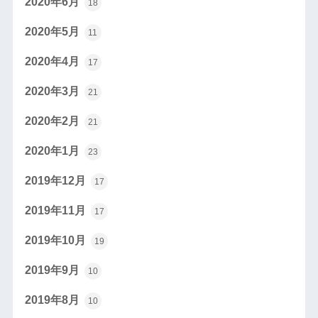
2020年6月
18
2020年5月
11
2020年4月
17
2020年3月
21
2020年2月
21
2020年1月
23
2019年12月
17
2019年11月
17
2019年10月
19
2019年9月
10
2019年8月
10