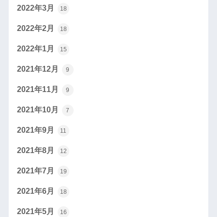
2022年3月
18
2022年2月
18
2022年1月
15
2021年12月
9
2021年11月
9
2021年10月
7
2021年9月
11
2021年8月
12
2021年7月
19
2021年6月
18
2021年5月
16