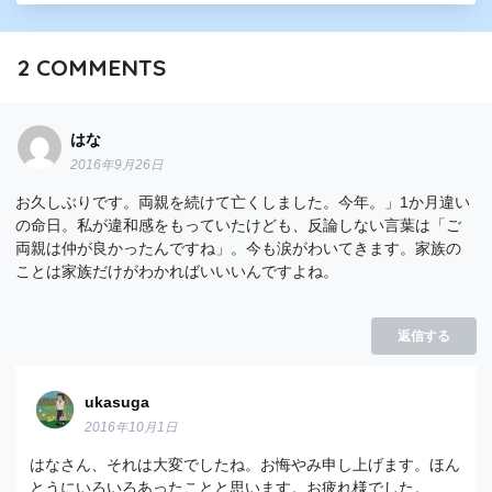
2
COMMENTS
はな
2016年9月26日
お久しぶりです。両親を続けて亡くしました。今年。」1か月違い
の命日。私が違和感をもっていたけども、反論しない言葉は「ご
両親は仲が良かったんですね」。今も涙がわいてきます。家族の
ことは家族だけがわかればいいいんですよね。
返信する
ukasuga
2016年10月1日
はなさん、それは大変でしたね。お悔やみ申し上げます。ほん
とうにいろいろあったことと思います。お疲れ様でした。