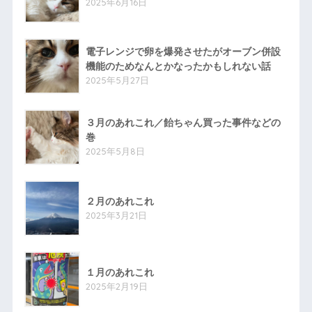
2025年6月16日
電子レンジで卵を爆発させたがオーブン併設
機能のためなんとかなったかもしれない話
2025年5月27日
３月のあれこれ／飴ちゃん買った事件などの
巻
2025年5月8日
２月のあれこれ
2025年3月21日
１月のあれこれ
2025年2月19日