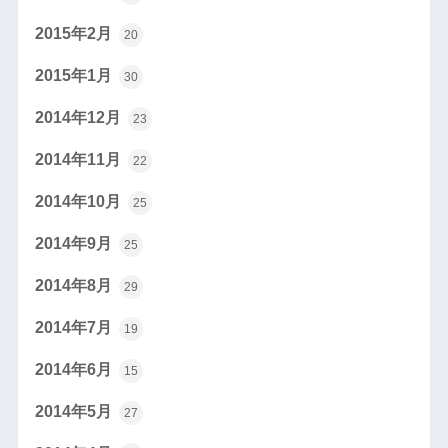
2015年2月
20
2015年1月
30
2014年12月
23
2014年11月
22
2014年10月
25
2014年9月
25
2014年8月
29
2014年7月
19
2014年6月
15
2014年5月
27