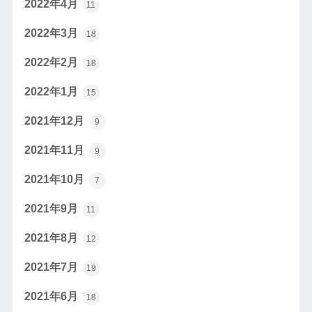
2022年4月
11
2022年3月
18
2022年2月
18
2022年1月
15
2021年12月
9
2021年11月
9
2021年10月
7
2021年9月
11
2021年8月
12
2021年7月
19
2021年6月
18