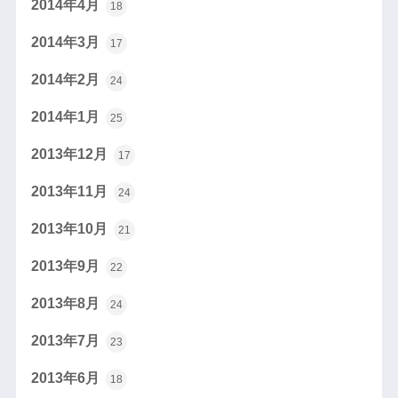
2014年4月
18
2014年3月
17
2014年2月
24
2014年1月
25
2013年12月
17
2013年11月
24
2013年10月
21
2013年9月
22
2013年8月
24
2013年7月
23
2013年6月
18