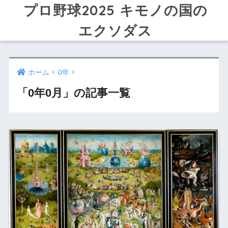
プロ野球2025 キモノの国の
エクソダス
ホーム
0年
「0年0月」の記事一覧