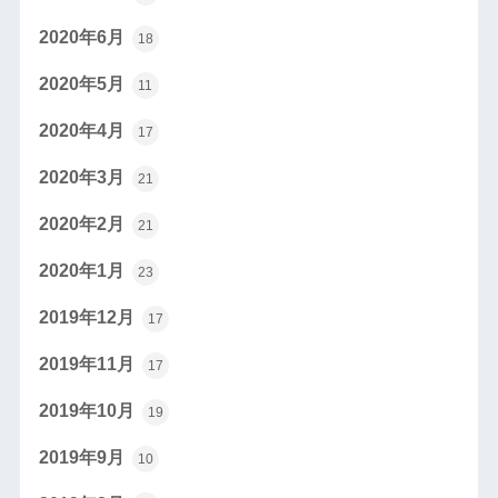
2020年6月
18
2020年5月
11
2020年4月
17
2020年3月
21
2020年2月
21
2020年1月
23
2019年12月
17
2019年11月
17
2019年10月
19
2019年9月
10