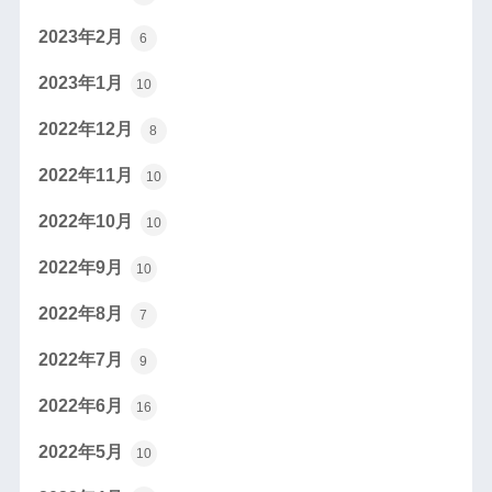
2023年2月
6
2023年1月
10
2022年12月
8
2022年11月
10
2022年10月
10
2022年9月
10
2022年8月
7
2022年7月
9
2022年6月
16
2022年5月
10