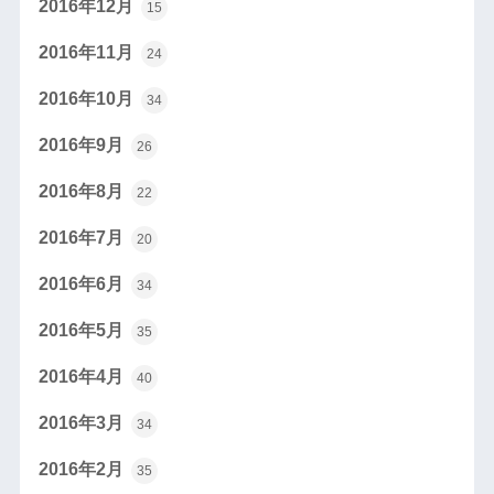
2016年12月
15
2016年11月
24
2016年10月
34
2016年9月
26
2016年8月
22
2016年7月
20
2016年6月
34
2016年5月
35
2016年4月
40
2016年3月
34
2016年2月
35