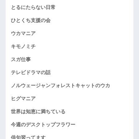
とるにたらない日常
ひとくち支援の会
ウカマニア
キモノミチ
スガ仕事
テレビドラマの話
ノルウェージャンフォレストキャットのウカ
ヒグマニア
世界は知恵に満ちている
今週のデスクトップフラワー
俳句習ってます