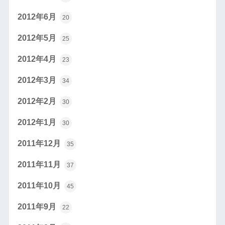
2012年6月
20
2012年5月
25
2012年4月
23
2012年3月
34
2012年2月
30
2012年1月
30
2011年12月
35
2011年11月
37
2011年10月
45
2011年9月
22