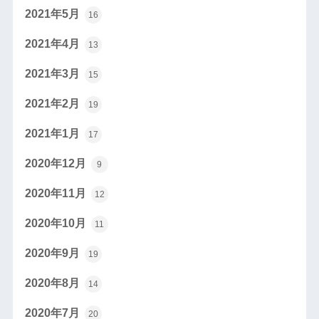
2021年5月
16
2021年4月
13
2021年3月
15
2021年2月
19
2021年1月
17
2020年12月
9
2020年11月
12
2020年10月
11
2020年9月
19
2020年8月
14
2020年7月
20