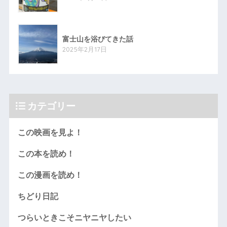
富士山を浴びてきた話
2025年2月17日
カテゴリー
この映画を見よ！
この本を読め！
この漫画を読め！
ちどり日記
つらいときこそニヤニヤしたい