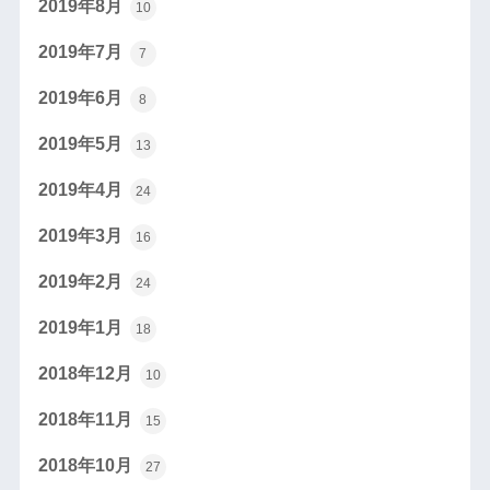
2019年8月
10
2019年7月
7
2019年6月
8
2019年5月
13
2019年4月
24
2019年3月
16
2019年2月
24
2019年1月
18
2018年12月
10
2018年11月
15
2018年10月
27