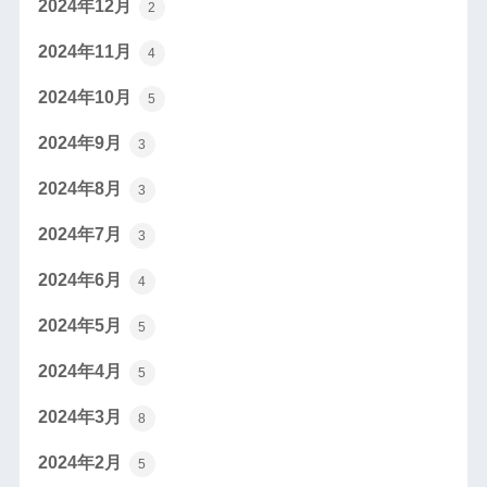
2024年12月
2
2024年11月
4
2024年10月
5
2024年9月
3
2024年8月
3
2024年7月
3
2024年6月
4
2024年5月
5
2024年4月
5
2024年3月
8
2024年2月
5