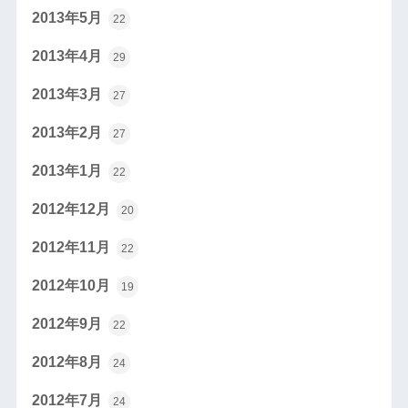
2013年5月
22
2013年4月
29
2013年3月
27
2013年2月
27
2013年1月
22
2012年12月
20
2012年11月
22
2012年10月
19
2012年9月
22
2012年8月
24
2012年7月
24