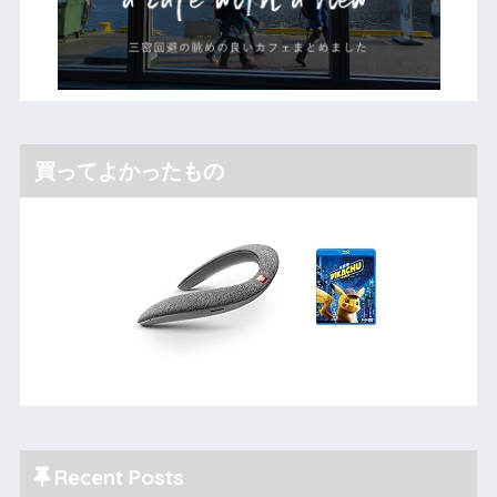
買ってよかったもの
Recent Posts