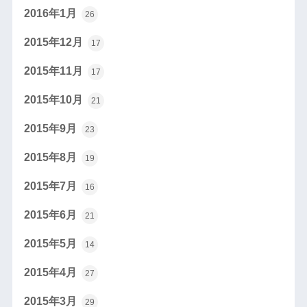
2016年1月
26
2015年12月
17
2015年11月
17
2015年10月
21
2015年9月
23
2015年8月
19
2015年7月
16
2015年6月
21
2015年5月
14
2015年4月
27
2015年3月
29