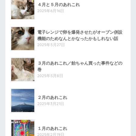
４月と５月のあれこれ
2025年6月16日
電子レンジで卵を爆発させたがオーブン併設
機能のためなんとかなったかもしれない話
2025年5月27日
３月のあれこれ／飴ちゃん買った事件などの
巻
2025年5月8日
２月のあれこれ
2025年3月21日
１月のあれこれ
2025年2月19日