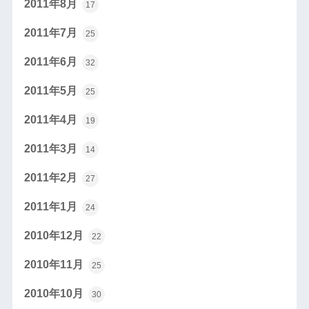
2011年8月
17
2011年7月
25
2011年6月
32
2011年5月
25
2011年4月
19
2011年3月
14
2011年2月
27
2011年1月
24
2010年12月
22
2010年11月
25
2010年10月
30