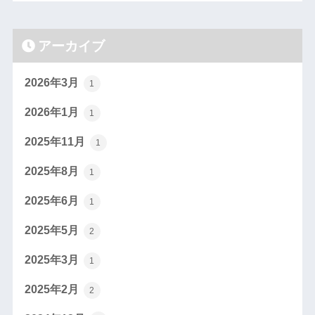
アーカイブ
2026年3月
1
2026年1月
1
2025年11月
1
2025年8月
1
2025年6月
1
2025年5月
2
2025年3月
1
2025年2月
2