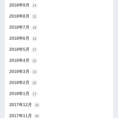
2018年9月
14
2018年8月
12
2018年7月
18
2018年6月
16
2018年5月
27
2018年4月
22
2018年3月
13
2018年2月
22
2018年1月
17
2017年12月
16
2017年11月
26