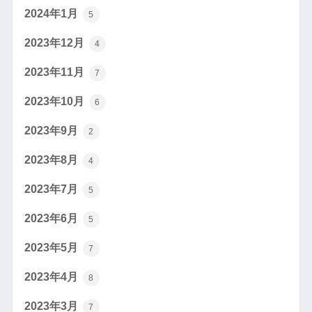
2024年1月
5
2023年12月
4
2023年11月
7
2023年10月
6
2023年9月
2
2023年8月
4
2023年7月
5
2023年6月
5
2023年5月
7
2023年4月
8
2023年3月
7