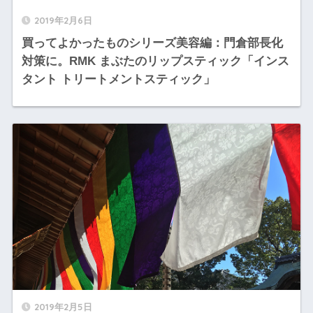
2019年2月6日
買ってよかったものシリーズ美容編：門倉部長化
対策に。RMK まぶたのリップスティック「インス
タント トリートメントスティック」
2019年2月5日