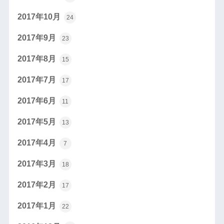
2017年10月
24
2017年9月
23
2017年8月
15
2017年7月
17
2017年6月
11
2017年5月
13
2017年4月
7
2017年3月
18
2017年2月
17
2017年1月
22