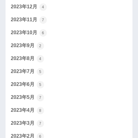
2023年12月
4
2023年11月
7
2023年10月
6
2023年9月
2
2023年8月
4
2023年7月
5
2023年6月
5
2023年5月
7
2023年4月
8
2023年3月
7
2023年2月
6