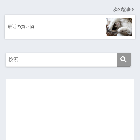
次の記事
最近の買い物