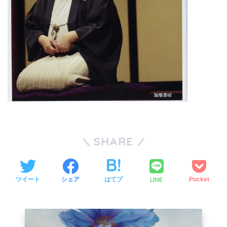
SHARE
LINE
ツイート
シェア
はてブ
Pocket