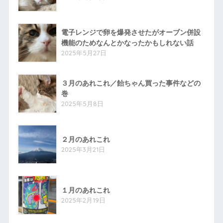
電子レンジで卵を爆発させたがオーブン併設
機能のためなんとかなったかもしれない話
2025年5月27日
３月のあれこれ／飴ちゃん買った事件などの
巻
2025年5月8日
２月のあれこれ
2025年3月21日
１月のあれこれ
2025年2月19日