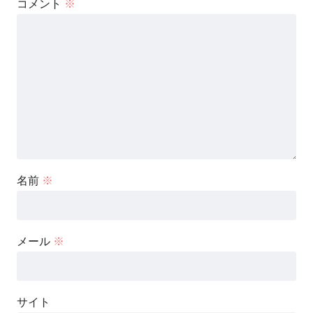
コメント
※
名前
※
メール
※
サイト