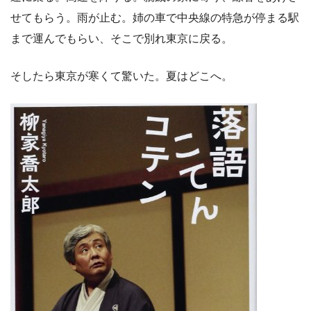
せてもらう。雨が止む。姉の車で中央線の特急が停まる駅
まで運んでもらい、そこで別れ東京に戻る。
そしたら東京が寒くて驚いた。夏はどこへ。