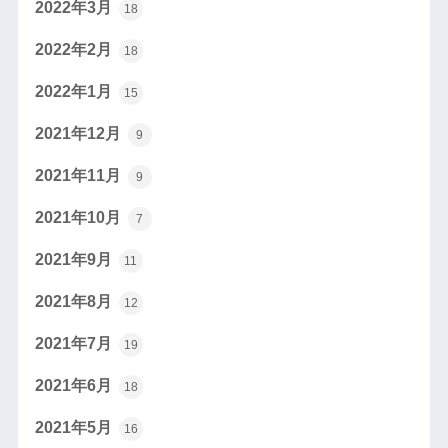
2022年3月
18
2022年2月
18
2022年1月
15
2021年12月
9
2021年11月
9
2021年10月
7
2021年9月
11
2021年8月
12
2021年7月
19
2021年6月
18
2021年5月
16