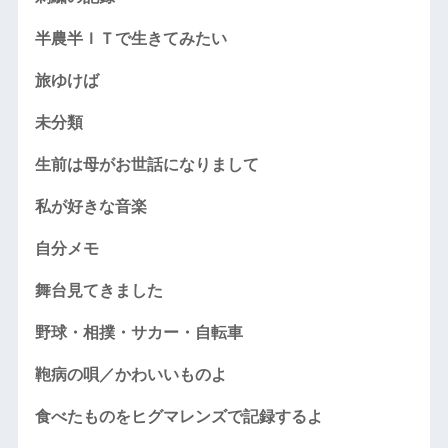
半農半ＩＴで生きてみたい
旅ゆけば
未分類
生前は母がお世話になりまして
私が好きな音楽
自分メモ
舞台見てきました
野球・相撲・サカー・自転車
鞄病の唄／かわいいものよ
食べたものをヒグマレンズで記録するよ