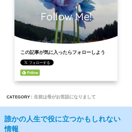
Follow Me!
この記事が気に入ったらフォローしよう
CATEGORY :
生前は母がお世話になりまして
誰かの人生で役に立つかもしれない
情報