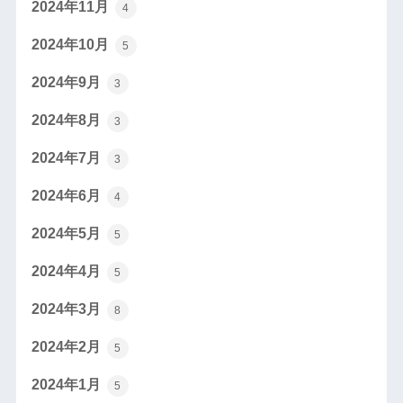
2024年11月
4
2024年10月
5
2024年9月
3
2024年8月
3
2024年7月
3
2024年6月
4
2024年5月
5
2024年4月
5
2024年3月
8
2024年2月
5
2024年1月
5