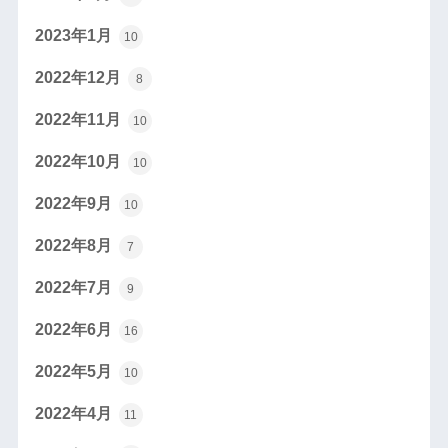
2023年1月
10
2022年12月
8
2022年11月
10
2022年10月
10
2022年9月
10
2022年8月
7
2022年7月
9
2022年6月
16
2022年5月
10
2022年4月
11