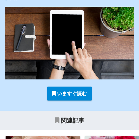
いますぐ読む
関連記事