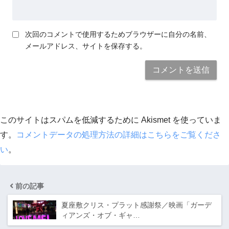
次回のコメントで使用するためブラウザーに自分の名前、
メールアドレス、サイトを保存する。
このサイトはスパムを低減するために Akismet を使っていま
す。
コメントデータの処理方法の詳細はこちらをご覧くださ
い
。
前の記事
夏座敷クリス・プラット感謝祭／映画「ガーデ
ィアンズ・オブ・ギャ…