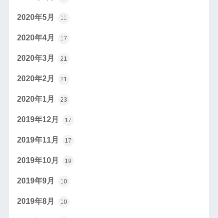
2020年5月
11
2020年4月
17
2020年3月
21
2020年2月
21
2020年1月
23
2019年12月
17
2019年11月
17
2019年10月
19
2019年9月
10
2019年8月
10