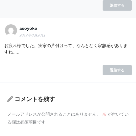
返信する
asoyoko
2017年8月20日
お疲れ様でした。実家の片付けって、なんとなく寂寥感がありま
すね…。
返信する
コメントを残す
メールアドレスが公開されることはありません。
※
が付いてい
る欄は必須項目です