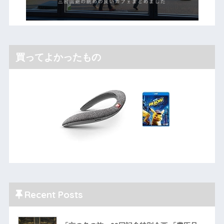
買ってよかったもの
Recent Posts