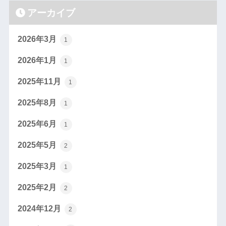
アーカイブ
2026年3月
1
2026年1月
1
2025年11月
1
2025年8月
1
2025年6月
1
2025年5月
2
2025年3月
1
2025年2月
2
2024年12月
2