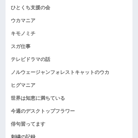
ひとくち支援の会
ウカマニア
キモノミチ
スガ仕事
テレビドラマの話
ノルウェージャンフォレストキャットのウカ
ヒグマニア
世界は知恵に満ちている
今週のデスクトップフラワー
俳句習ってます
刺繍の記録