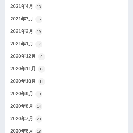
2021年4月
13
2021年3月
15
2021年2月
19
2021年1月
17
2020年12月
9
2020年11月
12
2020年10月
11
2020年9月
19
2020年8月
14
2020年7月
20
2020年6月
18