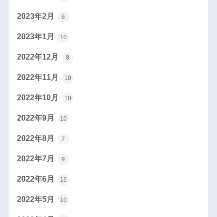
2023年2月
6
2023年1月
10
2022年12月
8
2022年11月
10
2022年10月
10
2022年9月
10
2022年8月
7
2022年7月
9
2022年6月
16
2022年5月
10