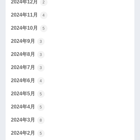
2024年12月
2
2024年11月
4
2024年10月
5
2024年9月
3
2024年8月
3
2024年7月
3
2024年6月
4
2024年5月
5
2024年4月
5
2024年3月
8
2024年2月
5