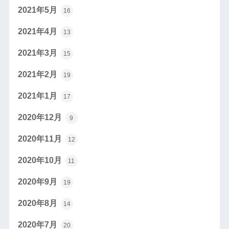
2021年5月
16
2021年4月
13
2021年3月
15
2021年2月
19
2021年1月
17
2020年12月
9
2020年11月
12
2020年10月
11
2020年9月
19
2020年8月
14
2020年7月
20