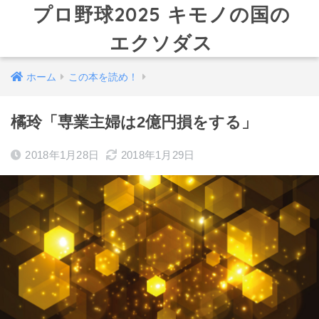
プロ野球2025 キモノの国の
エクソダス
ホーム
この本を読め！
橘玲「専業主婦は2億円損をする」
2018年1月28日
2018年1月29日