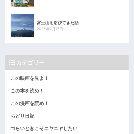
富士山を浴びてきた話
2025年2月17日
カテゴリー
この映画を見よ！
この本を読め！
この漫画を読め！
ちどり日記
つらいときこそニヤニヤしたい