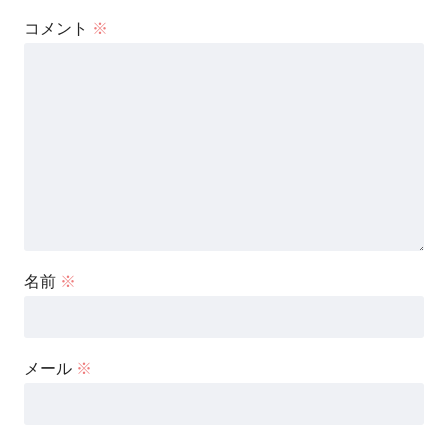
コメント
※
名前
※
メール
※