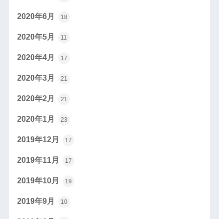
2020年6月
18
2020年5月
11
2020年4月
17
2020年3月
21
2020年2月
21
2020年1月
23
2019年12月
17
2019年11月
17
2019年10月
19
2019年9月
10