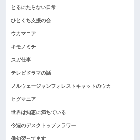
とるにたらない日常
ひとくち支援の会
ウカマニア
キモノミチ
スガ仕事
テレビドラマの話
ノルウェージャンフォレストキャットのウカ
ヒグマニア
世界は知恵に満ちている
今週のデスクトップフラワー
俳句習ってます