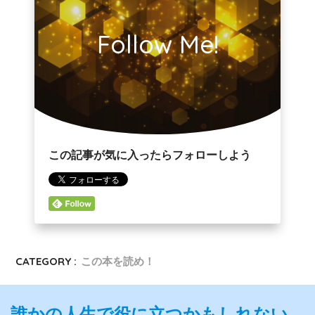
Follow Me!
この記事が気に入ったらフォローしよう
CATEGORY :
この本を読め！
誰かの人生で役に立つかもしれない