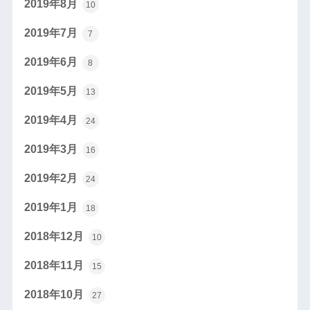
2019年8月
10
2019年7月
7
2019年6月
8
2019年5月
13
2019年4月
24
2019年3月
16
2019年2月
24
2019年1月
18
2018年12月
10
2018年11月
15
2018年10月
27