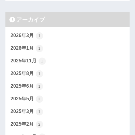
アーカイブ
2026年3月
1
2026年1月
1
2025年11月
1
2025年8月
1
2025年6月
1
2025年5月
2
2025年3月
1
2025年2月
2