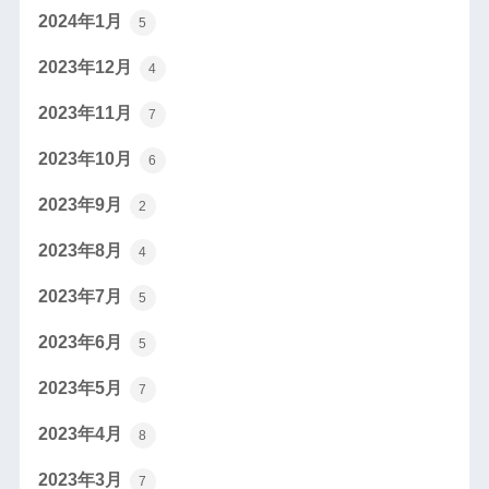
2024年1月
5
2023年12月
4
2023年11月
7
2023年10月
6
2023年9月
2
2023年8月
4
2023年7月
5
2023年6月
5
2023年5月
7
2023年4月
8
2023年3月
7