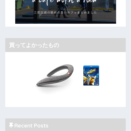
買ってよかったもの
Recent Posts