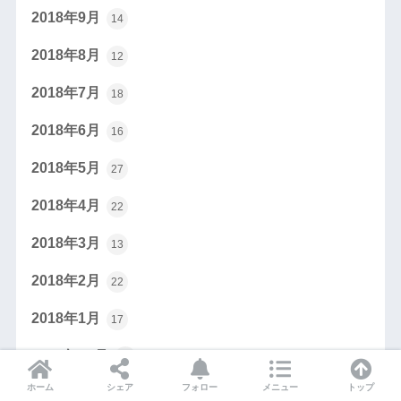
2018年9月
14
2018年8月
12
2018年7月
18
2018年6月
16
2018年5月
27
2018年4月
22
2018年3月
13
2018年2月
22
2018年1月
17
2017年12月
16
ホーム
シェア
フォロー
メニュー
トップ
2017年11月
26