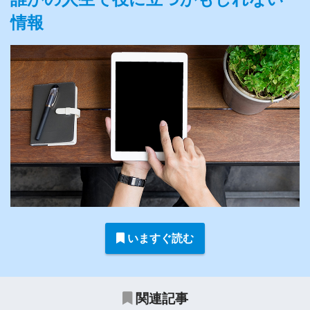
情報
いますぐ読む
関連記事