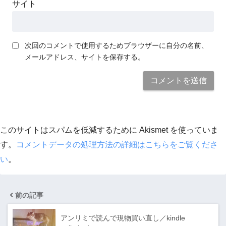
サイト
次回のコメントで使用するためブラウザーに自分の名前、
メールアドレス、サイトを保存する。
このサイトはスパムを低減するために Akismet を使っていま
す。
コメントデータの処理方法の詳細はこちらをご覧くださ
い
。
前の記事
アンリミで読んで現物買い直し／kindle