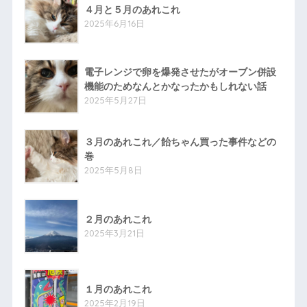
４月と５月のあれこれ
2025年6月16日
電子レンジで卵を爆発させたがオーブン併設
機能のためなんとかなったかもしれない話
2025年5月27日
３月のあれこれ／飴ちゃん買った事件などの
巻
2025年5月8日
２月のあれこれ
2025年3月21日
１月のあれこれ
2025年2月19日