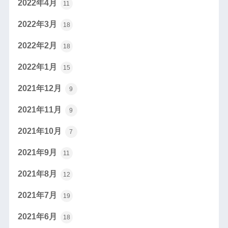
2022年4月
11
2022年3月
18
2022年2月
18
2022年1月
15
2021年12月
9
2021年11月
9
2021年10月
7
2021年9月
11
2021年8月
12
2021年7月
19
2021年6月
18