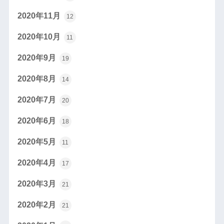
2020年11月
12
2020年10月
11
2020年9月
19
2020年8月
14
2020年7月
20
2020年6月
18
2020年5月
11
2020年4月
17
2020年3月
21
2020年2月
21