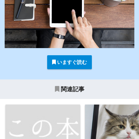
いますぐ読む
関連記事