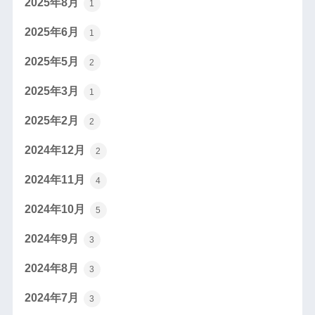
2025年8月
1
2025年6月
1
2025年5月
2
2025年3月
1
2025年2月
2
2024年12月
2
2024年11月
4
2024年10月
5
2024年9月
3
2024年8月
3
2024年7月
3