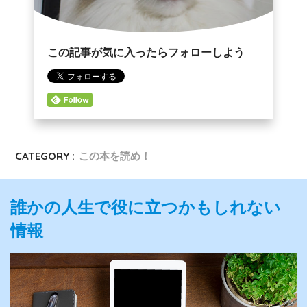
この記事が気に入ったらフォローしよう
CATEGORY :
この本を読め！
誰かの人生で役に立つかもしれない
情報