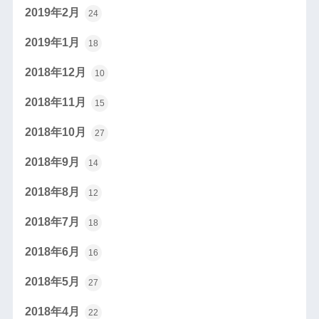
2019年2月
24
2019年1月
18
2018年12月
10
2018年11月
15
2018年10月
27
2018年9月
14
2018年8月
12
2018年7月
18
2018年6月
16
2018年5月
27
2018年4月
22