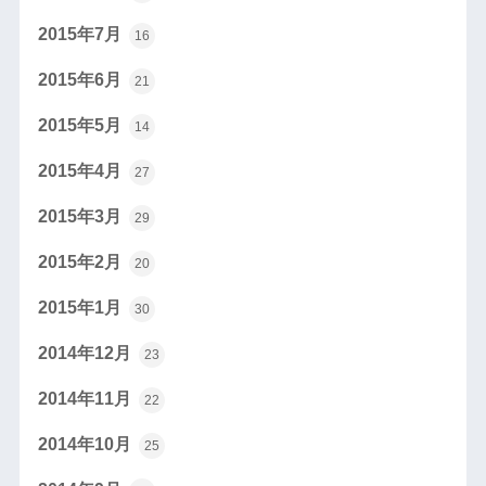
2015年7月
16
2015年6月
21
2015年5月
14
2015年4月
27
2015年3月
29
2015年2月
20
2015年1月
30
2014年12月
23
2014年11月
22
2014年10月
25