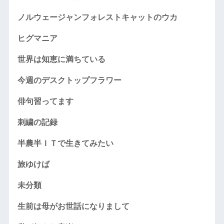
ノルウェージャンフォレストキャットのウカ
ヒグマニア
世界は知恵に満ちている
今週のデスクトップフラワー
俳句習ってます
刺繍の記録
半農半ＩＴで生きてみたい
旅ゆけば
未分類
生前は母がお世話になりまして