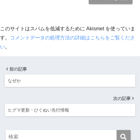
このサイトはスパムを低減するために Akismet を使っていま
す。
コメントデータの処理方法の詳細はこちらをご覧くださ
い
。
前の記事
なぜか
次の記事
ヒグマ更新・ひぐぬい先行情報