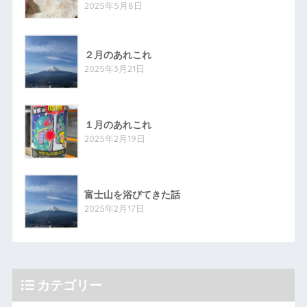
2025年5月8日
２月のあれこれ
2025年3月21日
１月のあれこれ
2025年2月19日
富士山を浴びてきた話
2025年2月17日
カテゴリー