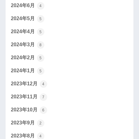
2024年6月
4
2024年5月
5
2024年4月
5
2024年3月
8
2024年2月
5
2024年1月
5
2023年12月
4
2023年11月
7
2023年10月
6
2023年9月
2
2023年8月
4