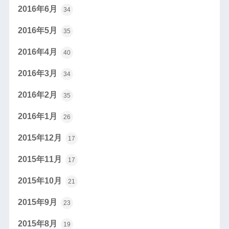
2016年6月
34
2016年5月
35
2016年4月
40
2016年3月
34
2016年2月
35
2016年1月
26
2015年12月
17
2015年11月
17
2015年10月
21
2015年9月
23
2015年8月
19