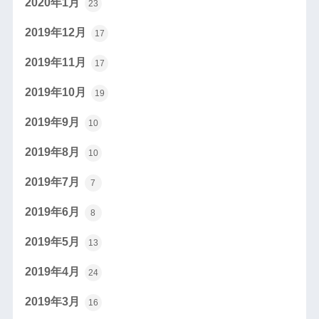
2020年1月
23
2019年12月
17
2019年11月
17
2019年10月
19
2019年9月
10
2019年8月
10
2019年7月
7
2019年6月
8
2019年5月
13
2019年4月
24
2019年3月
16