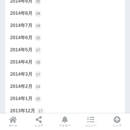
2014年9月
25
2014年8月
29
2014年7月
19
2014年6月
15
2014年5月
27
2014年4月
18
2014年3月
17
2014年2月
24
2014年1月
25
2013年12月
17
2013年11月
24
ホーム
シェア
フォロー
メニュー
トップ