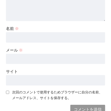
名前
※
メール
※
サイト
次回のコメントで使用するためブラウザーに自分の名前、
メールアドレス、サイトを保存する。