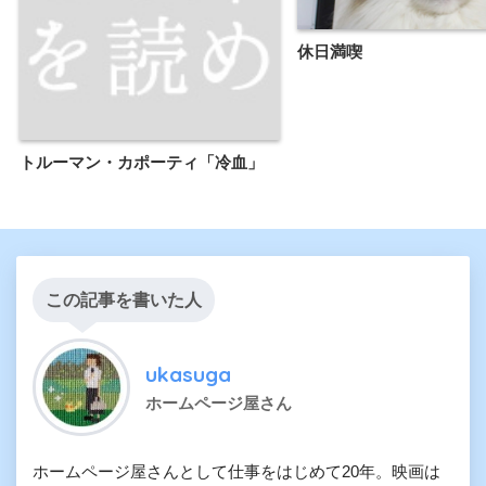
休日満喫
トルーマン・カポーティ「冷血」
この記事を書いた人
ukasuga
ホームページ屋さん
ホームページ屋さんとして仕事をはじめて20年。映画は