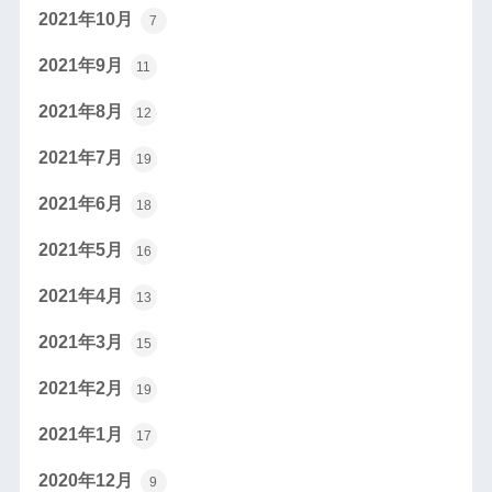
2021年10月
7
2021年9月
11
2021年8月
12
2021年7月
19
2021年6月
18
2021年5月
16
2021年4月
13
2021年3月
15
2021年2月
19
2021年1月
17
2020年12月
9