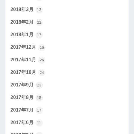
2018年3月
13
2018年2月
22
2018年1月
17
2017年12月
16
2017年11月
26
2017年10月
24
2017年9月
23
2017年8月
15
2017年7月
17
2017年6月
11