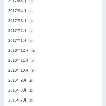
2017年5月
13
2017年4月
7
2017年3月
18
2017年2月
17
2017年1月
22
2016年12月
15
2016年11月
24
2016年10月
34
2016年9月
26
2016年8月
22
2016年7月
20