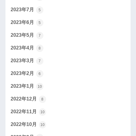
2023年7月
5
2023年6月
5
2023年5月
7
2023年4月
8
2023年3月
7
2023年2月
6
2023年1月
10
2022年12月
8
2022年11月
10
2022年10月
10