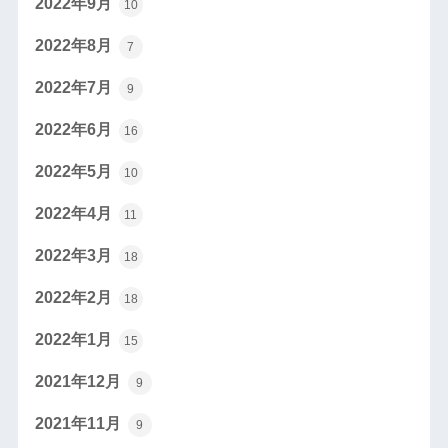
2022年9月
10
2022年8月
7
2022年7月
9
2022年6月
16
2022年5月
10
2022年4月
11
2022年3月
18
2022年2月
18
2022年1月
15
2021年12月
9
2021年11月
9