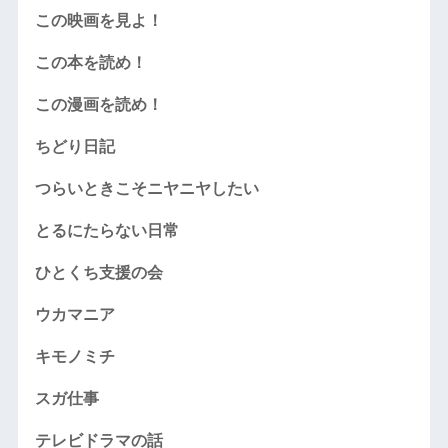
この映画を見よ！
この本を読め！
この漫画を読め！
ちどり日記
つらいときこそニヤニヤしたい
とるにたらない日常
ひとくち支援の会
ウカマニア
キモノミチ
スガ仕事
テレビドラマの話