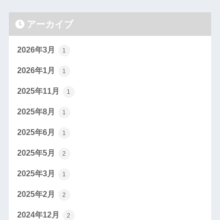
アーカイブ
2026年3月
1
2026年1月
1
2025年11月
1
2025年8月
1
2025年6月
1
2025年5月
2
2025年3月
1
2025年2月
2
2024年12月
2