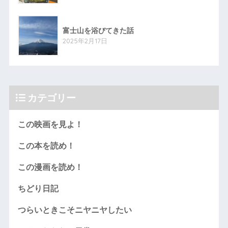
富士山を浴びてきた話
2025年2月17日
カテゴリー
この映画を見よ！
この本を読め！
この漫画を読め！
ちどり日記
つらいときこそニヤニヤしたい