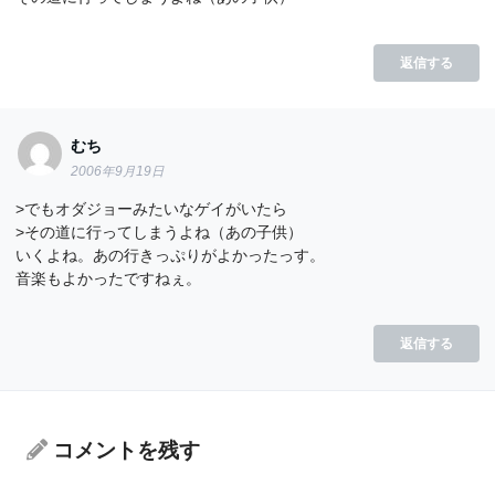
返信する
むち
2006年9月19日
>でもオダジョーみたいなゲイがいたら
>その道に行ってしまうよね（あの子供）
いくよね。あの行きっぷりがよかったっす。
音楽もよかったですねぇ。
返信する
コメントを残す