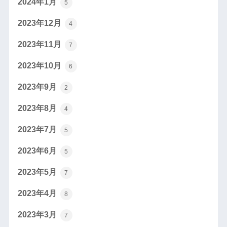
2024年1月
5
2023年12月
4
2023年11月
7
2023年10月
6
2023年9月
2
2023年8月
4
2023年7月
5
2023年6月
5
2023年5月
7
2023年4月
8
2023年3月
7