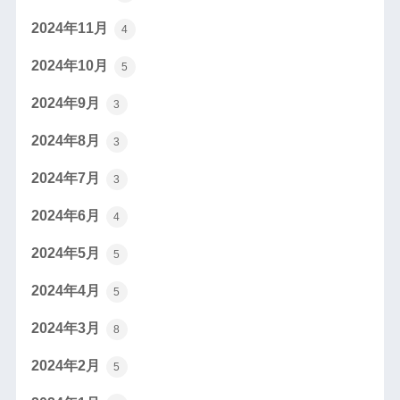
2024年11月
4
2024年10月
5
2024年9月
3
2024年8月
3
2024年7月
3
2024年6月
4
2024年5月
5
2024年4月
5
2024年3月
8
2024年2月
5