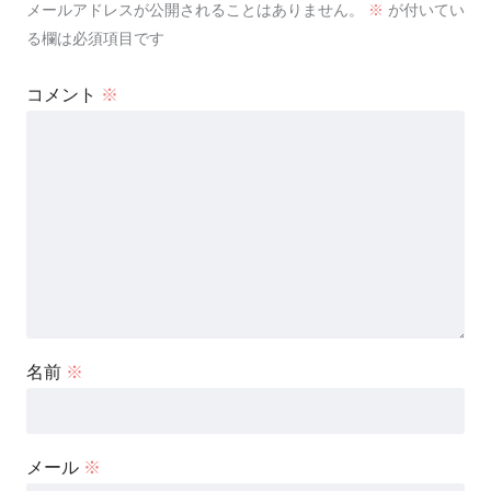
メールアドレスが公開されることはありません。
※
が付いてい
る欄は必須項目です
コメント
※
名前
※
メール
※