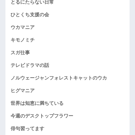
とるにたらない日常
ひとくち支援の会
ウカマニア
キモノミチ
スガ仕事
テレビドラマの話
ノルウェージャンフォレストキャットのウカ
ヒグマニア
世界は知恵に満ちている
今週のデスクトップフラワー
俳句習ってます