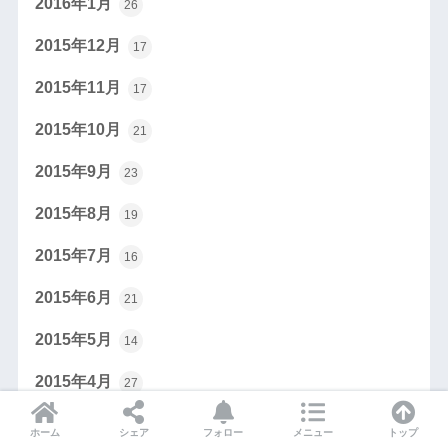
2016年1月
26
2015年12月
17
2015年11月
17
2015年10月
21
2015年9月
23
2015年8月
19
2015年7月
16
2015年6月
21
2015年5月
14
2015年4月
27
2015年3月
29
ホーム
シェア
フォロー
メニュー
トップ