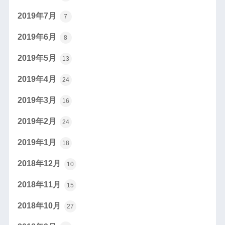
2019年7月
7
2019年6月
8
2019年5月
13
2019年4月
24
2019年3月
16
2019年2月
24
2019年1月
18
2018年12月
10
2018年11月
15
2018年10月
27