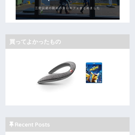
買ってよかったもの
Recent Posts