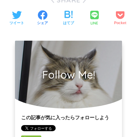
LINE
ツイート
シェア
はてブ
Pocket
Follow Me!
この記事が気に入ったらフォローしよう