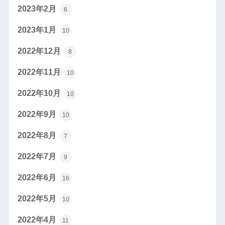
2023年2月
6
2023年1月
10
2022年12月
8
2022年11月
10
2022年10月
10
2022年9月
10
2022年8月
7
2022年7月
9
2022年6月
16
2022年5月
10
2022年4月
11