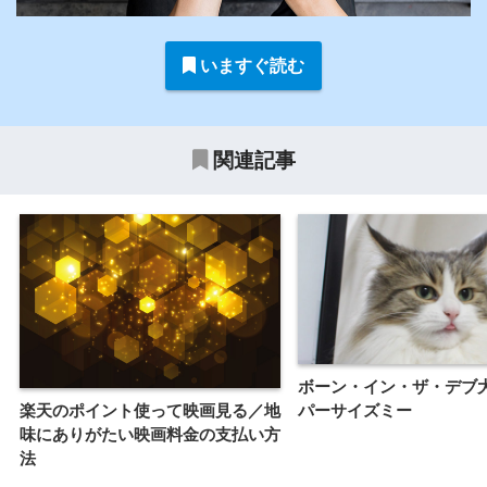
いますぐ読む
関連記事
ボーン・イン・ザ・デブ
楽天のポイント使って映画見る／地
パーサイズミー
味にありがたい映画料金の支払い方
法