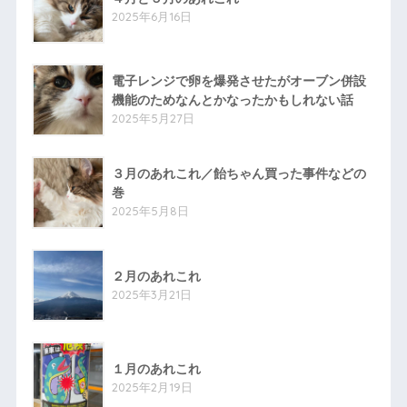
2025年6月16日
電子レンジで卵を爆発させたがオーブン併設
機能のためなんとかなったかもしれない話
2025年5月27日
３月のあれこれ／飴ちゃん買った事件などの
巻
2025年5月8日
２月のあれこれ
2025年3月21日
１月のあれこれ
2025年2月19日