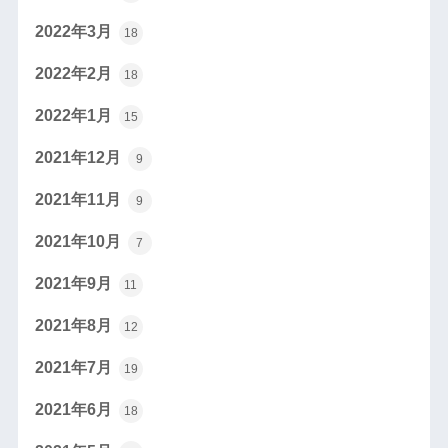
2022年3月
18
2022年2月
18
2022年1月
15
2021年12月
9
2021年11月
9
2021年10月
7
2021年9月
11
2021年8月
12
2021年7月
19
2021年6月
18