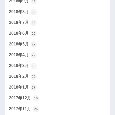
2018年9月
14
2018年8月
12
2018年7月
18
2018年6月
16
2018年5月
27
2018年4月
22
2018年3月
13
2018年2月
22
2018年1月
17
2017年12月
16
2017年11月
26