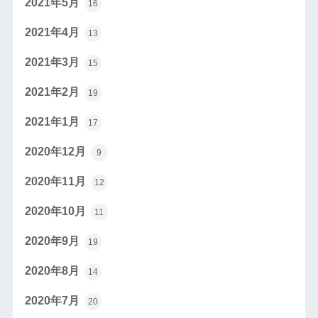
2021年5月
16
2021年4月
13
2021年3月
15
2021年2月
19
2021年1月
17
2020年12月
9
2020年11月
12
2020年10月
11
2020年9月
19
2020年8月
14
2020年7月
20