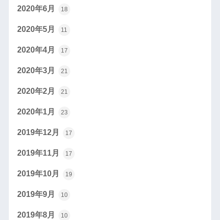
2020年6月
18
2020年5月
11
2020年4月
17
2020年3月
21
2020年2月
21
2020年1月
23
2019年12月
17
2019年11月
17
2019年10月
19
2019年9月
10
2019年8月
10