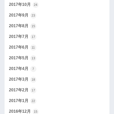
2017年10月
24
2017年9月
23
2017年8月
15
2017年7月
17
2017年6月
11
2017年5月
13
2017年4月
7
2017年3月
18
2017年2月
17
2017年1月
22
2016年12月
15