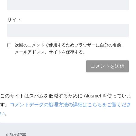
サイト
次回のコメントで使用するためブラウザーに自分の名前、
メールアドレス、サイトを保存する。
このサイトはスパムを低減するために Akismet を使っていま
す。
コメントデータの処理方法の詳細はこちらをご覧くださ
い
。
前の記事