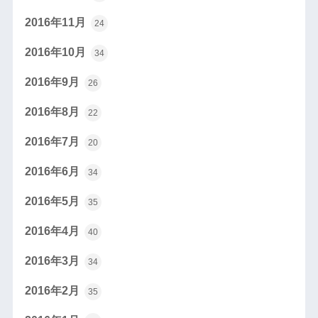
2016年11月
24
2016年10月
34
2016年9月
26
2016年8月
22
2016年7月
20
2016年6月
34
2016年5月
35
2016年4月
40
2016年3月
34
2016年2月
35