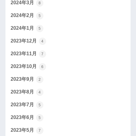
2024年3月
8
2024年2月
5
2024年1月
5
2023年12月
4
2023年11月
7
2023年10月
6
2023年9月
2
2023年8月
4
2023年7月
5
2023年6月
5
2023年5月
7