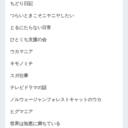
ちどり日記
つらいときこそニヤニヤしたい
とるにたらない日常
ひとくち支援の会
ウカマニア
キモノミチ
スガ仕事
テレビドラマの話
ノルウェージャンフォレストキャットのウカ
ヒグマニア
世界は知恵に満ちている