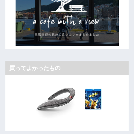
買ってよかったもの