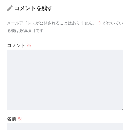
コメントを残す
メールアドレスが公開されることはありません。
※
が付いてい
る欄は必須項目です
コメント
※
名前
※