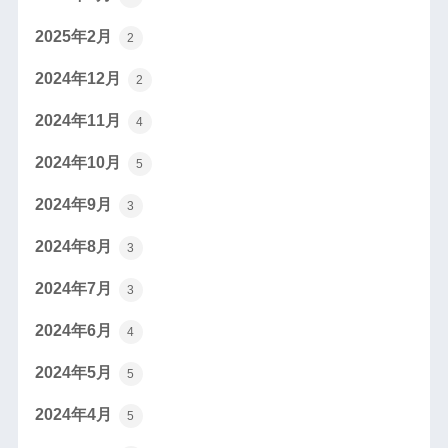
2025年2月
2
2024年12月
2
2024年11月
4
2024年10月
5
2024年9月
3
2024年8月
3
2024年7月
3
2024年6月
4
2024年5月
5
2024年4月
5