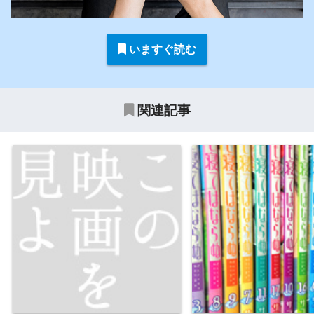
いますぐ読む
関連記事