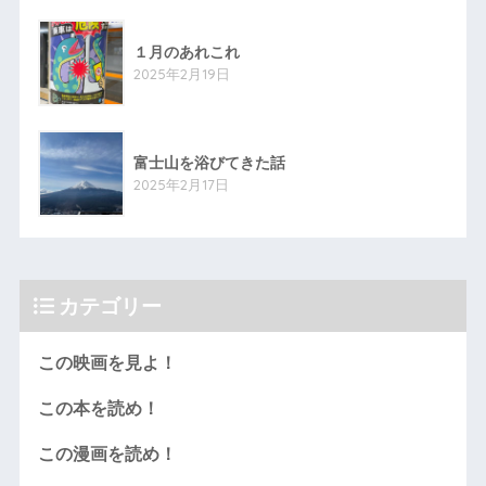
１月のあれこれ
2025年2月19日
富士山を浴びてきた話
2025年2月17日
カテゴリー
この映画を見よ！
この本を読め！
この漫画を読め！