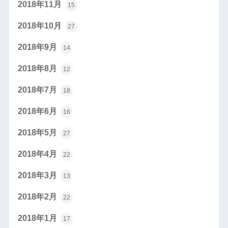
2018年11月
15
2018年10月
27
2018年9月
14
2018年8月
12
2018年7月
18
2018年6月
16
2018年5月
27
2018年4月
22
2018年3月
13
2018年2月
22
2018年1月
17