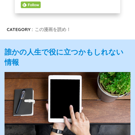
CATEGORY :
この漫画を読め！
誰かの人生で役に立つかもしれない
情報