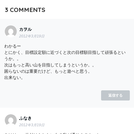
3
COMMENTS
カヲル
2012年3月19日
わかるー
とにかく、目標設定額に近づくと次の目標額目指して頑張るとい
うか。。
次はもっと高い山を目指してしまうというか。。
困らないのは重要だけど、もっと遊べと思う。
出来ない。
返信する
ふなき
2012年3月19日