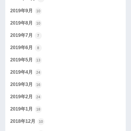
2019年9月
10
2019年8月
10
2019年7月
7
2019年6月
8
2019年5月
13
2019年4月
24
2019年3月
16
2019年2月
24
2019年1月
18
2018年12月
10