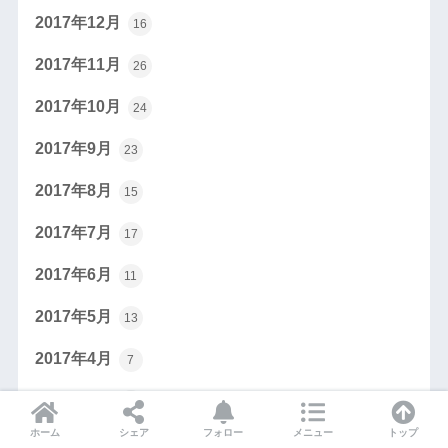
2017年12月
16
2017年11月
26
2017年10月
24
2017年9月
23
2017年8月
15
2017年7月
17
2017年6月
11
2017年5月
13
2017年4月
7
2017年3月
18
ホーム
シェア
フォロー
メニュー
トップ
2017年2月
17