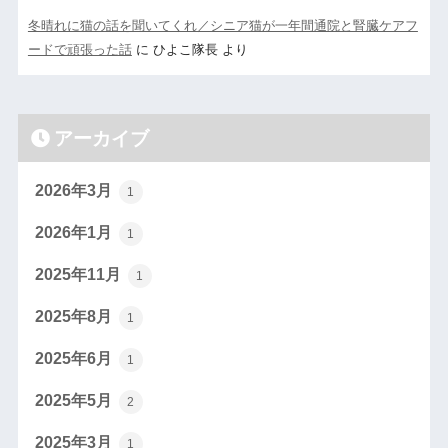
冬晴れに猫の話を聞いてくれ／シニア猫が一年間通院と腎臓ケアフ
ードで頑張った話
に
ひよこ隊長
より
アーカイブ
2026年3月
1
2026年1月
1
2025年11月
1
2025年8月
1
2025年6月
1
2025年5月
2
2025年3月
1