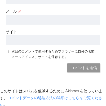
メール
※
サイト
次回のコメントで使用するためブラウザーに自分の名前、
メールアドレス、サイトを保存する。
このサイトはスパムを低減するために Akismet を使っていま
す。
コメントデータの処理方法の詳細はこちらをご覧くださ
い
。