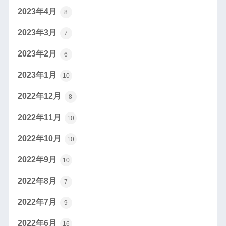
2023年4月
8
2023年3月
7
2023年2月
6
2023年1月
10
2022年12月
8
2022年11月
10
2022年10月
10
2022年9月
10
2022年8月
7
2022年7月
9
2022年6月
16