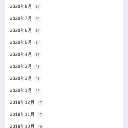
2020年8月
14
2020年7月
20
2020年6月
18
2020年5月
11
2020年4月
17
2020年3月
21
2020年2月
21
2020年1月
23
2019年12月
17
2019年11月
17
2019年10月
19