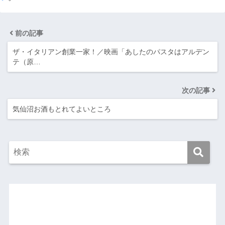
前の記事
ザ・イタリアン創業一家！／映画「あしたのパスタはアルデン
テ（原…
次の記事
気仙沼お酒もとれてよいところ