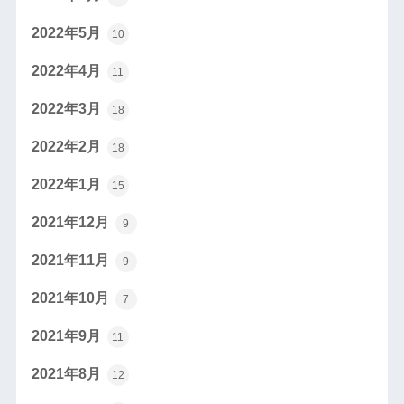
2022年5月
10
2022年4月
11
2022年3月
18
2022年2月
18
2022年1月
15
2021年12月
9
2021年11月
9
2021年10月
7
2021年9月
11
2021年8月
12