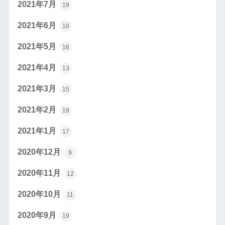
2021年7月
19
2021年6月
18
2021年5月
16
2021年4月
13
2021年3月
15
2021年2月
19
2021年1月
17
2020年12月
9
2020年11月
12
2020年10月
11
2020年9月
19