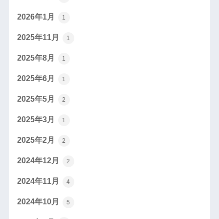
2026年1月
1
2025年11月
1
2025年8月
1
2025年6月
1
2025年5月
2
2025年3月
1
2025年2月
2
2024年12月
2
2024年11月
4
2024年10月
5