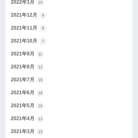
2022年1月
15
2021年12月
9
2021年11月
9
2021年10月
7
2021年9月
11
2021年8月
12
2021年7月
19
2021年6月
18
2021年5月
16
2021年4月
13
2021年3月
15