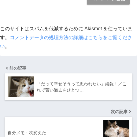
このサイトはスパムを低減するために Akismet を使っていま
す。
コメントデータの処理方法の詳細はこちらをご覧くださ
い
。
前の記事
「だって幸せそうって思われたい」続報！／こ
れで苦い過去をひとつ…
次の記事
自分メモ：枕変えた