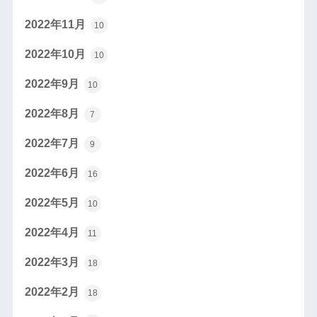
2022年11月
10
2022年10月
10
2022年9月
10
2022年8月
7
2022年7月
9
2022年6月
16
2022年5月
10
2022年4月
11
2022年3月
18
2022年2月
18