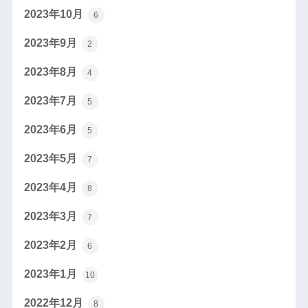
2023年10月
6
2023年9月
2
2023年8月
4
2023年7月
5
2023年6月
5
2023年5月
7
2023年4月
8
2023年3月
7
2023年2月
6
2023年1月
10
2022年12月
8