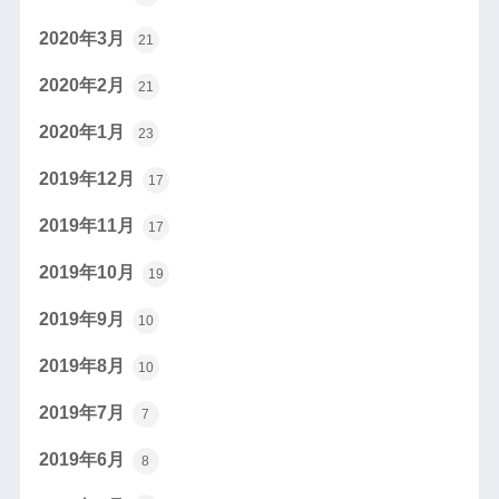
2020年3月
21
2020年2月
21
2020年1月
23
2019年12月
17
2019年11月
17
2019年10月
19
2019年9月
10
2019年8月
10
2019年7月
7
2019年6月
8