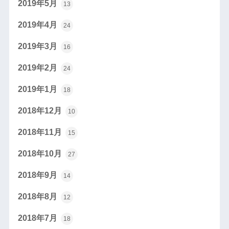
2019年5月
13
2019年4月
24
2019年3月
16
2019年2月
24
2019年1月
18
2018年12月
10
2018年11月
15
2018年10月
27
2018年9月
14
2018年8月
12
2018年7月
18