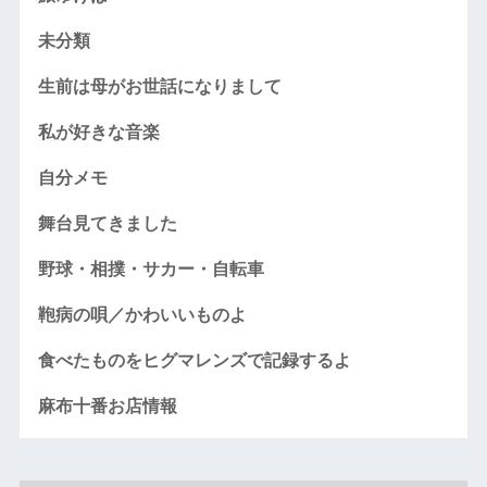
未分類
生前は母がお世話になりまして
私が好きな音楽
自分メモ
舞台見てきました
野球・相撲・サカー・自転車
鞄病の唄／かわいいものよ
食べたものをヒグマレンズで記録するよ
麻布十番お店情報