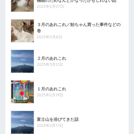
機能のためなんとかなったかもしれない話
2025年5月27日
３月のあれこれ／飴ちゃん買った事件などの
巻
2025年5月8日
２月のあれこれ
2025年3月21日
１月のあれこれ
2025年2月19日
富士山を浴びてきた話
2025年2月17日