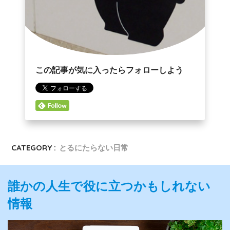
この記事が気に入ったらフォローしよう
CATEGORY :
とるにたらない日常
誰かの人生で役に立つかもしれない
情報