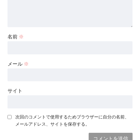
名前
※
メール
※
サイト
次回のコメントで使用するためブラウザーに自分の名前、
メールアドレス、サイトを保存する。