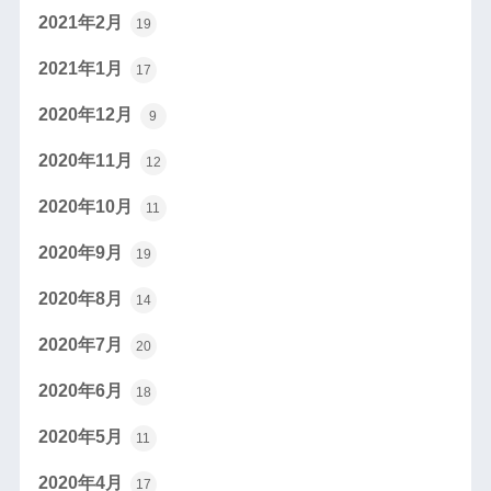
2021年2月
19
2021年1月
17
2020年12月
9
2020年11月
12
2020年10月
11
2020年9月
19
2020年8月
14
2020年7月
20
2020年6月
18
2020年5月
11
2020年4月
17