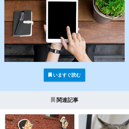
いますぐ読む
関連記事