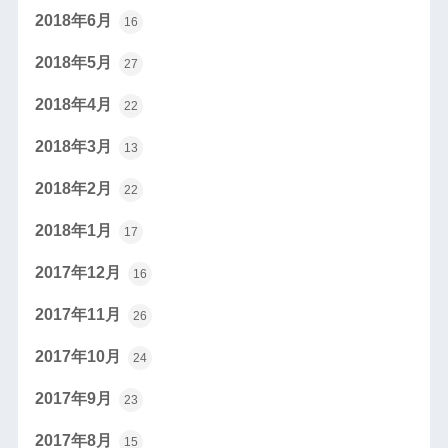
2018年6月
16
2018年5月
27
2018年4月
22
2018年3月
13
2018年2月
22
2018年1月
17
2017年12月
16
2017年11月
26
2017年10月
24
2017年9月
23
2017年8月
15