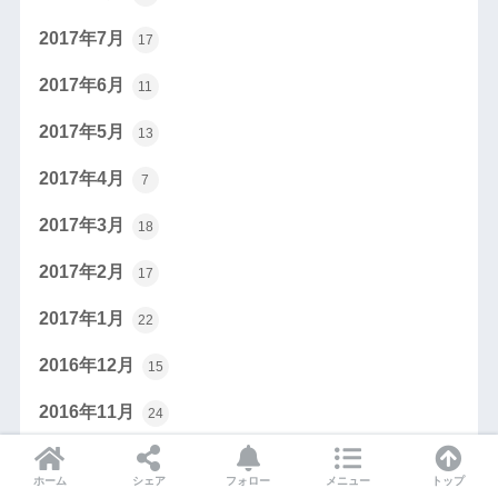
2017年7月
17
2017年6月
11
2017年5月
13
2017年4月
7
2017年3月
18
2017年2月
17
2017年1月
22
2016年12月
15
2016年11月
24
2016年10月
34
ホーム
シェア
フォロー
メニュー
トップ