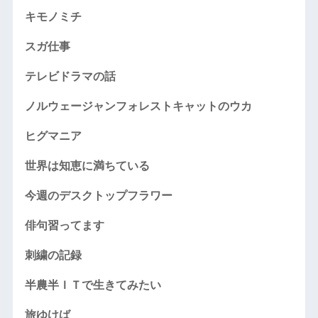
キモノミチ
スガ仕事
テレビドラマの話
ノルウェージャンフォレストキャットのウカ
ヒグマニア
世界は知恵に満ちている
今週のデスクトップフラワー
俳句習ってます
刺繍の記録
半農半ＩＴで生きてみたい
旅ゆけば