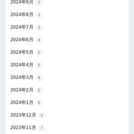
2024年9月
3
2024年8月
3
2024年7月
3
2024年6月
4
2024年5月
5
2024年4月
5
2024年3月
8
2024年2月
5
2024年1月
5
2023年12月
4
2023年11月
7