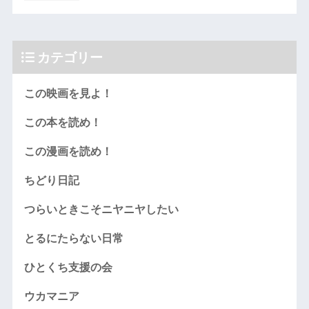
カテゴリー
この映画を見よ！
この本を読め！
この漫画を読め！
ちどり日記
つらいときこそニヤニヤしたい
とるにたらない日常
ひとくち支援の会
ウカマニア