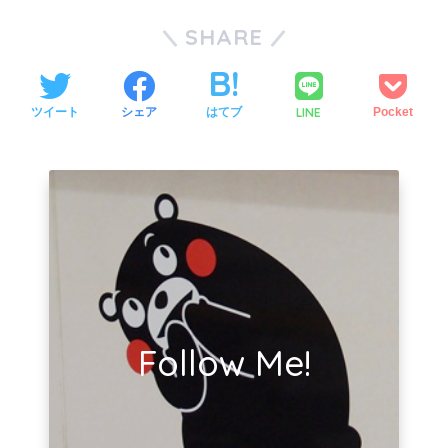
SHARE
LINE
ツイート
シェア
はてブ
Pocket
Follow Me!