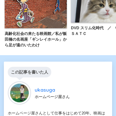
DVD スリム化時代 ／
高齢化社会の来たる映画館／私が飯
ＳＡＴＣ
田橋の名画座「ギンレイホール」か
ら足が遠のいたわけ
この記事を書いた人
ukasuga
ホームページ屋さん
ホームページ屋さんとして仕事をはじめて20年。映画は