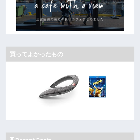
買ってよかったもの