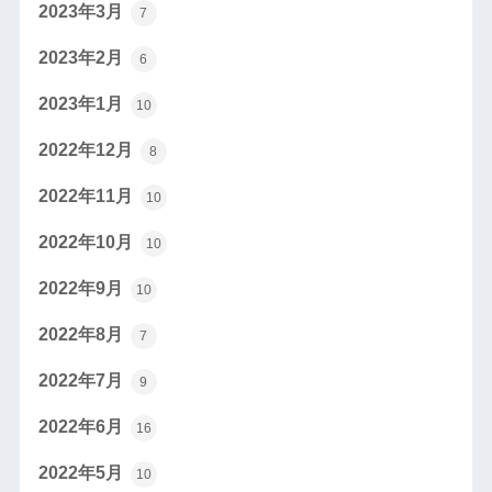
2023年3月
7
2023年2月
6
2023年1月
10
2022年12月
8
2022年11月
10
2022年10月
10
2022年9月
10
2022年8月
7
2022年7月
9
2022年6月
16
2022年5月
10