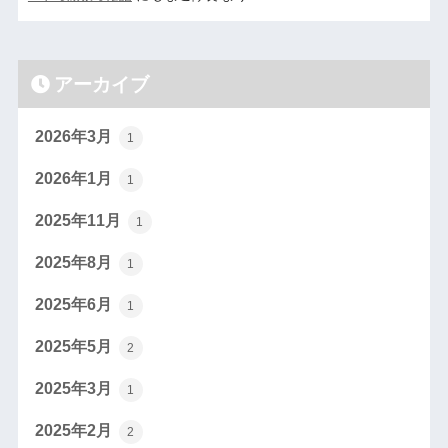
アーカイブ
2026年3月
1
2026年1月
1
2025年11月
1
2025年8月
1
2025年6月
1
2025年5月
2
2025年3月
1
2025年2月
2