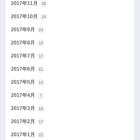
2017年11月
26
2017年10月
24
2017年9月
23
2017年8月
15
2017年7月
17
2017年6月
11
2017年5月
13
2017年4月
7
2017年3月
18
2017年2月
17
2017年1月
22