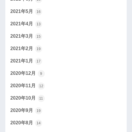
2021年5月
16
2021年4月
13
2021年3月
15
2021年2月
19
2021年1月
17
2020年12月
9
2020年11月
12
2020年10月
11
2020年9月
19
2020年8月
14