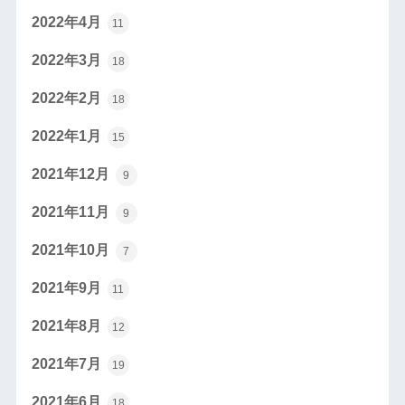
2022年4月
11
2022年3月
18
2022年2月
18
2022年1月
15
2021年12月
9
2021年11月
9
2021年10月
7
2021年9月
11
2021年8月
12
2021年7月
19
2021年6月
18