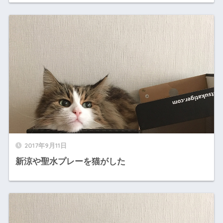
2017年9月11日
新涼や聖水プレーを猫がした