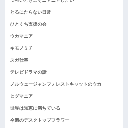
つらいときこそニヤニヤしたい
とるにたらない日常
ひとくち支援の会
ウカマニア
キモノミチ
スガ仕事
テレビドラマの話
ノルウェージャンフォレストキャットのウカ
ヒグマニア
世界は知恵に満ちている
今週のデスクトップフラワー