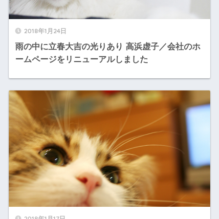
2018年1月24日
雨の中に立春大吉の光りあり 高浜虚子／会社のホ
ームページをリニューアルしました
2018年1月17日