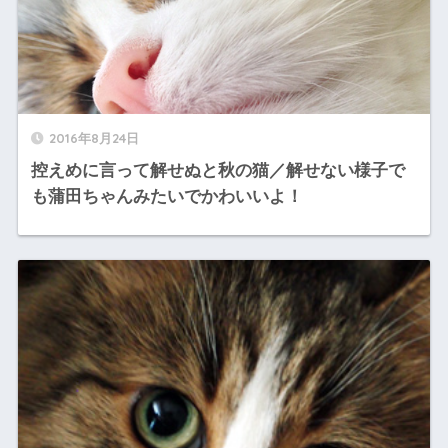
2016年8月24日
控えめに言って解せぬと秋の猫／解せない様子で
も蒲田ちゃんみたいでかわいいよ！