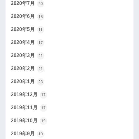
2020年7月
20
2020年6月
18
2020年5月
11
2020年4月
17
2020年3月
21
2020年2月
21
2020年1月
23
2019年12月
17
2019年11月
17
2019年10月
19
2019年9月
10