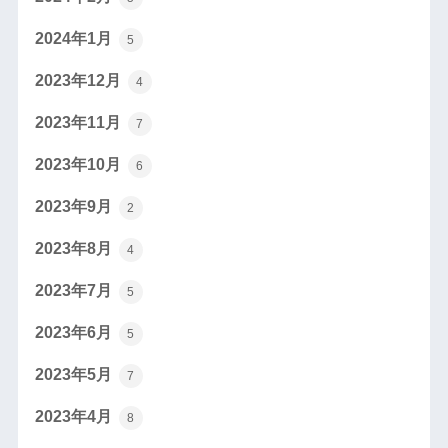
2024年1月
5
2023年12月
4
2023年11月
7
2023年10月
6
2023年9月
2
2023年8月
4
2023年7月
5
2023年6月
5
2023年5月
7
2023年4月
8