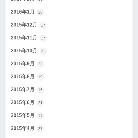
2016年1月
26
2015年12月
17
2015年11月
17
2015年10月
21
2015年9月
23
2015年8月
19
2015年7月
16
2015年6月
21
2015年5月
14
2015年4月
27