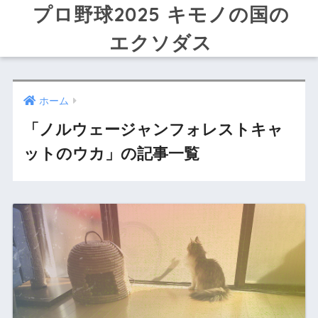
プロ野球2025 キモノの国の
エクソダス
ホーム
「ノルウェージャンフォレストキャ
ットのウカ」の記事一覧