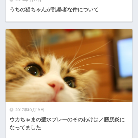
うちの猫ちゃんが乱暴者な件について
2017年10月19日
ウカちゃまの聖水プレーのそのわけは／膀胱炎に
なってました