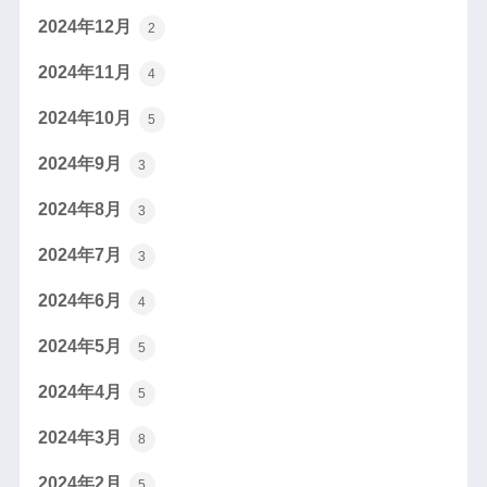
2024年12月
2
2024年11月
4
2024年10月
5
2024年9月
3
2024年8月
3
2024年7月
3
2024年6月
4
2024年5月
5
2024年4月
5
2024年3月
8
2024年2月
5