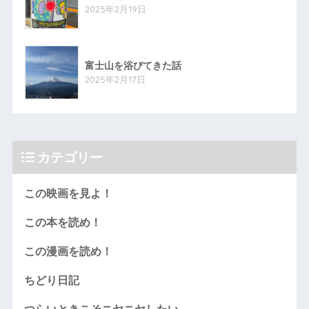
2025年2月19日
富士山を浴びてきた話
2025年2月17日
カテゴリー
この映画を見よ！
この本を読め！
この漫画を読め！
ちどり日記