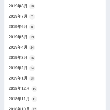
2019年8月
10
2019年7月
7
2019年6月
8
2019年5月
13
2019年4月
24
2019年3月
16
2019年2月
24
2019年1月
18
2018年12月
10
2018年11月
15
2018年10月
27