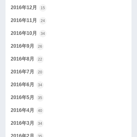
2016年12月
15
2016年11月
24
2016年10月
34
2016年9月
26
2016年8月
22
2016年7月
20
2016年6月
34
2016年5月
35
2016年4月
40
2016年3月
34
2016年2月
35