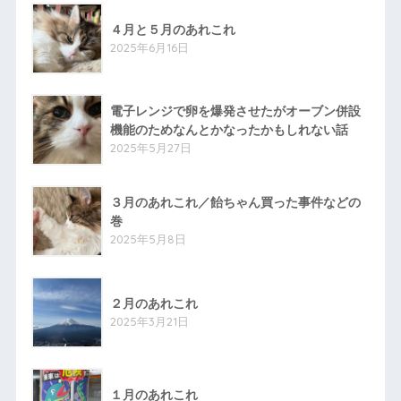
４月と５月のあれこれ
2025年6月16日
電子レンジで卵を爆発させたがオーブン併設
機能のためなんとかなったかもしれない話
2025年5月27日
３月のあれこれ／飴ちゃん買った事件などの
巻
2025年5月8日
２月のあれこれ
2025年3月21日
１月のあれこれ