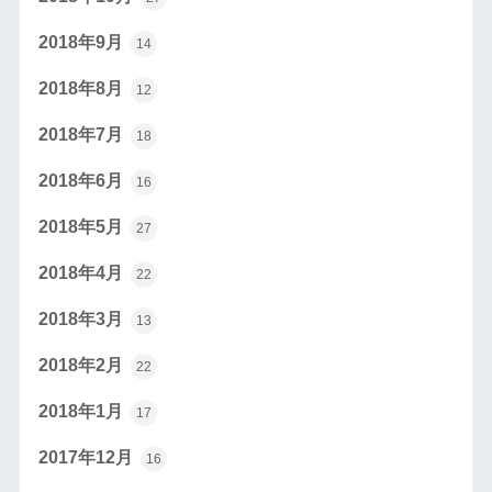
2018年9月
14
2018年8月
12
2018年7月
18
2018年6月
16
2018年5月
27
2018年4月
22
2018年3月
13
2018年2月
22
2018年1月
17
2017年12月
16