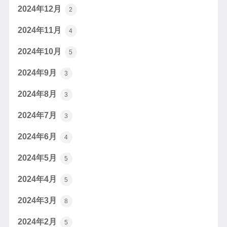
2024年12月
2
2024年11月
4
2024年10月
5
2024年9月
3
2024年8月
3
2024年7月
3
2024年6月
4
2024年5月
5
2024年4月
5
2024年3月
8
2024年2月
5