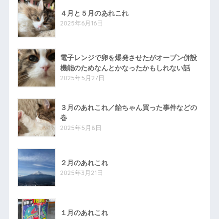
４月と５月のあれこれ
2025年6月16日
電子レンジで卵を爆発させたがオーブン併設
機能のためなんとかなったかもしれない話
2025年5月27日
３月のあれこれ／飴ちゃん買った事件などの
巻
2025年5月8日
２月のあれこれ
2025年3月21日
１月のあれこれ