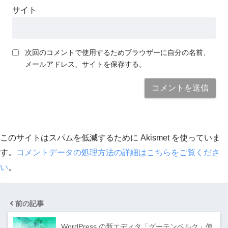
サイト
次回のコメントで使用するためブラウザーに自分の名前、
メールアドレス、サイトを保存する。
このサイトはスパムを低減するために Akismet を使っていま
す。
コメントデータの処理方法の詳細はこちらをご覧くださ
い
。
前の記事
WordPress の新エディタ「グーテンベルク」使