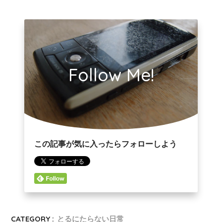
Follow Me!
この記事が気に入ったらフォローしよう
CATEGORY :
とるにたらない日常