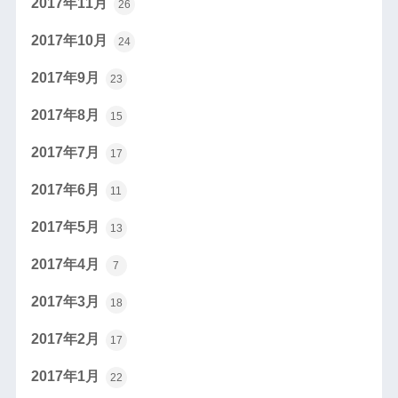
2017年11月
26
2017年10月
24
2017年9月
23
2017年8月
15
2017年7月
17
2017年6月
11
2017年5月
13
2017年4月
7
2017年3月
18
2017年2月
17
2017年1月
22