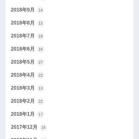
2018年9月
14
2018年8月
12
2018年7月
18
2018年6月
16
2018年5月
27
2018年4月
22
2018年3月
13
2018年2月
22
2018年1月
17
2017年12月
16