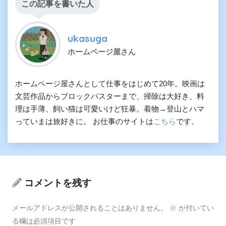
この記事を書いた人
ukasuga
ホームページ屋さん
ホームページ屋さんとして仕事をはじめて20年。映画は
文芸作品からブロックバスターまで、掃除は大好き、料
理は手薄、飼い猫は可愛いけど狂暴。着物→登山とハマ
っていまは旅好きに。 お仕事のサイトは
こちら
です。
コメントを残す
メールアドレスが公開されることはありません。
※
が付いてい
る欄は必須項目です