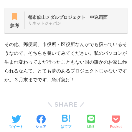
都市鉱山メダルプロジェクト 申込画面
リネットジャパン
参考
その他、郵便局、市役所・区役所なんかでも扱っているそ
うなので、そちらも覗いてみてください。私のパソコンが
生まれ変わってまだ行ったこともない国の誰かのお家に飾
られるなんて、とても夢のあるプロジェクトじゃないです
か。３月末までです、急げ急げ！
SHARE
LINE
ツイート
シェア
はてブ
Pocket