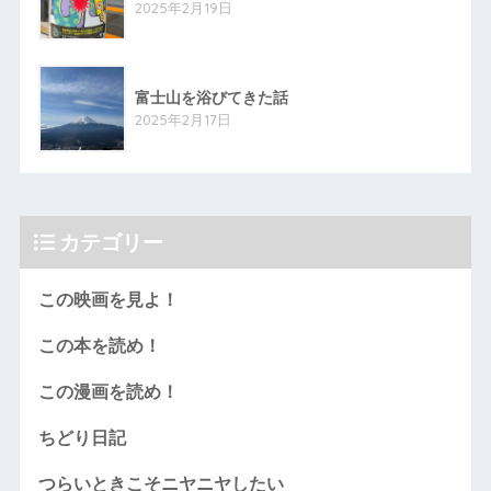
2025年2月19日
富士山を浴びてきた話
2025年2月17日
カテゴリー
この映画を見よ！
この本を読め！
この漫画を読め！
ちどり日記
つらいときこそニヤニヤしたい