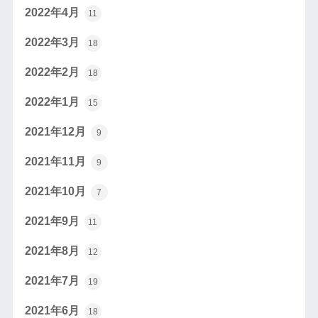
2022年4月
11
2022年3月
18
2022年2月
18
2022年1月
15
2021年12月
9
2021年11月
9
2021年10月
7
2021年9月
11
2021年8月
12
2021年7月
19
2021年6月
18