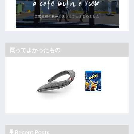
買ってよかったもの
Recent Posts