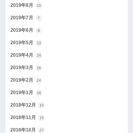
2019年8月
10
2019年7月
7
2019年6月
8
2019年5月
13
2019年4月
24
2019年3月
16
2019年2月
24
2019年1月
18
2018年12月
10
2018年11月
15
2018年10月
27