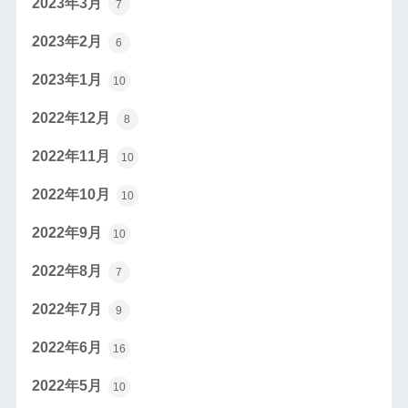
2023年3月
7
2023年2月
6
2023年1月
10
2022年12月
8
2022年11月
10
2022年10月
10
2022年9月
10
2022年8月
7
2022年7月
9
2022年6月
16
2022年5月
10