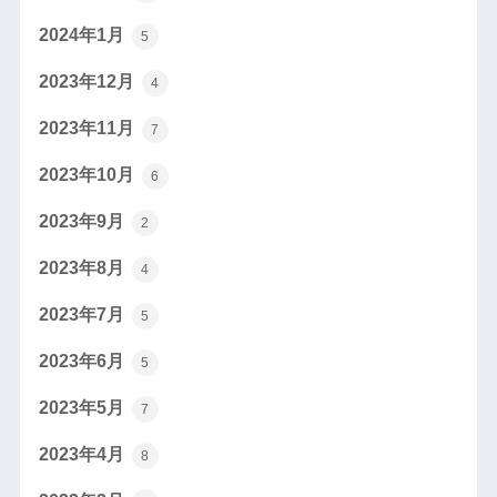
2024年1月
5
2023年12月
4
2023年11月
7
2023年10月
6
2023年9月
2
2023年8月
4
2023年7月
5
2023年6月
5
2023年5月
7
2023年4月
8