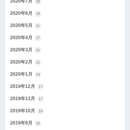
2020年7月
20
2020年6月
18
2020年5月
11
2020年4月
17
2020年3月
21
2020年2月
21
2020年1月
23
2019年12月
17
2019年11月
17
2019年10月
19
2019年9月
10