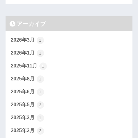
アーカイブ
2026年3月
1
2026年1月
1
2025年11月
1
2025年8月
1
2025年6月
1
2025年5月
2
2025年3月
1
2025年2月
2