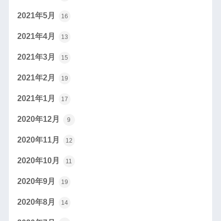
2021年5月
16
2021年4月
13
2021年3月
15
2021年2月
19
2021年1月
17
2020年12月
9
2020年11月
12
2020年10月
11
2020年9月
19
2020年8月
14