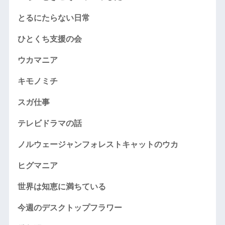
とるにたらない日常
ひとくち支援の会
ウカマニア
キモノミチ
スガ仕事
テレビドラマの話
ノルウェージャンフォレストキャットのウカ
ヒグマニア
世界は知恵に満ちている
今週のデスクトップフラワー