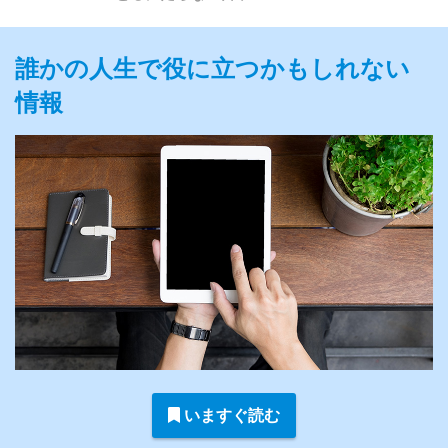
誰かの人生で役に立つかもしれない
情報
いますぐ読む