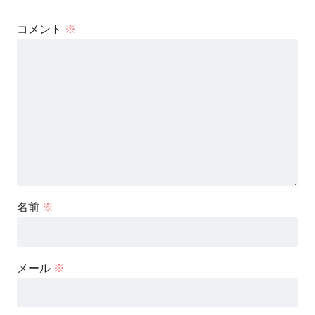
コメント
※
名前
※
メール
※