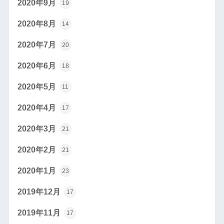
2020年9月
19
2020年8月
14
2020年7月
20
2020年6月
18
2020年5月
11
2020年4月
17
2020年3月
21
2020年2月
21
2020年1月
23
2019年12月
17
2019年11月
17