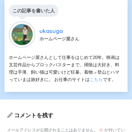
この記事を書いた人
ukasuga
ホームページ屋さん
ホームページ屋さんとして仕事をはじめて20年。映画は
文芸作品からブロックバスターまで、掃除は大好き、料
理は手薄、飼い猫は可愛いけど狂暴。着物→登山とハマ
っていまは旅好きに。 お仕事のサイトは
こちら
です。
コメントを残す
メールアドレスが公開されることはありません。
※
が付いてい