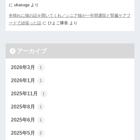
に
ukasuga
より
冬晴れに猫の話を聞いてくれ／シニア猫が一年間通院と腎臓ケアフ
ードで頑張った話
に
ひよこ隊長
より
アーカイブ
2026年3月
1
2026年1月
1
2025年11月
1
2025年8月
1
2025年6月
1
2025年5月
2