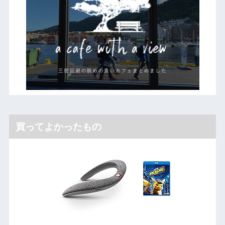
買ってよかったもの