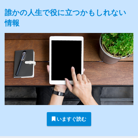
誰かの人生で役に立つかもしれない
情報
いますぐ読む