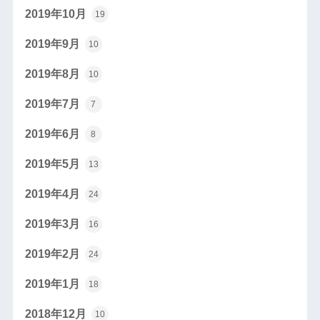
2019年10月
19
2019年9月
10
2019年8月
10
2019年7月
7
2019年6月
8
2019年5月
13
2019年4月
24
2019年3月
16
2019年2月
24
2019年1月
18
2018年12月
10