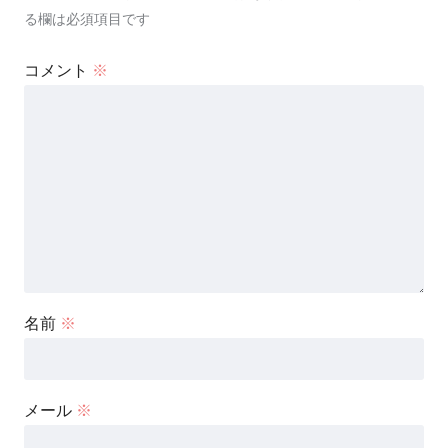
る欄は必須項目です
コメント
※
名前
※
メール
※