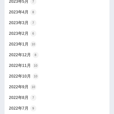
2023年5月
7
2023年4月
8
2023年3月
7
2023年2月
6
2023年1月
10
2022年12月
8
2022年11月
10
2022年10月
10
2022年9月
10
2022年8月
7
2022年7月
9