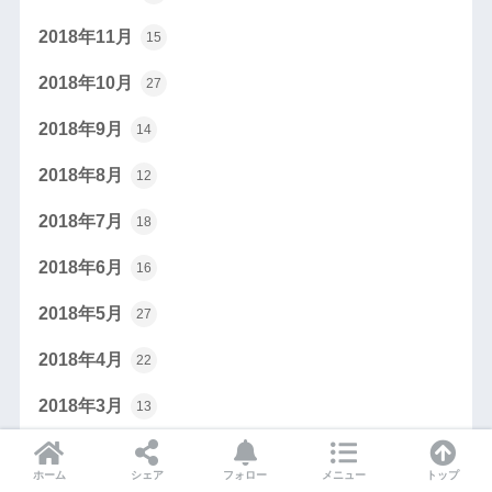
2018年11月
15
2018年10月
27
2018年9月
14
2018年8月
12
2018年7月
18
2018年6月
16
2018年5月
27
2018年4月
22
2018年3月
13
2018年2月
22
ホーム
シェア
フォロー
メニュー
トップ