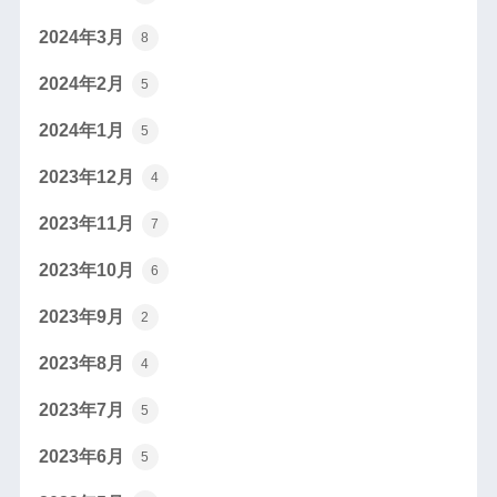
2024年3月
8
2024年2月
5
2024年1月
5
2023年12月
4
2023年11月
7
2023年10月
6
2023年9月
2
2023年8月
4
2023年7月
5
2023年6月
5