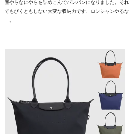
産やらなにやらを詰めこんでパンパンになりました。それ
でもびくともしない大変な収納力です、ロンシャンやるな
ー。