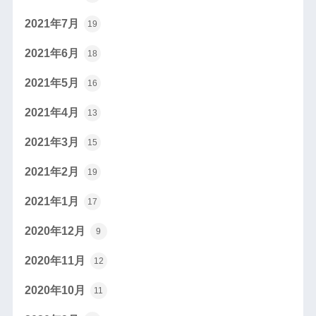
2021年7月
19
2021年6月
18
2021年5月
16
2021年4月
13
2021年3月
15
2021年2月
19
2021年1月
17
2020年12月
9
2020年11月
12
2020年10月
11