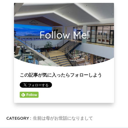
Follow Me!
この記事が気に入ったらフォローしよう
CATEGORY :
生前は母がお世話になりまして