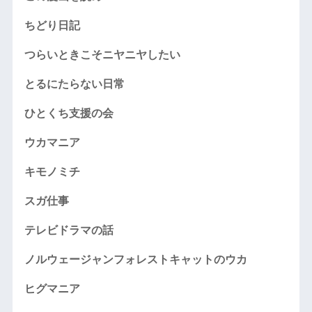
ちどり日記
つらいときこそニヤニヤしたい
とるにたらない日常
ひとくち支援の会
ウカマニア
キモノミチ
スガ仕事
テレビドラマの話
ノルウェージャンフォレストキャットのウカ
ヒグマニア