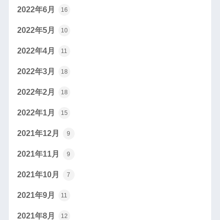
2022年6月
16
2022年5月
10
2022年4月
11
2022年3月
18
2022年2月
18
2022年1月
15
2021年12月
9
2021年11月
9
2021年10月
7
2021年9月
11
2021年8月
12