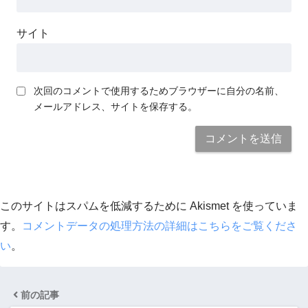
サイト
次回のコメントで使用するためブラウザーに自分の名前、
メールアドレス、サイトを保存する。
このサイトはスパムを低減するために Akismet を使っていま
す。
コメントデータの処理方法の詳細はこちらをご覧くださ
い
。
前の記事