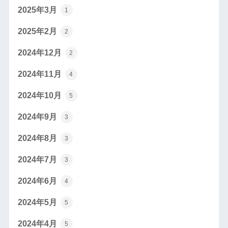
2025年3月
1
2025年2月
2
2024年12月
2
2024年11月
4
2024年10月
5
2024年9月
3
2024年8月
3
2024年7月
3
2024年6月
4
2024年5月
5
2024年4月
5