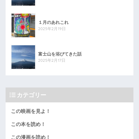
１月のあれこれ
2025年2月19日
富士山を浴びてきた話
2025年2月17日
カテゴリー
この映画を見よ！
この本を読め！
この漫画を読め！