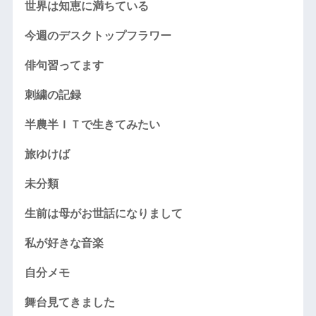
世界は知恵に満ちている
今週のデスクトップフラワー
俳句習ってます
刺繍の記録
半農半ＩＴで生きてみたい
旅ゆけば
未分類
生前は母がお世話になりまして
私が好きな音楽
自分メモ
舞台見てきました