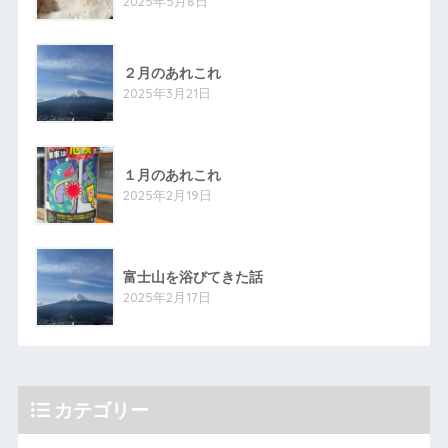
2025年5月8日
２月のあれこれ
2025年3月21日
１月のあれこれ
2025年2月19日
富士山を浴びてきた話
2025年2月17日
カテゴリー