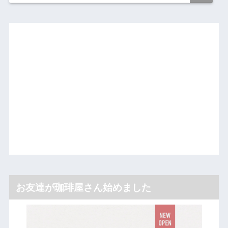
お友達が珈琲屋さん始めました