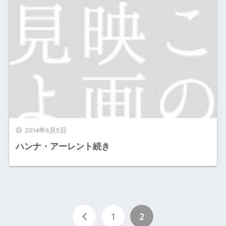
2014年6月5日
ハンナ・アーレント続き
1
2