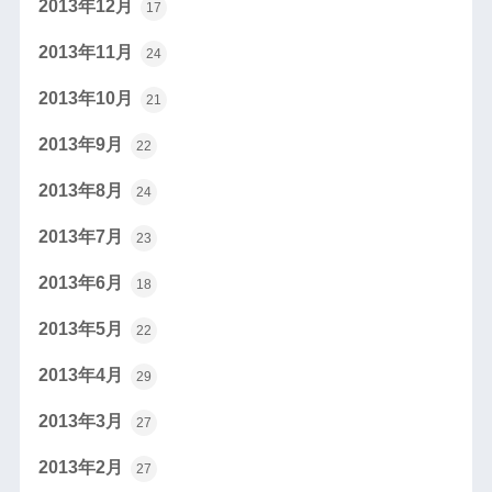
2013年12月
17
2013年11月
24
2013年10月
21
2013年9月
22
2013年8月
24
2013年7月
23
2013年6月
18
2013年5月
22
2013年4月
29
2013年3月
27
2013年2月
27