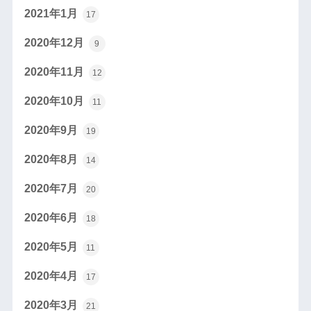
2021年1月
17
2020年12月
9
2020年11月
12
2020年10月
11
2020年9月
19
2020年8月
14
2020年7月
20
2020年6月
18
2020年5月
11
2020年4月
17
2020年3月
21