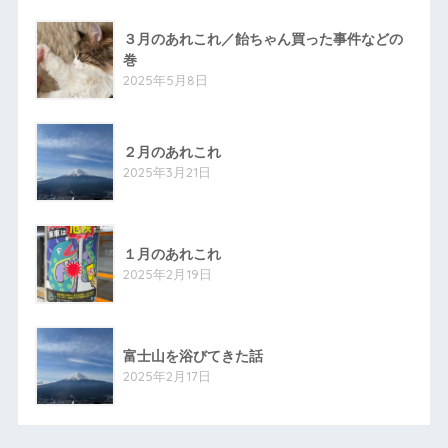
３月のあれこれ／飴ちゃん買った事件などの
巻
2025年5月8日
２月のあれこれ
2025年3月21日
１月のあれこれ
2025年2月19日
富士山を浴びてきた話
2025年2月17日