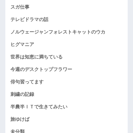
スガ仕事
テレビドラマの話
ノルウェージャンフォレストキャットのウカ
ヒグマニア
世界は知恵に満ちている
今週のデスクトップフラワー
俳句習ってます
刺繍の記録
半農半ＩＴで生きてみたい
旅ゆけば
未分類