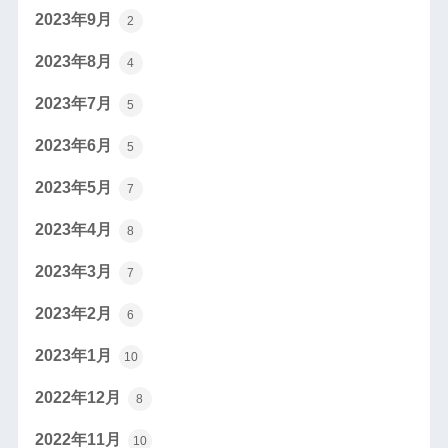
2023年9月
2
2023年8月
4
2023年7月
5
2023年6月
5
2023年5月
7
2023年4月
8
2023年3月
7
2023年2月
6
2023年1月
10
2022年12月
8
2022年11月
10