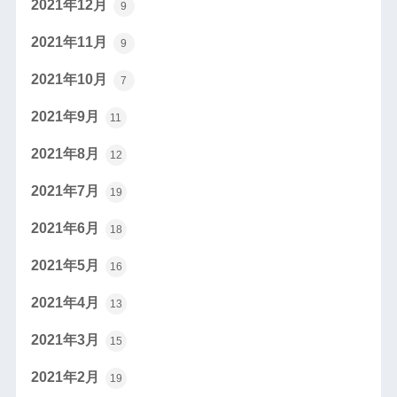
2021年12月
9
2021年11月
9
2021年10月
7
2021年9月
11
2021年8月
12
2021年7月
19
2021年6月
18
2021年5月
16
2021年4月
13
2021年3月
15
2021年2月
19