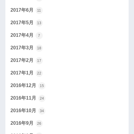
2017年6月
11
2017年5月
13
2017年4月
7
2017年3月
18
2017年2月
17
2017年1月
22
2016年12月
15
2016年11月
24
2016年10月
34
2016年9月
26