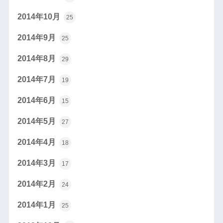
2014年10月
25
2014年9月
25
2014年8月
29
2014年7月
19
2014年6月
15
2014年5月
27
2014年4月
18
2014年3月
17
2014年2月
24
2014年1月
25