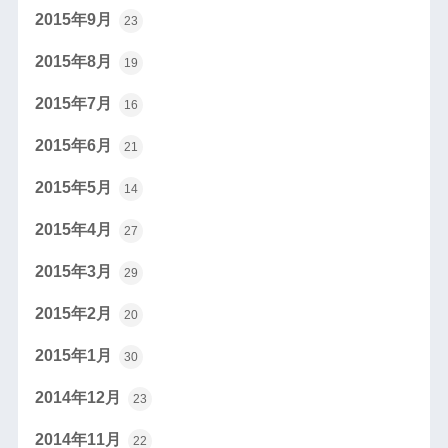
2015年9月
23
2015年8月
19
2015年7月
16
2015年6月
21
2015年5月
14
2015年4月
27
2015年3月
29
2015年2月
20
2015年1月
30
2014年12月
23
2014年11月
22