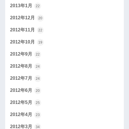
2013年1月
22
2012年12月
20
2012年11月
22
2012年10月
19
2012年9月
22
2012年8月
24
2012年7月
24
2012年6月
20
2012年5月
25
2012年4月
23
2012年3月
34