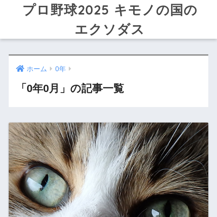
プロ野球2025 キモノの国の
エクソダス
ホーム
0年
「0年0月」の記事一覧