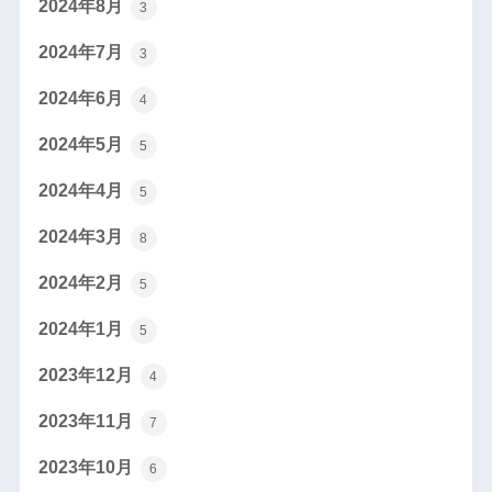
2024年8月
3
2024年7月
3
2024年6月
4
2024年5月
5
2024年4月
5
2024年3月
8
2024年2月
5
2024年1月
5
2023年12月
4
2023年11月
7
2023年10月
6