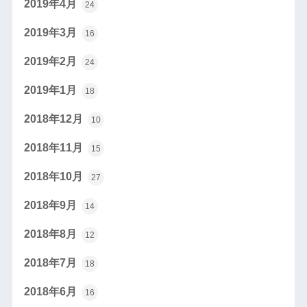
2019年4月
24
2019年3月
16
2019年2月
24
2019年1月
18
2018年12月
10
2018年11月
15
2018年10月
27
2018年9月
14
2018年8月
12
2018年7月
18
2018年6月
16