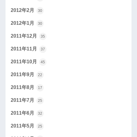
2012年2月
30
2012年1月
30
2011年12月
35
2011年11月
37
2011年10月
45
2011年9月
22
2011年8月
17
2011年7月
25
2011年6月
32
2011年5月
25