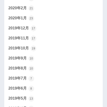
2020年2月
21
2020年1月
23
2019年12月
17
2019年11月
17
2019年10月
19
2019年9月
10
2019年8月
10
2019年7月
7
2019年6月
8
2019年5月
13