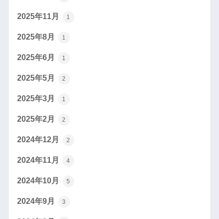
2025年11月
1
2025年8月
1
2025年6月
1
2025年5月
2
2025年3月
1
2025年2月
2
2024年12月
2
2024年11月
4
2024年10月
5
2024年9月
3