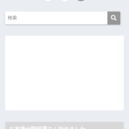
お友達が珈琲屋さん始めました