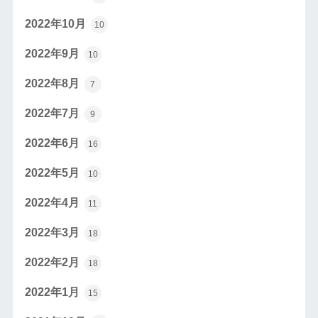
2022年10月
10
2022年9月
10
2022年8月
7
2022年7月
9
2022年6月
16
2022年5月
10
2022年4月
11
2022年3月
18
2022年2月
18
2022年1月
15