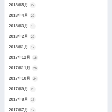
2018年5月
27
2018年4月
22
2018年3月
13
2018年2月
22
2018年1月
17
2017年12月
16
2017年11月
26
2017年10月
24
2017年9月
23
2017年8月
15
2017年7月
17