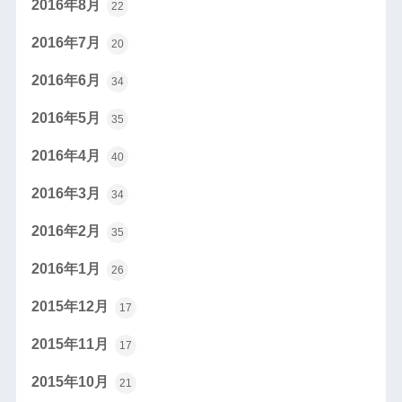
2016年8月
22
2016年7月
20
2016年6月
34
2016年5月
35
2016年4月
40
2016年3月
34
2016年2月
35
2016年1月
26
2015年12月
17
2015年11月
17
2015年10月
21