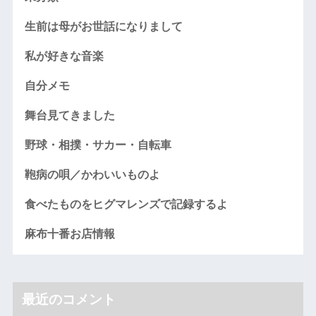
生前は母がお世話になりまして
私が好きな音楽
自分メモ
舞台見てきました
野球・相撲・サカー・自転車
鞄病の唄／かわいいものよ
食べたものをヒグマレンズで記録するよ
麻布十番お店情報
最近のコメント