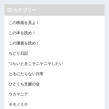
カテゴリー
この映画を見よ！
この本を読め！
この漫画を読め！
ちどり日記
つらいときこそニヤニヤしたい
とるにたらない日常
ひとくち支援の会
ウカマニア
キモノミチ