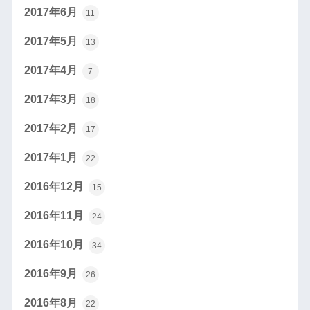
2017年6月
11
2017年5月
13
2017年4月
7
2017年3月
18
2017年2月
17
2017年1月
22
2016年12月
15
2016年11月
24
2016年10月
34
2016年9月
26
2016年8月
22