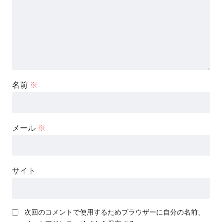
名前
※
メール
※
サイト
次回のコメントで使用するためブラウザーに自分の名前、