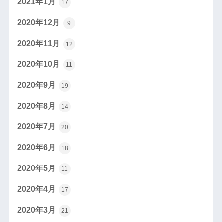
2021年1月
17
2020年12月
9
2020年11月
12
2020年10月
11
2020年9月
19
2020年8月
14
2020年7月
20
2020年6月
18
2020年5月
11
2020年4月
17
2020年3月
21