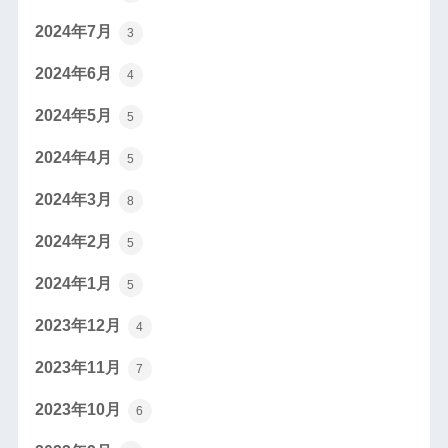
2024年7月
3
2024年6月
4
2024年5月
5
2024年4月
5
2024年3月
8
2024年2月
5
2024年1月
5
2023年12月
4
2023年11月
7
2023年10月
6