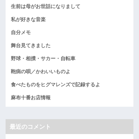
生前は母がお世話になりまして
私が好きな音楽
自分メモ
舞台見てきました
野球・相撲・サカー・自転車
鞄病の唄／かわいいものよ
食べたものをヒグマレンズで記録するよ
麻布十番お店情報
最近のコメント