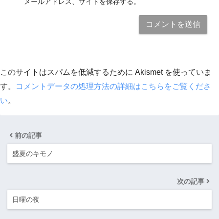
メールアドレス、サイトを保存する。
このサイトはスパムを低減するために Akismet を使っていま
す。
コメントデータの処理方法の詳細はこちらをご覧くださ
い
。
前の記事
盛夏のキモノ
次の記事
日曜の夜