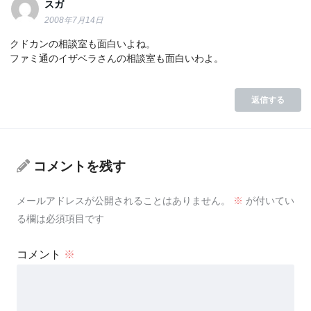
スガ
2008年7月14日
クドカンの相談室も面白いよね。
ファミ通のイザベラさんの相談室も面白いわよ。
返信する
コメントを残す
メールアドレスが公開されることはありません。
※
が付いてい
る欄は必須項目です
コメント
※