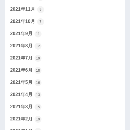
2021年11月
9
2021年10月
7
2021年9月
11
2021年8月
12
2021年7月
19
2021年6月
18
2021年5月
16
2021年4月
13
2021年3月
15
2021年2月
19