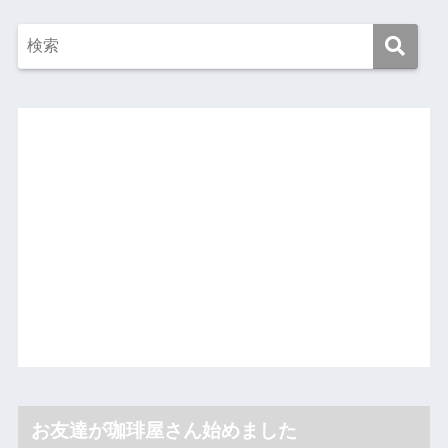
お友達が珈琲屋さん始めました