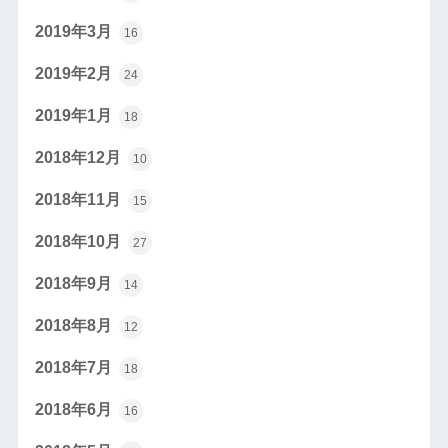
2019年3月
16
2019年2月
24
2019年1月
18
2018年12月
10
2018年11月
15
2018年10月
27
2018年9月
14
2018年8月
12
2018年7月
18
2018年6月
16