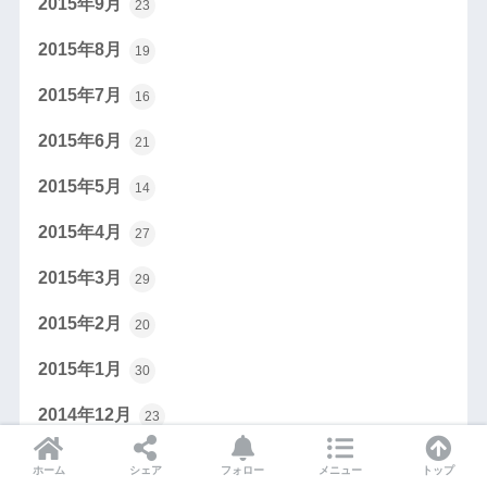
2015年9月
23
2015年8月
19
2015年7月
16
2015年6月
21
2015年5月
14
2015年4月
27
2015年3月
29
2015年2月
20
2015年1月
30
2014年12月
23
2014年11月
22
ホーム
シェア
フォロー
メニュー
トップ