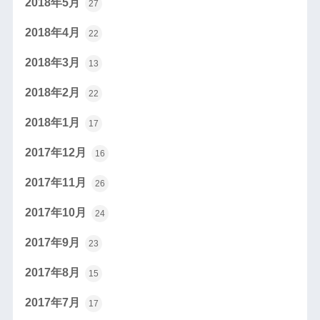
2018年5月
27
2018年4月
22
2018年3月
13
2018年2月
22
2018年1月
17
2017年12月
16
2017年11月
26
2017年10月
24
2017年9月
23
2017年8月
15
2017年7月
17