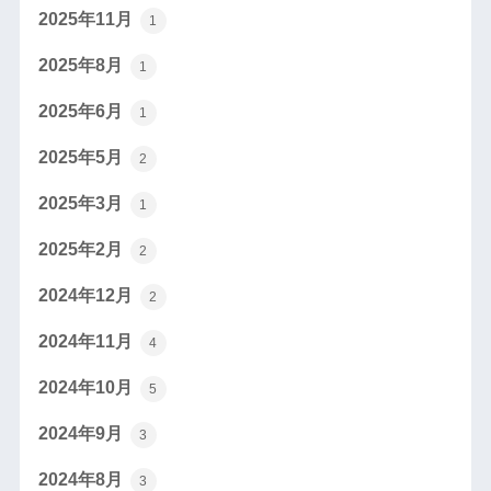
2025年11月
1
2025年8月
1
2025年6月
1
2025年5月
2
2025年3月
1
2025年2月
2
2024年12月
2
2024年11月
4
2024年10月
5
2024年9月
3
2024年8月
3