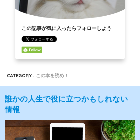
この記事が気に入ったらフォローしよう
CATEGORY :
この本を読め！
誰かの人生で役に立つかもしれない
情報