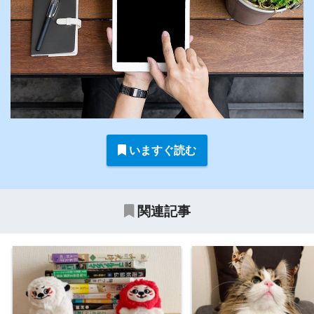
いますぐ読む
関連記事