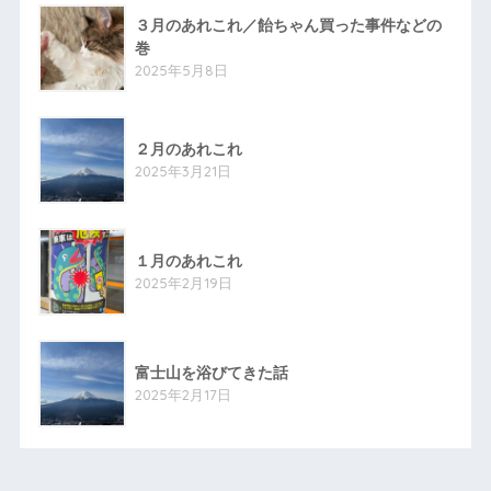
３月のあれこれ／飴ちゃん買った事件などの
巻
2025年5月8日
２月のあれこれ
2025年3月21日
１月のあれこれ
2025年2月19日
富士山を浴びてきた話
2025年2月17日