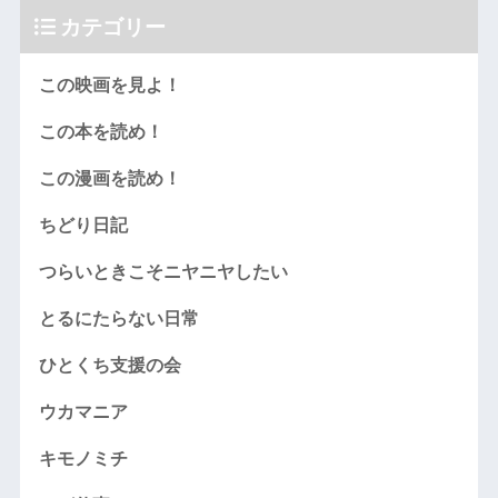
カテゴリー
この映画を見よ！
この本を読め！
この漫画を読め！
ちどり日記
つらいときこそニヤニヤしたい
とるにたらない日常
ひとくち支援の会
ウカマニア
キモノミチ