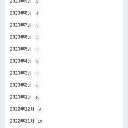
2023年9月
2
2023年8月
4
2023年7月
5
2023年6月
5
2023年5月
7
2023年4月
8
2023年3月
7
2023年2月
6
2023年1月
10
2022年12月
8
2022年11月
10