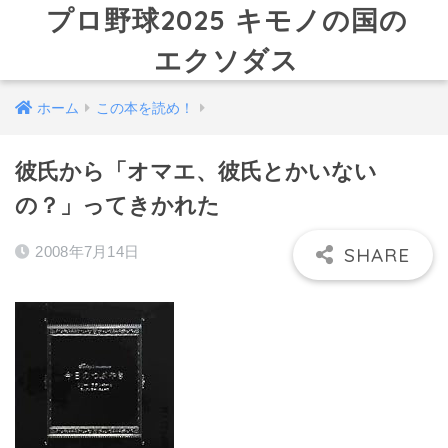
プロ野球2025 キモノの国の
エクソダス
ホーム
この本を読め！
彼氏から「オマエ、彼氏とかいない
の？」ってきかれた
2008年7月14日