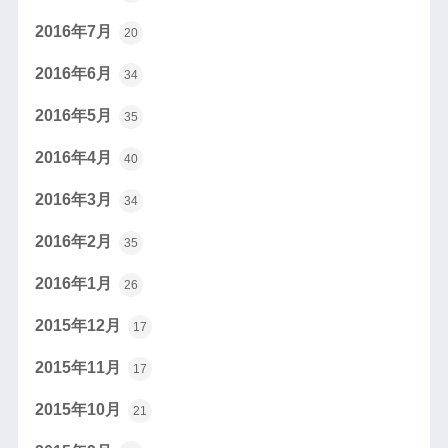
2016年7月
20
2016年6月
34
2016年5月
35
2016年4月
40
2016年3月
34
2016年2月
35
2016年1月
26
2015年12月
17
2015年11月
17
2015年10月
21