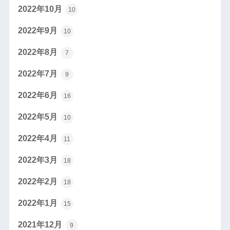
2022年10月
10
2022年9月
10
2022年8月
7
2022年7月
9
2022年6月
16
2022年5月
10
2022年4月
11
2022年3月
18
2022年2月
18
2022年1月
15
2021年12月
9